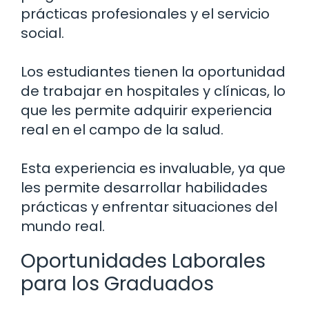
prácticas profesionales y el servicio
social.
Los estudiantes tienen la oportunidad
de trabajar en hospitales y clínicas, lo
que les permite adquirir experiencia
real en el campo de la salud.
Esta experiencia es invaluable, ya que
les permite desarrollar habilidades
prácticas y enfrentar situaciones del
mundo real.
Oportunidades Laborales
para los Graduados