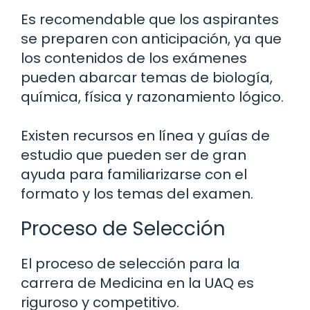
Es recomendable que los aspirantes
se preparen con anticipación, ya que
los contenidos de los exámenes
pueden abarcar temas de biología,
química, física y razonamiento lógico.
Existen recursos en línea y guías de
estudio que pueden ser de gran
ayuda para familiarizarse con el
formato y los temas del examen.
Proceso de Selección
El proceso de selección para la
carrera de Medicina en la UAQ es
riguroso y competitivo.