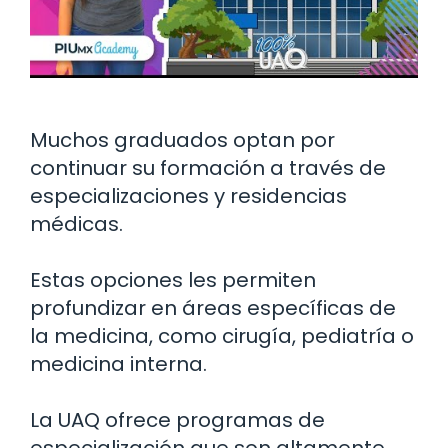
Muchos graduados optan por
continuar su formación a través de
especializaciones y residencias
médicas.
Estas opciones les permiten
profundizar en áreas específicas de
la medicina, como cirugía, pediatría o
medicina interna.
La UAQ ofrece programas de