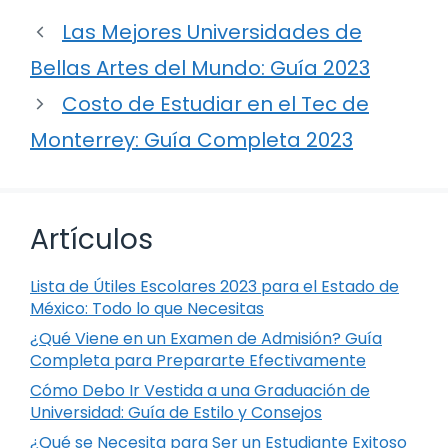
Las Mejores Universidades de
Bellas Artes del Mundo: Guía 2023
Costo de Estudiar en el Tec de
Monterrey: Guía Completa 2023
Artículos
Lista de Útiles Escolares 2023 para el Estado de
México: Todo lo que Necesitas
¿Qué Viene en un Examen de Admisión? Guía
Completa para Prepararte Efectivamente
Cómo Debo Ir Vestida a una Graduación de
Universidad: Guía de Estilo y Consejos
¿Qué se Necesita para Ser un Estudiante Exitoso