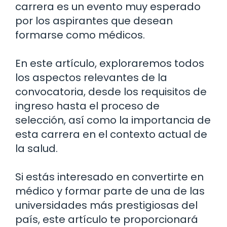
carrera es un evento muy esperado
por los aspirantes que desean
formarse como médicos.
En este artículo, exploraremos todos
los aspectos relevantes de la
convocatoria, desde los requisitos de
ingreso hasta el proceso de
selección, así como la importancia de
esta carrera en el contexto actual de
la salud.
Si estás interesado en convertirte en
médico y formar parte de una de las
universidades más prestigiosas del
país, este artículo te proporcionará