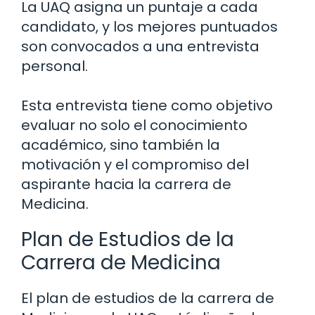
La UAQ asigna un puntaje a cada
candidato, y los mejores puntuados
son convocados a una entrevista
personal.
Esta entrevista tiene como objetivo
evaluar no solo el conocimiento
académico, sino también la
motivación y el compromiso del
aspirante hacia la carrera de
Medicina.
Plan de Estudios de la
Carrera de Medicina
El plan de estudios de la carrera de