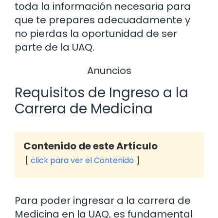
toda la información necesaria para
que te prepares adecuadamente y
no pierdas la oportunidad de ser
parte de la UAQ.
Anuncios
Requisitos de Ingreso a la
Carrera de Medicina
Contenido de este Artículo
click para ver el Contenido
Para poder ingresar a la carrera de
Medicina en la UAQ, es fundamental