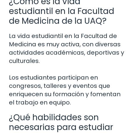
¿Cómo es la vida
estudiantil en la Facultad
de Medicina de la UAQ?
La vida estudiantil en la Facultad de
Medicina es muy activa, con diversas
actividades académicas, deportivas y
culturales.
Los estudiantes participan en
congresos, talleres y eventos que
enriquecen su formación y fomentan
el trabajo en equipo.
¿Qué habilidades son
necesarias para estudiar