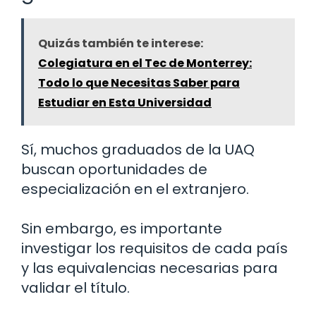
Quizás también te interese:
Colegiatura en el Tec de Monterrey:
Todo lo que Necesitas Saber para
Estudiar en Esta Universidad
Sí, muchos graduados de la UAQ
buscan oportunidades de
especialización en el extranjero.
Sin embargo, es importante
investigar los requisitos de cada país
y las equivalencias necesarias para
validar el título.