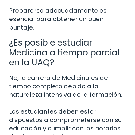
Prepararse adecuadamente es
esencial para obtener un buen
puntaje.
¿Es posible estudiar
Medicina a tiempo parcial
en la UAQ?
No, la carrera de Medicina es de
tiempo completo debido a la
naturaleza intensiva de la formación.
Los estudiantes deben estar
dispuestos a comprometerse con su
educación y cumplir con los horarios