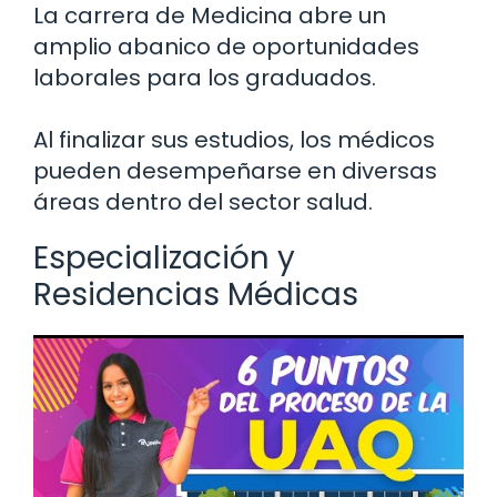
La carrera de Medicina abre un
amplio abanico de oportunidades
laborales para los graduados.
Al finalizar sus estudios, los médicos
pueden desempeñarse en diversas
áreas dentro del sector salud.
Especialización y
Residencias Médicas