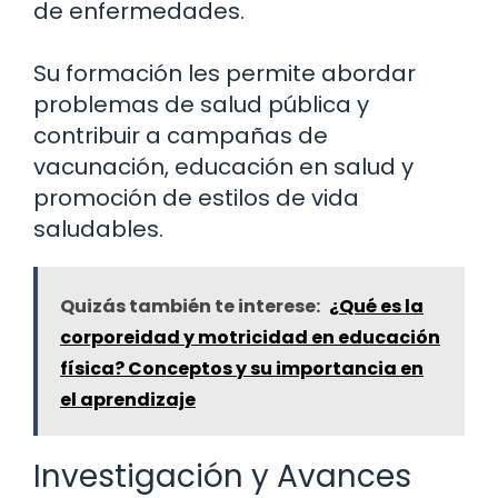
de enfermedades.
Su formación les permite abordar
problemas de salud pública y
contribuir a campañas de
vacunación, educación en salud y
promoción de estilos de vida
saludables.
Quizás también te interese:
¿Qué es la
corporeidad y motricidad en educación
física? Conceptos y su importancia en
el aprendizaje
Investigación y Avances