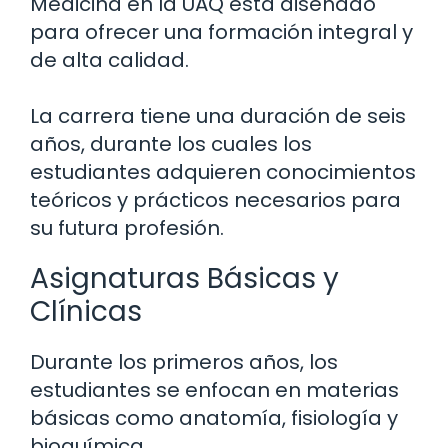
Medicina en la UAQ está diseñado
para ofrecer una formación integral y
de alta calidad.
La carrera tiene una duración de seis
años, durante los cuales los
estudiantes adquieren conocimientos
teóricos y prácticos necesarios para
su futura profesión.
Asignaturas Básicas y
Clínicas
Durante los primeros años, los
estudiantes se enfocan en materias
básicas como anatomía, fisiología y
bioquímica.