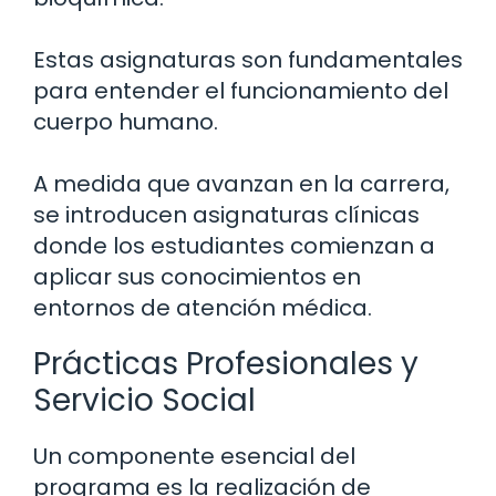
Estas asignaturas son fundamentales
para entender el funcionamiento del
cuerpo humano.
A medida que avanzan en la carrera,
se introducen asignaturas clínicas
donde los estudiantes comienzan a
aplicar sus conocimientos en
entornos de atención médica.
Prácticas Profesionales y
Servicio Social
Un componente esencial del
programa es la realización de