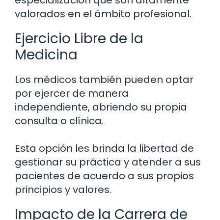
especialización que son altamente
valorados en el ámbito profesional.
Ejercicio Libre de la
Medicina
Los médicos también pueden optar
por ejercer de manera
independiente, abriendo su propia
consulta o clínica.
Esta opción les brinda la libertad de
gestionar su práctica y atender a sus
pacientes de acuerdo a sus propios
principios y valores.
Impacto de la Carrera de