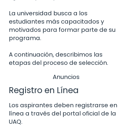
La universidad busca a los
estudiantes más capacitados y
motivados para formar parte de su
programa.
A continuación, describimos las
etapas del proceso de selección.
Anuncios
Registro en Línea
Los aspirantes deben registrarse en
línea a través del portal oficial de la
UAQ.