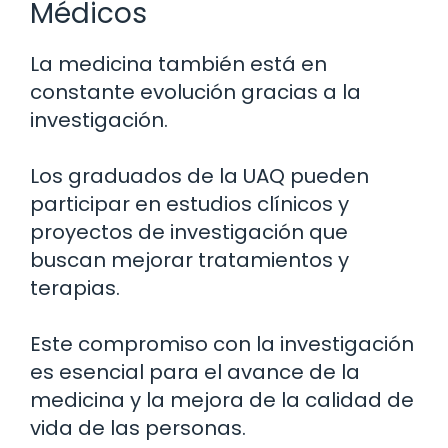
Médicos
La medicina también está en
constante evolución gracias a la
investigación.
Los graduados de la UAQ pueden
participar en estudios clínicos y
proyectos de investigación que
buscan mejorar tratamientos y
terapias.
Este compromiso con la investigación
es esencial para el avance de la
medicina y la mejora de la calidad de
vida de las personas.