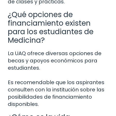
de clases y prácticas.
¿Qué opciones de
financiamiento existen
para los estudiantes de
Medicina?
La UAQ ofrece diversas opciones de
becas y apoyos económicos para
estudiantes.
Es recomendable que los aspirantes
consulten con la institución sobre las
posibilidades de financiamiento
disponibles.