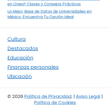
en Línea? Claves y Consejos Prácticos
La Mejor Base de Datos de Universidades en
México: Encuentra Tu Opción Ideal
Cultura
Destacados
Educación
Finanzas personales
Ubicación
© 2026
Política de Privacidad
.
|
Aviso Legal
|
Política de Cookies