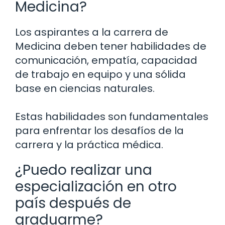
Medicina?
Los aspirantes a la carrera de
Medicina deben tener habilidades de
comunicación, empatía, capacidad
de trabajo en equipo y una sólida
base en ciencias naturales.
Estas habilidades son fundamentales
para enfrentar los desafíos de la
carrera y la práctica médica.
¿Puedo realizar una
especialización en otro
país después de
graduarme?