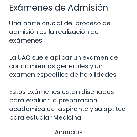
Exámenes de Admisión
Una parte crucial del proceso de
admisión es la realización de
exámenes.
La UAQ suele aplicar un examen de
conocimientos generales y un
examen específico de habilidades.
Estos exámenes están diseñados
para evaluar la preparación
académica del aspirante y su aptitud
para estudiar Medicina.
Anuncios