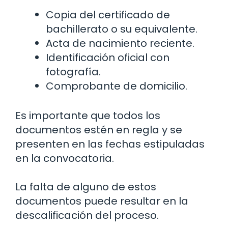
Copia del certificado de
bachillerato o su equivalente.
Acta de nacimiento reciente.
Identificación oficial con
fotografía.
Comprobante de domicilio.
Es importante que todos los
documentos estén en regla y se
presenten en las fechas estipuladas
en la convocatoria.
La falta de alguno de estos
documentos puede resultar en la
descalificación del proceso.