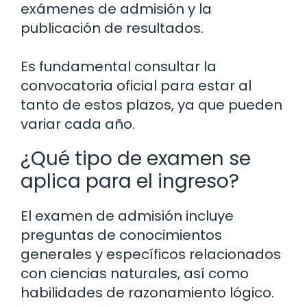
exámenes de admisión y la
publicación de resultados.
Es fundamental consultar la
convocatoria oficial para estar al
tanto de estos plazos, ya que pueden
variar cada año.
¿Qué tipo de examen se
aplica para el ingreso?
El examen de admisión incluye
preguntas de conocimientos
generales y específicos relacionados
con ciencias naturales, así como
habilidades de razonamiento lógico.