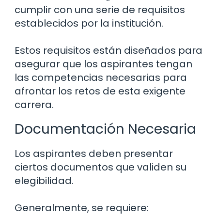
cumplir con una serie de requisitos
establecidos por la institución.
Estos requisitos están diseñados para
asegurar que los aspirantes tengan
las competencias necesarias para
afrontar los retos de esta exigente
carrera.
Documentación Necesaria
Los aspirantes deben presentar
ciertos documentos que validen su
elegibilidad.
Generalmente, se requiere: