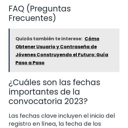
FAQ (Preguntas
Frecuentes)
Quizás también te interese:
Cómo
Obtener Usuario y Contraseña de
Jóvenes Construyendo el Futuro: Guía
Paso a Paso
¿Cuáles son las fechas
importantes de la
convocatoria 2023?
Las fechas clave incluyen el inicio del
registro en línea, la fecha de los