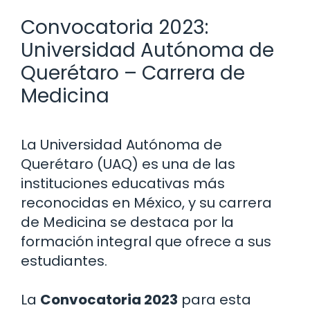
Convocatoria 2023:
Universidad Autónoma de
Querétaro – Carrera de
Medicina
La Universidad Autónoma de
Querétaro (UAQ) es una de las
instituciones educativas más
reconocidas en México, y su carrera
de Medicina se destaca por la
formación integral que ofrece a sus
estudiantes.
La
Convocatoria 2023
para esta