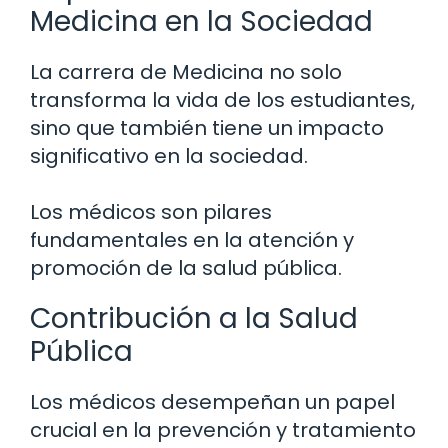
Medicina en la Sociedad
La carrera de Medicina no solo
transforma la vida de los estudiantes,
sino que también tiene un impacto
significativo en la sociedad.
Los médicos son pilares
fundamentales en la atención y
promoción de la salud pública.
Contribución a la Salud
Pública
Los médicos desempeñan un papel
crucial en la prevención y tratamiento