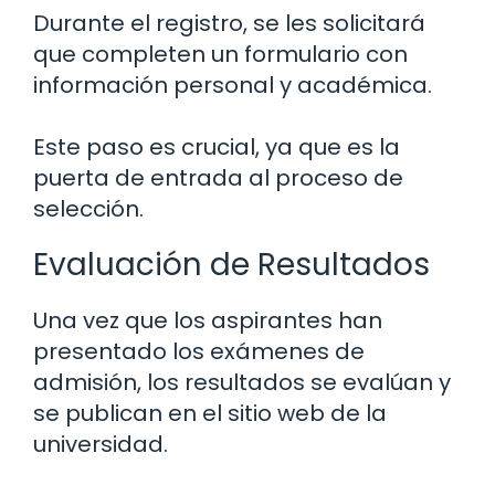
Durante el registro, se les solicitará
que completen un formulario con
información personal y académica.
Este paso es crucial, ya que es la
puerta de entrada al proceso de
selección.
Evaluación de Resultados
Una vez que los aspirantes han
presentado los exámenes de
admisión, los resultados se evalúan y
se publican en el sitio web de la
universidad.