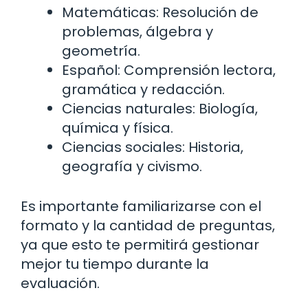
Matemáticas: Resolución de
problemas, álgebra y
geometría.
Español: Comprensión lectora,
gramática y redacción.
Ciencias naturales: Biología,
química y física.
Ciencias sociales: Historia,
geografía y civismo.
Es importante familiarizarse con el
formato y la cantidad de preguntas,
ya que esto te permitirá gestionar
mejor tu tiempo durante la
evaluación.