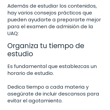
Además de estudiar los contenidos,
hay varios consejos prácticos que
pueden ayudarte a prepararte mejor
para el examen de admisión de la
UAQ:
Organiza tu tiempo de
estudio
Es fundamental que establezcas un
horario de estudio.
Dedica tiempo a cada materia y
asegúrate de incluir descansos para
evitar el agotamiento.