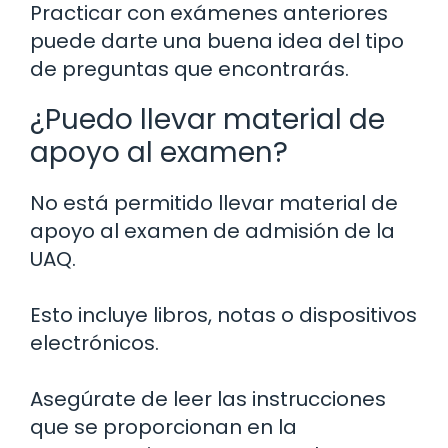
Practicar con exámenes anteriores
puede darte una buena idea del tipo
de preguntas que encontrarás.
¿Puedo llevar material de
apoyo al examen?
No está permitido llevar material de
apoyo al examen de admisión de la
UAQ.
Esto incluye libros, notas o dispositivos
electrónicos.
Asegúrate de leer las instrucciones
que se proporcionan en la