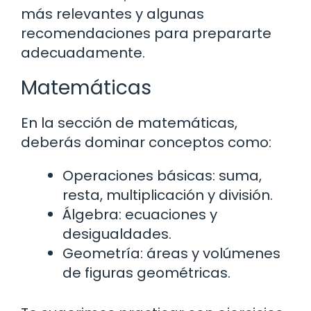
más relevantes y algunas
recomendaciones para prepararte
adecuadamente.
Matemáticas
En la sección de matemáticas,
deberás dominar conceptos como:
Operaciones básicas: suma,
resta, multiplicación y división.
Álgebra: ecuaciones y
desigualdades.
Geometría: áreas y volúmenes
de figuras geométricas.