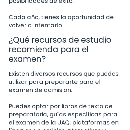
posibilidades de éxito.
Cada año, tienes la oportunidad de
volver a intentarlo.
¿Qué recursos de estudio
recomienda para el
examen?
Existen diversos recursos que puedes
utilizar para prepararte para el
examen de admisión.
Puedes optar por libros de texto de
preparatoria, guías específicas para
el examen de la UAQ, plataformas en