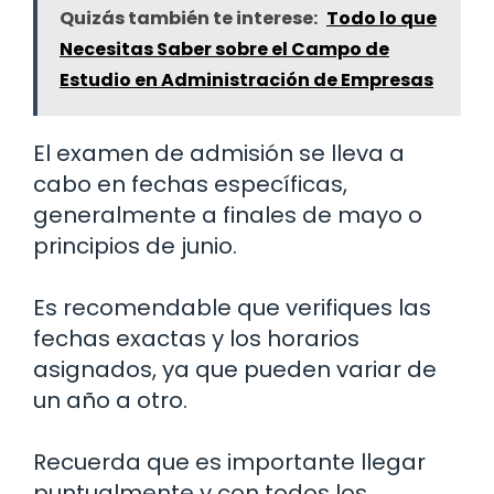
Quizás también te interese:
Todo lo que
Necesitas Saber sobre el Campo de
Estudio en Administración de Empresas
El examen de admisión se lleva a
cabo en fechas específicas,
generalmente a finales de mayo o
principios de junio.
Es recomendable que verifiques las
fechas exactas y los horarios
asignados, ya que pueden variar de
un año a otro.
Recuerda que es importante llegar
puntualmente y con todos los