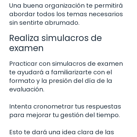
Una buena organización te permitirá
abordar todos los temas necesarios
sin sentirte abrumado.
Realiza simulacros de
examen
Practicar con simulacros de examen
te ayudará a familiarizarte con el
formato y la presión del día de la
evaluación.
Intenta cronometrar tus respuestas
para mejorar tu gestión del tiempo.
Esto te dará una idea clara de las