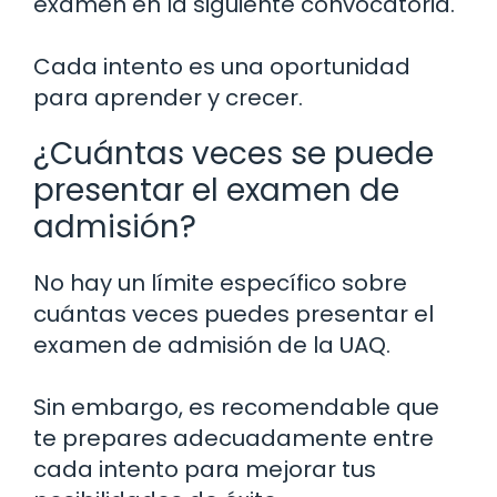
examen en la siguiente convocatoria.
Cada intento es una oportunidad
para aprender y crecer.
¿Cuántas veces se puede
presentar el examen de
admisión?
No hay un límite específico sobre
cuántas veces puedes presentar el
examen de admisión de la UAQ.
Sin embargo, es recomendable que
te prepares adecuadamente entre
cada intento para mejorar tus