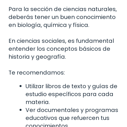
Para la sección de ciencias naturales,
deberás tener un buen conocimiento
en biología, química y física.
En ciencias sociales, es fundamental
entender los conceptos básicos de
historia y geografía.
Te recomendamos:
Utilizar libros de texto y guías de
estudio específicos para cada
materia.
Ver documentales y programas
educativos que refuercen tus
conocimientos.