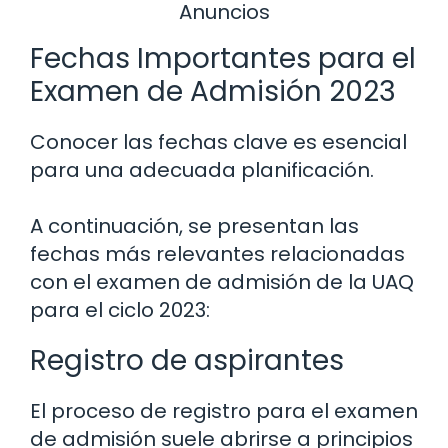
Anuncios
Fechas Importantes para el
Examen de Admisión 2023
Conocer las fechas clave es esencial
para una adecuada planificación.
A continuación, se presentan las
fechas más relevantes relacionadas
con el examen de admisión de la UAQ
para el ciclo 2023:
Registro de aspirantes
El proceso de registro para el examen
de admisión suele abrirse a principios