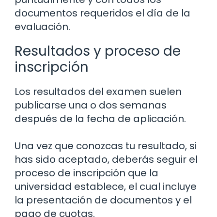
documentos requeridos el día de la
evaluación.
Resultados y proceso de
inscripción
Los resultados del examen suelen
publicarse una o dos semanas
después de la fecha de aplicación.
Una vez que conozcas tu resultado, si
has sido aceptado, deberás seguir el
proceso de inscripción que la
universidad establece, el cual incluye
la presentación de documentos y el
pago de cuotas.