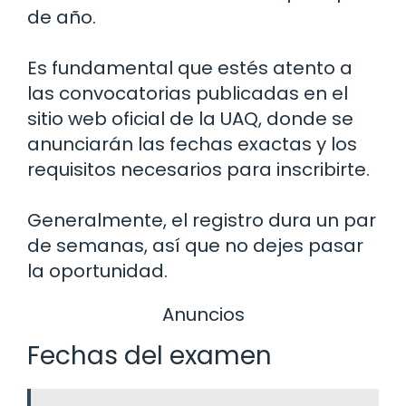
de año.
Es fundamental que estés atento a
las convocatorias publicadas en el
sitio web oficial de la UAQ, donde se
anunciarán las fechas exactas y los
requisitos necesarios para inscribirte.
Generalmente, el registro dura un par
de semanas, así que no dejes pasar
la oportunidad.
Anuncios
Fechas del examen