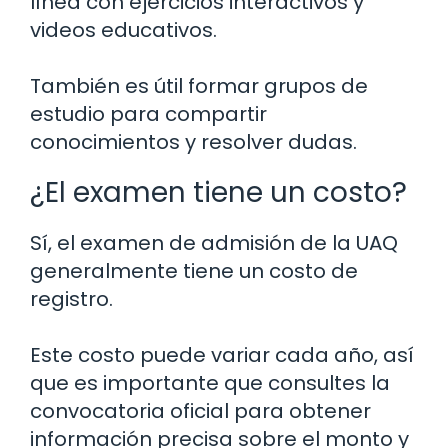
línea con ejercicios interactivos y
videos educativos.
También es útil formar grupos de
estudio para compartir
conocimientos y resolver dudas.
¿El examen tiene un costo?
Sí, el examen de admisión de la UAQ
generalmente tiene un costo de
registro.
Este costo puede variar cada año, así
que es importante que consultes la
convocatoria oficial para obtener
información precisa sobre el monto y