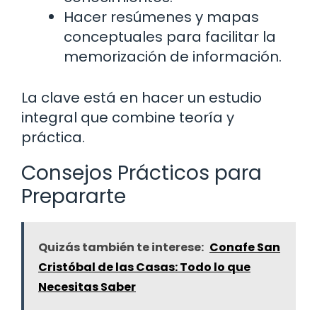
Hacer resúmenes y mapas
conceptuales para facilitar la
memorización de información.
La clave está en hacer un estudio
integral que combine teoría y
práctica.
Consejos Prácticos para
Prepararte
Quizás también te interese:
Conafe San
Cristóbal de las Casas: Todo lo que
Necesitas Saber