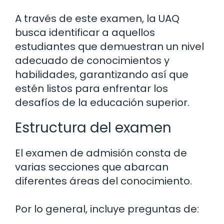
A través de este examen, la UAQ
busca identificar a aquellos
estudiantes que demuestran un nivel
adecuado de conocimientos y
habilidades, garantizando así que
estén listos para enfrentar los
desafíos de la educación superior.
Estructura del examen
El examen de admisión consta de
varias secciones que abarcan
diferentes áreas del conocimiento.
Por lo general, incluye preguntas de: