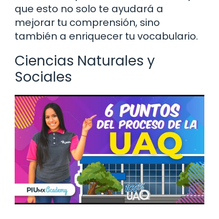
que esto no solo te ayudará a
mejorar tu comprensión, sino
también a enriquecer tu vocabulario.
Ciencias Naturales y
Sociales