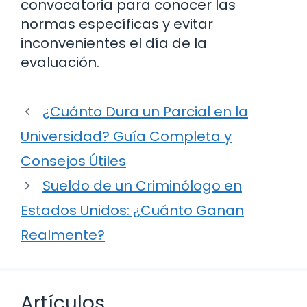
convocatoria para conocer las
normas específicas y evitar
inconvenientes el día de la
evaluación.
¿Cuánto Dura un Parcial en la
Universidad? Guía Completa y
Consejos Útiles
Sueldo de un Criminólogo en
Estados Unidos: ¿Cuánto Ganan
Realmente?
Artículos