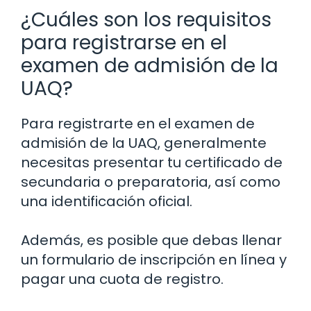
¿Cuáles son los requisitos
para registrarse en el
examen de admisión de la
UAQ?
Para registrarte en el examen de
admisión de la UAQ, generalmente
necesitas presentar tu certificado de
secundaria o preparatoria, así como
una identificación oficial.
Además, es posible que debas llenar
un formulario de inscripción en línea y
pagar una cuota de registro.