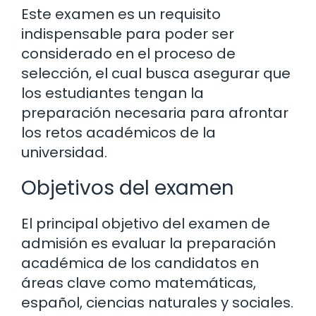
Este examen es un requisito
indispensable para poder ser
considerado en el proceso de
selección, el cual busca asegurar que
los estudiantes tengan la
preparación necesaria para afrontar
los retos académicos de la
universidad.
Objetivos del examen
El principal objetivo del examen de
admisión es evaluar la preparación
académica de los candidatos en
áreas clave como matemáticas,
español, ciencias naturales y sociales.