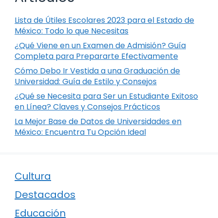
Lista de Útiles Escolares 2023 para el Estado de
México: Todo lo que Necesitas
¿Qué Viene en un Examen de Admisión? Guía
Completa para Prepararte Efectivamente
Cómo Debo Ir Vestida a una Graduación de
Universidad: Guía de Estilo y Consejos
¿Qué se Necesita para Ser un Estudiante Exitoso
en Línea? Claves y Consejos Prácticos
La Mejor Base de Datos de Universidades en
México: Encuentra Tu Opción Ideal
Cultura
Destacados
Educación