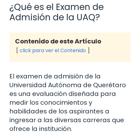
¿Qué es el Examen de
Admisión de la UAQ?
Contenido de este Artículo
click para ver el Contenido
El examen de admisión de la
Universidad Autónoma de Querétaro
es una evaluación diseñada para
medir los conocimientos y
habilidades de los aspirantes a
ingresar a las diversas carreras que
ofrece la institución.