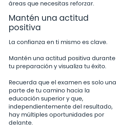
áreas que necesitas reforzar.
Mantén una actitud
positiva
La confianza en ti mismo es clave.
Mantén una actitud positiva durante
tu preparación y visualiza tu éxito.
Recuerda que el examen es solo una
parte de tu camino hacia la
educación superior y que,
independientemente del resultado,
hay múltiples oportunidades por
delante.