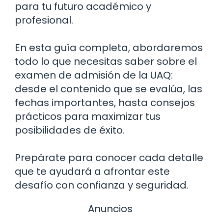
para tu futuro académico y
profesional.
En esta guía completa, abordaremos
todo lo que necesitas saber sobre el
examen de admisión de la UAQ:
desde el contenido que se evalúa, las
fechas importantes, hasta consejos
prácticos para maximizar tus
posibilidades de éxito.
Prepárate para conocer cada detalle
que te ayudará a afrontar este
desafío con confianza y seguridad.
Anuncios