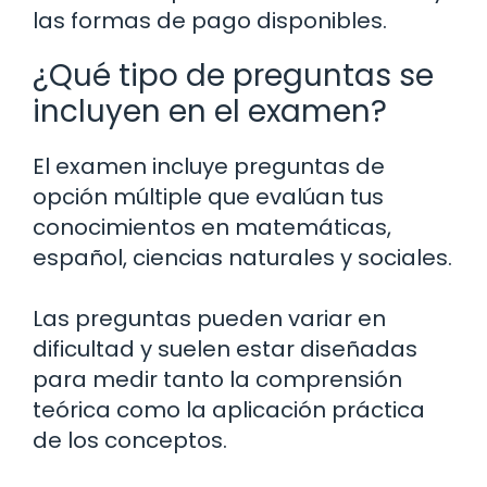
las formas de pago disponibles.
¿Qué tipo de preguntas se
incluyen en el examen?
El examen incluye preguntas de
opción múltiple que evalúan tus
conocimientos en matemáticas,
español, ciencias naturales y sociales.
Las preguntas pueden variar en
dificultad y suelen estar diseñadas
para medir tanto la comprensión
teórica como la aplicación práctica
de los conceptos.