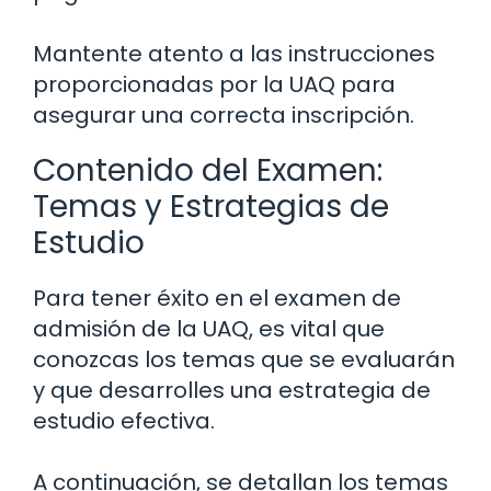
Mantente atento a las instrucciones
proporcionadas por la UAQ para
asegurar una correcta inscripción.
Contenido del Examen:
Temas y Estrategias de
Estudio
Para tener éxito en el examen de
admisión de la UAQ, es vital que
conozcas los temas que se evaluarán
y que desarrolles una estrategia de
estudio efectiva.
A continuación, se detallan los temas