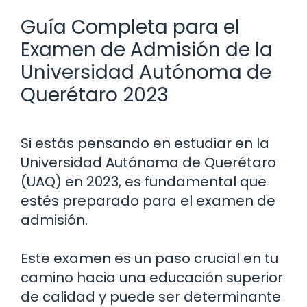
Guía Completa para el
Examen de Admisión de la
Universidad Autónoma de
Querétaro 2023
Si estás pensando en estudiar en la
Universidad Autónoma de Querétaro
(UAQ) en 2023, es fundamental que
estés preparado para el examen de
admisión.
Este examen es un paso crucial en tu
camino hacia una educación superior
de calidad y puede ser determinante