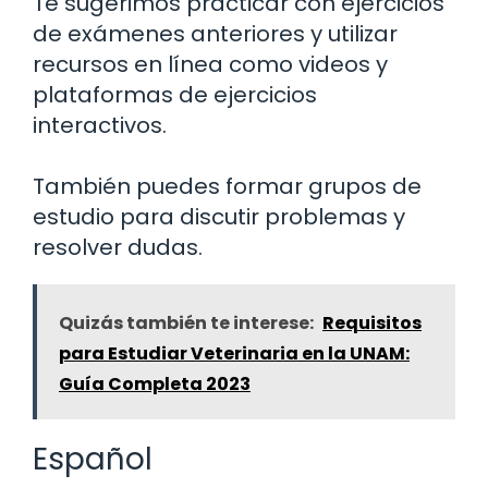
Te sugerimos practicar con ejercicios
de exámenes anteriores y utilizar
recursos en línea como videos y
plataformas de ejercicios
interactivos.
También puedes formar grupos de
estudio para discutir problemas y
resolver dudas.
Quizás también te interese:
Requisitos
para Estudiar Veterinaria en la UNAM:
Guía Completa 2023
Español