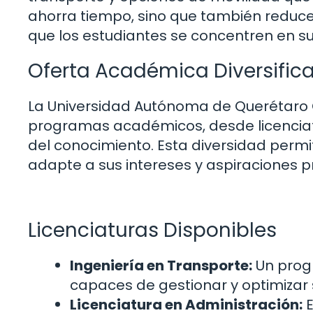
ahorra tiempo, sino que también reduce 
que los estudiantes se concentren en 
Oferta Académica Diversific
La Universidad Autónoma de Querétaro
programas académicos, desde licencia
del conocimiento. Esta diversidad permi
adapte a sus intereses y aspiraciones p
Licenciaturas Disponibles
Ingeniería en Transporte:
Un prog
capaces de gestionar y optimizar 
Licenciatura en Administración:
E