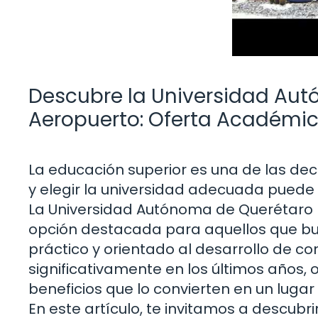
Descubre la Universidad Au
Aeropuerto: Oferta Académic
La educación superior es una de las de
y elegir la universidad adecuada puede 
La Universidad Autónoma de Querétaro
opción destacada para aquellos que bu
práctico y orientado al desarrollo de c
significativamente en los últimos años
beneficios que lo convierten en un lugar
En este artículo, te invitamos a descub