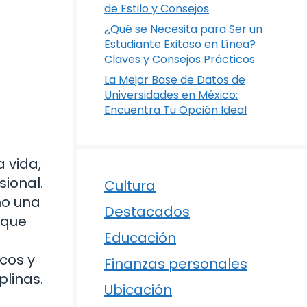
de Estilo y Consejos
¿Qué se Necesita para Ser un
Estudiante Exitoso en Línea?
Claves y Consejos Prácticos
La Mejor Base de Datos de
Universidades en México:
Encuentra Tu Opción Ideal
 vida,
sional.
Cultura
mo una
Destacados
oque
Educación
cos y
Finanzas personales
plinas.
Ubicación