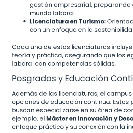
gestión empresarial, preparando a
mundo laboral.
Licenciatura en Turismo:
Orientada
con un enfoque en la sostenibilida
Cada una de estas licenciaturas incluy
teoría y práctica, asegurando que los e
laboral con competencias sólidas.
Posgrados y Educación Cont
Además de las licenciaturas, el campu
opciones de educación continua. Estos
buscan especializarse en su área de con
ejemplo, el
Máster en Innovación y Desa
enfoque práctico y su conexión con la in