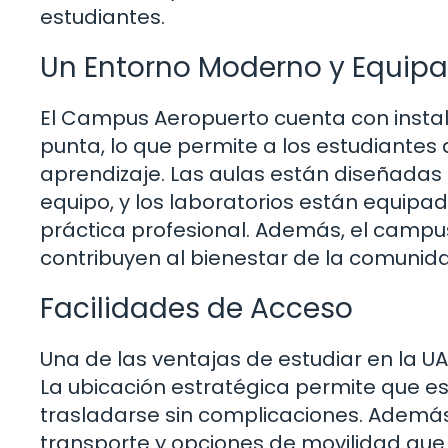
estudiantes.
Un Entorno Moderno y Equip
El Campus Aeropuerto cuenta con insta
punta, lo que permite a los estudiantes 
aprendizaje. Las aulas están diseñadas 
equipo, y los laboratorios están equipad
práctica profesional. Además, el campu
contribuyen al bienestar de la comunida
Facilidades de Acceso
Una de las ventajas de estudiar en la U
La ubicación estratégica permite que e
trasladarse sin complicaciones. Además
transporte y opciones de movilidad que f