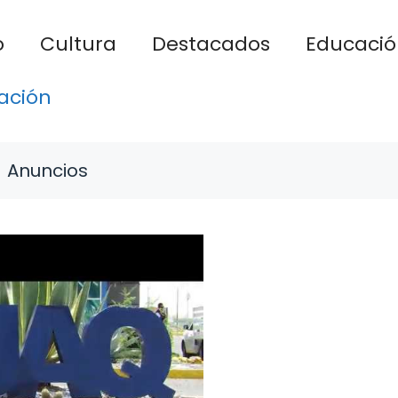
o
Cultura
Destacados
Educació
ación
Anuncios