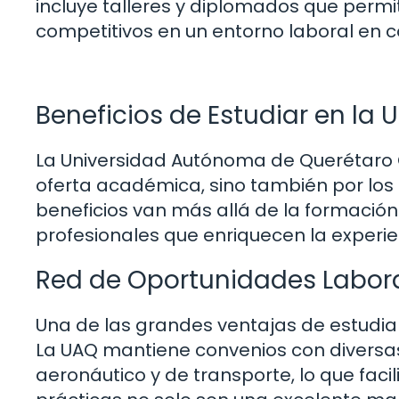
incluye talleres y diplomados que permi
competitivos en un entorno laboral en 
Beneficios de Estudiar en l
La Universidad Autónoma de Querétaro 
oferta académica, sino también por los 
beneficios van más allá de la formaci
profesionales que enriquecen la experie
Red de Oportunidades Labor
Una de las grandes ventajas de estudiar
La UAQ mantiene convenios con diversa
aeronáutico y de transporte, lo que facil