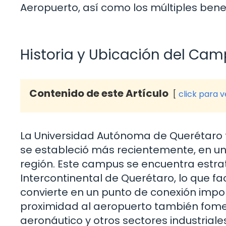
Aeropuerto, así como los múltiples benef
Historia y Ubicación del Ca
Contenido de este Artículo
click para 
La Universidad Autónoma de Querétaro 
se estableció más recientemente, en un 
región. Este campus se encuentra estr
Intercontinental de Querétaro, lo que fac
convierte en un punto de conexión impor
proximidad al aeropuerto también fome
aeronáutico y otros sectores industrial