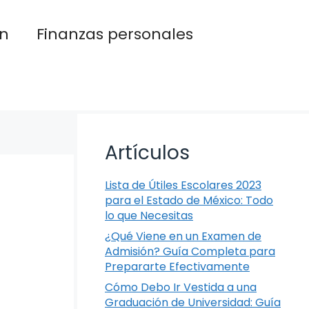
n
Finanzas personales
Artículos
Lista de Útiles Escolares 2023
para el Estado de México: Todo
lo que Necesitas
¿Qué Viene en un Examen de
Admisión? Guía Completa para
Prepararte Efectivamente
Cómo Debo Ir Vestida a una
Graduación de Universidad: Guía