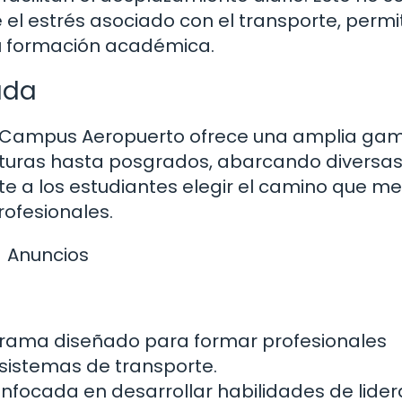
el estrés asociado con el transporte, permi
su formación académica.
ada
 Campus Aeropuerto ofrece una amplia ga
turas hasta posgrados, abarcando diversas
te a los estudiantes elegir el camino que me
rofesionales.
Anuncios
rama diseñado para formar profesionales
sistemas de transporte.
nfocada en desarrollar habilidades de lider