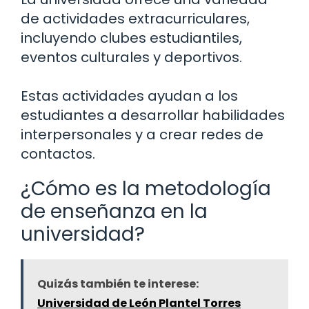
de actividades extracurriculares,
incluyendo clubes estudiantiles,
eventos culturales y deportivos.
Estas actividades ayudan a los
estudiantes a desarrollar habilidades
interpersonales y a crear redes de
contactos.
¿Cómo es la metodología
de enseñanza en la
universidad?
Quizás también te interese:
Universidad de León Plantel Torres