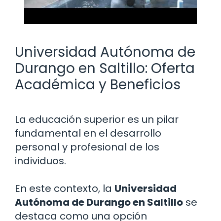
Universidad Autónoma de
Durango en Saltillo: Oferta
Académica y Beneficios
La educación superior es un pilar
fundamental en el desarrollo
personal y profesional de los
individuos.
En este contexto, la
Universidad
Autónoma de Durango en Saltillo
se
destaca como una opción