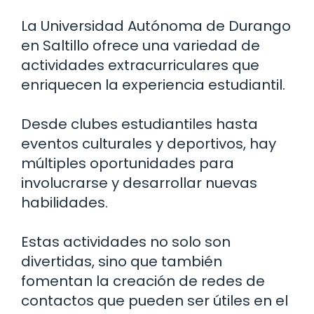
La Universidad Autónoma de Durango
en Saltillo ofrece una variedad de
actividades extracurriculares que
enriquecen la experiencia estudiantil.
Desde clubes estudiantiles hasta
eventos culturales y deportivos, hay
múltiples oportunidades para
involucrarse y desarrollar nuevas
habilidades.
Estas actividades no solo son
divertidas, sino que también
fomentan la creación de redes de
contactos que pueden ser útiles en el