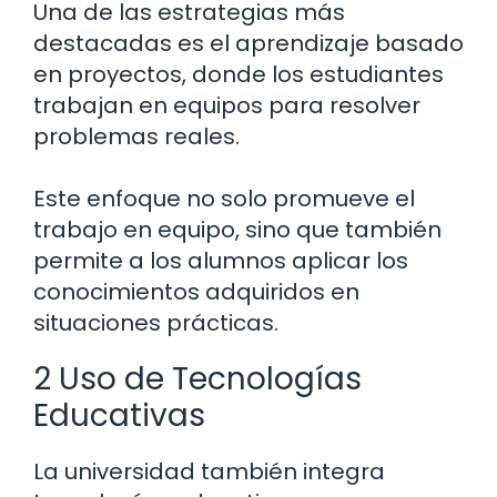
Una de las estrategias más
destacadas es el aprendizaje basado
en proyectos, donde los estudiantes
trabajan en equipos para resolver
problemas reales.
Este enfoque no solo promueve el
trabajo en equipo, sino que también
permite a los alumnos aplicar los
conocimientos adquiridos en
situaciones prácticas.
2 Uso de Tecnologías
Educativas
La universidad también integra