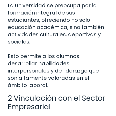
La universidad se preocupa por la
formación integral de sus
estudiantes, ofreciendo no solo
educación académica, sino también
actividades culturales, deportivas y
sociales.
Esto permite a los alumnos
desarrollar habilidades
interpersonales y de liderazgo que
son altamente valoradas en el
ámbito laboral.
2 Vinculación con el Sector
Empresarial