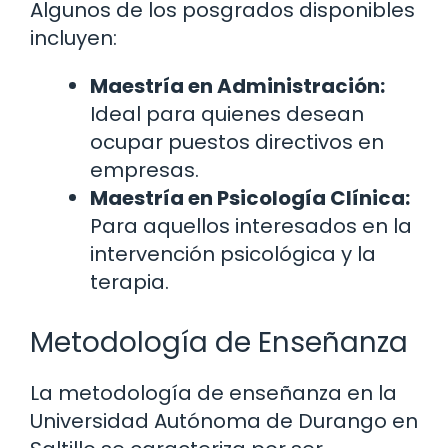
Algunos de los posgrados disponibles
incluyen:
Maestría en Administración:
Ideal para quienes desean
ocupar puestos directivos en
empresas.
Maestría en Psicología Clínica:
Para aquellos interesados en la
intervención psicológica y la
terapia.
Metodología de Enseñanza
La metodología de enseñanza en la
Universidad Autónoma de Durango en