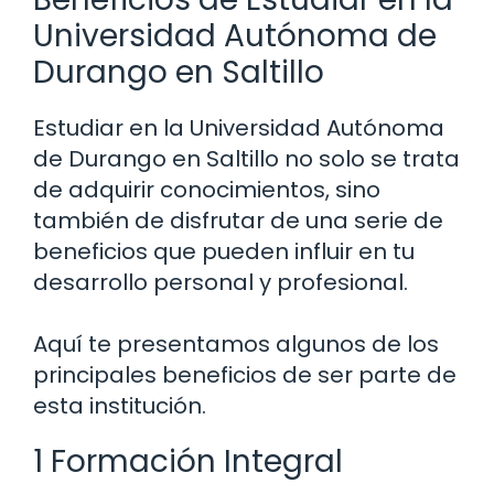
Universidad Autónoma de
Durango en Saltillo
Estudiar en la Universidad Autónoma
de Durango en Saltillo no solo se trata
de adquirir conocimientos, sino
también de disfrutar de una serie de
beneficios que pueden influir en tu
desarrollo personal y profesional.
Aquí te presentamos algunos de los
principales beneficios de ser parte de
esta institución.
1 Formación Integral