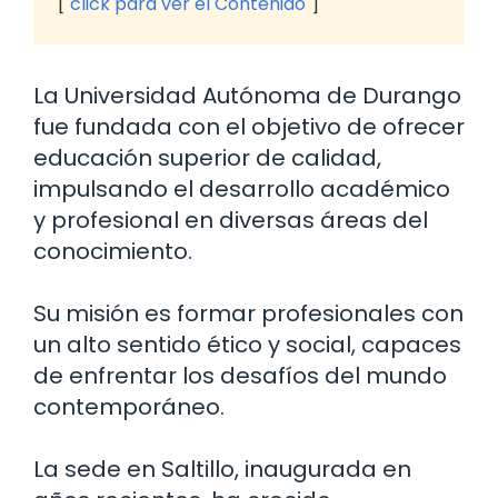
click para ver el Contenido
La Universidad Autónoma de Durango
fue fundada con el objetivo de ofrecer
educación superior de calidad,
impulsando el desarrollo académico
y profesional en diversas áreas del
conocimiento.
Su misión es formar profesionales con
un alto sentido ético y social, capaces
de enfrentar los desafíos del mundo
contemporáneo.
La sede en Saltillo, inaugurada en