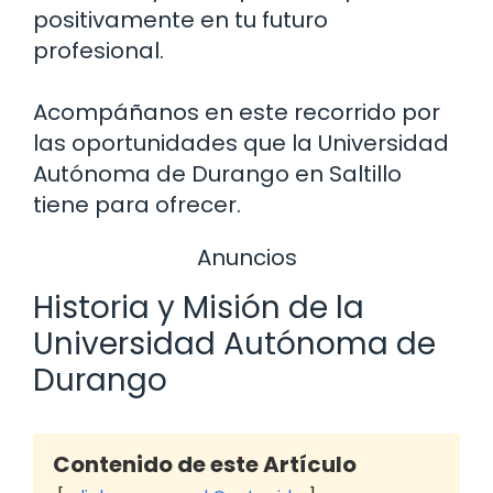
positivamente en tu futuro
profesional.
Acompáñanos en este recorrido por
las oportunidades que la Universidad
Autónoma de Durango en Saltillo
tiene para ofrecer.
Anuncios
Historia y Misión de la
Universidad Autónoma de
Durango
Contenido de este Artículo