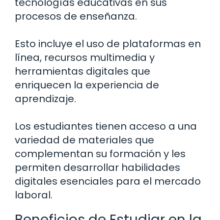
tecnologías educativas en sus
procesos de enseñanza.
Esto incluye el uso de plataformas en
línea, recursos multimedia y
herramientas digitales que
enriquecen la experiencia de
aprendizaje.
Los estudiantes tienen acceso a una
variedad de materiales que
complementan su formación y les
permiten desarrollar habilidades
digitales esenciales para el mercado
laboral.
Beneficios de Estudiar en la