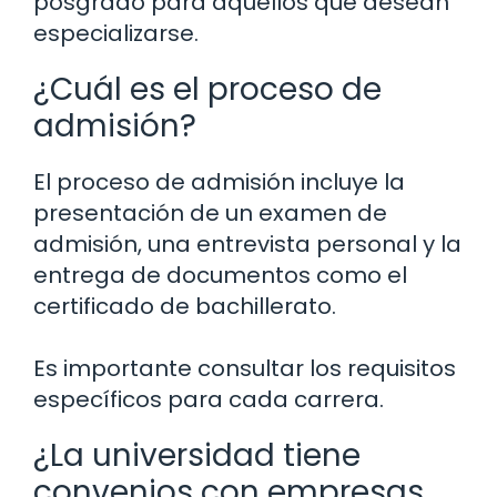
posgrado para aquellos que desean
especializarse.
¿Cuál es el proceso de
admisión?
El proceso de admisión incluye la
presentación de un examen de
admisión, una entrevista personal y la
entrega de documentos como el
certificado de bachillerato.
Es importante consultar los requisitos
específicos para cada carrera.
¿La universidad tiene
convenios con empresas