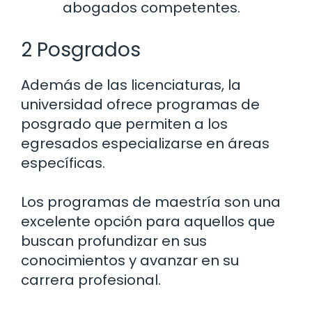
abogados competentes.
2 Posgrados
Además de las licenciaturas, la
universidad ofrece programas de
posgrado que permiten a los
egresados especializarse en áreas
específicas.
Los programas de maestría son una
excelente opción para aquellos que
buscan profundizar en sus
conocimientos y avanzar en su
carrera profesional.