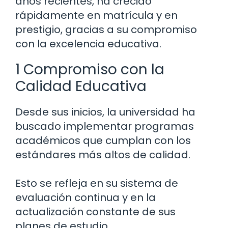
años recientes, ha crecido
rápidamente en matrícula y en
prestigio, gracias a su compromiso
con la excelencia educativa.
1 Compromiso con la
Calidad Educativa
Desde sus inicios, la universidad ha
buscado implementar programas
académicos que cumplan con los
estándares más altos de calidad.
Esto se refleja en su sistema de
evaluación continua y en la
actualización constante de sus
planes de estudio.