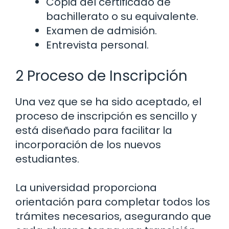
Copia del certificado de
bachillerato o su equivalente.
Examen de admisión.
Entrevista personal.
2 Proceso de Inscripción
Una vez que se ha sido aceptado, el
proceso de inscripción es sencillo y
está diseñado para facilitar la
incorporación de los nuevos
estudiantes.
La universidad proporciona
orientación para completar todos los
trámites necesarios, asegurando que