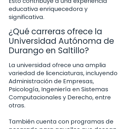
Esto contribuye a una experiencia
educativa enriquecedora y
significativa.
¿Qué carreras ofrece la
Universidad Autónoma de
Durango en Saltillo?
La universidad ofrece una amplia
variedad de licenciaturas, incluyendo
Administración de Empresas,
Psicología, Ingeniería en Sistemas
Computacionales y Derecho, entre
otras.
También cuenta con programas de