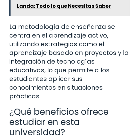
Landa: Todo lo que Necesitas Saber
La metodología de enseñanza se
centra en el aprendizaje activo,
utilizando estrategias como el
aprendizaje basado en proyectos y la
integración de tecnologías
educativas, lo que permite a los
estudiantes aplicar sus
conocimientos en situaciones
prácticas.
¿Qué beneficios ofrece
estudiar en esta
universidad?