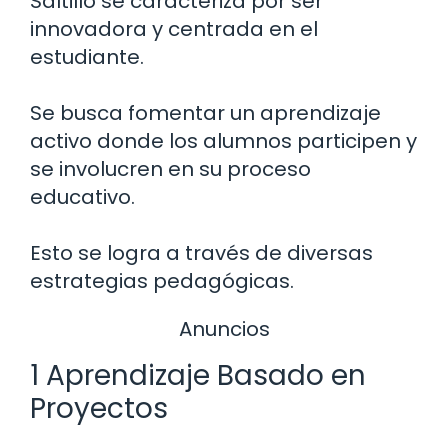
Saltillo se caracteriza por ser
innovadora y centrada en el
estudiante.
Se busca fomentar un aprendizaje
activo donde los alumnos participen y
se involucren en su proceso
educativo.
Esto se logra a través de diversas
estrategias pedagógicas.
Anuncios
1 Aprendizaje Basado en
Proyectos