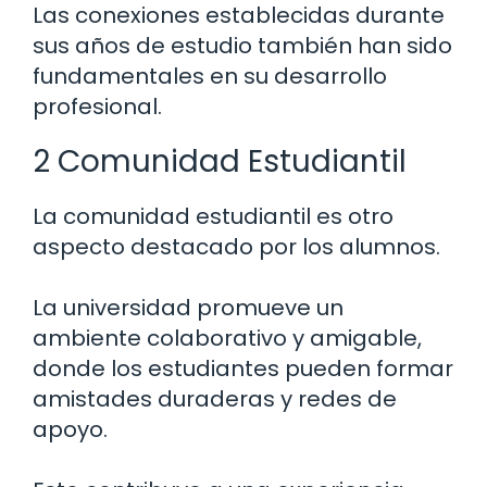
Las conexiones establecidas durante
sus años de estudio también han sido
fundamentales en su desarrollo
profesional.
2 Comunidad Estudiantil
La comunidad estudiantil es otro
aspecto destacado por los alumnos.
La universidad promueve un
ambiente colaborativo y amigable,
donde los estudiantes pueden formar
amistades duraderas y redes de
apoyo.