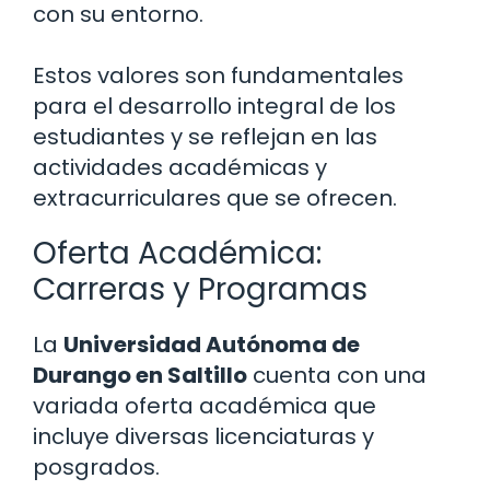
con su entorno.
Estos valores son fundamentales
para el desarrollo integral de los
estudiantes y se reflejan en las
actividades académicas y
extracurriculares que se ofrecen.
Oferta Académica:
Carreras y Programas
La
Universidad Autónoma de
Durango en Saltillo
cuenta con una
variada oferta académica que
incluye diversas licenciaturas y
posgrados.