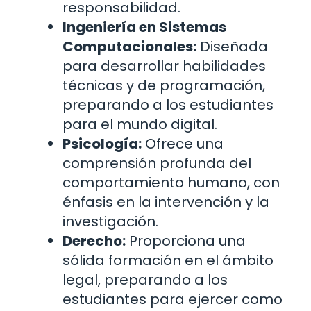
responsabilidad.
Ingeniería en Sistemas
Computacionales:
Diseñada
para desarrollar habilidades
técnicas y de programación,
preparando a los estudiantes
para el mundo digital.
Psicología:
Ofrece una
comprensión profunda del
comportamiento humano, con
énfasis en la intervención y la
investigación.
Derecho:
Proporciona una
sólida formación en el ámbito
legal, preparando a los
estudiantes para ejercer como