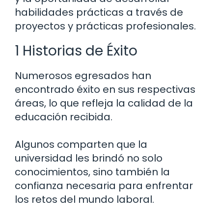
habilidades prácticas a través de
proyectos y prácticas profesionales.
1 Historias de Éxito
Numerosos egresados han
encontrado éxito en sus respectivas
áreas, lo que refleja la calidad de la
educación recibida.
Algunos comparten que la
universidad les brindó no solo
conocimientos, sino también la
confianza necesaria para enfrentar
los retos del mundo laboral.