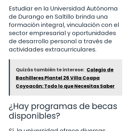
Estudiar en la Universidad Autónoma
de Durango en Saltillo brinda una
formación integral, vinculación con el
sector empresarial y oportunidades
de desarrollo personal a través de
actividades extracurriculares.
Quizás también te interese:
Colegio de
Bachilleres Plantel 26 Villa Coapa
Coyoacán: Todo lo que Necesitas Saber
¿Hay programas de becas
disponibles?
Sí, la universidad ofrece diversas