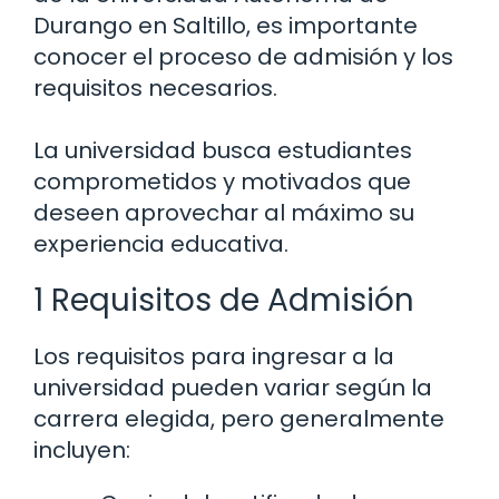
Durango en Saltillo, es importante
conocer el proceso de admisión y los
requisitos necesarios.
La universidad busca estudiantes
comprometidos y motivados que
deseen aprovechar al máximo su
experiencia educativa.
1 Requisitos de Admisión
Los requisitos para ingresar a la
universidad pueden variar según la
carrera elegida, pero generalmente
incluyen: