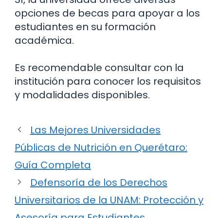
opciones de becas para apoyar a los
estudiantes en su formación
académica.
Es recomendable consultar con la
institución para conocer los requisitos
y modalidades disponibles.
Las Mejores Universidades
Públicas de Nutrición en Querétaro:
Guía Completa
Defensoría de los Derechos
Universitarios de la UNAM: Protección y
Asesoría para Estudiantes