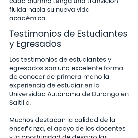
cada alumno tenga una transición
fluida hacia su nueva vida
académica.
Testimonios de Estudiantes
y Egresados
Los testimonios de estudiantes y
egresados son una excelente forma
de conocer de primera mano la
experiencia de estudiar en la
Universidad Autónoma de Durango en
Saltillo.
Muchos destacan la calidad de la
enseñanza, el apoyo de los docentes
y la oportunidad de desarrollar