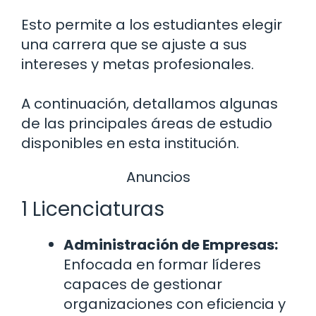
Esto permite a los estudiantes elegir
una carrera que se ajuste a sus
intereses y metas profesionales.
A continuación, detallamos algunas
de las principales áreas de estudio
disponibles en esta institución.
Anuncios
1 Licenciaturas
Administración de Empresas:
Enfocada en formar líderes
capaces de gestionar
organizaciones con eficiencia y