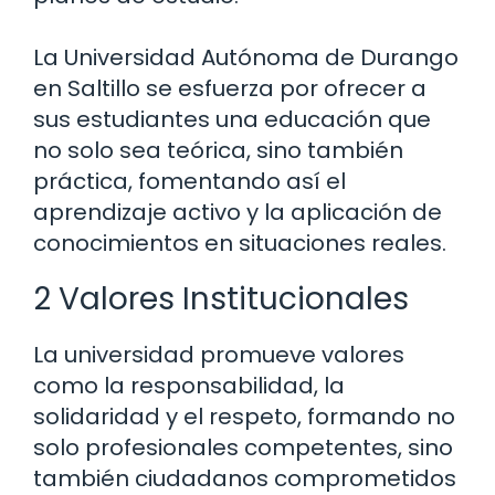
La Universidad Autónoma de Durango
en Saltillo se esfuerza por ofrecer a
sus estudiantes una educación que
no solo sea teórica, sino también
práctica, fomentando así el
aprendizaje activo y la aplicación de
conocimientos en situaciones reales.
2 Valores Institucionales
La universidad promueve valores
como la responsabilidad, la
solidaridad y el respeto, formando no
solo profesionales competentes, sino
también ciudadanos comprometidos