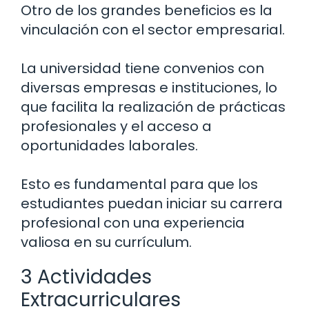
Otro de los grandes beneficios es la
vinculación con el sector empresarial.
La universidad tiene convenios con
diversas empresas e instituciones, lo
que facilita la realización de prácticas
profesionales y el acceso a
oportunidades laborales.
Esto es fundamental para que los
estudiantes puedan iniciar su carrera
profesional con una experiencia
valiosa en su currículum.
3 Actividades
Extracurriculares