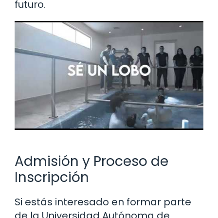
futuro.
Admisión y Proceso de
Inscripción
Si estás interesado en formar parte
de la Universidad Autónoma de