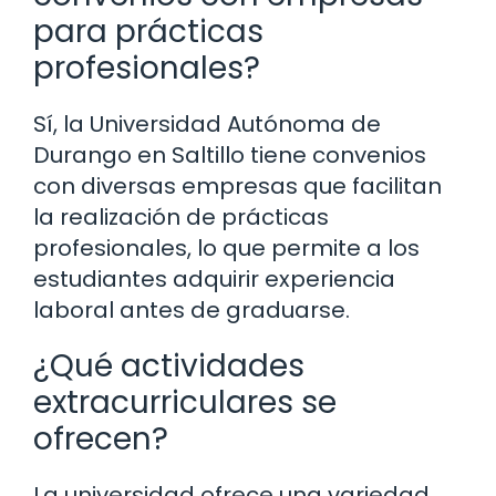
para prácticas
profesionales?
Sí, la Universidad Autónoma de
Durango en Saltillo tiene convenios
con diversas empresas que facilitan
la realización de prácticas
profesionales, lo que permite a los
estudiantes adquirir experiencia
laboral antes de graduarse.
¿Qué actividades
extracurriculares se
ofrecen?
La universidad ofrece una variedad