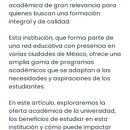
académica de gran relevancia para
quienes buscan una formación
integral y de calidad.
Esta institución, que forma parte de
una red educativa con presencia en
varias ciudades de México, ofrece una
amplia gama de programas
académicos que se adaptan a las
necesidades y aspiraciones de los
estudiantes.
En este artículo, exploraremos la
oferta académica de la universidad,
los beneficios de estudiar en esta
institución y cómo puede impactar