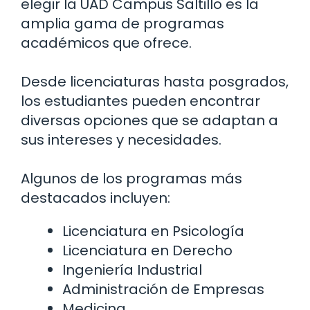
elegir la UAD Campus Saltillo es la
amplia gama de programas
académicos que ofrece.
Desde licenciaturas hasta posgrados,
los estudiantes pueden encontrar
diversas opciones que se adaptan a
sus intereses y necesidades.
Algunos de los programas más
destacados incluyen:
Licenciatura en Psicología
Licenciatura en Derecho
Ingeniería Industrial
Administración de Empresas
Medicina