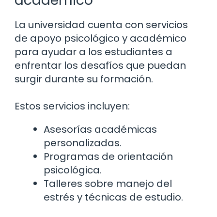
académico
La universidad cuenta con servicios
de apoyo psicológico y académico
para ayudar a los estudiantes a
enfrentar los desafíos que puedan
surgir durante su formación.
Estos servicios incluyen:
Asesorías académicas
personalizadas.
Programas de orientación
psicológica.
Talleres sobre manejo del
estrés y técnicas de estudio.