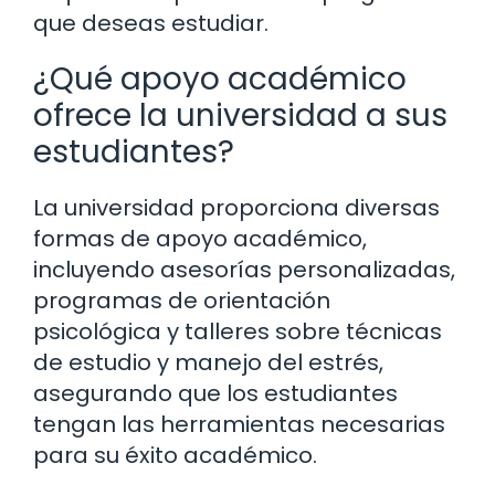
que deseas estudiar.
¿Qué apoyo académico
ofrece la universidad a sus
estudiantes?
La universidad proporciona diversas
formas de apoyo académico,
incluyendo asesorías personalizadas,
programas de orientación
psicológica y talleres sobre técnicas
de estudio y manejo del estrés,
asegurando que los estudiantes
tengan las herramientas necesarias
para su éxito académico.