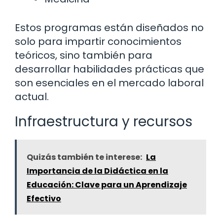
Estos programas están diseñados no
solo para impartir conocimientos
teóricos, sino también para
desarrollar habilidades prácticas que
son esenciales en el mercado laboral
actual.
Infraestructura y recursos
Quizás también te interese:
La
Importancia de la Didáctica en la
Educación: Clave para un Aprendizaje
Efectivo