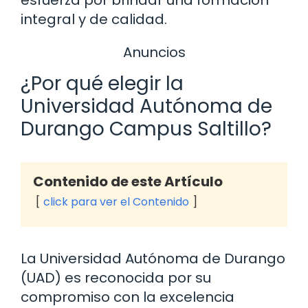
integral y de calidad.
Anuncios
¿Por qué elegir la
Universidad Autónoma de
Durango Campus Saltillo?
Contenido de este Artículo
click para ver el Contenido
La Universidad Autónoma de Durango
(UAD) es reconocida por su
compromiso con la excelencia