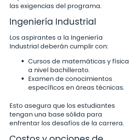
las exigencias del programa.
Ingeniería Industrial
Los aspirantes a la Ingeniería
Industrial deberán cumplir con:
Cursos de matemáticas y física
a nivel bachillerato.
Examen de conocimientos
específicos en áreas técnicas.
Esto asegura que los estudiantes
tengan una base sólida para
enfrentar los desafíos de la carrera.
Costos y opciones de