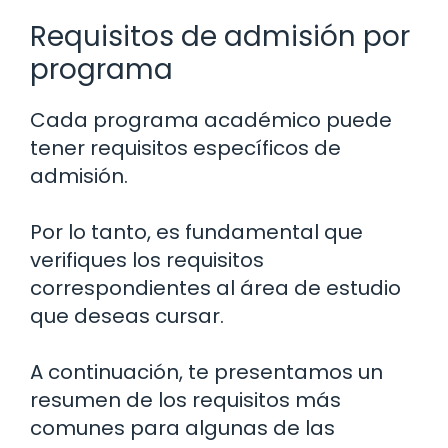
Requisitos de admisión por
programa
Cada programa académico puede
tener requisitos específicos de
admisión.
Por lo tanto, es fundamental que
verifiques los requisitos
correspondientes al área de estudio
que deseas cursar.
A continuación, te presentamos un
resumen de los requisitos más
comunes para algunas de las