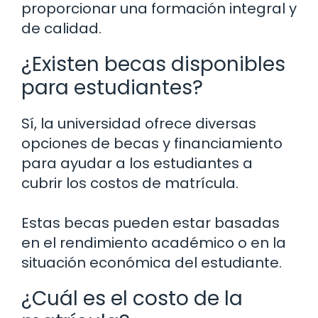
proporcionar una formación integral y
de calidad.
¿Existen becas disponibles
para estudiantes?
Sí, la universidad ofrece diversas
opciones de becas y financiamiento
para ayudar a los estudiantes a
cubrir los costos de matrícula.
Estas becas pueden estar basadas
en el rendimiento académico o en la
situación económica del estudiante.
¿Cuál es el costo de la