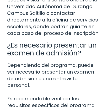
Universidad Autónoma de Durango
Campus Saltillo o contactar
directamente a la oficina de servicios
escolares, donde podrán guiarte en
cada paso del proceso de inscripción.
¿Es necesario presentar un
examen de admisión?
Dependiendo del programa, puede
ser necesario presentar un examen
de admisión o una entrevista
personal.
Es recomendable verificar los
requisitos específicos del programa