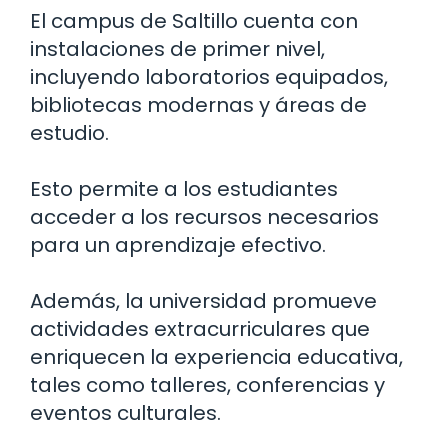
El campus de Saltillo cuenta con
instalaciones de primer nivel,
incluyendo laboratorios equipados,
bibliotecas modernas y áreas de
estudio.
Esto permite a los estudiantes
acceder a los recursos necesarios
para un aprendizaje efectivo.
Además, la universidad promueve
actividades extracurriculares que
enriquecen la experiencia educativa,
tales como talleres, conferencias y
eventos culturales.