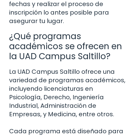
fechas y realizar el proceso de
inscripción lo antes posible para
asegurar tu lugar.
¿Qué programas
académicos se ofrecen en
la UAD Campus Saltillo?
La UAD Campus Saltillo ofrece una
variedad de programas académicos,
incluyendo licenciaturas en
Psicología, Derecho, Ingeniería
Industrial, Administración de
Empresas, y Medicina, entre otros.
Cada programa está diseñado para