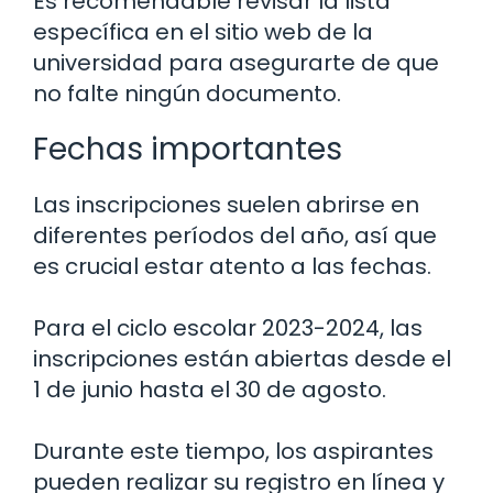
Es recomendable revisar la lista
específica en el sitio web de la
universidad para asegurarte de que
no falte ningún documento.
Fechas importantes
Las inscripciones suelen abrirse en
diferentes períodos del año, así que
es crucial estar atento a las fechas.
Para el ciclo escolar 2023-2024, las
inscripciones están abiertas desde el
1 de junio hasta el 30 de agosto.
Durante este tiempo, los aspirantes
pueden realizar su registro en línea y