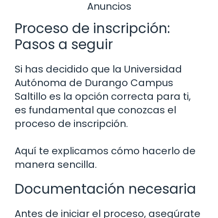
Anuncios
Proceso de inscripción:
Pasos a seguir
Si has decidido que la Universidad
Autónoma de Durango Campus
Saltillo es la opción correcta para ti,
es fundamental que conozcas el
proceso de inscripción.
Aquí te explicamos cómo hacerlo de
manera sencilla.
Documentación necesaria
Antes de iniciar el proceso, asegúrate