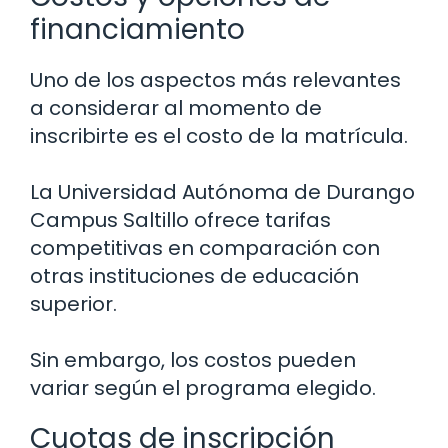
financiamiento
Uno de los aspectos más relevantes
a considerar al momento de
inscribirte es el costo de la matrícula.
La Universidad Autónoma de Durango
Campus Saltillo ofrece tarifas
competitivas en comparación con
otras instituciones de educación
superior.
Sin embargo, los costos pueden
variar según el programa elegido.
Cuotas de inscripción