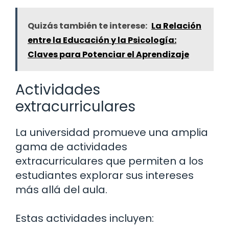
Quizás también te interese:
La Relación
entre la Educación y la Psicología:
Claves para Potenciar el Aprendizaje
Actividades
extracurriculares
La universidad promueve una amplia
gama de actividades
extracurriculares que permiten a los
estudiantes explorar sus intereses
más allá del aula.
Estas actividades incluyen: