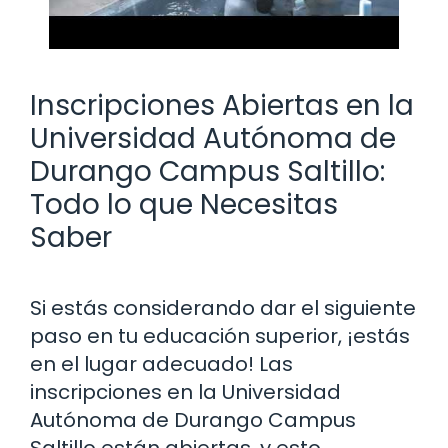
Inscripciones Abiertas en la
Universidad Autónoma de
Durango Campus Saltillo:
Todo lo que Necesitas
Saber
Si estás considerando dar el siguiente
paso en tu educación superior, ¡estás
en el lugar adecuado! Las
inscripciones en la Universidad
Autónoma de Durango Campus
Saltillo están abiertas, y esto