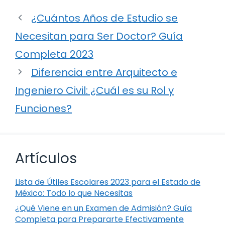
¿Cuántos Años de Estudio se
Necesitan para Ser Doctor? Guía
Completa 2023
Diferencia entre Arquitecto e
Ingeniero Civil: ¿Cuál es su Rol y
Funciones?
Artículos
Lista de Útiles Escolares 2023 para el Estado de
México: Todo lo que Necesitas
¿Qué Viene en un Examen de Admisión? Guía
Completa para Prepararte Efectivamente