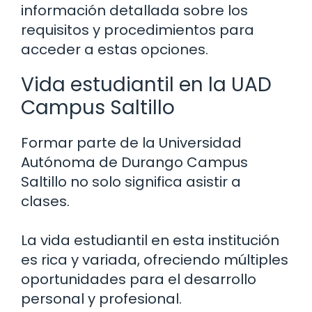
información detallada sobre los
requisitos y procedimientos para
acceder a estas opciones.
Vida estudiantil en la UAD
Campus Saltillo
Formar parte de la Universidad
Autónoma de Durango Campus
Saltillo no solo significa asistir a
clases.
La vida estudiantil en esta institución
es rica y variada, ofreciendo múltiples
oportunidades para el desarrollo
personal y profesional.