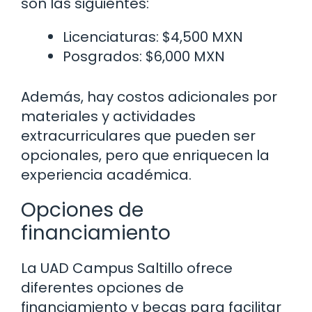
son las siguientes:
Licenciaturas: $4,500 MXN
Posgrados: $6,000 MXN
Además, hay costos adicionales por
materiales y actividades
extracurriculares que pueden ser
opcionales, pero que enriquecen la
experiencia académica.
Opciones de
financiamiento
La UAD Campus Saltillo ofrece
diferentes opciones de
financiamiento y becas para facilitar