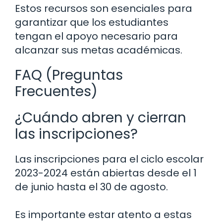
Estos recursos son esenciales para
garantizar que los estudiantes
tengan el apoyo necesario para
alcanzar sus metas académicas.
FAQ (Preguntas
Frecuentes)
¿Cuándo abren y cierran
las inscripciones?
Las inscripciones para el ciclo escolar
2023-2024 están abiertas desde el 1
de junio hasta el 30 de agosto.
Es importante estar atento a estas