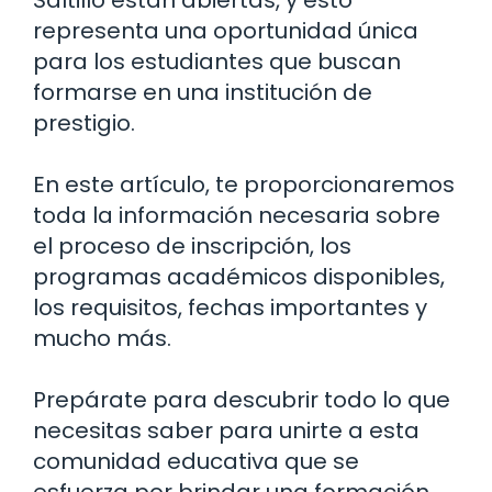
representa una oportunidad única
para los estudiantes que buscan
formarse en una institución de
prestigio.
En este artículo, te proporcionaremos
toda la información necesaria sobre
el proceso de inscripción, los
programas académicos disponibles,
los requisitos, fechas importantes y
mucho más.
Prepárate para descubrir todo lo que
necesitas saber para unirte a esta
comunidad educativa que se
esfuerza por brindar una formación