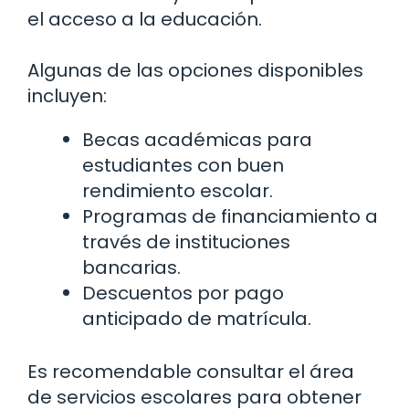
el acceso a la educación.
Algunas de las opciones disponibles
incluyen:
Becas académicas para
estudiantes con buen
rendimiento escolar.
Programas de financiamiento a
través de instituciones
bancarias.
Descuentos por pago
anticipado de matrícula.
Es recomendable consultar el área
de servicios escolares para obtener