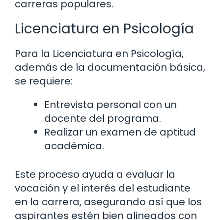
carreras populares.
Licenciatura en Psicología
Para la Licenciatura en Psicología,
además de la documentación básica,
se requiere:
Entrevista personal con un
docente del programa.
Realizar un examen de aptitud
académica.
Este proceso ayuda a evaluar la
vocación y el interés del estudiante
en la carrera, asegurando así que los
aspirantes estén bien alineados con