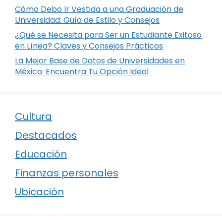
Cómo Debo Ir Vestida a una Graduación de
Universidad: Guía de Estilo y Consejos
¿Qué se Necesita para Ser un Estudiante Exitoso
en Línea? Claves y Consejos Prácticos
La Mejor Base de Datos de Universidades en
México: Encuentra Tu Opción Ideal
Cultura
Destacados
Educación
Finanzas personales
Ubicación