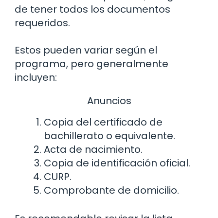
de tener todos los documentos
requeridos.
Estos pueden variar según el
programa, pero generalmente
incluyen:
Anuncios
Copia del certificado de
bachillerato o equivalente.
Acta de nacimiento.
Copia de identificación oficial.
CURP.
Comprobante de domicilio.