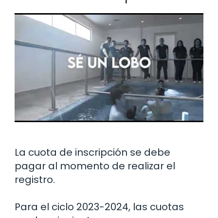
La cuota de inscripción se debe
pagar al momento de realizar el
registro.
Para el ciclo 2023-2024, las cuotas