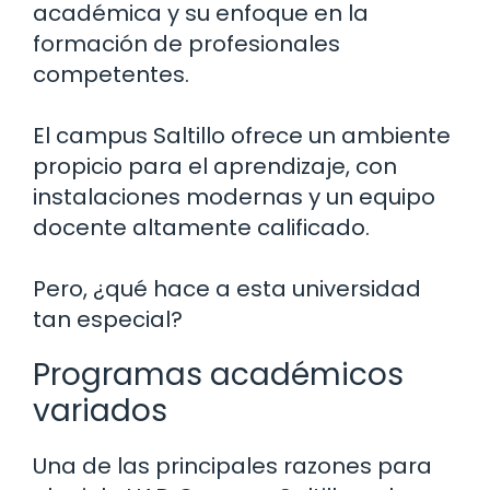
académica y su enfoque en la
formación de profesionales
competentes.
El campus Saltillo ofrece un ambiente
propicio para el aprendizaje, con
instalaciones modernas y un equipo
docente altamente calificado.
Pero, ¿qué hace a esta universidad
tan especial?
Programas académicos
variados
Una de las principales razones para