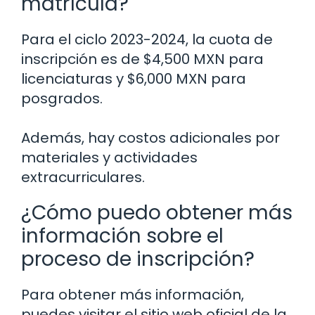
matrícula?
Para el ciclo 2023-2024, la cuota de
inscripción es de $4,500 MXN para
licenciaturas y $6,000 MXN para
posgrados.
Además, hay costos adicionales por
materiales y actividades
extracurriculares.
¿Cómo puedo obtener más
información sobre el
proceso de inscripción?
Para obtener más información,
puedes visitar el sitio web oficial de la