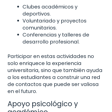
Clubes académicos y
deportivos.
Voluntariado y proyectos
comunitarios.
Conferencias y talleres de
desarrollo profesional.
Participar en estas actividades no
solo enriquece la experiencia
universitaria, sino que también ayuda
a los estudiantes a construir una red
de contactos que puede ser valiosa
en el futuro.
Apoyo psicológico y