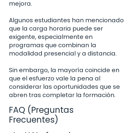
mejora.
Algunos estudiantes han mencionado
que la carga horaria puede ser
exigente, especialmente en
programas que combinan la
modalidad presencial y a distancia.
Sin embargo, la mayoría coincide en
que el esfuerzo vale la pena al
considerar las oportunidades que se
abren tras completar la formación.
FAQ (Preguntas
Frecuentes)