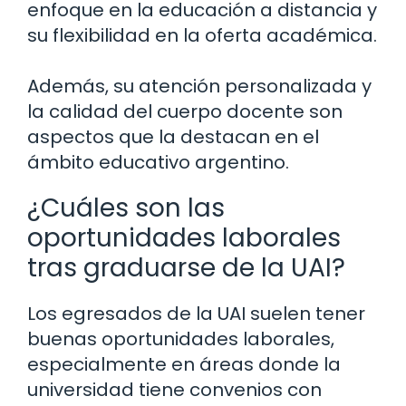
enfoque en la educación a distancia y
su flexibilidad en la oferta académica.
Además, su atención personalizada y
la calidad del cuerpo docente son
aspectos que la destacan en el
ámbito educativo argentino.
¿Cuáles son las
oportunidades laborales
tras graduarse de la UAI?
Los egresados de la UAI suelen tener
buenas oportunidades laborales,
especialmente en áreas donde la
universidad tiene convenios con