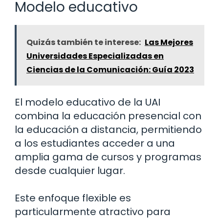
Modelo educativo
Quizás también te interese:
Las Mejores
Universidades Especializadas en
Ciencias de la Comunicación: Guía 2023
El modelo educativo de la UAI
combina la educación presencial con
la educación a distancia, permitiendo
a los estudiantes acceder a una
amplia gama de cursos y programas
desde cualquier lugar.
Este enfoque flexible es
particularmente atractivo para