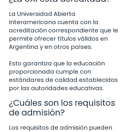
La Universidad Abierta
Interamericana cuenta con la
acreditación correspondiente que le
permite ofrecer títulos válidos en
Argentina y en otros países.
Esto garantiza que la educación
proporcionada cumple con
estándares de calidad establecidos
por las autoridades educativas.
¿Cuáles son los requisitos
de admisión?
Los requisitos de admisión pueden