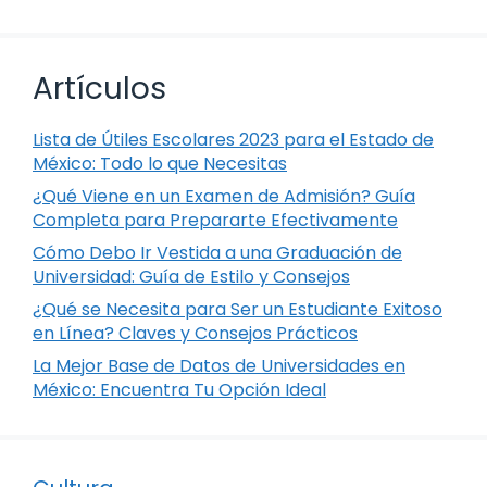
Artículos
Lista de Útiles Escolares 2023 para el Estado de
México: Todo lo que Necesitas
¿Qué Viene en un Examen de Admisión? Guía
Completa para Prepararte Efectivamente
Cómo Debo Ir Vestida a una Graduación de
Universidad: Guía de Estilo y Consejos
¿Qué se Necesita para Ser un Estudiante Exitoso
en Línea? Claves y Consejos Prácticos
La Mejor Base de Datos de Universidades en
México: Encuentra Tu Opción Ideal