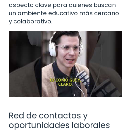
aspecto clave para quienes buscan
un ambiente educativo más cercano
y colaborativo.
Red de contactos y
oportunidades laborales