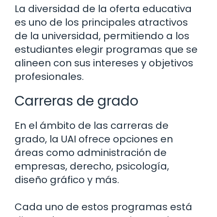
La diversidad de la oferta educativa
es uno de los principales atractivos
de la universidad, permitiendo a los
estudiantes elegir programas que se
alineen con sus intereses y objetivos
profesionales.
Carreras de grado
En el ámbito de las carreras de
grado, la UAI ofrece opciones en
áreas como administración de
empresas, derecho, psicología,
diseño gráfico y más.
Cada uno de estos programas está