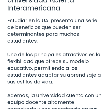
Universidad Abierta
Interamericana
Estudiar en la UAI presenta una serie
de beneficios que pueden ser
determinantes para muchos
estudiantes.
Uno de los principales atractivos es la
flexibilidad que ofrece su modelo
educativo, permitiendo a los
estudiantes adaptar su aprendizaje a
sus estilos de vida.
Además, la universidad cuenta con un
equipo docente altamente