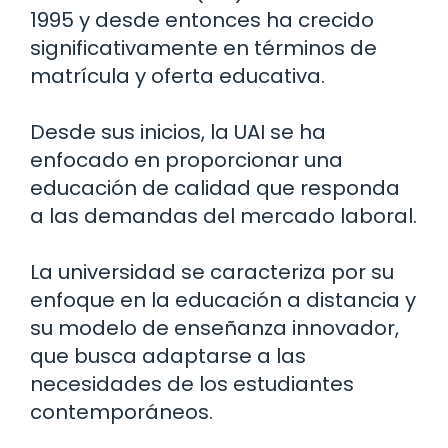
1995 y desde entonces ha crecido
significativamente en términos de
matrícula y oferta educativa.
Desde sus inicios, la UAI se ha
enfocado en proporcionar una
educación de calidad que responda
a las demandas del mercado laboral.
La universidad se caracteriza por su
enfoque en la educación a distancia y
su modelo de enseñanza innovador,
que busca adaptarse a las
necesidades de los estudiantes
contemporáneos.