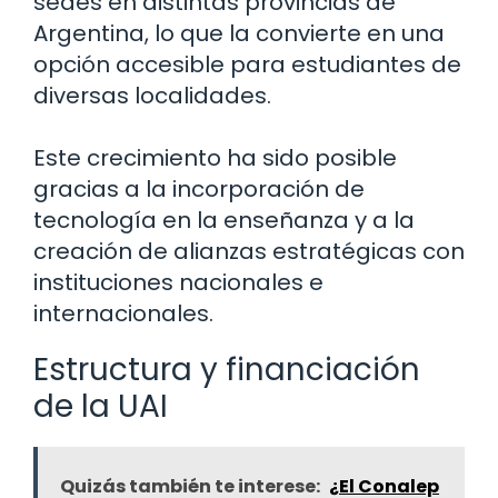
sedes en distintas provincias de
Argentina, lo que la convierte en una
opción accesible para estudiantes de
diversas localidades.
Este crecimiento ha sido posible
gracias a la incorporación de
tecnología en la enseñanza y a la
creación de alianzas estratégicas con
instituciones nacionales e
internacionales.
Estructura y financiación
de la UAI
Quizás también te interese:
¿El Conalep