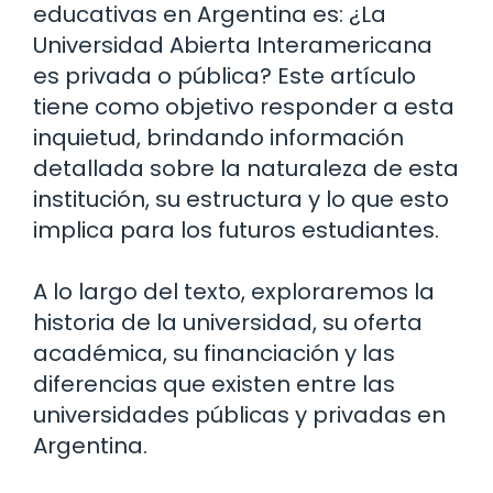
educativas en Argentina es: ¿La
Universidad Abierta Interamericana
es privada o pública? Este artículo
tiene como objetivo responder a esta
inquietud, brindando información
detallada sobre la naturaleza de esta
institución, su estructura y lo que esto
implica para los futuros estudiantes.
A lo largo del texto, exploraremos la
historia de la universidad, su oferta
académica, su financiación y las
diferencias que existen entre las
universidades públicas y privadas en
Argentina.