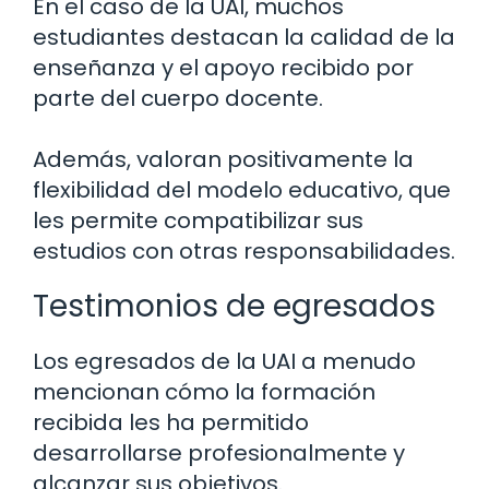
En el caso de la UAI, muchos
estudiantes destacan la calidad de la
enseñanza y el apoyo recibido por
parte del cuerpo docente.
Además, valoran positivamente la
flexibilidad del modelo educativo, que
les permite compatibilizar sus
estudios con otras responsabilidades.
Testimonios de egresados
Los egresados de la UAI a menudo
mencionan cómo la formación
recibida les ha permitido
desarrollarse profesionalmente y
alcanzar sus objetivos.