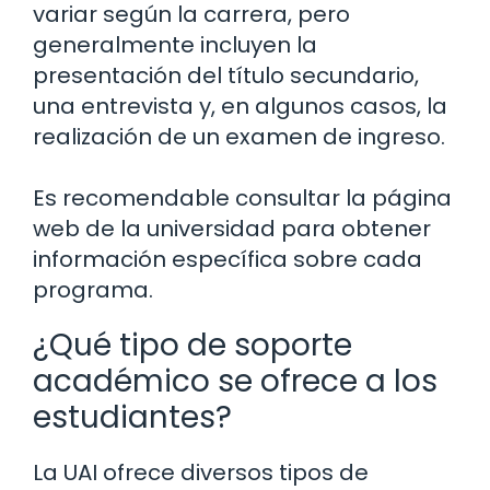
variar según la carrera, pero
generalmente incluyen la
presentación del título secundario,
una entrevista y, en algunos casos, la
realización de un examen de ingreso.
Es recomendable consultar la página
web de la universidad para obtener
información específica sobre cada
programa.
¿Qué tipo de soporte
académico se ofrece a los
estudiantes?
La UAI ofrece diversos tipos de