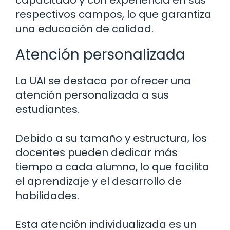
capacitado y con experiencia en sus
respectivos campos, lo que garantiza
una educación de calidad.
Atención personalizada
La UAI se destaca por ofrecer una
atención personalizada a sus
estudiantes.
Debido a su tamaño y estructura, los
docentes pueden dedicar más
tiempo a cada alumno, lo que facilita
el aprendizaje y el desarrollo de
habilidades.
Esta atención individualizada es un