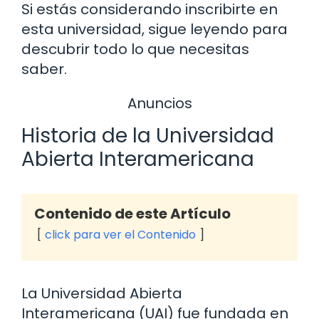
Si estás considerando inscribirte en
esta universidad, sigue leyendo para
descubrir todo lo que necesitas
saber.
Anuncios
Historia de la Universidad
Abierta Interamericana
Contenido de este Artículo
click para ver el Contenido
La Universidad Abierta
Interamericana (UAI) fue fundada en