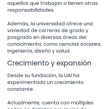
aquellos que trabajan o tienen otras
responsabilidades.
Además, la universidad ofrece una
variedad de carreras de grado y
posgrado en diversas áreas del
conocimiento, como ciencias sociales,
ingeniería, diseño y salud.
Crecimiento y expansión
Desde su fundación, la UAI ha
experimentado un crecimiento
constante.
Actualmente, cuenta con múltiples