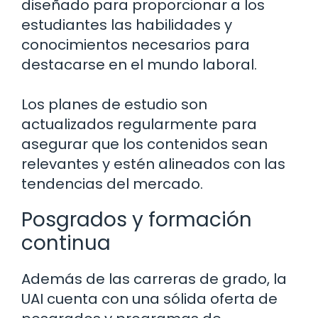
diseñado para proporcionar a los
estudiantes las habilidades y
conocimientos necesarios para
destacarse en el mundo laboral.
Los planes de estudio son
actualizados regularmente para
asegurar que los contenidos sean
relevantes y estén alineados con las
tendencias del mercado.
Posgrados y formación
continua
Además de las carreras de grado, la
UAI cuenta con una sólida oferta de