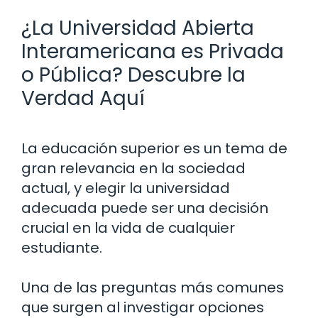
¿La Universidad Abierta
Interamericana es Privada
o Pública? Descubre la
Verdad Aquí
La educación superior es un tema de
gran relevancia en la sociedad
actual, y elegir la universidad
adecuada puede ser una decisión
crucial en la vida de cualquier
estudiante.
Una de las preguntas más comunes
que surgen al investigar opciones