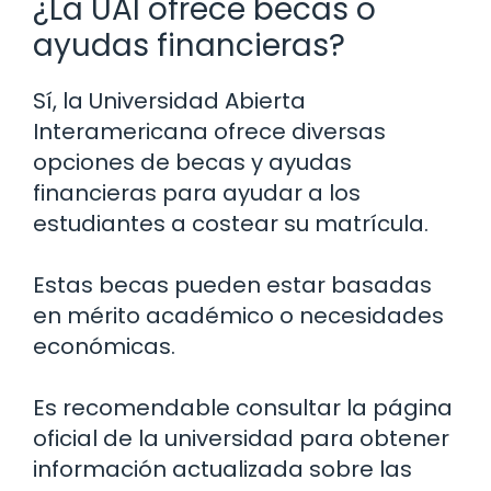
¿La UAI ofrece becas o
ayudas financieras?
Sí, la Universidad Abierta
Interamericana ofrece diversas
opciones de becas y ayudas
financieras para ayudar a los
estudiantes a costear su matrícula.
Estas becas pueden estar basadas
en mérito académico o necesidades
económicas.
Es recomendable consultar la página
oficial de la universidad para obtener
información actualizada sobre las