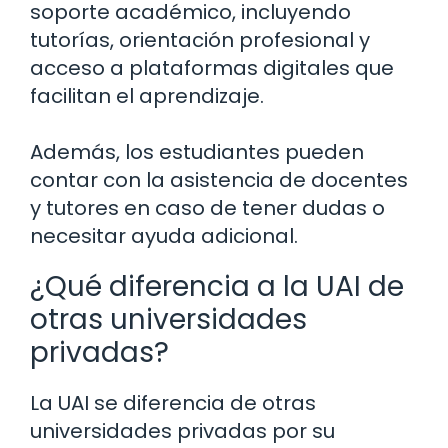
soporte académico, incluyendo
tutorías, orientación profesional y
acceso a plataformas digitales que
facilitan el aprendizaje.
Además, los estudiantes pueden
contar con la asistencia de docentes
y tutores en caso de tener dudas o
necesitar ayuda adicional.
¿Qué diferencia a la UAI de
otras universidades
privadas?
La UAI se diferencia de otras
universidades privadas por su