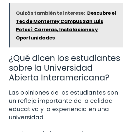
Quizás también te interese:
Descubre el
Tec de Monterrey Campus San Luis
Potosí: Carreras, Instalaciones y
Oportunidades
¿Qué dicen los estudiantes
sobre la Universidad
Abierta Interamericana?
Las opiniones de los estudiantes son
un reflejo importante de la calidad
educativa y la experiencia en una
universidad.