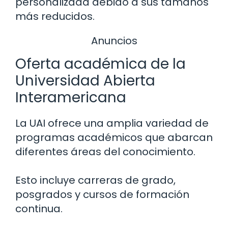
personalizada debido a sus tamaños
más reducidos.
Anuncios
Oferta académica de la
Universidad Abierta
Interamericana
La UAI ofrece una amplia variedad de
programas académicos que abarcan
diferentes áreas del conocimiento.
Esto incluye carreras de grado,
posgrados y cursos de formación
continua.