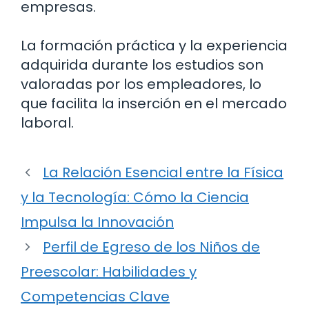
empresas.
La formación práctica y la experiencia
adquirida durante los estudios son
valoradas por los empleadores, lo
que facilita la inserción en el mercado
laboral.
La Relación Esencial entre la Física
y la Tecnología: Cómo la Ciencia
Impulsa la Innovación
Perfil de Egreso de los Niños de
Preescolar: Habilidades y
Competencias Clave