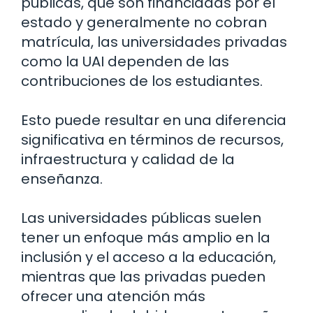
públicas, que son financiadas por el
estado y generalmente no cobran
matrícula, las universidades privadas
como la UAI dependen de las
contribuciones de los estudiantes.
Esto puede resultar en una diferencia
significativa en términos de recursos,
infraestructura y calidad de la
enseñanza.
Las universidades públicas suelen
tener un enfoque más amplio en la
inclusión y el acceso a la educación,
mientras que las privadas pueden
ofrecer una atención más