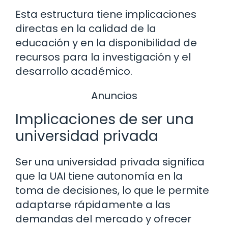
Esta estructura tiene implicaciones
directas en la calidad de la
educación y en la disponibilidad de
recursos para la investigación y el
desarrollo académico.
Anuncios
Implicaciones de ser una
universidad privada
Ser una universidad privada significa
que la UAI tiene autonomía en la
toma de decisiones, lo que le permite
adaptarse rápidamente a las
demandas del mercado y ofrecer