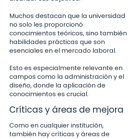
Muchos destacan que la universidad
no solo les proporcionó
conocimientos teóricos, sino también
habilidades prácticas que son
esenciales en el mercado laboral.
Esto es especialmente relevante en
campos como la administración y el
diseño, donde la aplicación de
conocimientos es crucial.
Críticas y áreas de mejora
Como en cualquier institución,
también hay críticas y áreas de