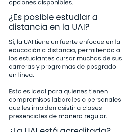
opciones disponibles.
¿Es posible estudiar a
distancia en la UAI?
Sí, la UAI tiene un fuerte enfoque en la
educación a distancia, permitiendo a
los estudiantes cursar muchas de sus
carreras y programas de posgrado
en línea.
Esto es ideal para quienes tienen
compromisos laborales o personales
que les impiden asistir a clases
presenciales de manera regular.
¿La UAI está acreditada?