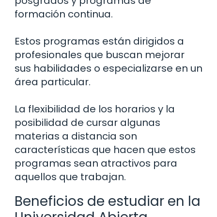
posgrados y programas de
formación continua.
Estos programas están dirigidos a
profesionales que buscan mejorar
sus habilidades o especializarse en un
área particular.
La flexibilidad de los horarios y la
posibilidad de cursar algunas
materias a distancia son
características que hacen que estos
programas sean atractivos para
aquellos que trabajan.
Beneficios de estudiar en la