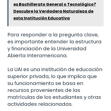
es Bachillerato General o Tecnológico?
Descubre la Verdadera Naturaleza de
esta Institución Educativa
Para responder a la pregunta clave,
es importante entender la estructura
y financiación de la Universidad
Abierta Interamericana.
La UAI es una institución de educación
superior privada, lo que implica que
su funcionamiento se basa en
recursos provenientes de las
matrículas de los estudiantes y otras
actividades relacionadas.