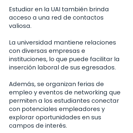
Estudiar en la UAI también brinda
acceso a una red de contactos
valiosa.
La universidad mantiene relaciones
con diversas empresas e
instituciones, lo que puede facilitar la
inserción laboral de sus egresados.
Además, se organizan ferias de
empleo y eventos de networking que
permiten a los estudiantes conectar
con potenciales empleadores y
explorar oportunidades en sus
campos de interés.