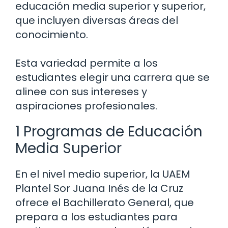
educación media superior y superior,
que incluyen diversas áreas del
conocimiento.
Esta variedad permite a los
estudiantes elegir una carrera que se
alinee con sus intereses y
aspiraciones profesionales.
1 Programas de Educación
Media Superior
En el nivel medio superior, la UAEM
Plantel Sor Juana Inés de la Cruz
ofrece el Bachillerato General, que
prepara a los estudiantes para