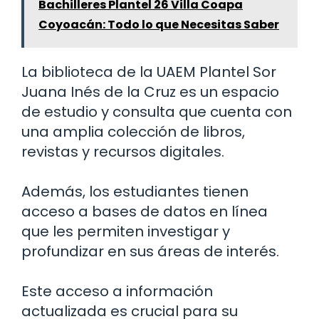
Bachilleres Plantel 26 Villa Coapa
Coyoacán: Todo lo que Necesitas Saber
La biblioteca de la UAEM Plantel Sor
Juana Inés de la Cruz es un espacio
de estudio y consulta que cuenta con
una amplia colección de libros,
revistas y recursos digitales.
Además, los estudiantes tienen
acceso a bases de datos en línea
que les permiten investigar y
profundizar en sus áreas de interés.
Este acceso a información
actualizada es crucial para su