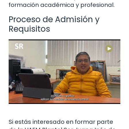
formación académica y profesional.
Proceso de Admisión y
Requisitos
Si estás interesado en formar parte