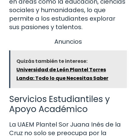
en áreas como la educación, ciencias
sociales y humanidades, lo que
permite a los estudiantes explorar
sus pasiones y talentos.
Anuncios
Quizás también te interese:
Universidad de León Plantel Torres
Landa: Todo lo que Necesitas Saber
Servicios Estudiantiles y
Apoyo Académico
La UAEM Plantel Sor Juana Inés de la
Cruz no solo se preocupa por la