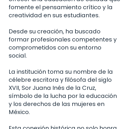
fomente el pensamiento crítico y la
creatividad en sus estudiantes.
Desde su creación, ha buscado
formar profesionales competentes y
comprometidos con su entorno
social.
La institución toma su nombre de la
célebre escritora y filósofa del siglo
XVII, Sor Juana Inés de la Cruz,
símbolo de la lucha por la educación
y los derechos de las mujeres en
México.
Esta conexión histórica no solo honra