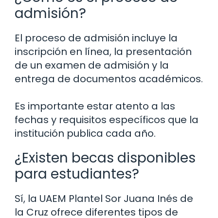
admisión?
El proceso de admisión incluye la
inscripción en línea, la presentación
de un examen de admisión y la
entrega de documentos académicos.
Es importante estar atento a las
fechas y requisitos específicos que la
institución publica cada año.
¿Existen becas disponibles
para estudiantes?
Sí, la UAEM Plantel Sor Juana Inés de
la Cruz ofrece diferentes tipos de