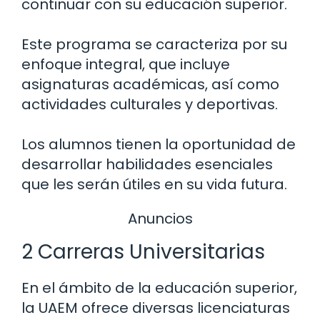
continuar con su educación superior.
Este programa se caracteriza por su
enfoque integral, que incluye
asignaturas académicas, así como
actividades culturales y deportivas.
Los alumnos tienen la oportunidad de
desarrollar habilidades esenciales
que les serán útiles en su vida futura.
Anuncios
2 Carreras Universitarias
En el ámbito de la educación superior,
la UAEM ofrece diversas licenciaturas