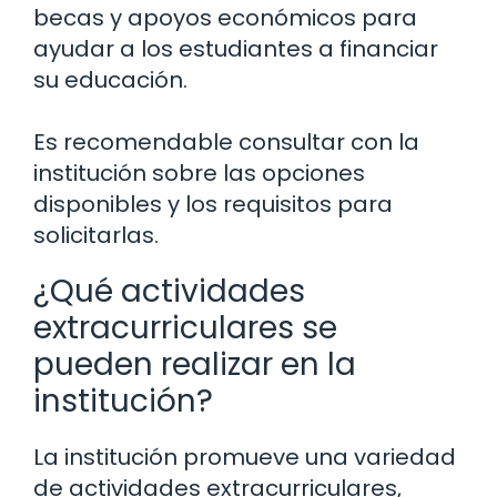
becas y apoyos económicos para
ayudar a los estudiantes a financiar
su educación.
Es recomendable consultar con la
institución sobre las opciones
disponibles y los requisitos para
solicitarlas.
¿Qué actividades
extracurriculares se
pueden realizar en la
institución?
La institución promueve una variedad
de actividades extracurriculares,