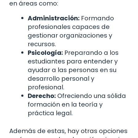
en áreas como:
Administración:
Formando
profesionales capaces de
gestionar organizaciones y
recursos.
Psicología:
Preparando a los
estudiantes para entender y
ayudar a las personas en su
desarrollo personal y
profesional.
Derecho:
Ofreciendo una sólida
formación en la teoría y
práctica legal.
Además de estas, hay otras opciones