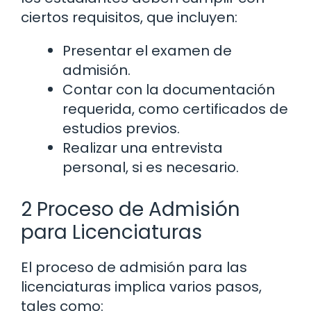
ciertos requisitos, que incluyen:
Presentar el examen de
admisión.
Contar con la documentación
requerida, como certificados de
estudios previos.
Realizar una entrevista
personal, si es necesario.
2 Proceso de Admisión
para Licenciaturas
El proceso de admisión para las
licenciaturas implica varios pasos,
tales como: