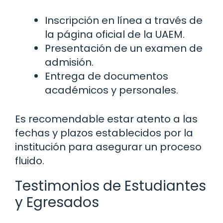
Inscripción en línea a través de
la página oficial de la UAEM.
Presentación de un examen de
admisión.
Entrega de documentos
académicos y personales.
Es recomendable estar atento a las
fechas y plazos establecidos por la
institución para asegurar un proceso
fluido.
Testimonios de Estudiantes
y Egresados