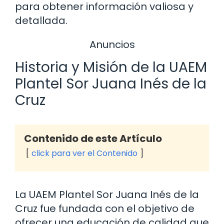
para obtener información valiosa y
detallada.
Anuncios
Historia y Misión de la UAEM
Plantel Sor Juana Inés de la
Cruz
Contenido de este Artículo
click para ver el Contenido
La UAEM Plantel Sor Juana Inés de la
Cruz fue fundada con el objetivo de
ofrecer una educación de calidad que