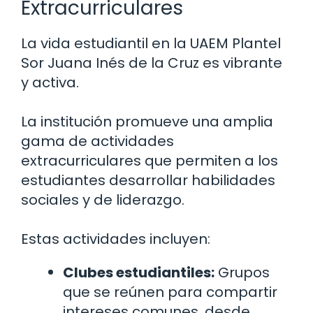
Extracurriculares
La vida estudiantil en la UAEM Plantel
Sor Juana Inés de la Cruz es vibrante
y activa.
La institución promueve una amplia
gama de actividades
extracurriculares que permiten a los
estudiantes desarrollar habilidades
sociales y de liderazgo.
Estas actividades incluyen:
Clubes estudiantiles:
Grupos
que se reúnen para compartir
intereses comunes, desde