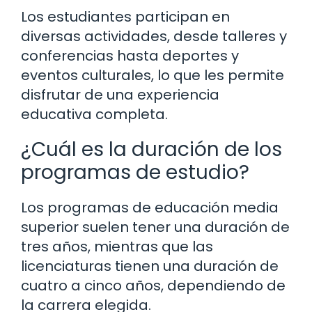
Los estudiantes participan en
diversas actividades, desde talleres y
conferencias hasta deportes y
eventos culturales, lo que les permite
disfrutar de una experiencia
educativa completa.
¿Cuál es la duración de los
programas de estudio?
Los programas de educación media
superior suelen tener una duración de
tres años, mientras que las
licenciaturas tienen una duración de
cuatro a cinco años, dependiendo de
la carrera elegida.