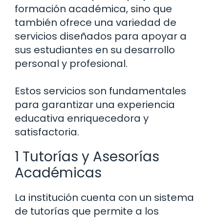
formación académica, sino que
también ofrece una variedad de
servicios diseñados para apoyar a
sus estudiantes en su desarrollo
personal y profesional.
Estos servicios son fundamentales
para garantizar una experiencia
educativa enriquecedora y
satisfactoria.
1 Tutorías y Asesorías
Académicas
La institución cuenta con un sistema
de tutorías que permite a los