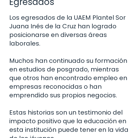
Egresados
Los egresados de la UAEM Plantel Sor
Juana Inés de la Cruz han logrado
posicionarse en diversas áreas
laborales.
Muchos han continuado su formación
en estudios de posgrado, mientras
que otros han encontrado empleo en
empresas reconocidas o han
emprendido sus propios negocios.
Estas historias son un testimonio del
impacto positivo que la educación en
esta institución puede tener en la vida