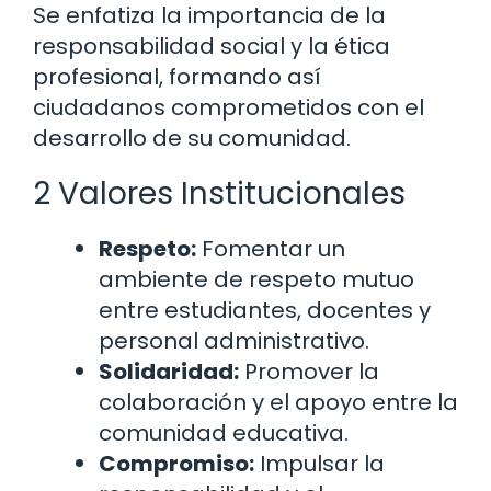
Se enfatiza la importancia de la
responsabilidad social y la ética
profesional, formando así
ciudadanos comprometidos con el
desarrollo de su comunidad.
2 Valores Institucionales
Respeto:
Fomentar un
ambiente de respeto mutuo
entre estudiantes, docentes y
personal administrativo.
Solidaridad:
Promover la
colaboración y el apoyo entre la
comunidad educativa.
Compromiso:
Impulsar la