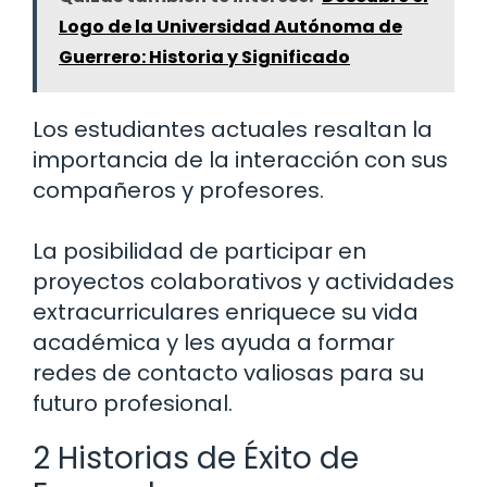
Logo de la Universidad Autónoma de
Guerrero: Historia y Significado
Los estudiantes actuales resaltan la
importancia de la interacción con sus
compañeros y profesores.
La posibilidad de participar en
proyectos colaborativos y actividades
extracurriculares enriquece su vida
académica y les ayuda a formar
redes de contacto valiosas para su
futuro profesional.
2 Historias de Éxito de