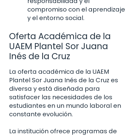
responsabilidad y el
compromiso con el aprendizaje
y el entorno social.
Oferta Académica de la
UAEM Plantel Sor Juana
Inés de la Cruz
La oferta académica de la UAEM
Plantel Sor Juana Inés de la Cruz es
diversa y está diseñada para
satisfacer las necesidades de los
estudiantes en un mundo laboral en
constante evolución.
La institución ofrece programas de