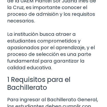
de la UAEM Plantel Sor Juana Inés de
la Cruz, es importante conocer el
proceso de admisión y los requisitos
necesarios.
La institución busca atraer a
estudiantes comprometidos y
apasionados por el aprendizaje, y el
proceso de selección es una parte
fundamental para garantizar la
calidad educativa.
1 Requisitos para el
Bachillerato
Para ingresar al Bachillerato General,
los estudiantes deben cumplir con