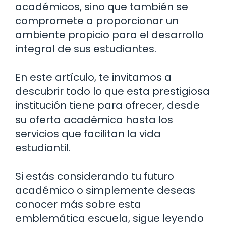
académicos, sino que también se
compromete a proporcionar un
ambiente propicio para el desarrollo
integral de sus estudiantes.
En este artículo, te invitamos a
descubrir todo lo que esta prestigiosa
institución tiene para ofrecer, desde
su oferta académica hasta los
servicios que facilitan la vida
estudiantil.
Si estás considerando tu futuro
académico o simplemente deseas
conocer más sobre esta
emblemática escuela, sigue leyendo