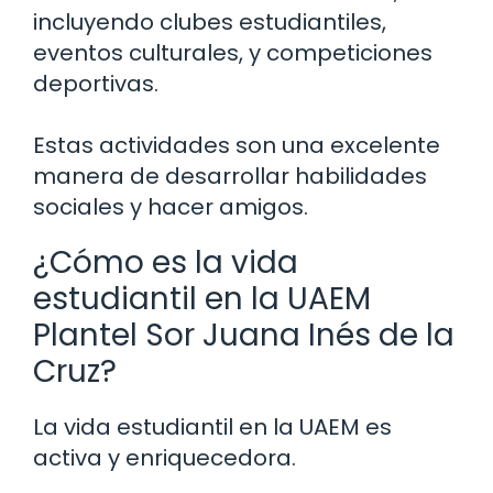
incluyendo clubes estudiantiles,
eventos culturales, y competiciones
deportivas.
Estas actividades son una excelente
manera de desarrollar habilidades
sociales y hacer amigos.
¿Cómo es la vida
estudiantil en la UAEM
Plantel Sor Juana Inés de la
Cruz?
La vida estudiantil en la UAEM es
activa y enriquecedora.