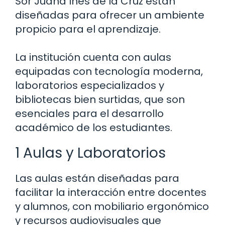
Sor Juana Inés de la Cruz están
diseñadas para ofrecer un ambiente
propicio para el aprendizaje.
La institución cuenta con aulas
equipadas con tecnología moderna,
laboratorios especializados y
bibliotecas bien surtidas, que son
esenciales para el desarrollo
académico de los estudiantes.
1 Aulas y Laboratorios
Las aulas están diseñadas para
facilitar la interacción entre docentes
y alumnos, con mobiliario ergonómico
y recursos audiovisuales que