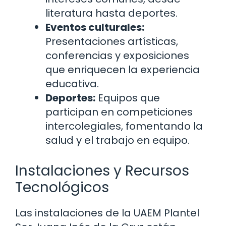
literatura hasta deportes.
Eventos culturales:
Presentaciones artísticas,
conferencias y exposiciones
que enriquecen la experiencia
educativa.
Deportes:
Equipos que
participan en competiciones
intercolegiales, fomentando la
salud y el trabajo en equipo.
Instalaciones y Recursos
Tecnológicos
Las instalaciones de la UAEM Plantel