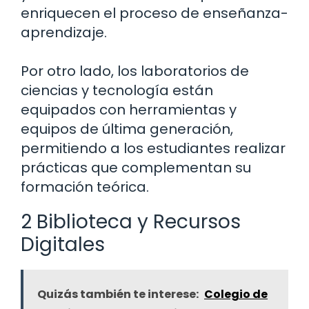
enriquecen el proceso de enseñanza-
aprendizaje.
Por otro lado, los laboratorios de
ciencias y tecnología están
equipados con herramientas y
equipos de última generación,
permitiendo a los estudiantes realizar
prácticas que complementan su
formación teórica.
2 Biblioteca y Recursos
Digitales
Quizás también te interese:
Colegio de