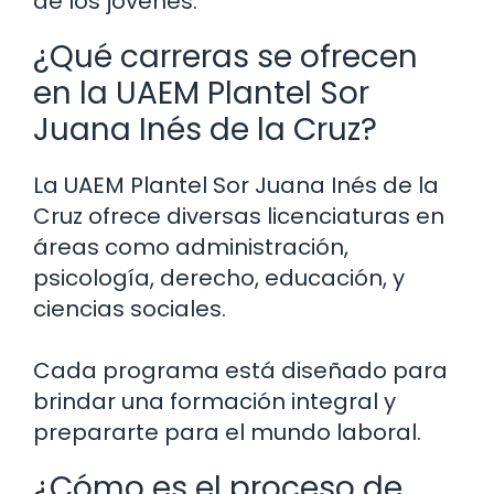
de los jóvenes.
¿Qué carreras se ofrecen
en la UAEM Plantel Sor
Juana Inés de la Cruz?
La UAEM Plantel Sor Juana Inés de la
Cruz ofrece diversas licenciaturas en
áreas como administración,
psicología, derecho, educación, y
ciencias sociales.
Cada programa está diseñado para
brindar una formación integral y
prepararte para el mundo laboral.
¿Cómo es el proceso de