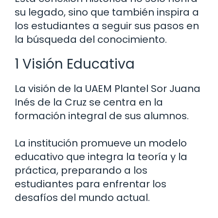
su legado, sino que también inspira a
los estudiantes a seguir sus pasos en
la búsqueda del conocimiento.
1 Visión Educativa
La visión de la UAEM Plantel Sor Juana
Inés de la Cruz se centra en la
formación integral de sus alumnos.
La institución promueve un modelo
educativo que integra la teoría y la
práctica, preparando a los
estudiantes para enfrentar los
desafíos del mundo actual.