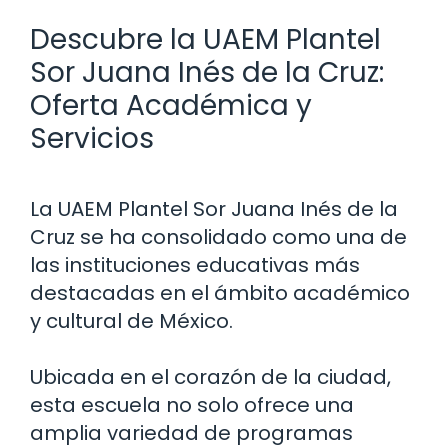
Descubre la UAEM Plantel
Sor Juana Inés de la Cruz:
Oferta Académica y
Servicios
La UAEM Plantel Sor Juana Inés de la
Cruz se ha consolidado como una de
las instituciones educativas más
destacadas en el ámbito académico
y cultural de México.
Ubicada en el corazón de la ciudad,
esta escuela no solo ofrece una
amplia variedad de programas