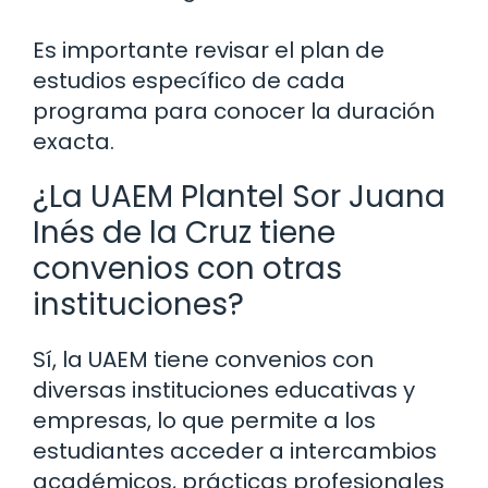
Es importante revisar el plan de
estudios específico de cada
programa para conocer la duración
exacta.
¿La UAEM Plantel Sor Juana
Inés de la Cruz tiene
convenios con otras
instituciones?
Sí, la UAEM tiene convenios con
diversas instituciones educativas y
empresas, lo que permite a los
estudiantes acceder a intercambios
académicos, prácticas profesionales