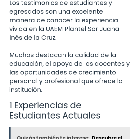
Los testimonios de estudiantes y
egresados son una excelente
manera de conocer la experiencia
vivida en la UAEM Plantel Sor Juana
Inés de la Cruz.
Muchos destacan la calidad de la
educación, el apoyo de los docentes y
las oportunidades de crecimiento
personal y profesional que ofrece la
institución.
1 Experiencias de
Estudiantes Actuales
Quizás también te interese:
Descubre el