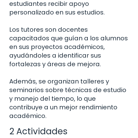
estudiantes recibir apoyo
personalizado en sus estudios.
Los tutores son docentes
capacitados que guían a los alumnos
en sus proyectos académicos,
ayudándoles a identificar sus
fortalezas y áreas de mejora.
Además, se organizan talleres y
seminarios sobre técnicas de estudio
y manejo del tiempo, lo que
contribuye a un mejor rendimiento
académico.
2 Actividades