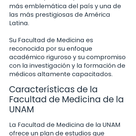
más emblemática del país y una de
las más prestigiosas de América
Latina.
Su Facultad de Medicina es
reconocida por su enfoque
académico riguroso y su compromiso
con la investigación y la formación de
médicos altamente capacitados.
Características de la
Facultad de Medicina de la
UNAM
La Facultad de Medicina de la UNAM
ofrece un plan de estudios que