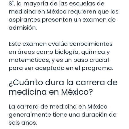
Sí, la mayoría de las escuelas de
medicina en México requieren que los
aspirantes presenten un examen de
admisión.
Este examen evalúa conocimientos
en áreas como biología, química y
matemáticas, y es un paso crucial
para ser aceptado en el programa.
¿Cuánto dura la carrera de
medicina en México?
La carrera de medicina en México
generalmente tiene una duración de
seis años.