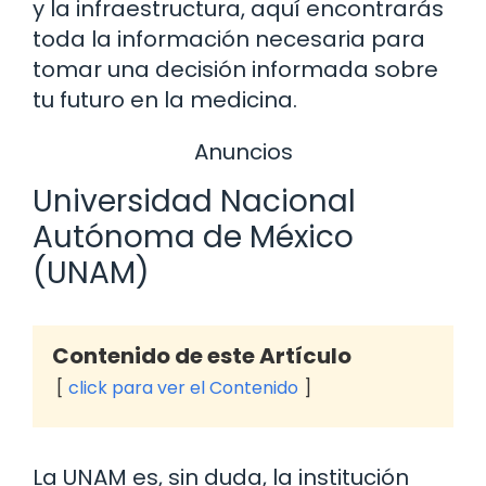
y la infraestructura, aquí encontrarás
toda la información necesaria para
tomar una decisión informada sobre
tu futuro en la medicina.
Anuncios
Universidad Nacional
Autónoma de México
(UNAM)
Contenido de este Artículo
click para ver el Contenido
La UNAM es, sin duda, la institución