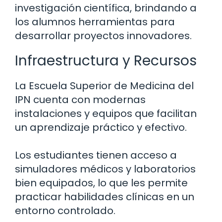
investigación científica, brindando a
los alumnos herramientas para
desarrollar proyectos innovadores.
Infraestructura y Recursos
La Escuela Superior de Medicina del
IPN cuenta con modernas
instalaciones y equipos que facilitan
un aprendizaje práctico y efectivo.
Los estudiantes tienen acceso a
simuladores médicos y laboratorios
bien equipados, lo que les permite
practicar habilidades clínicas en un
entorno controlado.