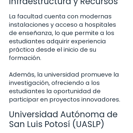
Infraestructura y Recursos
La facultad cuenta con modernas
instalaciones y acceso a hospitales
de enseñanza, lo que permite a los
estudiantes adquirir experiencia
práctica desde el inicio de su
formación.
Además, la universidad promueve la
investigación, ofreciendo a los
estudiantes la oportunidad de
participar en proyectos innovadores.
Universidad Autónoma de
San Luis Potosí (UASLP)