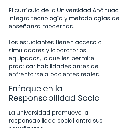
El currículo de la Universidad Anáhuac
integra tecnología y metodologías de
enseñanza modernas.
Los estudiantes tienen acceso a
simuladores y laboratorios
equipados, lo que les permite
practicar habilidades antes de
enfrentarse a pacientes reales.
Enfoque en la
Responsabilidad Social
La universidad promueve la
responsabilidad social entre sus