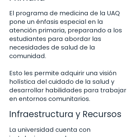
El programa de medicina de la UAQ
pone un énfasis especial en la
atención primaria, preparando a los
estudiantes para abordar las
necesidades de salud de la
comunidad.
Esto les permite adquirir una visión
holística del cuidado de la salud y
desarrollar habilidades para trabajar
en entornos comunitarios.
Infraestructura y Recursos
La universidad cuenta con