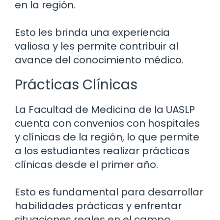
en la región.
Esto les brinda una experiencia
valiosa y les permite contribuir al
avance del conocimiento médico.
Prácticas Clínicas
La Facultad de Medicina de la UASLP
cuenta con convenios con hospitales
y clínicas de la región, lo que permite
a los estudiantes realizar prácticas
clínicas desde el primer año.
Esto es fundamental para desarrollar
habilidades prácticas y enfrentar
situaciones reales en el campo