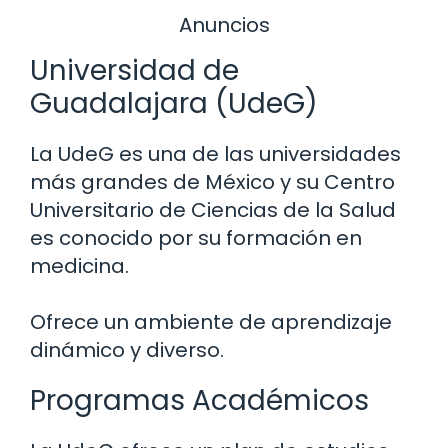
Anuncios
Universidad de
Guadalajara (UdeG)
La UdeG es una de las universidades
más grandes de México y su Centro
Universitario de Ciencias de la Salud
es conocido por su formación en
medicina.
Ofrece un ambiente de aprendizaje
dinámico y diverso.
Programas Académicos