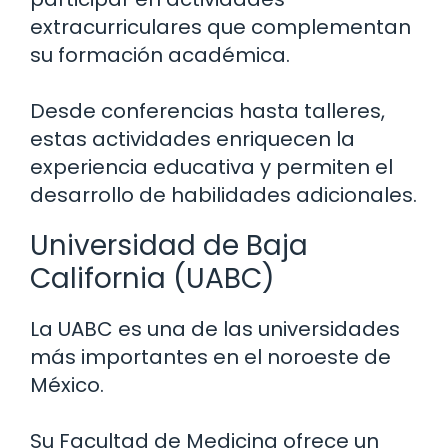
extracurriculares que complementan
su formación académica.
Desde conferencias hasta talleres,
estas actividades enriquecen la
experiencia educativa y permiten el
desarrollo de habilidades adicionales.
Universidad de Baja
California (UABC)
La UABC es una de las universidades
más importantes en el noroeste de
México.
Su Facultad de Medicina ofrece un