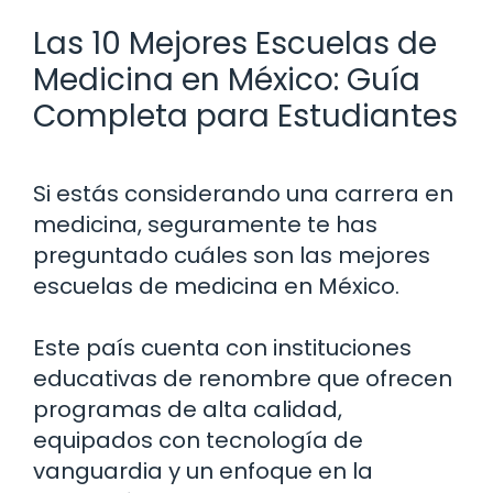
Las 10 Mejores Escuelas de
Medicina en México: Guía
Completa para Estudiantes
Si estás considerando una carrera en
medicina, seguramente te has
preguntado cuáles son las mejores
escuelas de medicina en México.
Este país cuenta con instituciones
educativas de renombre que ofrecen
programas de alta calidad,
equipados con tecnología de
vanguardia y un enfoque en la