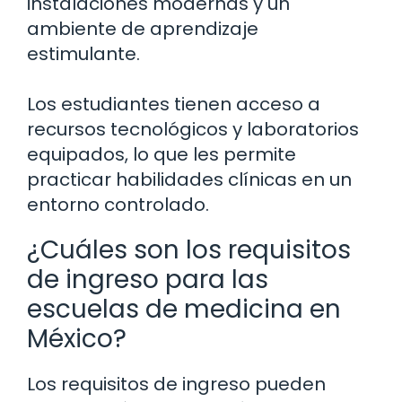
instalaciones modernas y un
ambiente de aprendizaje
estimulante.
Los estudiantes tienen acceso a
recursos tecnológicos y laboratorios
equipados, lo que les permite
practicar habilidades clínicas en un
entorno controlado.
¿Cuáles son los requisitos
de ingreso para las
escuelas de medicina en
México?
Los requisitos de ingreso pueden