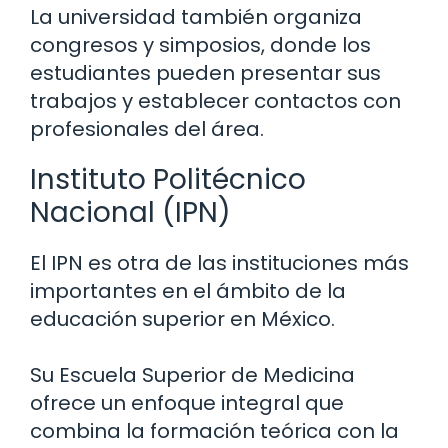
La universidad también organiza
congresos y simposios, donde los
estudiantes pueden presentar sus
trabajos y establecer contactos con
profesionales del área.
Instituto Politécnico
Nacional (IPN)
El IPN es otra de las instituciones más
importantes en el ámbito de la
educación superior en México.
Su Escuela Superior de Medicina
ofrece un enfoque integral que
combina la formación teórica con la