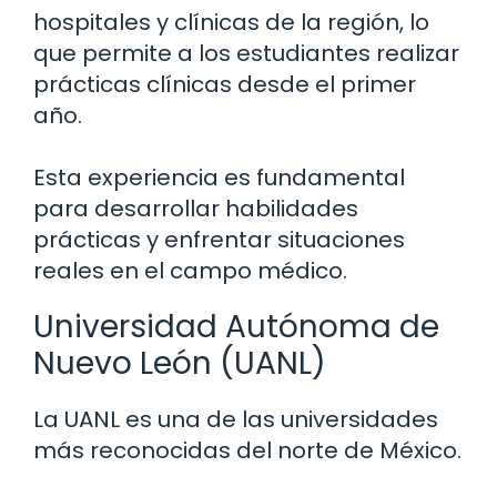
hospitales y clínicas de la región, lo
que permite a los estudiantes realizar
prácticas clínicas desde el primer
año.
Esta experiencia es fundamental
para desarrollar habilidades
prácticas y enfrentar situaciones
reales en el campo médico.
Universidad Autónoma de
Nuevo León (UANL)
La UANL es una de las universidades
más reconocidas del norte de México.