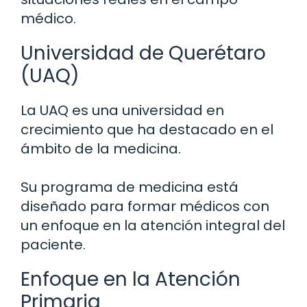
médico.
Universidad de Querétaro
(UAQ)
La UAQ es una universidad en
crecimiento que ha destacado en el
ámbito de la medicina.
Su programa de medicina está
diseñado para formar médicos con
un enfoque en la atención integral del
paciente.
Enfoque en la Atención
Primaria