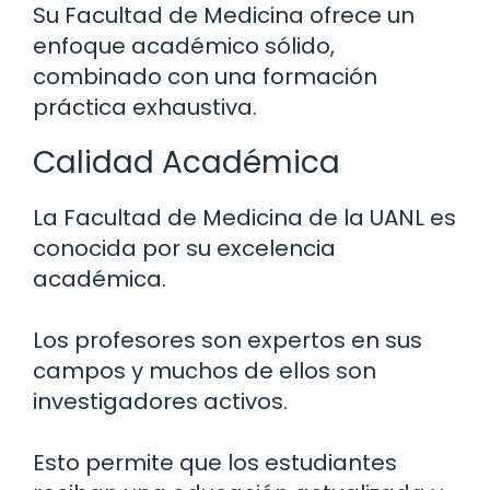
Su Facultad de Medicina ofrece un
enfoque académico sólido,
combinado con una formación
práctica exhaustiva.
Calidad Académica
La Facultad de Medicina de la UANL es
conocida por su excelencia
académica.
Los profesores son expertos en sus
campos y muchos de ellos son
investigadores activos.
Esto permite que los estudiantes