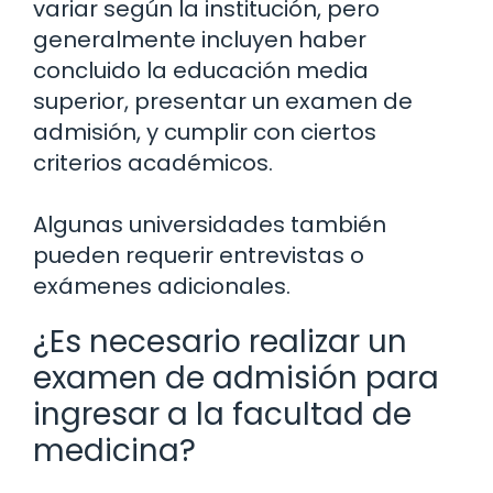
variar según la institución, pero
generalmente incluyen haber
concluido la educación media
superior, presentar un examen de
admisión, y cumplir con ciertos
criterios académicos.
Algunas universidades también
pueden requerir entrevistas o
exámenes adicionales.
¿Es necesario realizar un
examen de admisión para
ingresar a la facultad de
medicina?