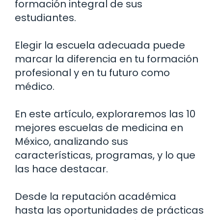
formación integral de sus
estudiantes.
Elegir la escuela adecuada puede
marcar la diferencia en tu formación
profesional y en tu futuro como
médico.
En este artículo, exploraremos las 10
mejores escuelas de medicina en
México, analizando sus
características, programas, y lo que
las hace destacar.
Desde la reputación académica
hasta las oportunidades de prácticas