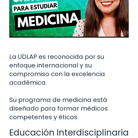
La UDLAP es reconocida por su
enfoque internacional y su
compromiso con la excelencia
académica.
Su programa de medicina está
diseñado para formar médicos
competentes y éticos.
Educación Interdisciplinaria