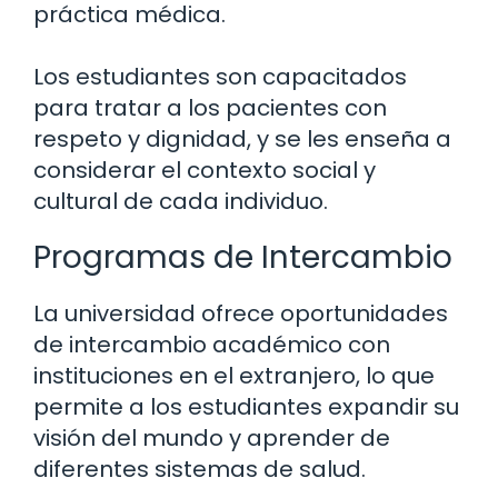
práctica médica.
Los estudiantes son capacitados
para tratar a los pacientes con
respeto y dignidad, y se les enseña a
considerar el contexto social y
cultural de cada individuo.
Programas de Intercambio
La universidad ofrece oportunidades
de intercambio académico con
instituciones en el extranjero, lo que
permite a los estudiantes expandir su
visión del mundo y aprender de
diferentes sistemas de salud.