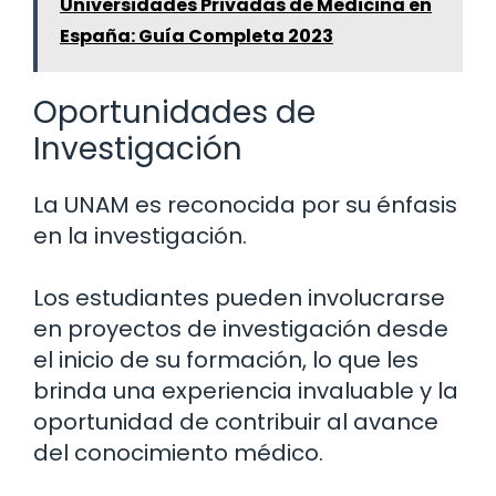
Universidades Privadas de Medicina en
España: Guía Completa 2023
Oportunidades de
Investigación
La UNAM es reconocida por su énfasis
en la investigación.
Los estudiantes pueden involucrarse
en proyectos de investigación desde
el inicio de su formación, lo que les
brinda una experiencia invaluable y la
oportunidad de contribuir al avance
del conocimiento médico.