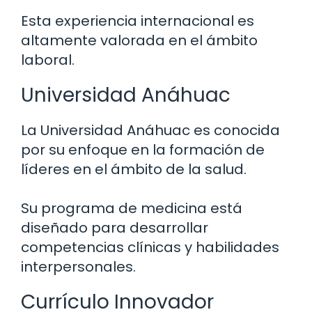
Esta experiencia internacional es
altamente valorada en el ámbito
laboral.
Universidad Anáhuac
La Universidad Anáhuac es conocida
por su enfoque en la formación de
líderes en el ámbito de la salud.
Su programa de medicina está
diseñado para desarrollar
competencias clínicas y habilidades
interpersonales.
Currículo Innovador