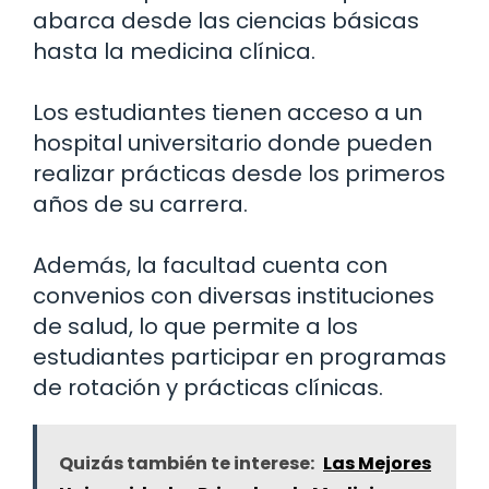
abarca desde las ciencias básicas
hasta la medicina clínica.
Los estudiantes tienen acceso a un
hospital universitario donde pueden
realizar prácticas desde los primeros
años de su carrera.
Además, la facultad cuenta con
convenios con diversas instituciones
de salud, lo que permite a los
estudiantes participar en programas
de rotación y prácticas clínicas.
Quizás también te interese:
Las Mejores