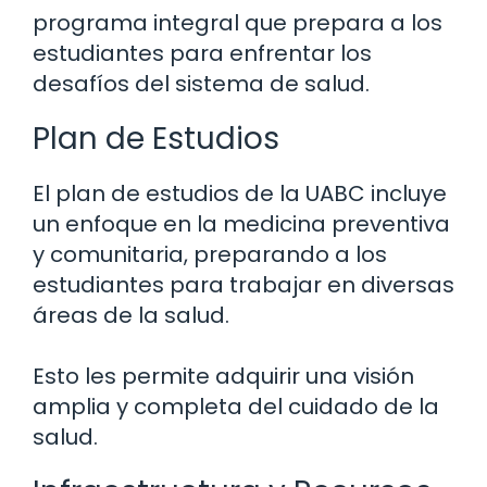
programa integral que prepara a los
estudiantes para enfrentar los
desafíos del sistema de salud.
Plan de Estudios
El plan de estudios de la UABC incluye
un enfoque en la medicina preventiva
y comunitaria, preparando a los
estudiantes para trabajar en diversas
áreas de la salud.
Esto les permite adquirir una visión
amplia y completa del cuidado de la
salud.