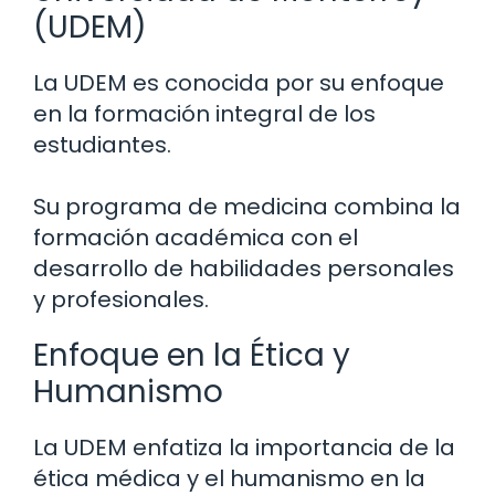
(UDEM)
La UDEM es conocida por su enfoque
en la formación integral de los
estudiantes.
Su programa de medicina combina la
formación académica con el
desarrollo de habilidades personales
y profesionales.
Enfoque en la Ética y
Humanismo
La UDEM enfatiza la importancia de la
ética médica y el humanismo en la