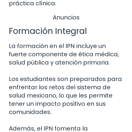
práctica clínica.
Anuncios
Formación Integral
La formación en el IPN incluye un
fuerte componente de ética médica,
salud pública y atención primaria.
Los estudiantes son preparados para
enfrentar los retos del sistema de
salud mexicano, lo que les permite
tener un impacto positivo en sus
comunidades.
Además, el IPN fomenta la