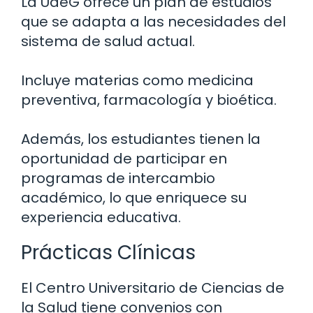
La UdeG ofrece un plan de estudios
que se adapta a las necesidades del
sistema de salud actual.
Incluye materias como medicina
preventiva, farmacología y bioética.
Además, los estudiantes tienen la
oportunidad de participar en
programas de intercambio
académico, lo que enriquece su
experiencia educativa.
Prácticas Clínicas
El Centro Universitario de Ciencias de
la Salud tiene convenios con