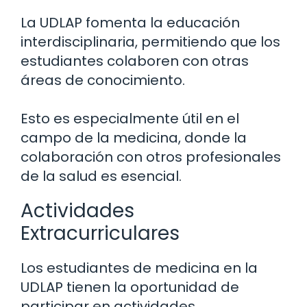
La UDLAP fomenta la educación
interdisciplinaria, permitiendo que los
estudiantes colaboren con otras
áreas de conocimiento.
Esto es especialmente útil en el
campo de la medicina, donde la
colaboración con otros profesionales
de la salud es esencial.
Actividades
Extracurriculares
Los estudiantes de medicina en la
UDLAP tienen la oportunidad de
participar en actividades