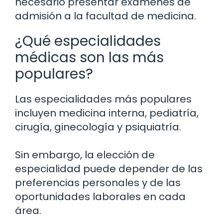
necesario presentar exámenes de
admisión a la facultad de medicina.
¿Qué especialidades
médicas son las más
populares?
Las especialidades más populares
incluyen medicina interna, pediatría,
cirugía, ginecología y psiquiatría.
Sin embargo, la elección de
especialidad puede depender de las
preferencias personales y de las
oportunidades laborales en cada
área.