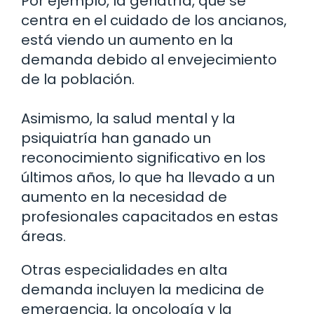
Por ejemplo, la geriatría, que se
centra en el cuidado de los ancianos,
está viendo un aumento en la
demanda debido al envejecimiento
de la población.
Asimismo, la salud mental y la
psiquiatría han ganado un
reconocimiento significativo en los
últimos años, lo que ha llevado a un
aumento en la necesidad de
profesionales capacitados en estas
áreas.
Otras especialidades en alta
demanda incluyen la medicina de
emergencia, la oncología y la