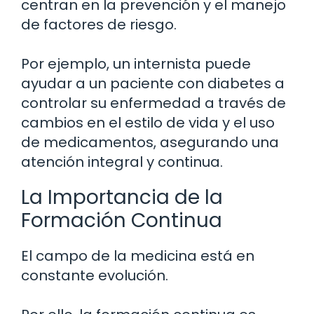
centran en la prevención y el manejo
de factores de riesgo.
Por ejemplo, un internista puede
ayudar a un paciente con diabetes a
controlar su enfermedad a través de
cambios en el estilo de vida y el uso
de medicamentos, asegurando una
atención integral y continua.
La Importancia de la
Formación Continua
El campo de la medicina está en
constante evolución.