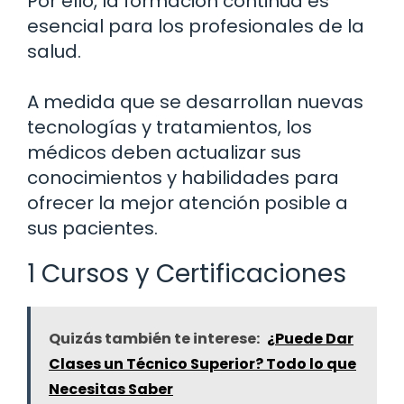
Por ello, la formación continua es
esencial para los profesionales de la
salud.
A medida que se desarrollan nuevas
tecnologías y tratamientos, los
médicos deben actualizar sus
conocimientos y habilidades para
ofrecer la mejor atención posible a
sus pacientes.
1 Cursos y Certificaciones
Quizás también te interese:
¿Puede Dar
Clases un Técnico Superior? Todo lo que
Necesitas Saber