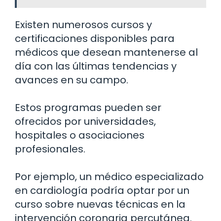
Existen numerosos cursos y
certificaciones disponibles para
médicos que desean mantenerse al
día con las últimas tendencias y
avances en su campo.
Estos programas pueden ser
ofrecidos por universidades,
hospitales o asociaciones
profesionales.
Por ejemplo, un médico especializado
en cardiología podría optar por un
curso sobre nuevas técnicas en la
intervención coronaria percutánea.