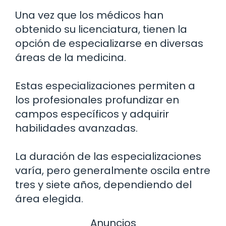
Una vez que los médicos han
obtenido su licenciatura, tienen la
opción de especializarse en diversas
áreas de la medicina.
Estas especializaciones permiten a
los profesionales profundizar en
campos específicos y adquirir
habilidades avanzadas.
La duración de las especializaciones
varía, pero generalmente oscila entre
tres y siete años, dependiendo del
área elegida.
Anuncios