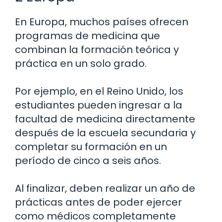
En Europa, muchos países ofrecen
programas de medicina que
combinan la formación teórica y
práctica en un solo grado.
Por ejemplo, en el Reino Unido, los
estudiantes pueden ingresar a la
facultad de medicina directamente
después de la escuela secundaria y
completar su formación en un
período de cinco a seis años.
Al finalizar, deben realizar un año de
prácticas antes de poder ejercer
como médicos completamente