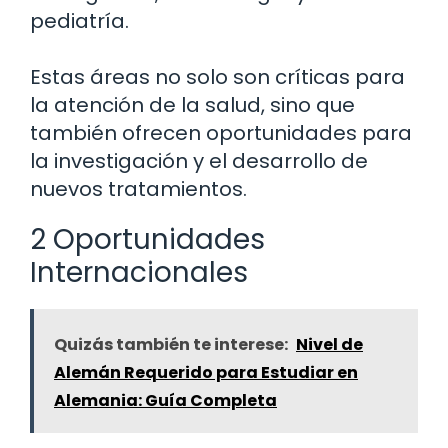
pediatría.
Estas áreas no solo son críticas para
la atención de la salud, sino que
también ofrecen oportunidades para
la investigación y el desarrollo de
nuevos tratamientos.
2 Oportunidades
Internacionales
Quizás también te interese:
Nivel de
Alemán Requerido para Estudiar en
Alemania: Guía Completa