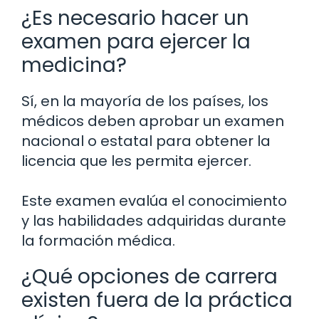
¿Es necesario hacer un
examen para ejercer la
medicina?
Sí, en la mayoría de los países, los
médicos deben aprobar un examen
nacional o estatal para obtener la
licencia que les permita ejercer.
Este examen evalúa el conocimiento
y las habilidades adquiridas durante
la formación médica.
¿Qué opciones de carrera
existen fuera de la práctica