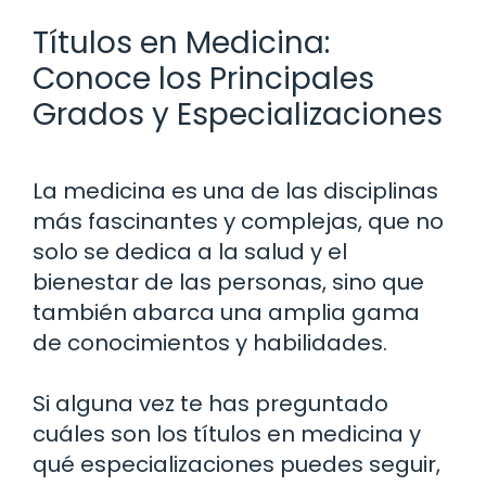
Títulos en Medicina:
Conoce los Principales
Grados y Especializaciones
La medicina es una de las disciplinas
más fascinantes y complejas, que no
solo se dedica a la salud y el
bienestar de las personas, sino que
también abarca una amplia gama
de conocimientos y habilidades.
Si alguna vez te has preguntado
cuáles son los títulos en medicina y
qué especializaciones puedes seguir,