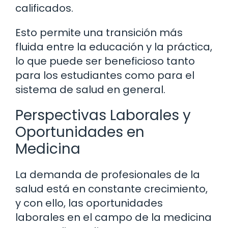
calificados.
Esto permite una transición más
fluida entre la educación y la práctica,
lo que puede ser beneficioso tanto
para los estudiantes como para el
sistema de salud en general.
Perspectivas Laborales y
Oportunidades en
Medicina
La demanda de profesionales de la
salud está en constante crecimiento,
y con ello, las oportunidades
laborales en el campo de la medicina