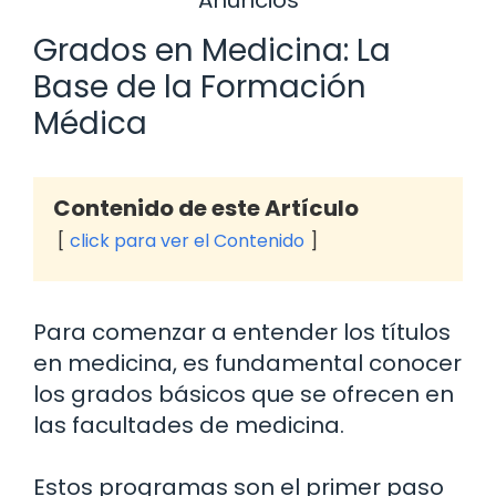
Grados en Medicina: La
Base de la Formación
Médica
Contenido de este Artículo
click para ver el Contenido
Para comenzar a entender los títulos
en medicina, es fundamental conocer
los grados básicos que se ofrecen en
las facultades de medicina.
Estos programas son el primer paso