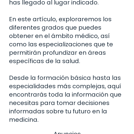
has llegado al lugar indicado.
En este artículo, exploraremos los
diferentes grados que puedes
obtener en el ámbito médico, así
como las especializaciones que te
permitirán profundizar en áreas
específicas de la salud.
Desde la formación básica hasta las
especialidades más complejas, aquí
encontrarás toda la información que
necesitas para tomar decisiones
informadas sobre tu futuro en la
medicina.
Anuncios