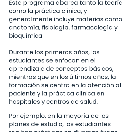
Este programa abarca tanto la teoría
como la práctica clínica, y
generalmente incluye materias como
anatomía, fisiología, farmacología y
bioquímica.
Durante los primeros años, los
estudiantes se enfocan en el
aprendizaje de conceptos básicos,
mientras que en los últimos años, la
formación se centra en la atención al
paciente y la práctica clínica en
hospitales y centros de salud.
Por ejemplo, en la mayoría de los
planes de estudio, los estudiantes