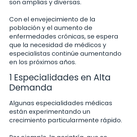
son amplias y diversas.
Con el envejecimiento de la
población y el aumento de
enfermedades crónicas, se espera
que la necesidad de médicos y
especialistas continúe aumentando
en los próximos años.
1 Especialidades en Alta
Demanda
Algunas especialidades médicas
están experimentando un
crecimiento particularmente rápido.