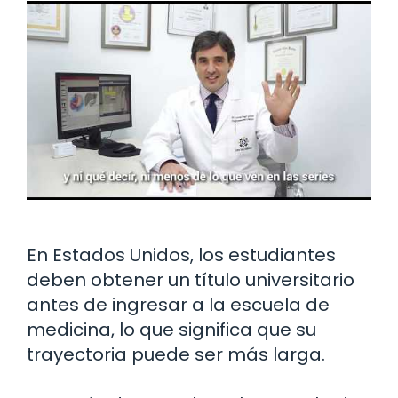
En Estados Unidos, los estudiantes
deben obtener un título universitario
antes de ingresar a la escuela de
medicina, lo que significa que su
trayectoria puede ser más larga.