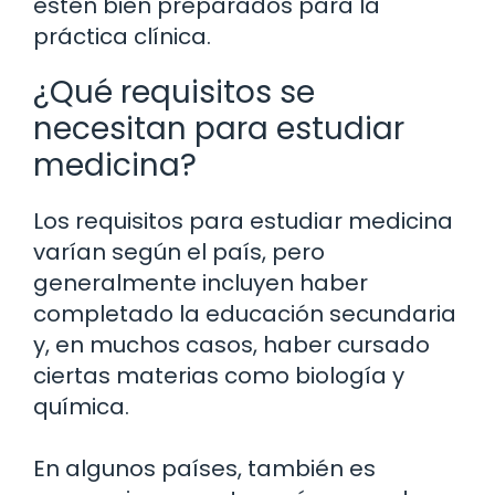
estén bien preparados para la
práctica clínica.
¿Qué requisitos se
necesitan para estudiar
medicina?
Los requisitos para estudiar medicina
varían según el país, pero
generalmente incluyen haber
completado la educación secundaria
y, en muchos casos, haber cursado
ciertas materias como biología y
química.
En algunos países, también es