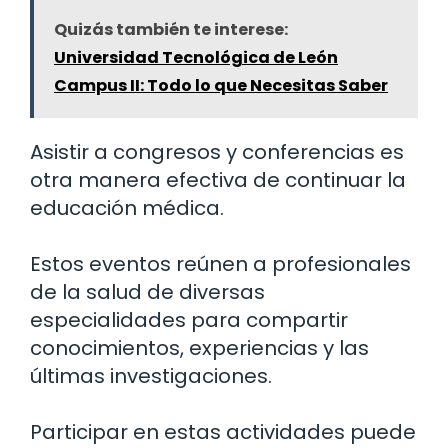
Quizás también te interese:
Universidad Tecnológica de León
Campus II: Todo lo que Necesitas Saber
Asistir a congresos y conferencias es
otra manera efectiva de continuar la
educación médica.
Estos eventos reúnen a profesionales
de la salud de diversas
especialidades para compartir
conocimientos, experiencias y las
últimas investigaciones.
Participar en estas actividades puede