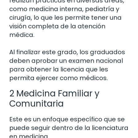
realizan prácticas en diversas áreas,
como medicina interna, pediatría y
cirugía, lo que les permite tener una
visión completa de la atención
médica.
Al finalizar este grado, los graduados
deben aprobar un examen nacional
para obtener la licencia que les
permita ejercer como médicos.
2 Medicina Familiar y
Comunitaria
Este es un enfoque específico que se
puede seguir dentro de la licenciatura
en medicina.