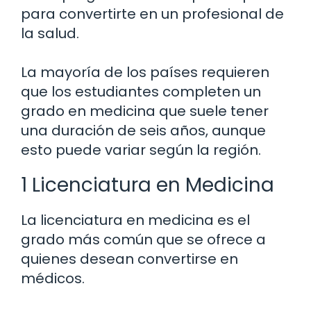
para convertirte en un profesional de
la salud.
La mayoría de los países requieren
que los estudiantes completen un
grado en medicina que suele tener
una duración de seis años, aunque
esto puede variar según la región.
1 Licenciatura en Medicina
La licenciatura en medicina es el
grado más común que se ofrece a
quienes desean convertirse en
médicos.