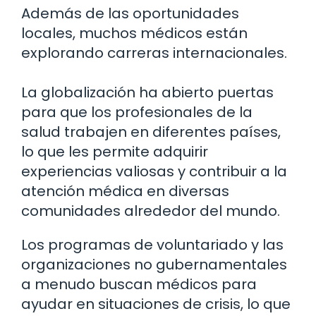
Además de las oportunidades
locales, muchos médicos están
explorando carreras internacionales.
La globalización ha abierto puertas
para que los profesionales de la
salud trabajen en diferentes países,
lo que les permite adquirir
experiencias valiosas y contribuir a la
atención médica en diversas
comunidades alrededor del mundo.
Los programas de voluntariado y las
organizaciones no gubernamentales
a menudo buscan médicos para
ayudar en situaciones de crisis, lo que