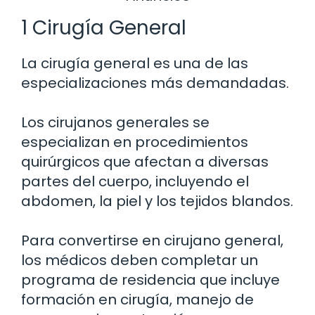
1 Cirugía General
La cirugía general es una de las
especializaciones más demandadas.
Los cirujanos generales se
especializan en procedimientos
quirúrgicos que afectan a diversas
partes del cuerpo, incluyendo el
abdomen, la piel y los tejidos blandos.
Para convertirse en cirujano general,
los médicos deben completar un
programa de residencia que incluye
formación en cirugía, manejo de