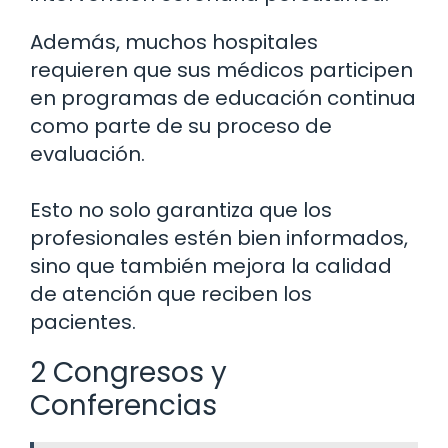
Además, muchos hospitales
requieren que sus médicos participen
en programas de educación continua
como parte de su proceso de
evaluación.
Esto no solo garantiza que los
profesionales estén bien informados,
sino que también mejora la calidad
de atención que reciben los
pacientes.
2 Congresos y
Conferencias