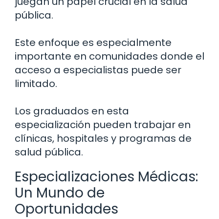
juegan un papel crucial en la salud
pública.
Este enfoque es especialmente
importante en comunidades donde el
acceso a especialistas puede ser
limitado.
Los graduados en esta
especialización pueden trabajar en
clínicas, hospitales y programas de
salud pública.
Especializaciones Médicas:
Un Mundo de
Oportunidades