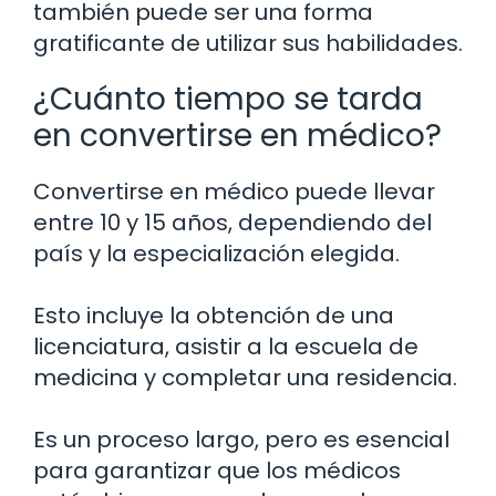
también puede ser una forma
gratificante de utilizar sus habilidades.
¿Cuánto tiempo se tarda
en convertirse en médico?
Convertirse en médico puede llevar
entre 10 y 15 años, dependiendo del
país y la especialización elegida.
Esto incluye la obtención de una
licenciatura, asistir a la escuela de
medicina y completar una residencia.
Es un proceso largo, pero es esencial
para garantizar que los médicos