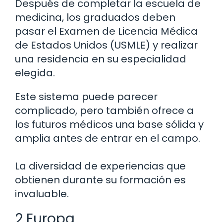
Después de completar la escuela de
medicina, los graduados deben
pasar el Examen de Licencia Médica
de Estados Unidos (USMLE) y realizar
una residencia en su especialidad
elegida.
Este sistema puede parecer
complicado, pero también ofrece a
los futuros médicos una base sólida y
amplia antes de entrar en el campo.
La diversidad de experiencias que
obtienen durante su formación es
invaluable.
2 Europa