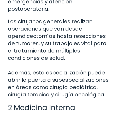
emergencias y atención
postoperatoria.
Los cirujanos generales realizan
operaciones que van desde
apendicectomías hasta resecciones
de tumores, y su trabajo es vital para
el tratamiento de múltiples
condiciones de salud.
Además, esta especialización puede
abrir la puerta a subespecializaciones
en áreas como cirugía pediátrica,
cirugía torácica y cirugía oncológica.
2 Medicina Interna