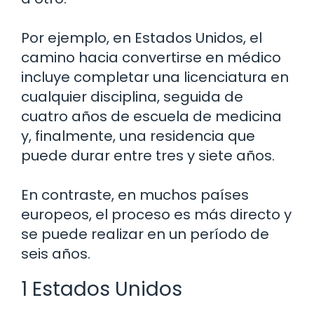
Por ejemplo, en Estados Unidos, el
camino hacia convertirse en médico
incluye completar una licenciatura en
cualquier disciplina, seguida de
cuatro años de escuela de medicina
y, finalmente, una residencia que
puede durar entre tres y siete años.
En contraste, en muchos países
europeos, el proceso es más directo y
se puede realizar en un período de
seis años.
1 Estados Unidos