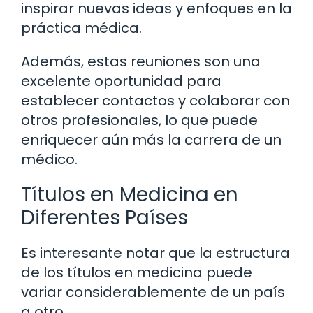
inspirar nuevas ideas y enfoques en la
práctica médica.
Además, estas reuniones son una
excelente oportunidad para
establecer contactos y colaborar con
otros profesionales, lo que puede
enriquecer aún más la carrera de un
médico.
Títulos en Medicina en
Diferentes Países
Es interesante notar que la estructura
de los títulos en medicina puede
variar considerablemente de un país
a otro.