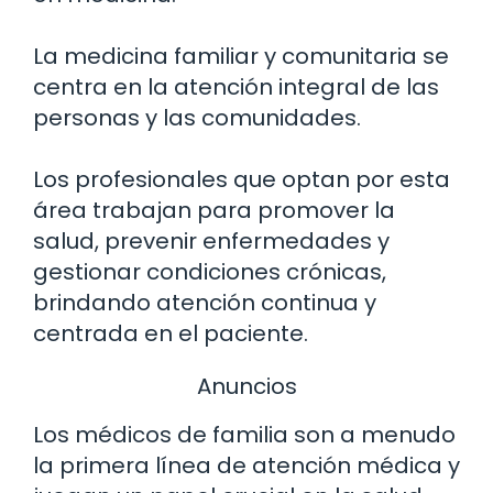
La medicina familiar y comunitaria se
centra en la atención integral de las
personas y las comunidades.
Los profesionales que optan por esta
área trabajan para promover la
salud, prevenir enfermedades y
gestionar condiciones crónicas,
brindando atención continua y
centrada en el paciente.
Anuncios
Los médicos de familia son a menudo
la primera línea de atención médica y