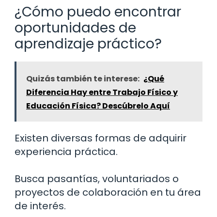
¿Cómo puedo encontrar
oportunidades de
aprendizaje práctico?
Quizás también te interese:
¿Qué
Diferencia Hay entre Trabajo Físico y
Educación Física? Descúbrelo Aquí
Existen diversas formas de adquirir
experiencia práctica.
Busca pasantías, voluntariados o
proyectos de colaboración en tu área
de interés.