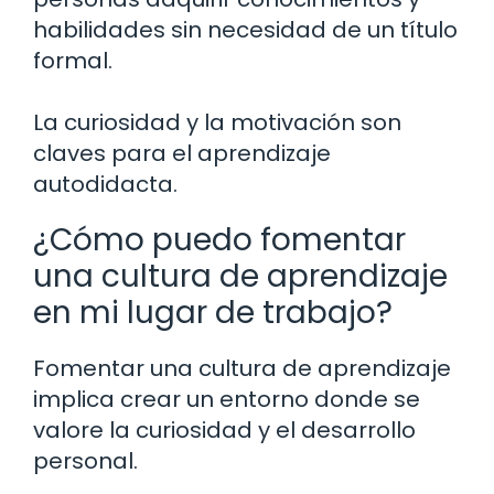
habilidades sin necesidad de un título
formal.
La curiosidad y la motivación son
claves para el aprendizaje
autodidacta.
¿Cómo puedo fomentar
una cultura de aprendizaje
en mi lugar de trabajo?
Fomentar una cultura de aprendizaje
implica crear un entorno donde se
valore la curiosidad y el desarrollo
personal.