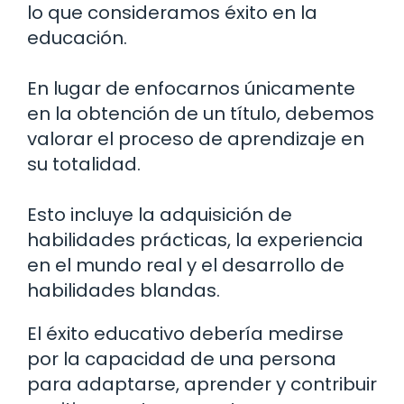
lo que consideramos éxito en la
educación.
En lugar de enfocarnos únicamente
en la obtención de un título, debemos
valorar el proceso de aprendizaje en
su totalidad.
Esto incluye la adquisición de
habilidades prácticas, la experiencia
en el mundo real y el desarrollo de
habilidades blandas.
El éxito educativo debería medirse
por la capacidad de una persona
para adaptarse, aprender y contribuir