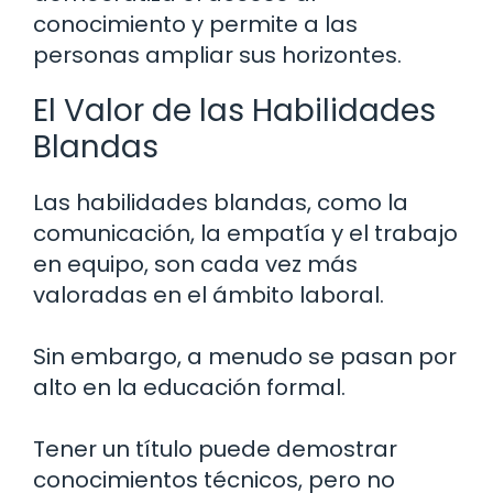
conocimiento y permite a las
personas ampliar sus horizontes.
El Valor de las Habilidades
Blandas
Las habilidades blandas, como la
comunicación, la empatía y el trabajo
en equipo, son cada vez más
valoradas en el ámbito laboral.
Sin embargo, a menudo se pasan por
alto en la educación formal.
Tener un título puede demostrar
conocimientos técnicos, pero no