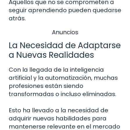
Aquellos que no se comprometen a
seguir aprendiendo pueden quedarse
atrás.
Anuncios
La Necesidad de Adaptarse
a Nuevas Realidades
Con la llegada de la inteligencia
artificial y la automatización, muchas
profesiones están siendo
transformadas o incluso eliminadas.
Esto ha llevado a la necesidad de
adquirir nuevas habilidades para
mantenerse relevante en el mercado