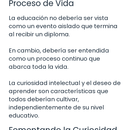
Proceso de Vida
La educación no debería ser vista
como un evento aislado que termina
al recibir un diploma.
En cambio, debería ser entendida
como un proceso continuo que
abarca toda la vida.
La curiosidad intelectual y el deseo de
aprender son características que
todos deberían cultivar,
independientemente de su nivel
educativo.