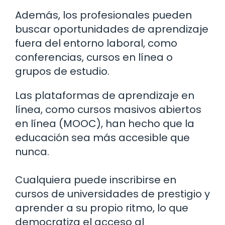
Además, los profesionales pueden
buscar oportunidades de aprendizaje
fuera del entorno laboral, como
conferencias, cursos en línea o
grupos de estudio.
Las plataformas de aprendizaje en
línea, como cursos masivos abiertos
en línea (MOOC), han hecho que la
educación sea más accesible que
nunca.
Cualquiera puede inscribirse en
cursos de universidades de prestigio y
aprender a su propio ritmo, lo que
democratiza el acceso al