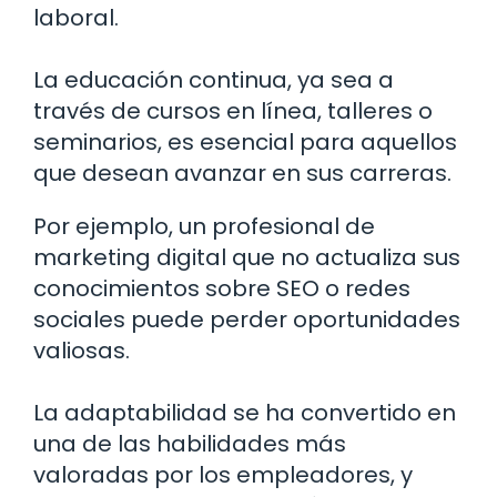
laboral.
La educación continua, ya sea a
través de cursos en línea, talleres o
seminarios, es esencial para aquellos
que desean avanzar en sus carreras.
Por ejemplo, un profesional de
marketing digital que no actualiza sus
conocimientos sobre SEO o redes
sociales puede perder oportunidades
valiosas.
La adaptabilidad se ha convertido en
una de las habilidades más
valoradas por los empleadores, y