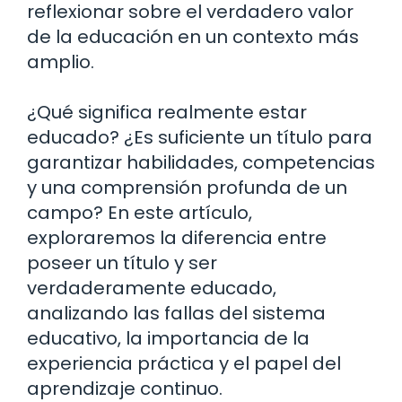
reflexionar sobre el verdadero valor
de la educación en un contexto más
amplio.
¿Qué significa realmente estar
educado? ¿Es suficiente un título para
garantizar habilidades, competencias
y una comprensión profunda de un
campo? En este artículo,
exploraremos la diferencia entre
poseer un título y ser
verdaderamente educado,
analizando las fallas del sistema
educativo, la importancia de la
experiencia práctica y el papel del
aprendizaje continuo.