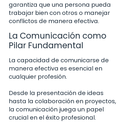
garantiza que una persona pueda
trabajar bien con otros o manejar
conflictos de manera efectiva.
La Comunicación como
Pilar Fundamental
La capacidad de comunicarse de
manera efectiva es esencial en
cualquier profesión.
Desde la presentación de ideas
hasta la colaboración en proyectos,
la comunicación juega un papel
crucial en el éxito profesional.