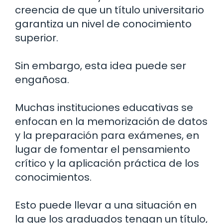
creencia de que un título universitario
garantiza un nivel de conocimiento
superior.
Sin embargo, esta idea puede ser
engañosa.
Muchas instituciones educativas se
enfocan en la memorización de datos
y la preparación para exámenes, en
lugar de fomentar el pensamiento
crítico y la aplicación práctica de los
conocimientos.
Esto puede llevar a una situación en
la que los graduados tengan un título,