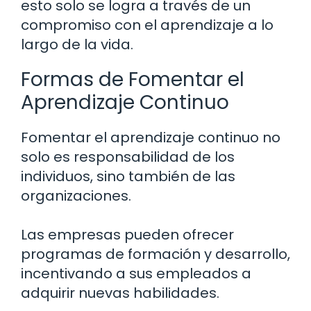
esto solo se logra a través de un
compromiso con el aprendizaje a lo
largo de la vida.
Formas de Fomentar el
Aprendizaje Continuo
Fomentar el aprendizaje continuo no
solo es responsabilidad de los
individuos, sino también de las
organizaciones.
Las empresas pueden ofrecer
programas de formación y desarrollo,
incentivando a sus empleados a
adquirir nuevas habilidades.