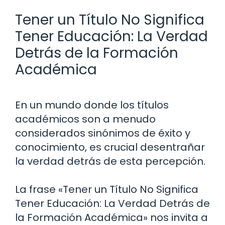
Tener un Título No Significa
Tener Educación: La Verdad
Detrás de la Formación
Académica
En un mundo donde los títulos
académicos son a menudo
considerados sinónimos de éxito y
conocimiento, es crucial desentrañar
la verdad detrás de esta percepción.
La frase «Tener un Título No Significa
Tener Educación: La Verdad Detrás de
la Formación Académica» nos invita a