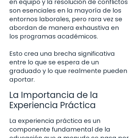
en equipo y la resolución de conflictos
son esenciales en la mayoría de los
entornos laborales, pero rara vez se
abordan de manera exhaustiva en
los programas académicos.
Esto crea una brecha significativa
entre lo que se espera de un
graduado y lo que realmente pueden
aportar.
La Importancia de la
Experiencia Práctica
La experiencia práctica es un
componente fundamental de la