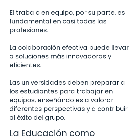
El trabajo en equipo, por su parte, es
fundamental en casi todas las
profesiones.
La colaboración efectiva puede llevar
a soluciones más innovadoras y
eficientes.
Las universidades deben preparar a
los estudiantes para trabajar en
equipos, enseñándoles a valorar
diferentes perspectivas y a contribuir
al éxito del grupo.
La Educación como