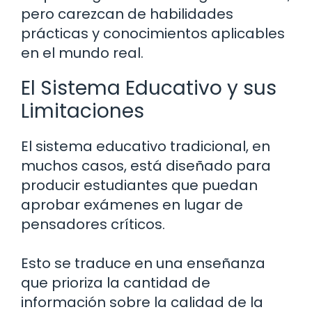
pero carezcan de habilidades
prácticas y conocimientos aplicables
en el mundo real.
El Sistema Educativo y sus
Limitaciones
El sistema educativo tradicional, en
muchos casos, está diseñado para
producir estudiantes que puedan
aprobar exámenes en lugar de
pensadores críticos.
Esto se traduce en una enseñanza
que prioriza la cantidad de
información sobre la calidad de la