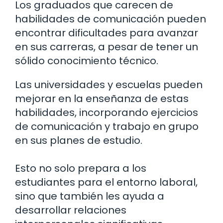
Los graduados que carecen de
habilidades de comunicación pueden
encontrar dificultades para avanzar
en sus carreras, a pesar de tener un
sólido conocimiento técnico.
Las universidades y escuelas pueden
mejorar en la enseñanza de estas
habilidades, incorporando ejercicios
de comunicación y trabajo en grupo
en sus planes de estudio.
Esto no solo prepara a los
estudiantes para el entorno laboral,
sino que también les ayuda a
desarrollar relaciones