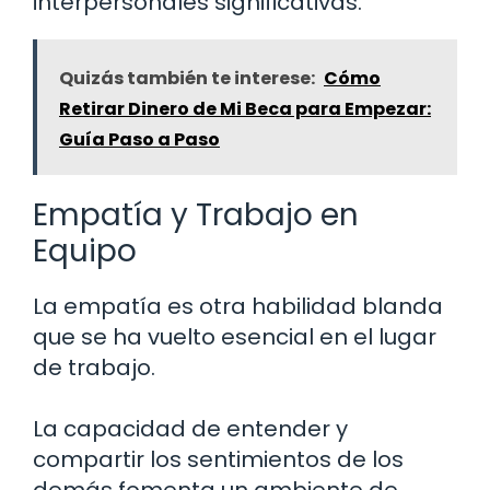
interpersonales significativas.
Quizás también te interese:
Cómo
Retirar Dinero de Mi Beca para Empezar:
Guía Paso a Paso
Empatía y Trabajo en
Equipo
La empatía es otra habilidad blanda
que se ha vuelto esencial en el lugar
de trabajo.
La capacidad de entender y
compartir los sentimientos de los