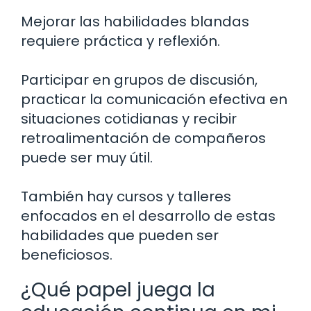
Mejorar las habilidades blandas
requiere práctica y reflexión.
Participar en grupos de discusión,
practicar la comunicación efectiva en
situaciones cotidianas y recibir
retroalimentación de compañeros
puede ser muy útil.
También hay cursos y talleres
enfocados en el desarrollo de estas
habilidades que pueden ser
beneficiosos.
¿Qué papel juega la