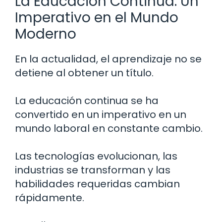
La Educación Continua: Un
Imperativo en el Mundo
Moderno
En la actualidad, el aprendizaje no se
detiene al obtener un título.
La educación continua se ha
convertido en un imperativo en un
mundo laboral en constante cambio.
Las tecnologías evolucionan, las
industrias se transforman y las
habilidades requeridas cambian
rápidamente.