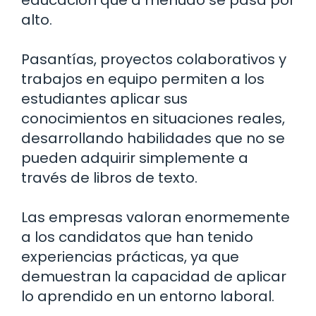
educación que a menudo se pasa por
alto.
Pasantías, proyectos colaborativos y
trabajos en equipo permiten a los
estudiantes aplicar sus
conocimientos en situaciones reales,
desarrollando habilidades que no se
pueden adquirir simplemente a
través de libros de texto.
Las empresas valoran enormemente
a los candidatos que han tenido
experiencias prácticas, ya que
demuestran la capacidad de aplicar
lo aprendido en un entorno laboral.