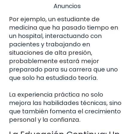
Anuncios
Por ejemplo, un estudiante de
medicina que ha pasado tiempo en
un hospital, interactuando con
pacientes y trabajando en
situaciones de alta presión,
probablemente estará mejor
preparado para su carrera que uno
que solo ha estudiado teoría.
La experiencia práctica no solo
mejora las habilidades técnicas, sino
que también fomenta el crecimiento
personal y la confianza.