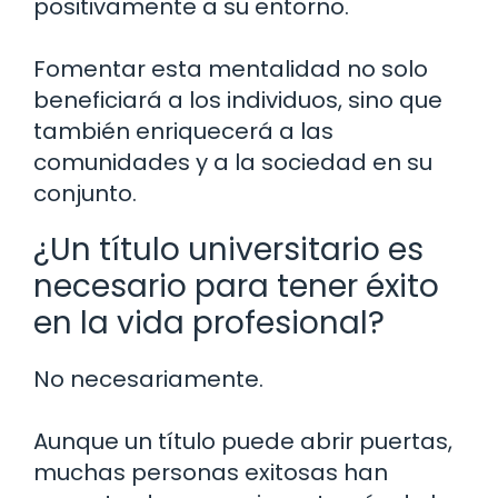
positivamente a su entorno.
Fomentar esta mentalidad no solo
beneficiará a los individuos, sino que
también enriquecerá a las
comunidades y a la sociedad en su
conjunto.
¿Un título universitario es
necesario para tener éxito
en la vida profesional?
No necesariamente.
Aunque un título puede abrir puertas,
muchas personas exitosas han