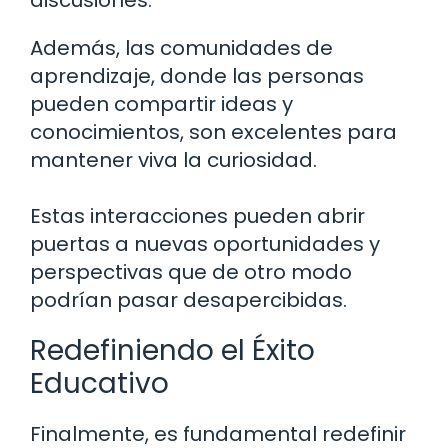
discusiones.
Además, las comunidades de
aprendizaje, donde las personas
pueden compartir ideas y
conocimientos, son excelentes para
mantener viva la curiosidad.
Estas interacciones pueden abrir
puertas a nuevas oportunidades y
perspectivas que de otro modo
podrían pasar desapercibidas.
Redefiniendo el Éxito
Educativo
Finalmente, es fundamental redefinir