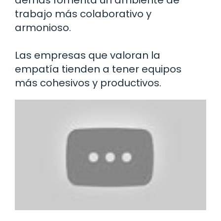
demás fomenta un ambiente de
trabajo más colaborativo y
armonioso.
Las empresas que valoran la
empatía tienden a tener equipos
más cohesivos y productivos.