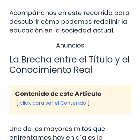
Acompáñanos en este recorrido para
descubrir cómo podemos redefinir la
educación en la sociedad actual.
Anuncios
La Brecha entre el Título y el
Conocimiento Real
Contenido de este Artículo
click para ver el Contenido
Uno de los mayores mitos que
enfrentamos hoy en día es la