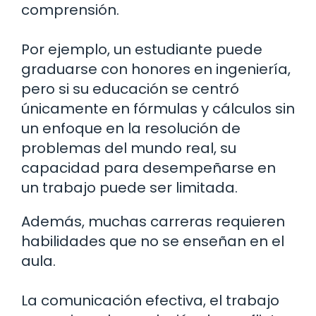
comprensión.
Por ejemplo, un estudiante puede
graduarse con honores en ingeniería,
pero si su educación se centró
únicamente en fórmulas y cálculos sin
un enfoque en la resolución de
problemas del mundo real, su
capacidad para desempeñarse en
un trabajo puede ser limitada.
Además, muchas carreras requieren
habilidades que no se enseñan en el
aula.
La comunicación efectiva, el trabajo