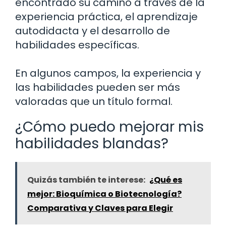
encontrado su camino a través de la
experiencia práctica, el aprendizaje
autodidacta y el desarrollo de
habilidades específicas.
En algunos campos, la experiencia y
las habilidades pueden ser más
valoradas que un título formal.
¿Cómo puedo mejorar mis
habilidades blandas?
Quizás también te interese:
¿Qué es
mejor: Bioquímica o Biotecnología?
Comparativa y Claves para Elegir