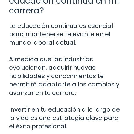
educación continua en mi
carrera?
La educación continua es esencial
para mantenerse relevante en el
mundo laboral actual.
A medida que las industrias
evolucionan, adquirir nuevas
habilidades y conocimientos te
permitirá adaptarte a los cambios y
avanzar en tu carrera.
Invertir en tu educación a lo largo de
la vida es una estrategia clave para
el éxito profesional.