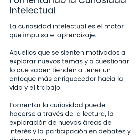
Fomentando la Curiosidad
Intelectual
La curiosidad intelectual es el motor
que impulsa el aprendizaje.
Aquellos que se sienten motivados a
explorar nuevos temas y a cuestionar
lo que saben tienden a tener un
enfoque más enriquecedor hacia la
vida y el trabajo.
Fomentar la curiosidad puede
hacerse a través de la lectura, la
exploración de nuevas áreas de
interés y la participación en debates y