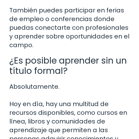
También puedes participar en ferias
de empleo o conferencias donde
puedas conectarte con profesionales
y aprender sobre oportunidades en el
campo.
¿Es posible aprender sin un
título formal?
Absolutamente.
Hoy en día, hay una multitud de
recursos disponibles, como cursos en
línea, libros y comunidades de
aprendizaje que permiten a las
personas adquirir conocimientos y