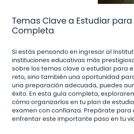
Temas Clave a Estudiar para 
Completa
Si estás pensando en ingresar al Institut
instituciones educativas más prestigio
sobre los temas clave a estudiar para 
reto, sino también una oportunidad par
una preparación adecuada, puedes aume
éxito. En esta guía completa, explorar
cómo organizarlos en tu plan de estudio
examen con confianza. Prepárate para d
enfrentar este importante paso en tu v