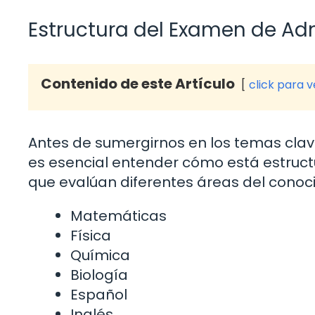
Estructura del Examen de Ad
Contenido de este Artículo
click para 
Antes de sumergirnos en los temas clav
es esencial entender cómo está estruct
que evalúan diferentes áreas del conoc
Matemáticas
Física
Química
Biología
Español
Inglés