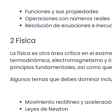
Funciones y sus propiedades
Operaciones con números reales
Resolución de ecuaciones e inecu
2 Física
La física es otra área crítica en el ex
termodinámica, electromagnetismo y ópt
principios fundamentales, así como que
Algunos temas que debes dominar inclu
Movimiento rectilíneo y aceleraci
Leyes de Newton