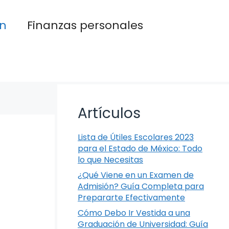
n
Finanzas personales
Artículos
Lista de Útiles Escolares 2023
para el Estado de México: Todo
lo que Necesitas
¿Qué Viene en un Examen de
Admisión? Guía Completa para
Prepararte Efectivamente
Cómo Debo Ir Vestida a una
Graduación de Universidad: Guía