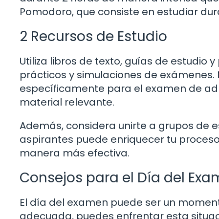
Pomodoro, que consiste en estudiar dur
2 Recursos de Estudio
Utiliza libros de texto, guías de estudio
prácticos y simulaciones de exámenes.
específicamente para el examen de admis
material relevante.
Además, considera unirte a grupos de e
aspirantes puede enriquecer tu proceso
manera más efectiva.
Consejos para el Día del Ex
El día del examen puede ser un moment
adecuada, puedes enfrentar esta situac