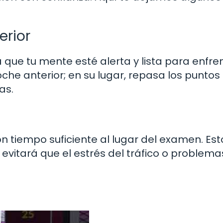
erior
ue tu mente esté alerta y lista para enfren
che anterior; en su lugar, repasa los puntos
as.
on tiempo suficiente al lugar del examen. Est
evitará que el estrés del tráfico o problema