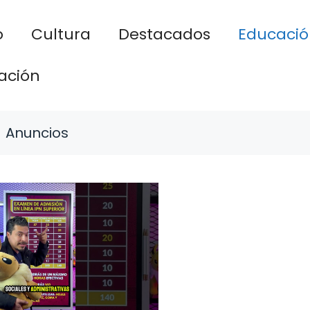
o
Cultura
Destacados
Educació
ación
Anuncios