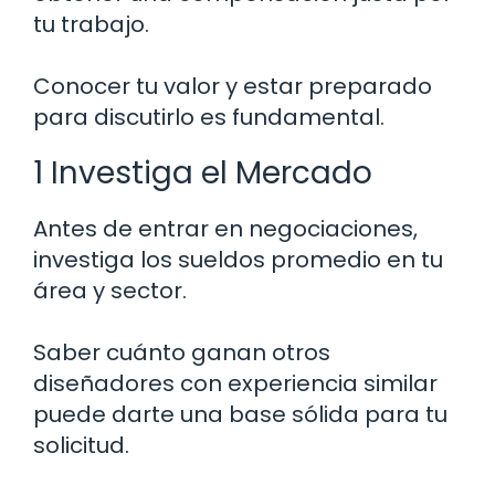
tu trabajo.
Conocer tu valor y estar preparado
para discutirlo es fundamental.
1 Investiga el Mercado
Antes de entrar en negociaciones,
investiga los sueldos promedio en tu
área y sector.
Saber cuánto ganan otros
diseñadores con experiencia similar
puede darte una base sólida para tu
solicitud.