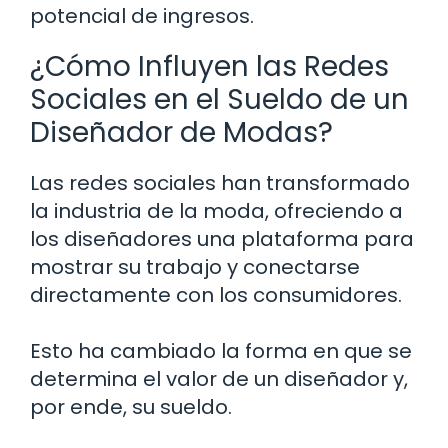
potencial de ingresos.
¿Cómo Influyen las Redes
Sociales en el Sueldo de un
Diseñador de Modas?
Las redes sociales han transformado
la industria de la moda, ofreciendo a
los diseñadores una plataforma para
mostrar su trabajo y conectarse
directamente con los consumidores.
Esto ha cambiado la forma en que se
determina el valor de un diseñador y,
por ende, su sueldo.