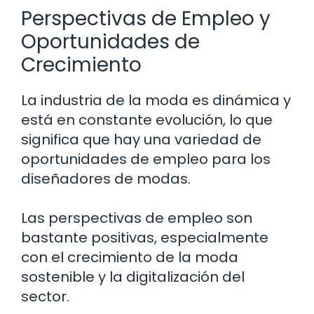
Perspectivas de Empleo y
Oportunidades de
Crecimiento
La industria de la moda es dinámica y
está en constante evolución, lo que
significa que hay una variedad de
oportunidades de empleo para los
diseñadores de modas.
Las perspectivas de empleo son
bastante positivas, especialmente
con el crecimiento de la moda
sostenible y la digitalización del
sector.