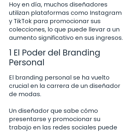
Hoy en día, muchos diseñadores
utilizan plataformas como Instagram
y TikTok para promocionar sus
colecciones, lo que puede llevar a un
aumento significativo en sus ingresos.
1 El Poder del Branding
Personal
El branding personal se ha vuelto
crucial en la carrera de un diseñador
de modas.
Un diseñador que sabe cómo
presentarse y promocionar su
trabajo en las redes sociales puede