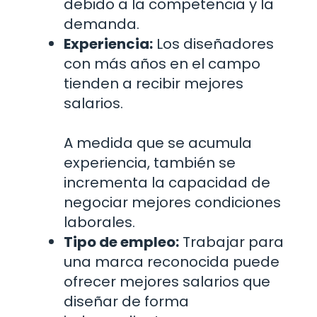
debido a la competencia y la
demanda.
Experiencia:
Los diseñadores
con más años en el campo
tienden a recibir mejores
salarios.
A medida que se acumula
experiencia, también se
incrementa la capacidad de
negociar mejores condiciones
laborales.
Tipo de empleo:
Trabajar para
una marca reconocida puede
ofrecer mejores salarios que
diseñar de forma