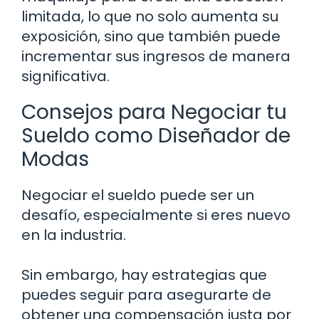
limitada, lo que no solo aumenta su
exposición, sino que también puede
incrementar sus ingresos de manera
significativa.
Consejos para Negociar tu
Sueldo como Diseñador de
Modas
Negociar el sueldo puede ser un
desafío, especialmente si eres nuevo
en la industria.
Sin embargo, hay estrategias que
puedes seguir para asegurarte de
obtener una compensación justa por