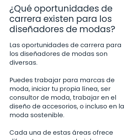
¿Qué oportunidades de
carrera existen para los
diseñadores de modas?
Las oportunidades de carrera para
los diseñadores de modas son
diversas.
Puedes trabajar para marcas de
moda, iniciar tu propia línea, ser
consultor de moda, trabajar en el
diseño de accesorios, o incluso en la
moda sostenible.
Cada una de estas áreas ofrece