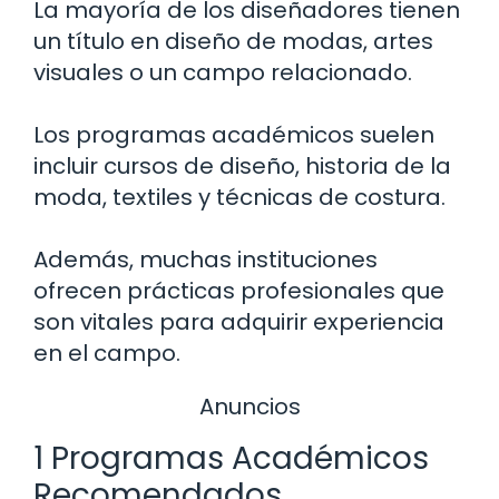
La mayoría de los diseñadores tienen
un título en diseño de modas, artes
visuales o un campo relacionado.
Los programas académicos suelen
incluir cursos de diseño, historia de la
moda, textiles y técnicas de costura.
Además, muchas instituciones
ofrecen prácticas profesionales que
son vitales para adquirir experiencia
en el campo.
Anuncios
1 Programas Académicos
Recomendados