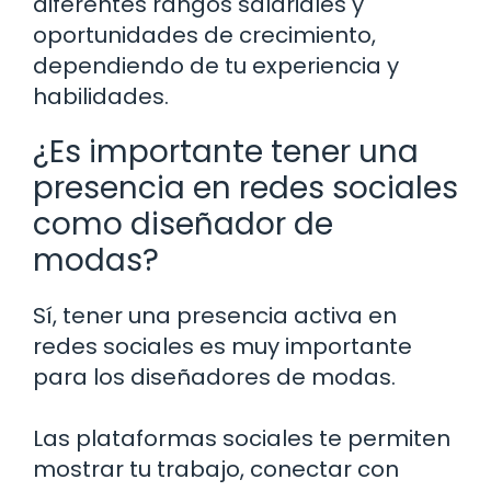
diferentes rangos salariales y
oportunidades de crecimiento,
dependiendo de tu experiencia y
habilidades.
¿Es importante tener una
presencia en redes sociales
como diseñador de
modas?
Sí, tener una presencia activa en
redes sociales es muy importante
para los diseñadores de modas.
Las plataformas sociales te permiten
mostrar tu trabajo, conectar con