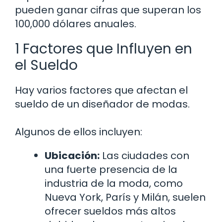
pueden ganar cifras que superan los
100,000 dólares anuales.
1 Factores que Influyen en
el Sueldo
Hay varios factores que afectan el
sueldo de un diseñador de modas.
Algunos de ellos incluyen:
Ubicación:
Las ciudades con
una fuerte presencia de la
industria de la moda, como
Nueva York, París y Milán, suelen
ofrecer sueldos más altos