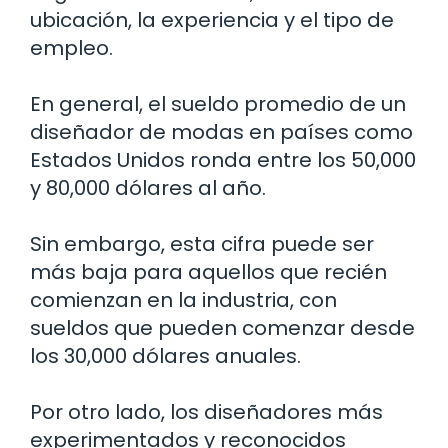
ubicación, la experiencia y el tipo de
empleo.
En general, el sueldo promedio de un
diseñador de modas en países como
Estados Unidos ronda entre los 50,000
y 80,000 dólares al año.
Sin embargo, esta cifra puede ser
más baja para aquellos que recién
comienzan en la industria, con
sueldos que pueden comenzar desde
los 30,000 dólares anuales.
Por otro lado, los diseñadores más
experimentados y reconocidos