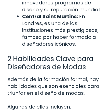
innovadores programas de
diseño y su reputación mundial.
Central Saint Martins:
En
Londres, es una de las
instituciones más prestigiosas,
famosa por haber formado a
diseñadores icónicos.
2 Habilidades Clave para
Diseñadores de Modas
Además de la formación formal, hay
habilidades que son esenciales para
triunfar en el diseño de modas.
Algunas de ellas incluyen: