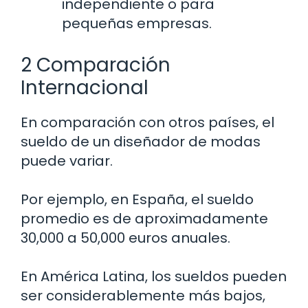
independiente o para
pequeñas empresas.
2 Comparación
Internacional
En comparación con otros países, el
sueldo de un diseñador de modas
puede variar.
Por ejemplo, en España, el sueldo
promedio es de aproximadamente
30,000 a 50,000 euros anuales.
En América Latina, los sueldos pueden
ser considerablemente más bajos,