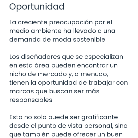
Oportunidad
La creciente preocupación por el
medio ambiente ha llevado a una
demanda de moda sostenible.
Los diseñadores que se especializan
en esta área pueden encontrar un
nicho de mercado y, a menudo,
tienen la oportunidad de trabajar con
marcas que buscan ser más
responsables.
Esto no solo puede ser gratificante
desde el punto de vista personal, sino
que también puede ofrecer un buen