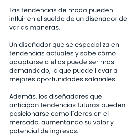
Las tendencias de moda pueden
influir en el sueldo de un diseñador de
varias maneras.
Un diseñador que se especializa en
tendencias actuales y sabe cómo
adaptarse a ellas puede ser más
demandado, lo que puede llevar a
mejores oportunidades salariales.
Además, los diseñadores que
anticipan tendencias futuras pueden
posicionarse como líderes en el
mercado, aumentando su valor y
potencial de ingresos.