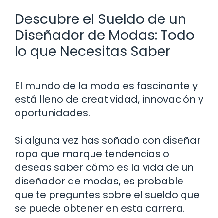
Descubre el Sueldo de un
Diseñador de Modas: Todo
lo que Necesitas Saber
El mundo de la moda es fascinante y
está lleno de creatividad, innovación y
oportunidades.
Si alguna vez has soñado con diseñar
ropa que marque tendencias o
deseas saber cómo es la vida de un
diseñador de modas, es probable
que te preguntes sobre el sueldo que
se puede obtener en esta carrera.