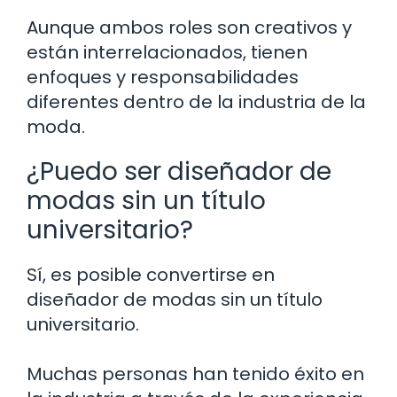
Aunque ambos roles son creativos y
están interrelacionados, tienen
enfoques y responsabilidades
diferentes dentro de la industria de la
moda.
¿Puedo ser diseñador de
modas sin un título
universitario?
Sí, es posible convertirse en
diseñador de modas sin un título
universitario.
Muchas personas han tenido éxito en