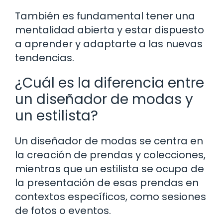
También es fundamental tener una
mentalidad abierta y estar dispuesto
a aprender y adaptarte a las nuevas
tendencias.
¿Cuál es la diferencia entre
un diseñador de modas y
un estilista?
Un diseñador de modas se centra en
la creación de prendas y colecciones,
mientras que un estilista se ocupa de
la presentación de esas prendas en
contextos específicos, como sesiones
de fotos o eventos.