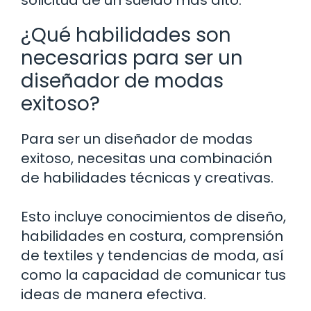
solicitud de un sueldo más alto.
¿Qué habilidades son
necesarias para ser un
diseñador de modas
exitoso?
Para ser un diseñador de modas
exitoso, necesitas una combinación
de habilidades técnicas y creativas.
Esto incluye conocimientos de diseño,
habilidades en costura, comprensión
de textiles y tendencias de moda, así
como la capacidad de comunicar tus
ideas de manera efectiva.