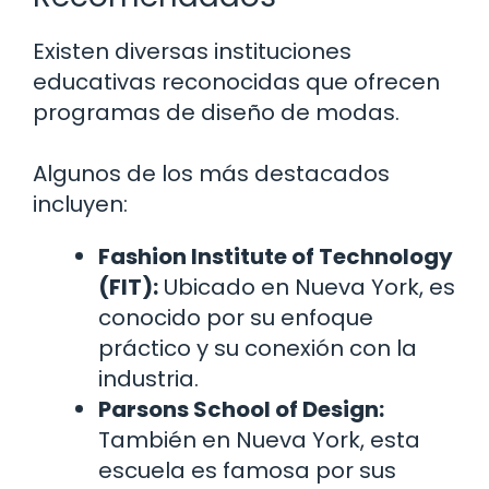
Existen diversas instituciones
educativas reconocidas que ofrecen
programas de diseño de modas.
Algunos de los más destacados
incluyen:
Fashion Institute of Technology
(FIT):
Ubicado en Nueva York, es
conocido por su enfoque
práctico y su conexión con la
industria.
Parsons School of Design:
También en Nueva York, esta
escuela es famosa por sus