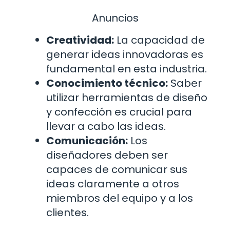
Anuncios
Creatividad:
La capacidad de
generar ideas innovadoras es
fundamental en esta industria.
Conocimiento técnico:
Saber
utilizar herramientas de diseño
y confección es crucial para
llevar a cabo las ideas.
Comunicación:
Los
diseñadores deben ser
capaces de comunicar sus
ideas claramente a otros
miembros del equipo y a los
clientes.