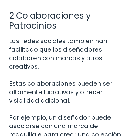
2 Colaboraciones y
Patrocinios
Las redes sociales también han
facilitado que los diseñadores
colaboren con marcas y otros
creativos.
Estas colaboraciones pueden ser
altamente lucrativas y ofrecer
visibilidad adicional.
Por ejemplo, un diseñador puede
asociarse con una marca de
maquillaje para crear una colección