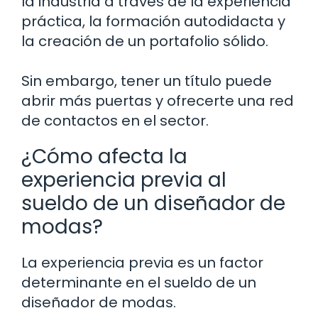
la industria a través de la experiencia
práctica, la formación autodidacta y
la creación de un portafolio sólido.
Sin embargo, tener un título puede
abrir más puertas y ofrecerte una red
de contactos en el sector.
¿Cómo afecta la
experiencia previa al
sueldo de un diseñador de
modas?
La experiencia previa es un factor
determinante en el sueldo de un
diseñador de modas.