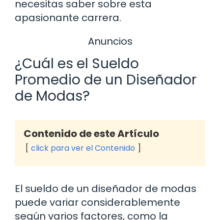
necesitas saber sobre esta
apasionante carrera.
Anuncios
¿Cuál es el Sueldo
Promedio de un Diseñador
de Modas?
Contenido de este Artículo
click para ver el Contenido
El sueldo de un diseñador de modas
puede variar considerablemente
según varios factores, como la