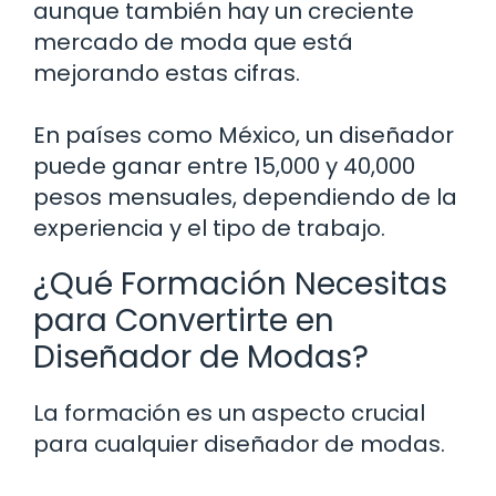
aunque también hay un creciente
mercado de moda que está
mejorando estas cifras.
En países como México, un diseñador
puede ganar entre 15,000 y 40,000
pesos mensuales, dependiendo de la
experiencia y el tipo de trabajo.
¿Qué Formación Necesitas
para Convertirte en
Diseñador de Modas?
La formación es un aspecto crucial
para cualquier diseñador de modas.