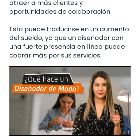
atraer a más clientes y
oportunidades de colaboración.
Esto puede traducirse en un aumento
del sueldo, ya que un diseñador con
una fuerte presencia en línea puede
cobrar más por sus servicios.