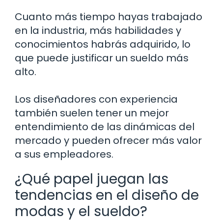
Cuanto más tiempo hayas trabajado
en la industria, más habilidades y
conocimientos habrás adquirido, lo
que puede justificar un sueldo más
alto.
Los diseñadores con experiencia
también suelen tener un mejor
entendimiento de las dinámicas del
mercado y pueden ofrecer más valor
a sus empleadores.
¿Qué papel juegan las
tendencias en el diseño de
modas y el sueldo?