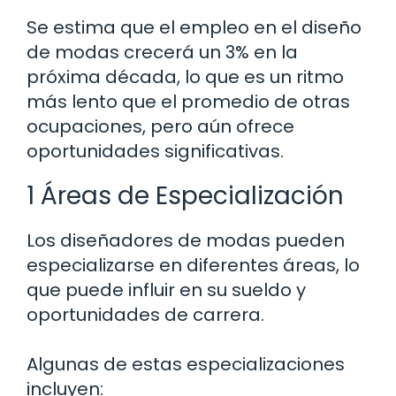
Se estima que el empleo en el diseño
de modas crecerá un 3% en la
próxima década, lo que es un ritmo
más lento que el promedio de otras
ocupaciones, pero aún ofrece
oportunidades significativas.
1 Áreas de Especialización
Los diseñadores de modas pueden
especializarse en diferentes áreas, lo
que puede influir en su sueldo y
oportunidades de carrera.
Algunas de estas especializaciones
incluyen: