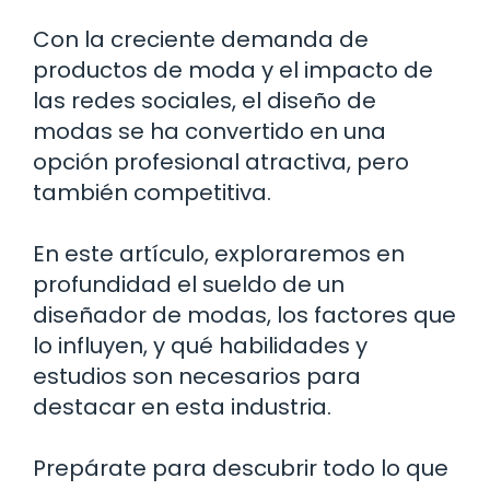
Con la creciente demanda de
productos de moda y el impacto de
las redes sociales, el diseño de
modas se ha convertido en una
opción profesional atractiva, pero
también competitiva.
En este artículo, exploraremos en
profundidad el sueldo de un
diseñador de modas, los factores que
lo influyen, y qué habilidades y
estudios son necesarios para
destacar en esta industria.
Prepárate para descubrir todo lo que