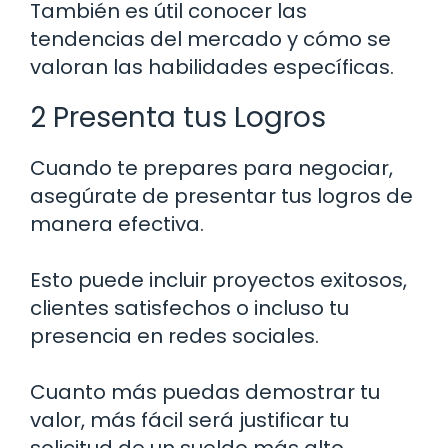
También es útil conocer las
tendencias del mercado y cómo se
valoran las habilidades específicas.
2 Presenta tus Logros
Cuando te prepares para negociar,
asegúrate de presentar tus logros de
manera efectiva.
Esto puede incluir proyectos exitosos,
clientes satisfechos o incluso tu
presencia en redes sociales.
Cuanto más puedas demostrar tu
valor, más fácil será justificar tu