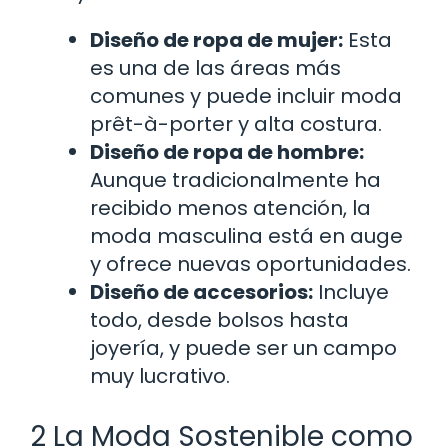
Diseño de ropa de mujer:
Esta
es una de las áreas más
comunes y puede incluir moda
prêt-à-porter y alta costura.
Diseño de ropa de hombre:
Aunque tradicionalmente ha
recibido menos atención, la
moda masculina está en auge
y ofrece nuevas oportunidades.
Diseño de accesorios:
Incluye
todo, desde bolsos hasta
joyería, y puede ser un campo
muy lucrativo.
2 La Moda Sostenible como