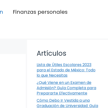
n
Finanzas personales
Artículos
Lista de Útiles Escolares 2023
para el Estado de México: Todo
lo que Necesitas
¿Qué Viene en un Examen de
Admisión? Guía Completa para
Prepararte Efectivamente
Cómo Debo Ir Vestida a una
Graduación de Universidad: Guía