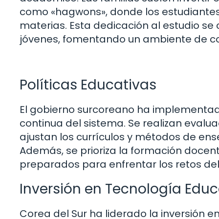
como «hagwons», donde los estudiantes 
materias. Esta dedicación al estudio se c
jóvenes, fomentando un ambiente de c
Políticas Educativas
El gobierno surcoreano ha implementad
continua del sistema. Se realizan evalua
ajustan los currículos y métodos de ens
Además, se prioriza la formación docen
preparados para enfrentar los retos del
Inversión en Tecnología Educ
Corea del Sur ha liderado la inversión 