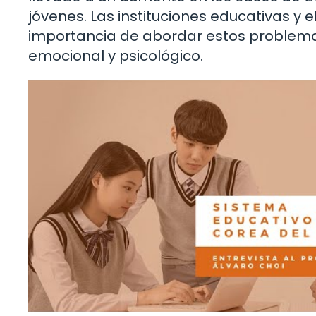
jóvenes. Las instituciones educativas y
importancia de abordar estos proble
emocional y psicológico.