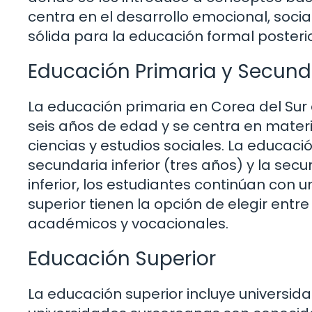
centra en el desarrollo emocional, socia
sólida para la educación formal posterio
Educación Primaria y Secund
La educación primaria en Corea del Sur 
seis años de edad y se centra en mate
ciencias y estudios sociales. La educaci
secundaria inferior (tres años) y la secu
inferior, los estudiantes continúan con 
superior tienen la opción de elegir entr
académicos y vocacionales.
Educación Superior
La educación superior incluye universida