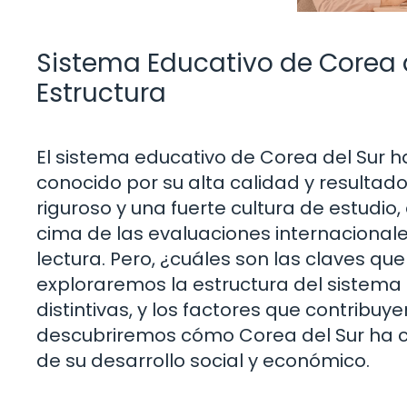
Sistema Educativo de Corea de
Estructura
El sistema educativo de Corea del Sur h
conocido por su alta calidad y resulta
riguroso y una fuerte cultura de estudio
cima de las evaluaciones internacional
lectura. Pero, ¿cuáles son las claves que 
exploraremos la estructura del sistema 
distintivas, y los factores que contribuye
descubriremos cómo Corea del Sur ha c
de su desarrollo social y económico.