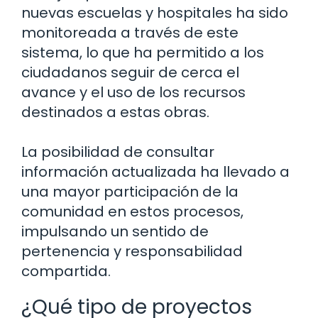
nuevas escuelas y hospitales ha sido
monitoreada a través de este
sistema, lo que ha permitido a los
ciudadanos seguir de cerca el
avance y el uso de los recursos
destinados a estas obras.
La posibilidad de consultar
información actualizada ha llevado a
una mayor participación de la
comunidad en estos procesos,
impulsando un sentido de
pertenencia y responsabilidad
compartida.
¿Qué tipo de proyectos