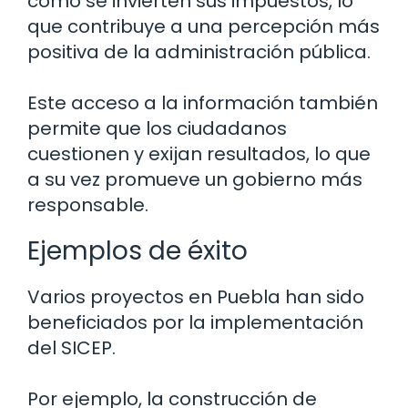
cómo se invierten sus impuestos, lo
que contribuye a una percepción más
positiva de la administración pública.
Este acceso a la información también
permite que los ciudadanos
cuestionen y exijan resultados, lo que
a su vez promueve un gobierno más
responsable.
Ejemplos de éxito
Varios proyectos en Puebla han sido
beneficiados por la implementación
del SICEP.
Por ejemplo, la construcción de