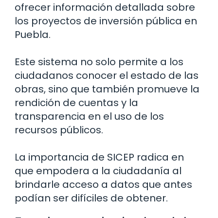
ofrecer información detallada sobre
los proyectos de inversión pública en
Puebla.
Este sistema no solo permite a los
ciudadanos conocer el estado de las
obras, sino que también promueve la
rendición de cuentas y la
transparencia en el uso de los
recursos públicos.
La importancia de SICEP radica en
que empodera a la ciudadanía al
brindarle acceso a datos que antes
podían ser difíciles de obtener.