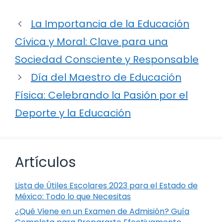
La Importancia de la Educación
Cívica y Moral: Clave para una
Sociedad Consciente y Responsable
Día del Maestro de Educación
Física: Celebrando la Pasión por el
Deporte y la Educación
Artículos
Lista de Útiles Escolares 2023 para el Estado de
México: Todo lo que Necesitas
¿Qué Viene en un Examen de Admisión? Guía