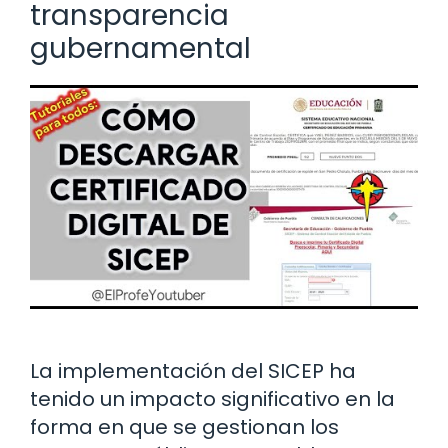
transparencia
gubernamental
La implementación del SICEP ha
tenido un impacto significativo en la
forma en que se gestionan los