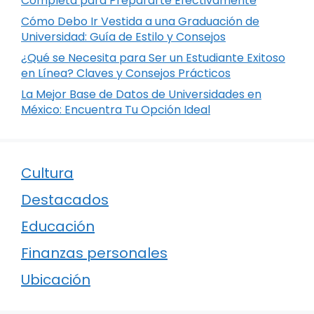
Completa para Prepararte Efectivamente
Cómo Debo Ir Vestida a una Graduación de
Universidad: Guía de Estilo y Consejos
¿Qué se Necesita para Ser un Estudiante Exitoso
en Línea? Claves y Consejos Prácticos
La Mejor Base de Datos de Universidades en
México: Encuentra Tu Opción Ideal
Cultura
Destacados
Educación
Finanzas personales
Ubicación