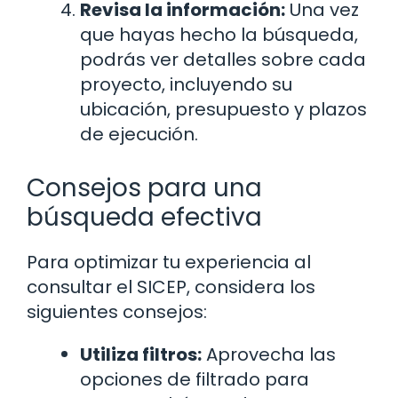
Revisa la información:
Una vez
que hayas hecho la búsqueda,
podrás ver detalles sobre cada
proyecto, incluyendo su
ubicación, presupuesto y plazos
de ejecución.
Consejos para una
búsqueda efectiva
Para optimizar tu experiencia al
consultar el SICEP, considera los
siguientes consejos:
Utiliza filtros:
Aprovecha las
opciones de filtrado para