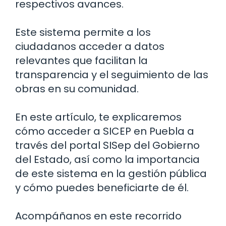
respectivos avances.
Este sistema permite a los
ciudadanos acceder a datos
relevantes que facilitan la
transparencia y el seguimiento de las
obras en su comunidad.
En este artículo, te explicaremos
cómo acceder a SICEP en Puebla a
través del portal SISep del Gobierno
del Estado, así como la importancia
de este sistema en la gestión pública
y cómo puedes beneficiarte de él.
Acompáñanos en este recorrido