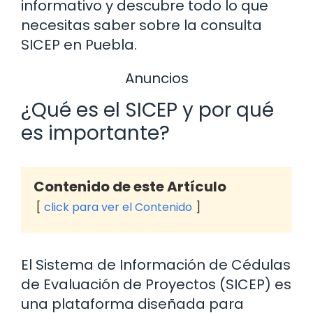
informativo y descubre todo lo que
necesitas saber sobre la consulta
SICEP en Puebla.
Anuncios
¿Qué es el SICEP y por qué
es importante?
Contenido de este Artículo
click para ver el Contenido
El Sistema de Información de Cédulas
de Evaluación de Proyectos (SICEP) es
una plataforma diseñada para