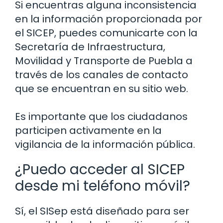
Si encuentras alguna inconsistencia
en la información proporcionada por
el SICEP, puedes comunicarte con la
Secretaría de Infraestructura,
Movilidad y Transporte de Puebla a
través de los canales de contacto
que se encuentran en su sitio web.
Es importante que los ciudadanos
participen activamente en la
vigilancia de la información pública.
¿Puedo acceder al SICEP
desde mi teléfono móvil?
Sí, el SISep está diseñado para ser