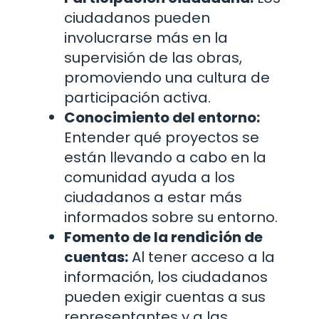
ciudadanos pueden
involucrarse más en la
supervisión de las obras,
promoviendo una cultura de
participación activa.
Conocimiento del entorno:
Entender qué proyectos se
están llevando a cabo en la
comunidad ayuda a los
ciudadanos a estar más
informados sobre su entorno.
Fomento de la rendición de
cuentas:
Al tener acceso a la
información, los ciudadanos
pueden exigir cuentas a sus
representantes y a las