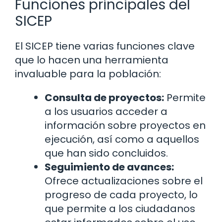
Funciones principales del
SICEP
El SICEP tiene varias funciones clave
que lo hacen una herramienta
invaluable para la población:
Consulta de proyectos:
Permite
a los usuarios acceder a
información sobre proyectos en
ejecución, así como a aquellos
que han sido concluidos.
Seguimiento de avances:
Ofrece actualizaciones sobre el
progreso de cada proyecto, lo
que permite a los ciudadanos