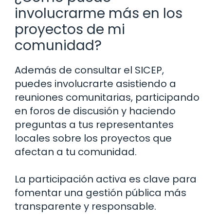
involucrarme más en los
proyectos de mi
comunidad?
Además de consultar el SICEP,
puedes involucrarte asistiendo a
reuniones comunitarias, participando
en foros de discusión y haciendo
preguntas a tus representantes
locales sobre los proyectos que
afectan a tu comunidad.
La participación activa es clave para
fomentar una gestión pública más
transparente y responsable.