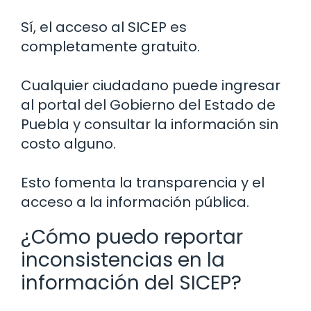
Sí, el acceso al SICEP es
completamente gratuito.
Cualquier ciudadano puede ingresar
al portal del Gobierno del Estado de
Puebla y consultar la información sin
costo alguno.
Esto fomenta la transparencia y el
acceso a la información pública.
¿Cómo puedo reportar
inconsistencias en la
información del SICEP?