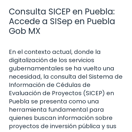
Consulta SICEP en Puebla:
Accede a SISep en Puebla
Gob MX
En el contexto actual, donde la
digitalización de los servicios
gubernamentales se ha vuelto una
necesidad, la consulta del Sistema de
Información de Cédulas de
Evaluación de Proyectos (SICEP) en
Puebla se presenta como una
herramienta fundamental para
quienes buscan información sobre
proyectos de inversión pública y sus