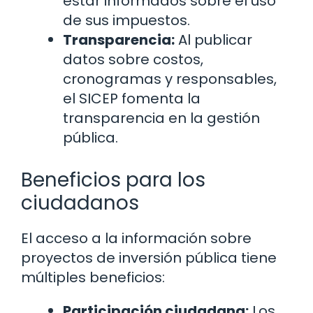
estar informados sobre el uso
de sus impuestos.
Transparencia:
Al publicar
datos sobre costos,
cronogramas y responsables,
el SICEP fomenta la
transparencia en la gestión
pública.
Beneficios para los
ciudadanos
El acceso a la información sobre
proyectos de inversión pública tiene
múltiples beneficios:
Participación ciudadana:
Los