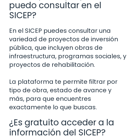
puedo consultar en el
SICEP?
En el SICEP puedes consultar una
variedad de proyectos de inversión
pública, que incluyen obras de
infraestructura, programas sociales, y
proyectos de rehabilitación.
La plataforma te permite filtrar por
tipo de obra, estado de avance y
más, para que encuentres
exactamente lo que buscas.
¿Es gratuito acceder a la
información del SICEP?