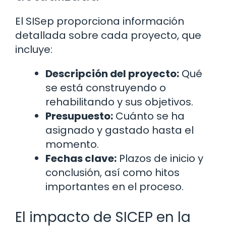
El SISep proporciona información
detallada sobre cada proyecto, que
incluye:
Descripción del proyecto:
Qué
se está construyendo o
rehabilitando y sus objetivos.
Presupuesto:
Cuánto se ha
asignado y gastado hasta el
momento.
Fechas clave:
Plazos de inicio y
conclusión, así como hitos
importantes en el proceso.
El impacto de SICEP en la