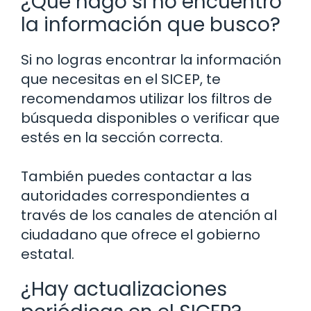
¿Qué hago si no encuentro
la información que busco?
Si no logras encontrar la información
que necesitas en el SICEP, te
recomendamos utilizar los filtros de
búsqueda disponibles o verificar que
estés en la sección correcta.
También puedes contactar a las
autoridades correspondientes a
través de los canales de atención al
ciudadano que ofrece el gobierno
estatal.
¿Hay actualizaciones