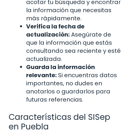
acotar tu búsqueda y encontrar
la información que necesitas
más rápidamente.
Verifica la fecha de
actualización:
Asegúrate de
que la información que estás
consultando sea reciente y esté
actualizada.
Guarda la información
relevante:
Si encuentras datos
importantes, no dudes en
anotarlos o guardarlos para
futuras referencias.
Características del SISep
en Puebla