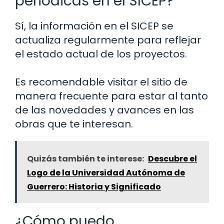
periódicas en el SICEP?
Sí, la información en el SICEP se
actualiza regularmente para reflejar
el estado actual de los proyectos.
Es recomendable visitar el sitio de
manera frecuente para estar al tanto
de las novedades y avances en las
obras que te interesan.
Quizás también te interese:
Descubre el
Logo de la Universidad Autónoma de
Guerrero: Historia y Significado
¿Cómo puedo