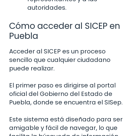
autoridades.
Cómo acceder al SICEP en
Puebla
Acceder al SICEP es un proceso
sencillo que cualquier ciudadano
puede realizar.
El primer paso es dirigirse al portal
oficial del Gobierno del Estado de
Puebla, donde se encuentra el SISep.
Este sistema está diseñado para ser
amigable y fácil de navegar, lo que