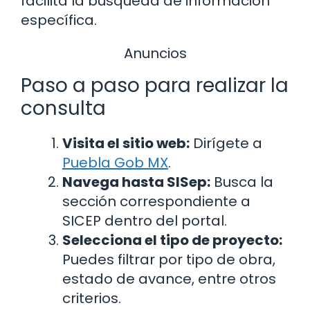
facilita la búsqueda de información
específica.
Anuncios
Paso a paso para realizar la
consulta
Visita el sitio web:
Dirígete a
Puebla Gob MX
.
Navega hasta SISep:
Busca la
sección correspondiente a
SICEP dentro del portal.
Selecciona el tipo de proyecto:
Puedes filtrar por tipo de obra,
estado de avance, entre otros
criterios.