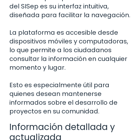
del SISep es su interfaz intuitiva,
diseñada para facilitar la navegación.
La plataforma es accesible desde
dispositivos móviles y computadoras,
lo que permite a los ciudadanos
consultar la información en cualquier
momento y lugar.
Esto es especialmente útil para
quienes desean mantenerse
informados sobre el desarrollo de
proyectos en su comunidad.
Información detallada y
actualizada