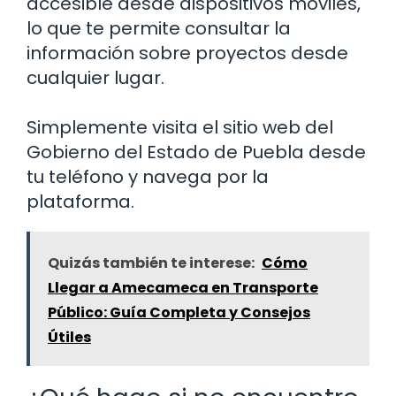
accesible desde dispositivos móviles,
lo que te permite consultar la
información sobre proyectos desde
cualquier lugar.
Simplemente visita el sitio web del
Gobierno del Estado de Puebla desde
tu teléfono y navega por la
plataforma.
Quizás también te interese:
Cómo
Llegar a Amecameca en Transporte
Público: Guía Completa y Consejos
Útiles