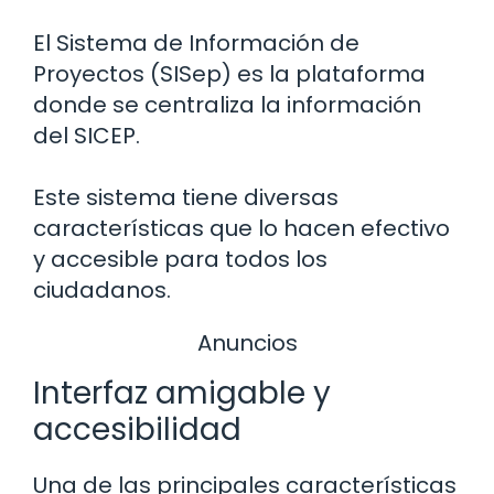
El Sistema de Información de
Proyectos (SISep) es la plataforma
donde se centraliza la información
del SICEP.
Este sistema tiene diversas
características que lo hacen efectivo
y accesible para todos los
ciudadanos.
Anuncios
Interfaz amigable y
accesibilidad
Una de las principales características