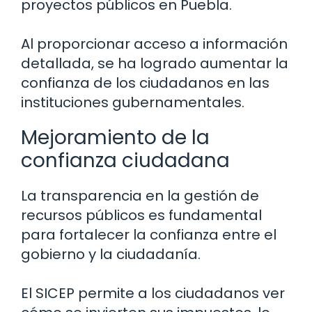
proyectos públicos en Puebla.
Al proporcionar acceso a información
detallada, se ha logrado aumentar la
confianza de los ciudadanos en las
instituciones gubernamentales.
Mejoramiento de la
confianza ciudadana
La transparencia en la gestión de
recursos públicos es fundamental
para fortalecer la confianza entre el
gobierno y la ciudadanía.
El SICEP permite a los ciudadanos ver