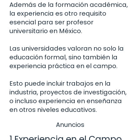
Además de la formación académica,
la experiencia es otro requisito
esencial para ser profesor
universitario en México.
Las universidades valoran no solo la
educación formal, sino también la
experiencia práctica en el campo.
Esto puede incluir trabajos en la
industria, proyectos de investigación,
o incluso experiencia en enseñanza
en otros niveles educativos.
Anuncios
1 Experiencia en el Campo