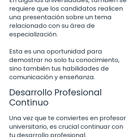
En algunas universidades, también se
requiere que los candidatos realicen
una presentación sobre un tema
relacionado con su área de
especialización.
Esta es una oportunidad para
demostrar no solo tu conocimiento,
sino también tus habilidades de
comunicación y enseñanza.
Desarrollo Profesional
Continuo
Una vez que te conviertes en profesor
universitario, es crucial continuar con
tu desarrollo profesional.