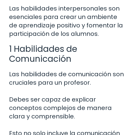
Las habilidades interpersonales son
esenciales para crear un ambiente
de aprendizaje positivo y fomentar la
participación de los alumnos.
1 Habilidades de
Comunicación
Las habilidades de comunicación son
cruciales para un profesor.
Debes ser capaz de explicar
conceptos complejos de manera
clara y comprensible.
Esto no solo incluye la comunicación