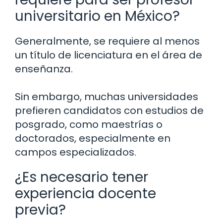
universitario en México?
Generalmente, se requiere al menos
un título de licenciatura en el área de
enseñanza.
Sin embargo, muchas universidades
prefieren candidatos con estudios de
posgrado, como maestrías o
doctorados, especialmente en
campos especializados.
¿Es necesario tener
experiencia docente
previa?