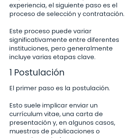
experiencia, el siguiente paso es el
proceso de selección y contratación.
Este proceso puede variar
significativamente entre diferentes
instituciones, pero generalmente
incluye varias etapas clave.
1 Postulación
El primer paso es la postulación.
Esto suele implicar enviar un
currículum vitae, una carta de
presentación y, en algunos casos,
muestras de publicaciones o