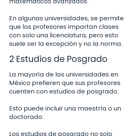
matemáticos avanzados.
En algunas universidades, se permite
que los profesores impartan clases
con solo una licenciatura, pero esto
suele ser la excepción y no la norma.
2 Estudios de Posgrado
La mayoría de las universidades en
México prefieren que sus profesores
cuenten con estudios de posgrado.
Esto puede incluir una maestría o un
doctorado.
Los estudios de posgrado no solo