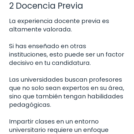
2 Docencia Previa
La experiencia docente previa es
altamente valorada.
Si has enseñado en otras
instituciones, esto puede ser un factor
decisivo en tu candidatura.
Las universidades buscan profesores
que no solo sean expertos en su área,
sino que también tengan habilidades
pedagógicas.
Impartir clases en un entorno
universitario requiere un enfoque