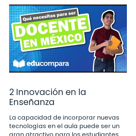
2 Innovación en la
Enseñanza
La capacidad de incorporar nuevas
tecnologías en el aula puede ser un
gran atractivo para los estudiantes.