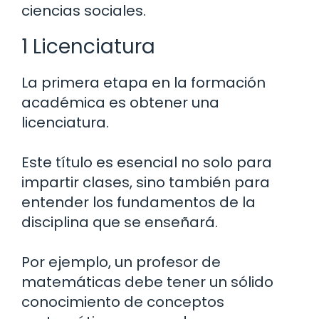
ciencias sociales.
1 Licenciatura
La primera etapa en la formación
académica es obtener una
licenciatura.
Este título es esencial no solo para
impartir clases, sino también para
entender los fundamentos de la
disciplina que se enseñará.
Por ejemplo, un profesor de
matemáticas debe tener un sólido
conocimiento de conceptos