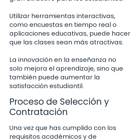
Utilizar herramientas interactivas,
como encuestas en tiempo real o
aplicaciones educativas, puede hacer
que las clases sean más atractivas.
La innovación en la enseñanza no
solo mejora el aprendizaje, sino que
también puede aumentar la
satisfacción estudiantil.
Proceso de Selección y
Contratación
Una vez que has cumplido con los
requisitos académicos y de