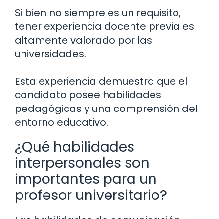
Si bien no siempre es un requisito,
tener experiencia docente previa es
altamente valorado por las
universidades.
Esta experiencia demuestra que el
candidato posee habilidades
pedagógicas y una comprensión del
entorno educativo.
¿Qué habilidades
interpersonales son
importantes para un
profesor universitario?