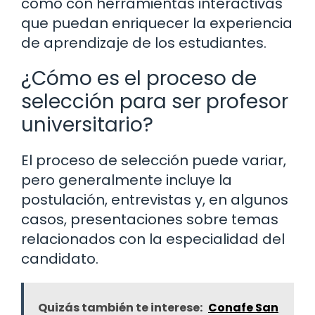
como con herramientas interactivas
que puedan enriquecer la experiencia
de aprendizaje de los estudiantes.
¿Cómo es el proceso de
selección para ser profesor
universitario?
El proceso de selección puede variar,
pero generalmente incluye la
postulación, entrevistas y, en algunos
casos, presentaciones sobre temas
relacionados con la especialidad del
candidato.
Quizás también te interese:
Conafe San