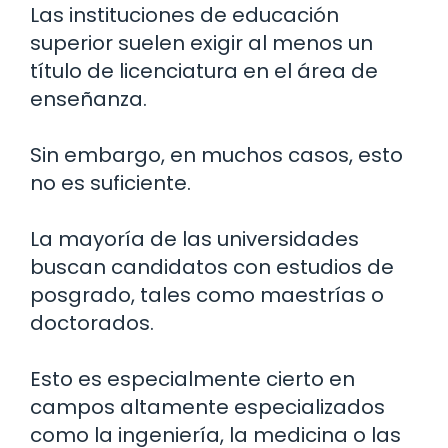
Las instituciones de educación
superior suelen exigir al menos un
título de licenciatura en el área de
enseñanza.
Sin embargo, en muchos casos, esto
no es suficiente.
La mayoría de las universidades
buscan candidatos con estudios de
posgrado, tales como maestrías o
doctorados.
Esto es especialmente cierto en
campos altamente especializados
como la ingeniería, la medicina o las