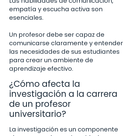
Las habilidades de comunicación,
empatía y escucha activa son
esenciales.
Un profesor debe ser capaz de
comunicarse claramente y entender
las necesidades de sus estudiantes
para crear un ambiente de
aprendizaje efectivo.
¿Cómo afecta la
investigación a la carrera
de un profesor
universitario?
La investigación es un componente