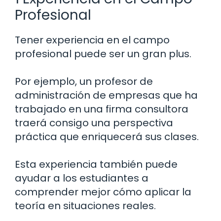
Profesional
Tener experiencia en el campo
profesional puede ser un gran plus.
Por ejemplo, un profesor de
administración de empresas que ha
trabajado en una firma consultora
traerá consigo una perspectiva
práctica que enriquecerá sus clases.
Esta experiencia también puede
ayudar a los estudiantes a
comprender mejor cómo aplicar la
teoría en situaciones reales.