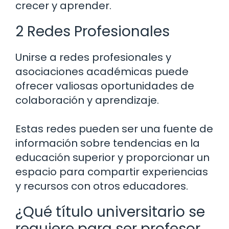
crecer y aprender.
2 Redes Profesionales
Unirse a redes profesionales y
asociaciones académicas puede
ofrecer valiosas oportunidades de
colaboración y aprendizaje.
Estas redes pueden ser una fuente de
información sobre tendencias en la
educación superior y proporcionar un
espacio para compartir experiencias
y recursos con otros educadores.
¿Qué título universitario se
requiere para ser profesor