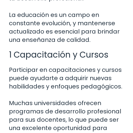
La educación es un campo en
constante evolución, y mantenerse
actualizado es esencial para brindar
una enseñanza de calidad.
1 Capacitación y Cursos
Participar en capacitaciones y cursos
puede ayudarte a adquirir nuevas
habilidades y enfoques pedagógicos.
Muchas universidades ofrecen
programas de desarrollo profesional
para sus docentes, lo que puede ser
una excelente oportunidad para