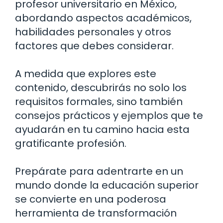
profesor universitario en México,
abordando aspectos académicos,
habilidades personales y otros
factores que debes considerar.
A medida que explores este
contenido, descubrirás no solo los
requisitos formales, sino también
consejos prácticos y ejemplos que te
ayudarán en tu camino hacia esta
gratificante profesión.
Prepárate para adentrarte en un
mundo donde la educación superior
se convierte en una poderosa
herramienta de transformación