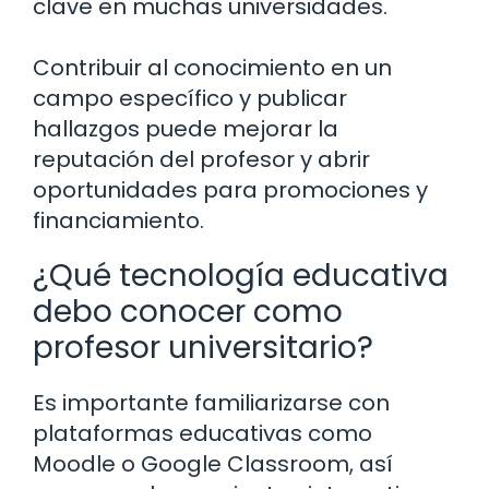
clave en muchas universidades.
Contribuir al conocimiento en un
campo específico y publicar
hallazgos puede mejorar la
reputación del profesor y abrir
oportunidades para promociones y
financiamiento.
¿Qué tecnología educativa
debo conocer como
profesor universitario?
Es importante familiarizarse con
plataformas educativas como
Moodle o Google Classroom, así