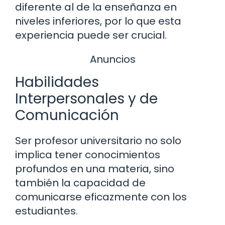
diferente al de la enseñanza en
niveles inferiores, por lo que esta
experiencia puede ser crucial.
Anuncios
Habilidades
Interpersonales y de
Comunicación
Ser profesor universitario no solo
implica tener conocimientos
profundos en una materia, sino
también la capacidad de
comunicarse eficazmente con los
estudiantes.