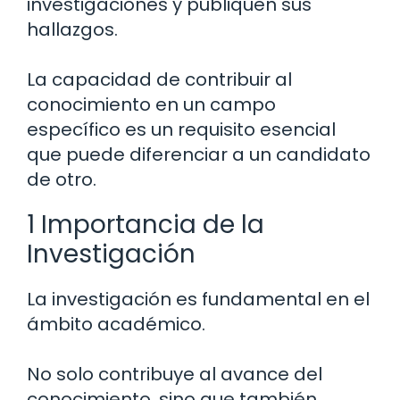
investigaciones y publiquen sus
hallazgos.
La capacidad de contribuir al
conocimiento en un campo
específico es un requisito esencial
que puede diferenciar a un candidato
de otro.
1 Importancia de la
Investigación
La investigación es fundamental en el
ámbito académico.
No solo contribuye al avance del
conocimiento, sino que también