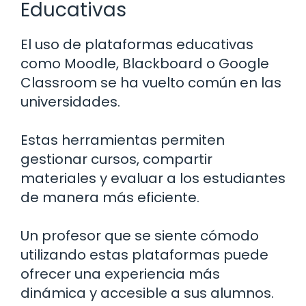
Educativas
El uso de plataformas educativas
como Moodle, Blackboard o Google
Classroom se ha vuelto común en las
universidades.
Estas herramientas permiten
gestionar cursos, compartir
materiales y evaluar a los estudiantes
de manera más eficiente.
Un profesor que se siente cómodo
utilizando estas plataformas puede
ofrecer una experiencia más
dinámica y accesible a sus alumnos.