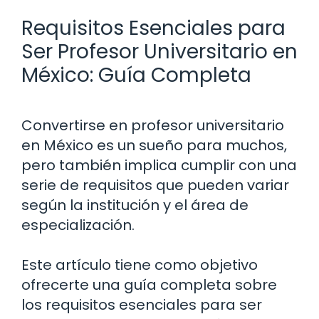
Requisitos Esenciales para
Ser Profesor Universitario en
México: Guía Completa
Convertirse en profesor universitario
en México es un sueño para muchos,
pero también implica cumplir con una
serie de requisitos que pueden variar
según la institución y el área de
especialización.
Este artículo tiene como objetivo
ofrecerte una guía completa sobre
los requisitos esenciales para ser