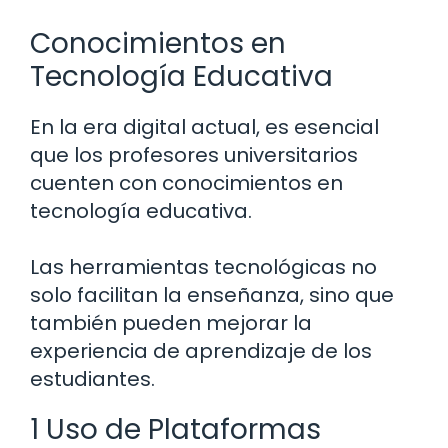
Conocimientos en
Tecnología Educativa
En la era digital actual, es esencial
que los profesores universitarios
cuenten con conocimientos en
tecnología educativa.
Las herramientas tecnológicas no
solo facilitan la enseñanza, sino que
también pueden mejorar la
experiencia de aprendizaje de los
estudiantes.
1 Uso de Plataformas