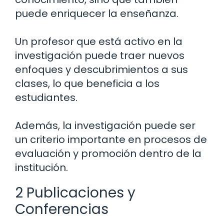
puede enriquecer la enseñanza.
Un profesor que está activo en la
investigación puede traer nuevos
enfoques y descubrimientos a sus
clases, lo que beneficia a los
estudiantes.
Además, la investigación puede ser
un criterio importante en procesos de
evaluación y promoción dentro de la
institución.
2 Publicaciones y
Conferencias