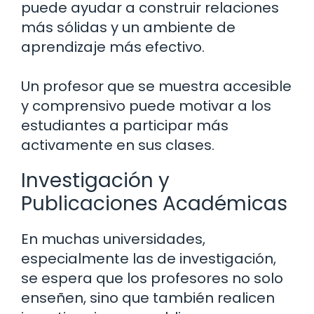
puede ayudar a construir relaciones
más sólidas y un ambiente de
aprendizaje más efectivo.
Un profesor que se muestra accesible
y comprensivo puede motivar a los
estudiantes a participar más
activamente en sus clases.
Investigación y
Publicaciones Académicas
En muchas universidades,
especialmente las de investigación,
se espera que los profesores no solo
enseñen, sino que también realicen