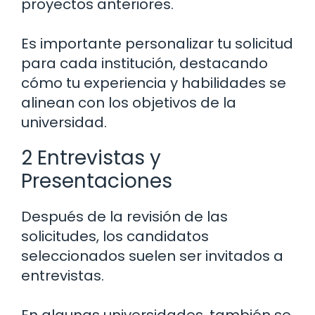
proyectos anteriores.
Es importante personalizar tu solicitud
para cada institución, destacando
cómo tu experiencia y habilidades se
alinean con los objetivos de la
universidad.
2 Entrevistas y
Presentaciones
Después de la revisión de las
solicitudes, los candidatos
seleccionados suelen ser invitados a
entrevistas.