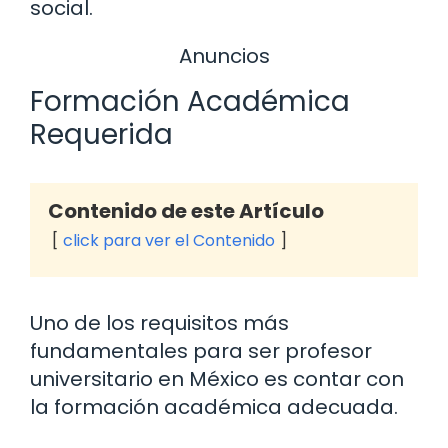
social.
Anuncios
Formación Académica
Requerida
Contenido de este Artículo
click para ver el Contenido
Uno de los requisitos más
fundamentales para ser profesor
universitario en México es contar con
la formación académica adecuada.