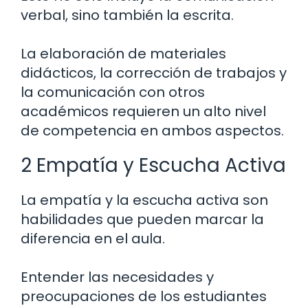
verbal, sino también la escrita.
La elaboración de materiales
didácticos, la corrección de trabajos y
la comunicación con otros
académicos requieren un alto nivel
de competencia en ambos aspectos.
2 Empatía y Escucha Activa
La empatía y la escucha activa son
habilidades que pueden marcar la
diferencia en el aula.
Entender las necesidades y
preocupaciones de los estudiantes