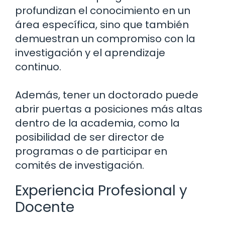
profundizan el conocimiento en un
área específica, sino que también
demuestran un compromiso con la
investigación y el aprendizaje
continuo.
Además, tener un doctorado puede
abrir puertas a posiciones más altas
dentro de la academia, como la
posibilidad de ser director de
programas o de participar en
comités de investigación.
Experiencia Profesional y
Docente