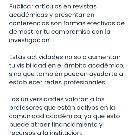
Publicar artículos en revistas
académicas y presentar en
conferencias son formas efectivas de
demostrar tu compromiso con la
investigación.
Estas actividades no solo aumentan
tu visibilidad en el ámbito académico,
sino que también pueden ayudarte a
establecer redes profesionales.
Las universidades valoran a los
profesores que están activos en la
comunidad académica, ya que esto
puede atraer financiamiento y
recursos a la institución.