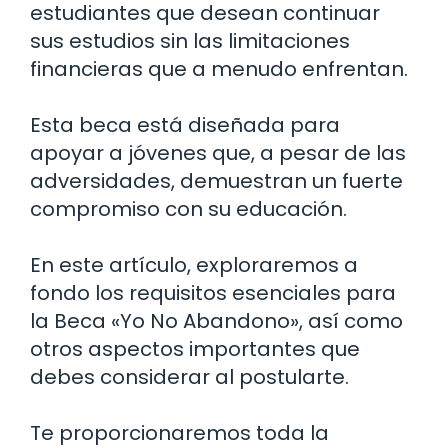
estudiantes que desean continuar
sus estudios sin las limitaciones
financieras que a menudo enfrentan.
Esta beca está diseñada para
apoyar a jóvenes que, a pesar de las
adversidades, demuestran un fuerte
compromiso con su educación.
En este artículo, exploraremos a
fondo los requisitos esenciales para
la Beca «Yo No Abandono», así como
otros aspectos importantes que
debes considerar al postularte.
Te proporcionaremos toda la