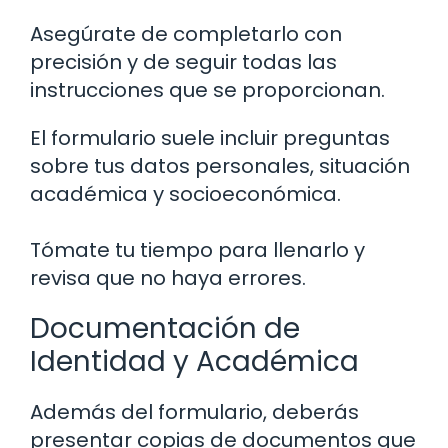
Asegúrate de completarlo con
precisión y de seguir todas las
instrucciones que se proporcionan.
El formulario suele incluir preguntas
sobre tus datos personales, situación
académica y socioeconómica.
Tómate tu tiempo para llenarlo y
revisa que no haya errores.
Documentación de
Identidad y Académica
Además del formulario, deberás
presentar copias de documentos que