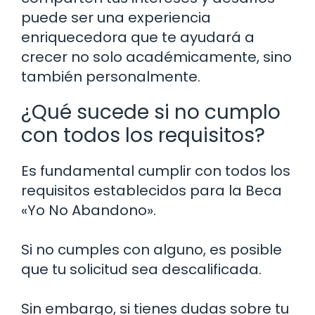
puede ser una experiencia
enriquecedora que te ayudará a
crecer no solo académicamente, sino
también personalmente.
¿Qué sucede si no cumplo
con todos los requisitos?
Es fundamental cumplir con todos los
requisitos establecidos para la Beca
«Yo No Abandono».
Si no cumples con alguno, es posible
que tu solicitud sea descalificada.
Sin embargo, si tienes dudas sobre tu