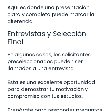
Aquí es donde una presentación
clara y completa puede marcar la
diferencia.
Entrevistas y Selección
Final
En algunos casos, los solicitantes
preseleccionados pueden ser
llamados a una entrevista.
Esta es una excelente oportunidad
para demostrar tu motivación y
compromiso con tus estudios.
Prepárate para responder preguntas