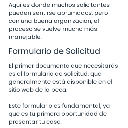
Aquí es donde muchos solicitantes
pueden sentirse abrumados, pero
con una buena organización, el
proceso se vuelve mucho más
manejable.
Formulario de Solicitud
El primer documento que necesitarás
es el formulario de solicitud, que
generalmente está disponible en el
sitio web de la beca.
Este formulario es fundamental, ya
que es tu primera oportunidad de
presentar tu caso.