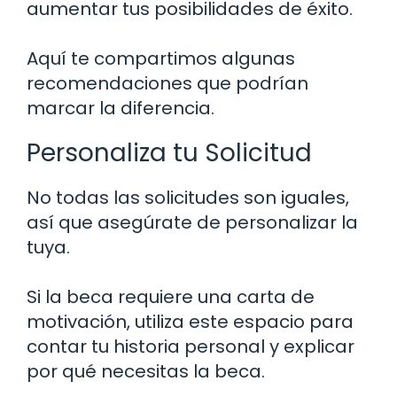
aumentar tus posibilidades de éxito.
Aquí te compartimos algunas
recomendaciones que podrían
marcar la diferencia.
Personaliza tu Solicitud
No todas las solicitudes son iguales,
así que asegúrate de personalizar la
tuya.
Si la beca requiere una carta de
motivación, utiliza este espacio para
contar tu historia personal y explicar
por qué necesitas la beca.