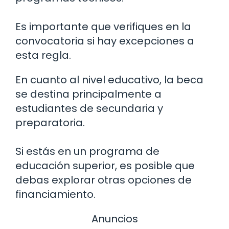
Es importante que verifiques en la
convocatoria si hay excepciones a
esta regla.
En cuanto al nivel educativo, la beca
se destina principalmente a
estudiantes de secundaria y
preparatoria.
Si estás en un programa de
educación superior, es posible que
debas explorar otras opciones de
financiamiento.
Anuncios