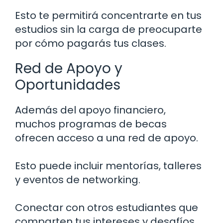
Esto te permitirá concentrarte en tus
estudios sin la carga de preocuparte
por cómo pagarás tus clases.
Red de Apoyo y
Oportunidades
Además del apoyo financiero,
muchos programas de becas
ofrecen acceso a una red de apoyo.
Esto puede incluir mentorías, talleres
y eventos de networking.
Conectar con otros estudiantes que
comparten tus intereses y desafíos