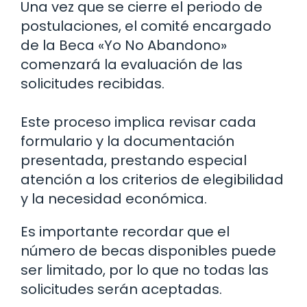
Una vez que se cierre el periodo de
postulaciones, el comité encargado
de la Beca «Yo No Abandono»
comenzará la evaluación de las
solicitudes recibidas.
Este proceso implica revisar cada
formulario y la documentación
presentada, prestando especial
atención a los criterios de elegibilidad
y la necesidad económica.
Es importante recordar que el
número de becas disponibles puede
ser limitado, por lo que no todas las
solicitudes serán aceptadas.