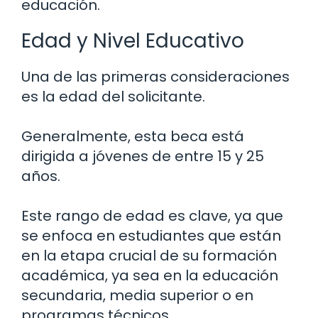
educación.
Edad y Nivel Educativo
Una de las primeras consideraciones
es la edad del solicitante.
Generalmente, esta beca está
dirigida a jóvenes de entre 15 y 25
años.
Este rango de edad es clave, ya que
se enfoca en estudiantes que están
en la etapa crucial de su formación
académica, ya sea en la educación
secundaria, media superior o en
programas técnicos.