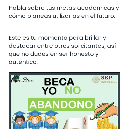
Habla sobre tus metas académicas y
cómo planeas utilizarlas en el futuro.
Este es tu momento para brillar y
destacar entre otros solicitantes, así
que no dudes en ser honesto y
auténtico.