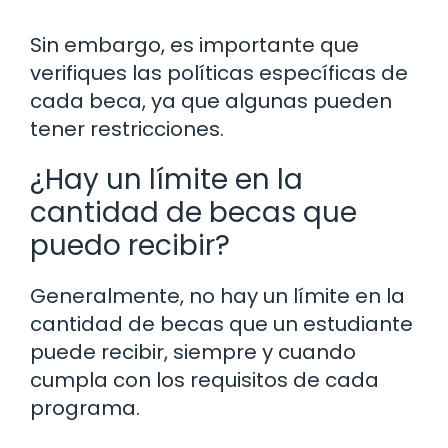
Sin embargo, es importante que
verifiques las políticas específicas de
cada beca, ya que algunas pueden
tener restricciones.
¿Hay un límite en la
cantidad de becas que
puedo recibir?
Generalmente, no hay un límite en la
cantidad de becas que un estudiante
puede recibir, siempre y cuando
cumpla con los requisitos de cada
programa.