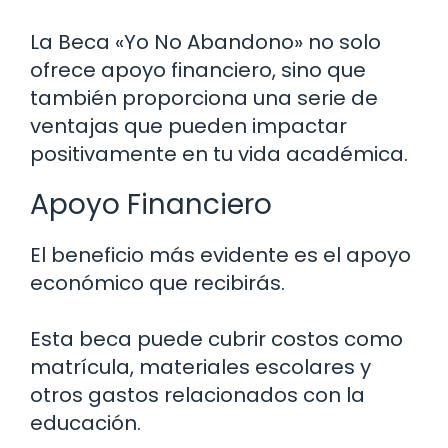
La Beca «Yo No Abandono» no solo
ofrece apoyo financiero, sino que
también proporciona una serie de
ventajas que pueden impactar
positivamente en tu vida académica.
Apoyo Financiero
El beneficio más evidente es el apoyo
económico que recibirás.
Esta beca puede cubrir costos como
matrícula, materiales escolares y
otros gastos relacionados con la
educación.