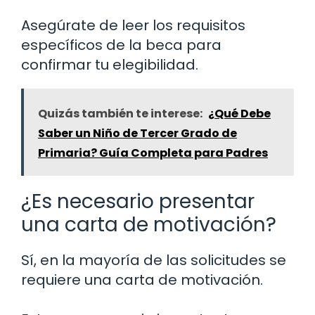
Asegúrate de leer los requisitos
específicos de la beca para
confirmar tu elegibilidad.
Quizás también te interese:
¿Qué Debe
Saber un Niño de Tercer Grado de
Primaria? Guía Completa para Padres
¿Es necesario presentar
una carta de motivación?
Sí, en la mayoría de las solicitudes se
requiere una carta de motivación.