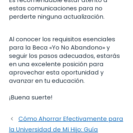
Es recomendable estar atento a
estas comunicaciones para no
perderte ninguna actualización.
Al conocer los requisitos esenciales
para la Beca «Yo No Abandono» y
seguir los pasos adecuados, estarás
en una excelente posición para
aprovechar esta oportunidad y
avanzar en tu educación.
¡Buena suerte!
Cómo Ahorrar Efectivamente para
la Universidad de Mi Hijo: Guía