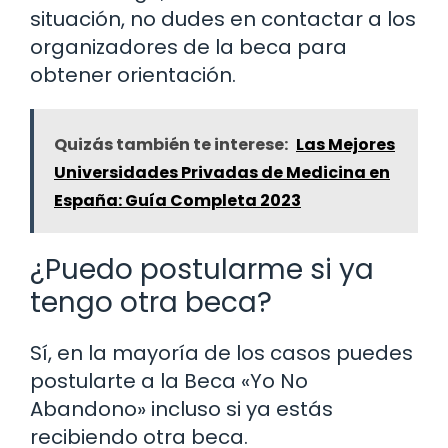
situación, no dudes en contactar a los
organizadores de la beca para
obtener orientación.
Quizás también te interese:
Las Mejores
Universidades Privadas de Medicina en
España: Guía Completa 2023
¿Puedo postularme si ya
tengo otra beca?
Sí, en la mayoría de los casos puedes
postularte a la Beca «Yo No
Abandono» incluso si ya estás
recibiendo otra beca.