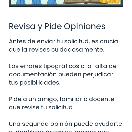
Revisa y Pide Opiniones
Antes de enviar tu solicitud, es crucial
que la revises cuidadosamente.
Los errores tipográficos o la falta de
documentación pueden perjudicar
tus posibilidades.
Pide a un amigo, familiar o docente
que revise tu solicitud.
Una segunda opinión puede ayudarte