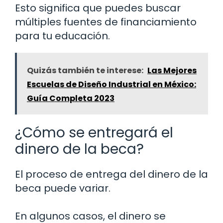
Esto significa que puedes buscar
múltiples fuentes de financiamiento
para tu educación.
Quizás también te interese:
Las Mejores
Escuelas de Diseño Industrial en México:
Guía Completa 2023
¿Cómo se entregará el
dinero de la beca?
El proceso de entrega del dinero de la
beca puede variar.
En algunos casos, el dinero se