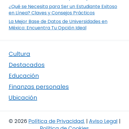
¿Qué se Necesita para Ser un Estudiante Exitoso
en Línea? Claves y Consejos Prácticos
La Mejor Base de Datos de Universidades en
México: Encuentra Tu Opción Ideal
Cultura
Destacados
Educación
Finanzas personales
Ubicación
© 2026
Política de Privacidad
.
|
Aviso Legal
|
Política de Cookies