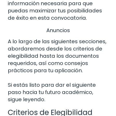
información necesaria para que
puedas maximizar tus posibilidades
de éxito en esta convocatoria.
Anuncios
A lo largo de las siguientes secciones,
abordaremos desde los criterios de
elegibilidad hasta los documentos
requeridos, así como consejos
prácticos para tu aplicación.
Si estás listo para dar el siguiente
paso hacia tu futuro académico,
sigue leyendo.
Criterios de Elegibilidad