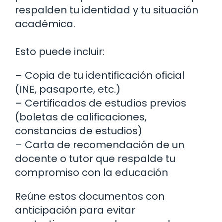
respalden tu identidad y tu situación
académica.
Esto puede incluir:
– Copia de tu identificación oficial
(INE, pasaporte, etc.)
– Certificados de estudios previos
(boletas de calificaciones,
constancias de estudios)
– Carta de recomendación de un
docente o tutor que respalde tu
compromiso con la educación
Reúne estos documentos con
anticipación para evitar