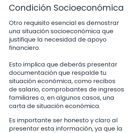
Condición Socioeconómica
Otro requisito esencial es demostrar
una situación socioeconómica que
justifique la necesidad de apoyo
financiero.
Esto implica que deberás presentar
documentación que respalde tu
situación económica, como recibos
de salario, comprobantes de ingresos
familiares o, en algunos casos, una
carta de situación económica.
Es importante ser honesto y claro al
presentar esta información, ya que la