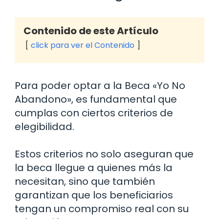
Contenido de este Artículo
click para ver el Contenido
Para poder optar a la Beca «Yo No
Abandono», es fundamental que
cumplas con ciertos criterios de
elegibilidad.
Estos criterios no solo aseguran que
la beca llegue a quienes más la
necesitan, sino que también
garantizan que los beneficiarios
tengan un compromiso real con su