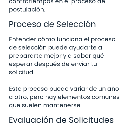
contratiempos en el proceso de
postulación.
Proceso de Selección
Entender cómo funciona el proceso
de selección puede ayudarte a
prepararte mejor y a saber qué
esperar después de enviar tu
solicitud.
Este proceso puede variar de un año
a otro, pero hay elementos comunes
que suelen mantenerse.
Evaluación de Solicitudes