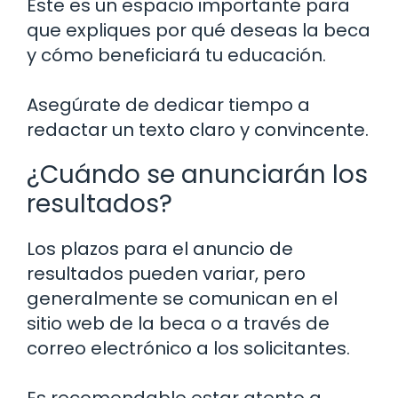
Este es un espacio importante para
que expliques por qué deseas la beca
y cómo beneficiará tu educación.
Asegúrate de dedicar tiempo a
redactar un texto claro y convincente.
¿Cuándo se anunciarán los
resultados?
Los plazos para el anuncio de
resultados pueden variar, pero
generalmente se comunican en el
sitio web de la beca o a través de
correo electrónico a los solicitantes.