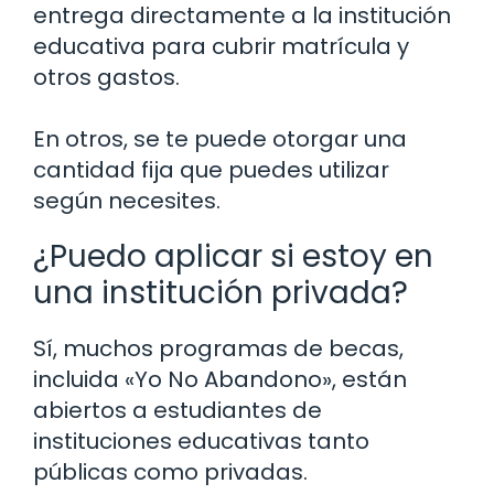
entrega directamente a la institución
educativa para cubrir matrícula y
otros gastos.
En otros, se te puede otorgar una
cantidad fija que puedes utilizar
según necesites.
¿Puedo aplicar si estoy en
una institución privada?
Sí, muchos programas de becas,
incluida «Yo No Abandono», están
abiertos a estudiantes de
instituciones educativas tanto
públicas como privadas.