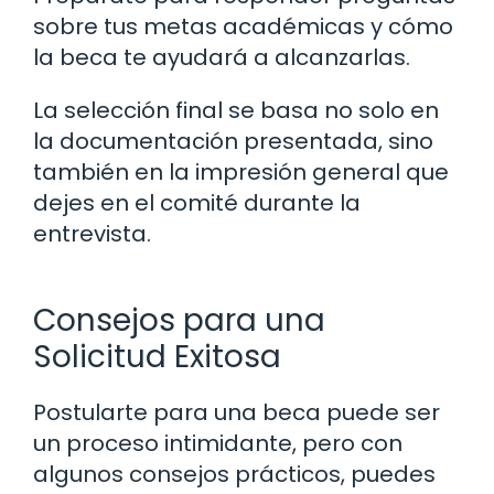
sobre tus metas académicas y cómo
la beca te ayudará a alcanzarlas.
La selección final se basa no solo en
la documentación presentada, sino
también en la impresión general que
dejes en el comité durante la
entrevista.
Consejos para una
Solicitud Exitosa
Postularte para una beca puede ser
un proceso intimidante, pero con
algunos consejos prácticos, puedes