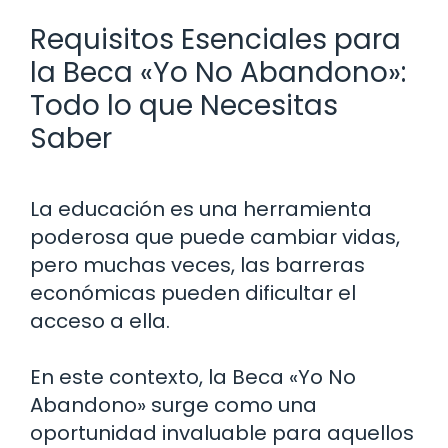
Requisitos Esenciales para
la Beca «Yo No Abandono»:
Todo lo que Necesitas
Saber
La educación es una herramienta
poderosa que puede cambiar vidas,
pero muchas veces, las barreras
económicas pueden dificultar el
acceso a ella.
En este contexto, la Beca «Yo No
Abandono» surge como una
oportunidad invaluable para aquellos