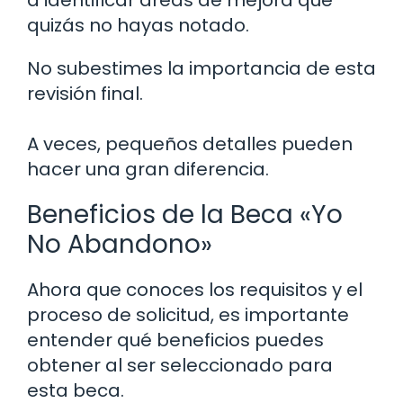
a identificar áreas de mejora que
quizás no hayas notado.
No subestimes la importancia de esta
revisión final.
A veces, pequeños detalles pueden
hacer una gran diferencia.
Beneficios de la Beca «Yo
No Abandono»
Ahora que conoces los requisitos y el
proceso de solicitud, es importante
entender qué beneficios puedes
obtener al ser seleccionado para
esta beca.