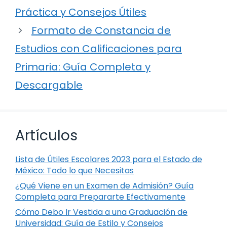
Práctica y Consejos Útiles
Formato de Constancia de
Estudios con Calificaciones para
Primaria: Guía Completa y
Descargable
Artículos
Lista de Útiles Escolares 2023 para el Estado de
México: Todo lo que Necesitas
¿Qué Viene en un Examen de Admisión? Guía
Completa para Prepararte Efectivamente
Cómo Debo Ir Vestida a una Graduación de
Universidad: Guía de Estilo y Consejos