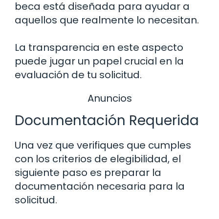
beca está diseñada para ayudar a
aquellos que realmente lo necesitan.
La transparencia en este aspecto
puede jugar un papel crucial en la
evaluación de tu solicitud.
Anuncios
Documentación Requerida
Una vez que verifiques que cumples
con los criterios de elegibilidad, el
siguiente paso es preparar la
documentación necesaria para la
solicitud.