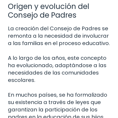
Origen y evolución del
Consejo de Padres
La creación del Consejo de Padres se
remonta a la necesidad de involucrar
a las familias en el proceso educativo.
A lo largo de los años, este concepto
ha evolucionado, adaptándose a las
necesidades de las comunidades
escolares.
En muchos países, se ha formalizado
su existencia a través de leyes que
garantizan la participación de los
padres en la educación de sus hijos.