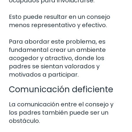
ocupados para involucrarse.
Esto puede resultar en un consejo
menos representativo y efectivo.
Para abordar este problema, es
fundamental crear un ambiente
acogedor y atractivo, donde los
padres se sientan valorados y
motivados a participar.
Comunicación deficiente
La comunicación entre el consejo y
los padres también puede ser un
obstáculo.