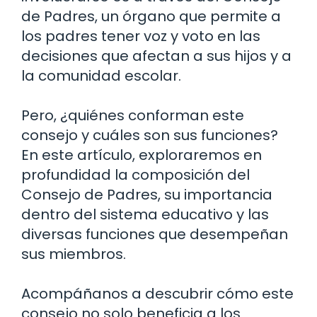
de Padres, un órgano que permite a
los padres tener voz y voto en las
decisiones que afectan a sus hijos y a
la comunidad escolar.
Pero, ¿quiénes conforman este
consejo y cuáles son sus funciones?
En este artículo, exploraremos en
profundidad la composición del
Consejo de Padres, su importancia
dentro del sistema educativo y las
diversas funciones que desempeñan
sus miembros.
Acompáñanos a descubrir cómo este
consejo no solo beneficia a los