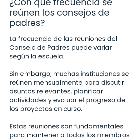
¿Con qué frecuencia se
reúnen los consejos de
padres?
La frecuencia de las reuniones del
Consejo de Padres puede variar
según la escuela.
Sin embargo, muchas instituciones se
reúnen mensualmente para discutir
asuntos relevantes, planificar
actividades y evaluar el progreso de
los proyectos en curso.
Estas reuniones son fundamentales
para mantener a todos los miembros