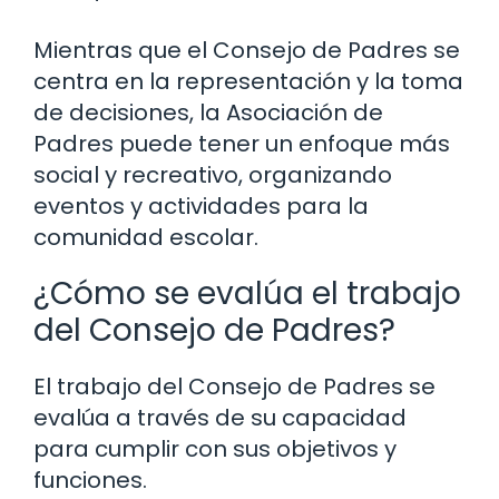
Mientras que el Consejo de Padres se
centra en la representación y la toma
de decisiones, la Asociación de
Padres puede tener un enfoque más
social y recreativo, organizando
eventos y actividades para la
comunidad escolar.
¿Cómo se evalúa el trabajo
del Consejo de Padres?
El trabajo del Consejo de Padres se
evalúa a través de su capacidad
para cumplir con sus objetivos y
funciones.