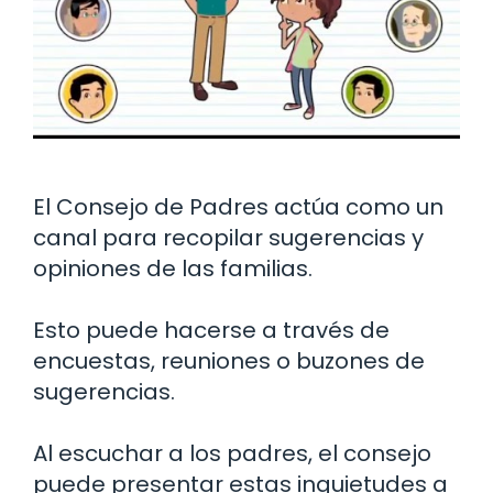
El Consejo de Padres actúa como un
canal para recopilar sugerencias y
opiniones de las familias.
Esto puede hacerse a través de
encuestas, reuniones o buzones de
sugerencias.
Al escuchar a los padres, el consejo
puede presentar estas inquietudes a