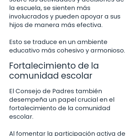
la escuela, se sienten más
involucrados y pueden apoyar a sus
hijos de manera más efectiva.
Esto se traduce en un ambiente
educativo más cohesivo y armonioso.
Fortalecimiento de la
comunidad escolar
El Consejo de Padres también
desempeña un papel crucial en el
fortalecimiento de la comunidad
escolar.
Al fomentar la participación activa de