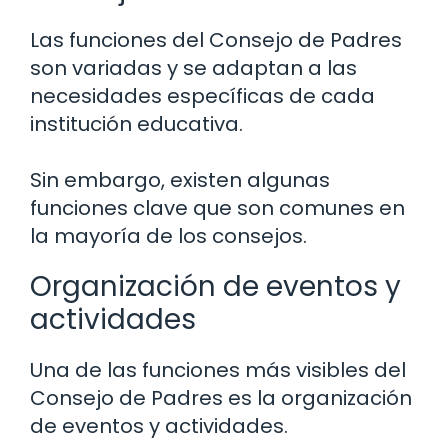
Las funciones del Consejo de Padres
son variadas y se adaptan a las
necesidades específicas de cada
institución educativa.
Sin embargo, existen algunas
funciones clave que son comunes en
la mayoría de los consejos.
Organización de eventos y
actividades
Una de las funciones más visibles del
Consejo de Padres es la organización
de eventos y actividades.