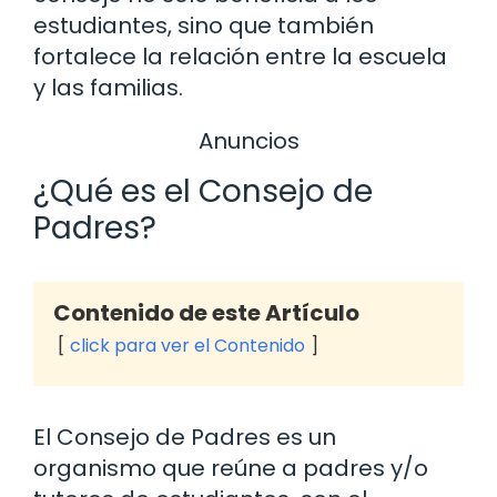
estudiantes, sino que también
fortalece la relación entre la escuela
y las familias.
Anuncios
¿Qué es el Consejo de
Padres?
Contenido de este Artículo
click para ver el Contenido
El Consejo de Padres es un
organismo que reúne a padres y/o