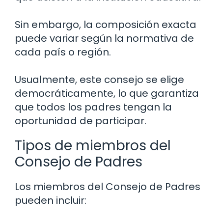
Sin embargo, la composición exacta
puede variar según la normativa de
cada país o región.
Usualmente, este consejo se elige
democráticamente, lo que garantiza
que todos los padres tengan la
oportunidad de participar.
Tipos de miembros del
Consejo de Padres
Los miembros del Consejo de Padres
pueden incluir: