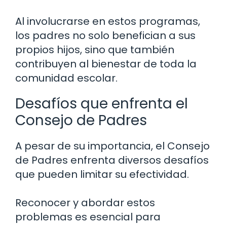
Al involucrarse en estos programas,
los padres no solo benefician a sus
propios hijos, sino que también
contribuyen al bienestar de toda la
comunidad escolar.
Desafíos que enfrenta el
Consejo de Padres
A pesar de su importancia, el Consejo
de Padres enfrenta diversos desafíos
que pueden limitar su efectividad.
Reconocer y abordar estos
problemas es esencial para