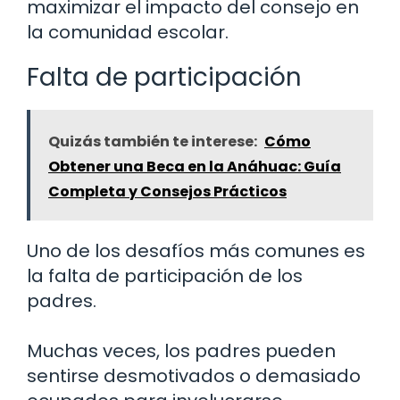
maximizar el impacto del consejo en
la comunidad escolar.
Falta de participación
Quizás también te interese:
Cómo
Obtener una Beca en la Anáhuac: Guía
Completa y Consejos Prácticos
Uno de los desafíos más comunes es
la falta de participación de los
padres.
Muchas veces, los padres pueden
sentirse desmotivados o demasiado