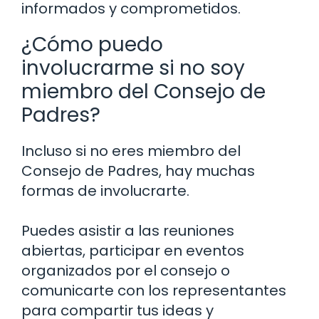
informados y comprometidos.
¿Cómo puedo
involucrarme si no soy
miembro del Consejo de
Padres?
Incluso si no eres miembro del
Consejo de Padres, hay muchas
formas de involucrarte.
Puedes asistir a las reuniones
abiertas, participar en eventos
organizados por el consejo o
comunicarte con los representantes
para compartir tus ideas y