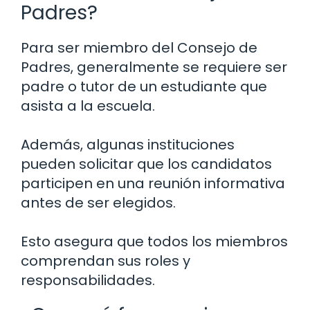
Padres?
Para ser miembro del Consejo de
Padres, generalmente se requiere ser
padre o tutor de un estudiante que
asista a la escuela.
Además, algunas instituciones
pueden solicitar que los candidatos
participen en una reunión informativa
antes de ser elegidos.
Esto asegura que todos los miembros
comprendan sus roles y
responsabilidades.