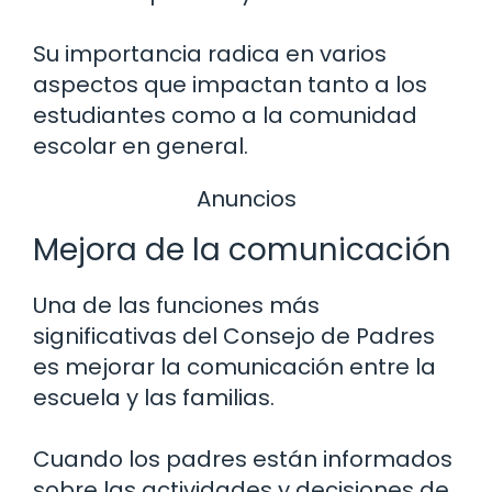
Su importancia radica en varios
aspectos que impactan tanto a los
estudiantes como a la comunidad
escolar en general.
Anuncios
Mejora de la comunicación
Una de las funciones más
significativas del Consejo de Padres
es mejorar la comunicación entre la
escuela y las familias.
Cuando los padres están informados
sobre las actividades y decisiones de