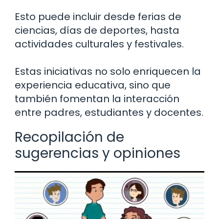
Esto puede incluir desde ferias de
ciencias, días de deportes, hasta
actividades culturales y festivales.
Estas iniciativas no solo enriquecen la
experiencia educativa, sino que
también fomentan la interacción
entre padres, estudiantes y docentes.
Recopilación de
sugerencias y opiniones