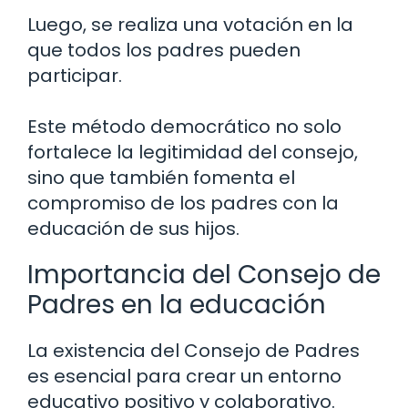
Luego, se realiza una votación en la
que todos los padres pueden
participar.
Este método democrático no solo
fortalece la legitimidad del consejo,
sino que también fomenta el
compromiso de los padres con la
educación de sus hijos.
Importancia del Consejo de
Padres en la educación
La existencia del Consejo de Padres
es esencial para crear un entorno
educativo positivo y colaborativo.