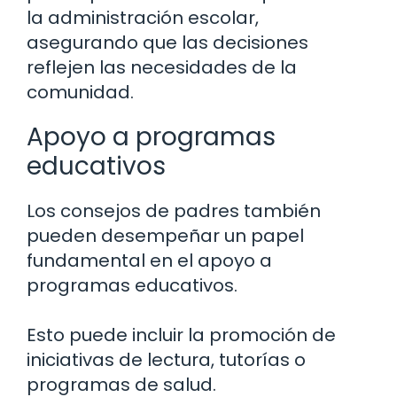
la administración escolar,
asegurando que las decisiones
reflejen las necesidades de la
comunidad.
Apoyo a programas
educativos
Los consejos de padres también
pueden desempeñar un papel
fundamental en el apoyo a
programas educativos.
Esto puede incluir la promoción de
iniciativas de lectura, tutorías o
programas de salud.