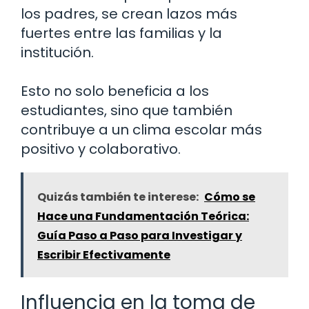
los padres, se crean lazos más
fuertes entre las familias y la
institución.
Esto no solo beneficia a los
estudiantes, sino que también
contribuye a un clima escolar más
positivo y colaborativo.
Quizás también te interese:
Cómo se
Hace una Fundamentación Teórica:
Guía Paso a Paso para Investigar y
Escribir Efectivamente
Influencia en la toma de