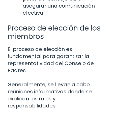
asegurar una comunicación
efectiva.
Proceso de elección de los
miembros
El proceso de elección es
fundamental para garantizar la
representatividad del Consejo de
Padres.
Generalmente, se llevan a cabo
reuniones informativas donde se
explican los roles y
responsabilidades.