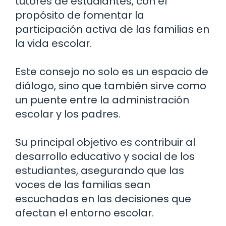
tutores de estudiantes, con el
propósito de fomentar la
participación activa de las familias en
la vida escolar.
Este consejo no solo es un espacio de
diálogo, sino que también sirve como
un puente entre la administración
escolar y los padres.
Su principal objetivo es contribuir al
desarrollo educativo y social de los
estudiantes, asegurando que las
voces de las familias sean
escuchadas en las decisiones que
afectan el entorno escolar.