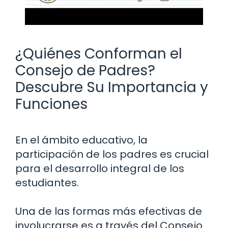
¿Quiénes Conforman el
Consejo de Padres?
Descubre Su Importancia y
Funciones
En el ámbito educativo, la
participación de los padres es crucial
para el desarrollo integral de los
estudiantes.
Una de las formas más efectivas de
involucrarse es a través del Consejo