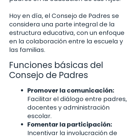
Hoy en día, el Consejo de Padres se
considera una parte integral de la
estructura educativa, con un enfoque
en la colaboración entre la escuela y
las familias.
Funciones básicas del
Consejo de Padres
Promover la comunicación:
Facilitar el diálogo entre padres,
docentes y administración
escolar.
Fomentar la participación:
Incentivar la involucración de