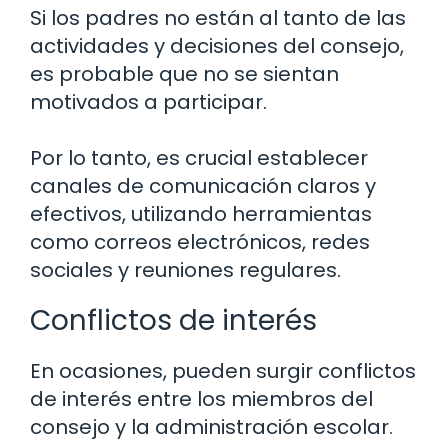
Si los padres no están al tanto de las
actividades y decisiones del consejo,
es probable que no se sientan
motivados a participar.
Por lo tanto, es crucial establecer
canales de comunicación claros y
efectivos, utilizando herramientas
como correos electrónicos, redes
sociales y reuniones regulares.
Conflictos de interés
En ocasiones, pueden surgir conflictos
de interés entre los miembros del
consejo y la administración escolar.