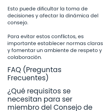
Esto puede dificultar la toma de
decisiones y afectar la dinámica del
consejo.
Para evitar estos conflictos, es
importante establecer normas claras
y fomentar un ambiente de respeto y
colaboración.
FAQ (Preguntas
Frecuentes)
¿Qué requisitos se
necesitan para ser
miembro del Consejo de