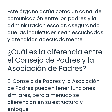
Este órgano actúa como un canal de
comunicación entre los padres y la
administración escolar, asegurando
que las inquietudes sean escuchadas
y atendidas adecuadamente.
¿Cuál es la diferencia entre
el Consejo de Padres y la
Asociación de Padres?
El Consejo de Padres y la Asociación
de Padres pueden tener funciones
similares, pero a menudo se
diferencian en su estructura y
enfoque.