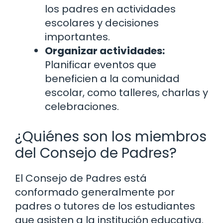
los padres en actividades
escolares y decisiones
importantes.
Organizar actividades:
Planificar eventos que
beneficien a la comunidad
escolar, como talleres, charlas y
celebraciones.
¿Quiénes son los miembros
del Consejo de Padres?
El Consejo de Padres está
conformado generalmente por
padres o tutores de los estudiantes
que asisten a la institución educativa.