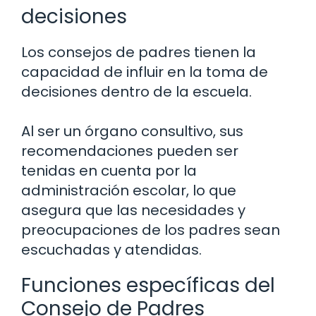
decisiones
Los consejos de padres tienen la
capacidad de influir en la toma de
decisiones dentro de la escuela.
Al ser un órgano consultivo, sus
recomendaciones pueden ser
tenidas en cuenta por la
administración escolar, lo que
asegura que las necesidades y
preocupaciones de los padres sean
escuchadas y atendidas.
Funciones específicas del
Consejo de Padres