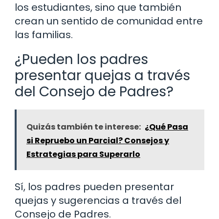
los estudiantes, sino que también
crean un sentido de comunidad entre
las familias.
¿Pueden los padres
presentar quejas a través
del Consejo de Padres?
Quizás también te interese:
¿Qué Pasa
si Repruebo un Parcial? Consejos y
Estrategias para Superarlo
Sí, los padres pueden presentar
quejas y sugerencias a través del
Consejo de Padres.