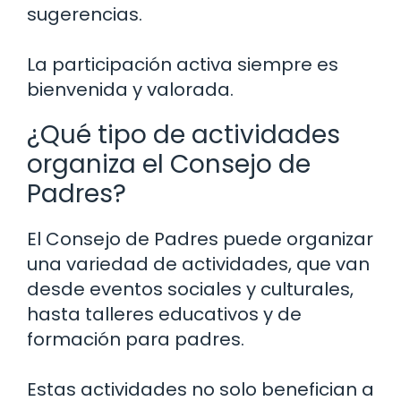
sugerencias.
La participación activa siempre es
bienvenida y valorada.
¿Qué tipo de actividades
organiza el Consejo de
Padres?
El Consejo de Padres puede organizar
una variedad de actividades, que van
desde eventos sociales y culturales,
hasta talleres educativos y de
formación para padres.
Estas actividades no solo benefician a