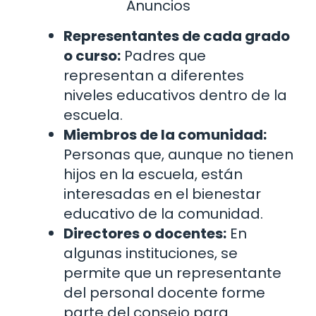
Anuncios
Representantes de cada grado
o curso:
Padres que
representan a diferentes
niveles educativos dentro de la
escuela.
Miembros de la comunidad:
Personas que, aunque no tienen
hijos en la escuela, están
interesadas en el bienestar
educativo de la comunidad.
Directores o docentes:
En
algunas instituciones, se
permite que un representante
del personal docente forme
parte del consejo para