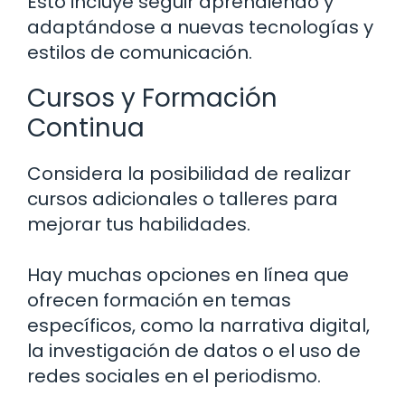
Esto incluye seguir aprendiendo y
adaptándose a nuevas tecnologías y
estilos de comunicación.
Cursos y Formación
Continua
Considera la posibilidad de realizar
cursos adicionales o talleres para
mejorar tus habilidades.
Hay muchas opciones en línea que
ofrecen formación en temas
específicos, como la narrativa digital,
la investigación de datos o el uso de
redes sociales en el periodismo.