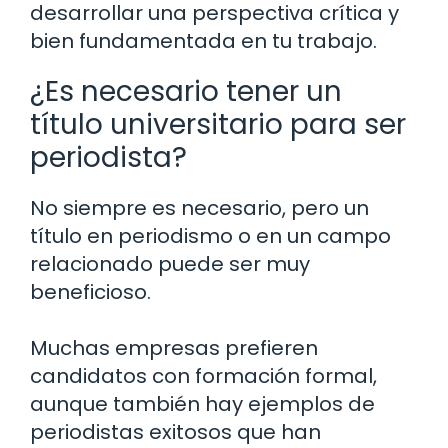
desarrollar una perspectiva crítica y
bien fundamentada en tu trabajo.
¿Es necesario tener un
título universitario para ser
periodista?
No siempre es necesario, pero un
título en periodismo o en un campo
relacionado puede ser muy
beneficioso.
Muchas empresas prefieren
candidatos con formación formal,
aunque también hay ejemplos de
periodistas exitosos que han