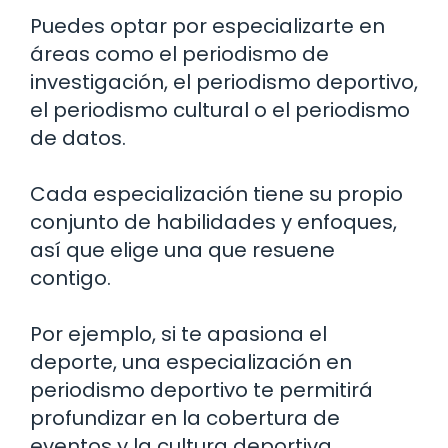
Puedes optar por especializarte en
áreas como el periodismo de
investigación, el periodismo deportivo,
el periodismo cultural o el periodismo
de datos.
Cada especialización tiene su propio
conjunto de habilidades y enfoques,
así que elige una que resuene
contigo.
Por ejemplo, si te apasiona el
deporte, una especialización en
periodismo deportivo te permitirá
profundizar en la cobertura de
eventos y la cultura deportiva.