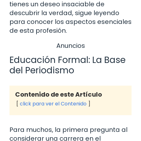
tienes un deseo insaciable de
descubrir la verdad, sigue leyendo
para conocer los aspectos esenciales
de esta profesión.
Anuncios
Educación Formal: La Base
del Periodismo
Contenido de este Artículo
click para ver el Contenido
Para muchos, la primera pregunta al
considerar una carrera en el