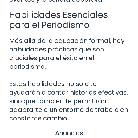
Habilidades Esenciales
para el Periodismo
Más allá de la educación formal, hay
habilidades prácticas que son
cruciales para el éxito en el
periodismo.
Estas habilidades no solo te
ayudarán a contar historias efectivas,
sino que también te permitirán
adaptarte a un entorno de trabajo en
constante cambio.
Anuncios