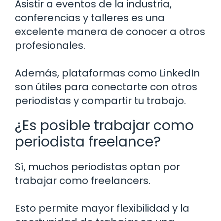
Asistir a eventos de la industria,
conferencias y talleres es una
excelente manera de conocer a otros
profesionales.
Además, plataformas como LinkedIn
son útiles para conectarte con otros
periodistas y compartir tu trabajo.
¿Es posible trabajar como
periodista freelance?
Sí, muchos periodistas optan por
trabajar como freelancers.
Esto permite mayor flexibilidad y la