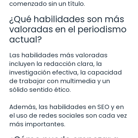
comenzado sin un título.
¿Qué habilidades son más
valoradas en el periodismo
actual?
Las habilidades más valoradas
incluyen la redacción clara, la
investigación efectiva, la capacidad
de trabajar con multimedia y un
sólido sentido ético.
Además, las habilidades en SEO y en
el uso de redes sociales son cada vez
más importantes.