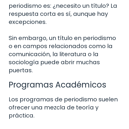
periodismo es: ¿necesito un título? La
respuesta corta es sí, aunque hay
excepciones.
Sin embargo, un título en periodismo
o en campos relacionados como la
comunicación, la literatura o la
sociología puede abrir muchas
puertas.
Programas Académicos
Los programas de periodismo suelen
ofrecer una mezcla de teoría y
práctica.