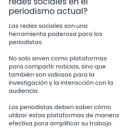
redes sociales en el
periodismo actual?
Las redes sociales son una
herramienta poderosa para los
periodistas.
No solo sirven como plataformas
para compartir noticias, sino que
también son valiosas para la
investigación y la interacción con la
audiencia.
Los periodistas deben saber cómo
utilizar estas plataformas de manera
efectiva para amplificar su trabajo.