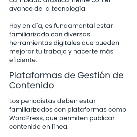
cambiado drásticamente con el
avance de la tecnología.
Hoy en día, es fundamental estar
familiarizado con diversas
herramientas digitales que pueden
mejorar tu trabajo y hacerte más
eficiente.
Plataformas de Gestión de
Contenido
Los periodistas deben estar
familiarizados con plataformas como
WordPress, que permiten publicar
contenido en línea.