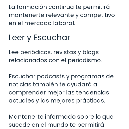
La formación continua te permitirá
mantenerte relevante y competitivo
en el mercado laboral.
Leer y Escuchar
Lee periódicos, revistas y blogs
relacionados con el periodismo.
Escuchar podcasts y programas de
noticias también te ayudará a
comprender mejor las tendencias
actuales y las mejores prácticas.
Mantenerte informado sobre lo que
sucede en el mundo te permitirá