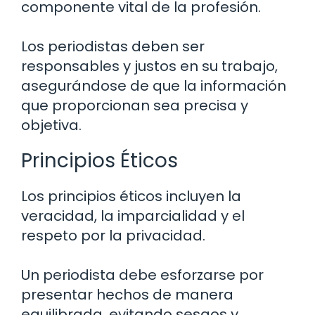
componente vital de la profesión.
Los periodistas deben ser
responsables y justos en su trabajo,
asegurándose de que la información
que proporcionan sea precisa y
objetiva.
Principios Éticos
Los principios éticos incluyen la
veracidad, la imparcialidad y el
respeto por la privacidad.
Un periodista debe esforzarse por
presentar hechos de manera
equilibrada, evitando sesgos y