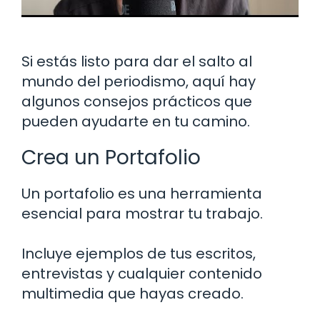
Si estás listo para dar el salto al
mundo del periodismo, aquí hay
algunos consejos prácticos que
pueden ayudarte en tu camino.
Crea un Portafolio
Un portafolio es una herramienta
esencial para mostrar tu trabajo.
Incluye ejemplos de tus escritos,
entrevistas y cualquier contenido
multimedia que hayas creado.