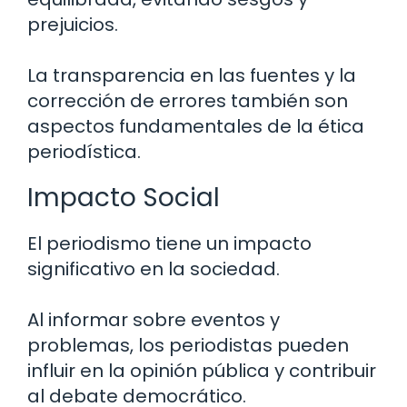
prejuicios.
La transparencia en las fuentes y la
corrección de errores también son
aspectos fundamentales de la ética
periodística.
Impacto Social
El periodismo tiene un impacto
significativo en la sociedad.
Al informar sobre eventos y
problemas, los periodistas pueden
influir en la opinión pública y contribuir
al debate democrático.