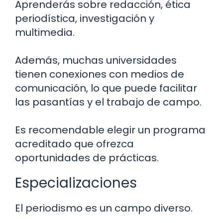
Aprenderás sobre redacción, ética
periodística, investigación y
multimedia.
Además, muchas universidades
tienen conexiones con medios de
comunicación, lo que puede facilitar
las pasantías y el trabajo de campo.
Es recomendable elegir un programa
acreditado que ofrezca
oportunidades de prácticas.
Especializaciones
El periodismo es un campo diverso.