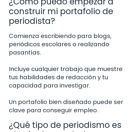
¿Cómo puedo empezar a
construir mi portafolio de
periodista?
Comienza escribiendo para blogs,
periódicos escolares o realizando
pasantías.
Incluye cualquier trabajo que muestre
tus habilidades de redacción y tu
capacidad para investigar.
Un portafolio bien diseñado puede ser
clave para conseguir empleo.
¿Qué tipo de periodismo es