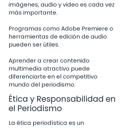
imágenes, audio y video es cada vez
más importante.
Programas como Adobe Premiere o
herramientas de edición de audio
pueden ser útiles.
Aprender a crear contenido
multimedia atractivo puede
diferenciarte en el competitivo
mundo del periodismo.
Ética y Responsabilidad en
el Periodismo
La ética periodística es un