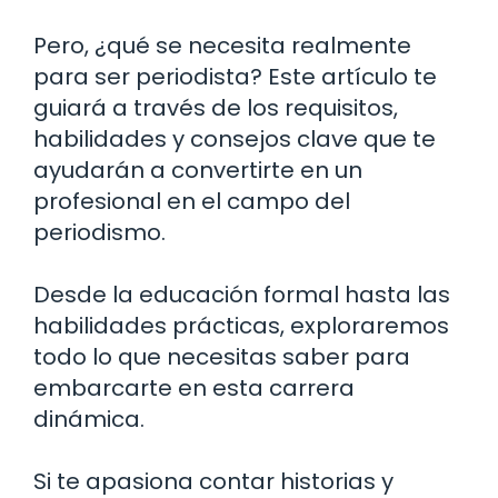
Pero, ¿qué se necesita realmente
para ser periodista? Este artículo te
guiará a través de los requisitos,
habilidades y consejos clave que te
ayudarán a convertirte en un
profesional en el campo del
periodismo.
Desde la educación formal hasta las
habilidades prácticas, exploraremos
todo lo que necesitas saber para
embarcarte en esta carrera
dinámica.
Si te apasiona contar historias y