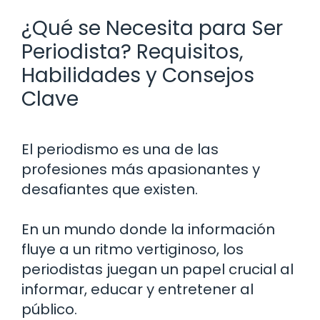
¿Qué se Necesita para Ser
Periodista? Requisitos,
Habilidades y Consejos
Clave
El periodismo es una de las
profesiones más apasionantes y
desafiantes que existen.
En un mundo donde la información
fluye a un ritmo vertiginoso, los
periodistas juegan un papel crucial al
informar, educar y entretener al
público.