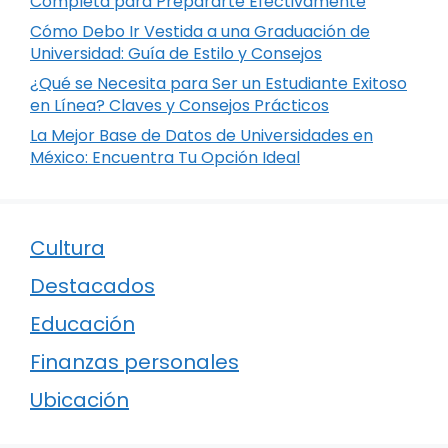
Completa para Prepararte Efectivamente
Cómo Debo Ir Vestida a una Graduación de
Universidad: Guía de Estilo y Consejos
¿Qué se Necesita para Ser un Estudiante Exitoso
en Línea? Claves y Consejos Prácticos
La Mejor Base de Datos de Universidades en
México: Encuentra Tu Opción Ideal
Cultura
Destacados
Educación
Finanzas personales
Ubicación