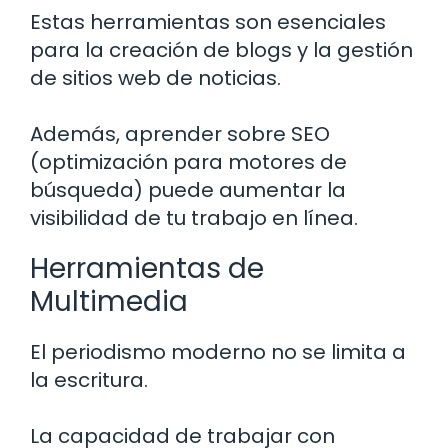
Estas herramientas son esenciales
para la creación de blogs y la gestión
de sitios web de noticias.
Además, aprender sobre SEO
(optimización para motores de
búsqueda) puede aumentar la
visibilidad de tu trabajo en línea.
Herramientas de
Multimedia
El periodismo moderno no se limita a
la escritura.
La capacidad de trabajar con