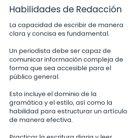
Habilidades de Redacción
La capacidad de escribir de manera
clara y concisa es fundamental.
Un periodista debe ser capaz de
comunicar información compleja de
forma que sea accesible para el
público general.
Esto incluye el dominio de la
gramática y el estilo, así como la
habilidad para estructurar un artículo
de manera efectiva.
Practicar la escritura diaria y leer