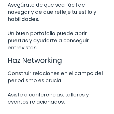
Asegúrate de que sea fácil de
navegar y de que refleje tu estilo y
habilidades.
Un buen portafolio puede abrir
puertas y ayudarte a conseguir
entrevistas.
Haz Networking
Construir relaciones en el campo del
periodismo es crucial.
Asiste a conferencias, talleres y
eventos relacionados.