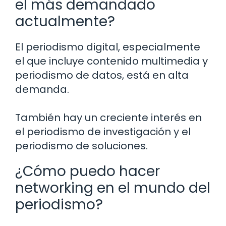
el más demandado
actualmente?
El periodismo digital, especialmente
el que incluye contenido multimedia y
periodismo de datos, está en alta
demanda.
También hay un creciente interés en
el periodismo de investigación y el
periodismo de soluciones.
¿Cómo puedo hacer
networking en el mundo del
periodismo?