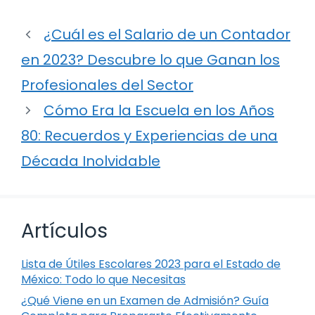
¿Cuál es el Salario de un Contador
en 2023? Descubre lo que Ganan los
Profesionales del Sector
Cómo Era la Escuela en los Años
80: Recuerdos y Experiencias de una
Década Inolvidable
Artículos
Lista de Útiles Escolares 2023 para el Estado de
México: Todo lo que Necesitas
¿Qué Viene en un Examen de Admisión? Guía