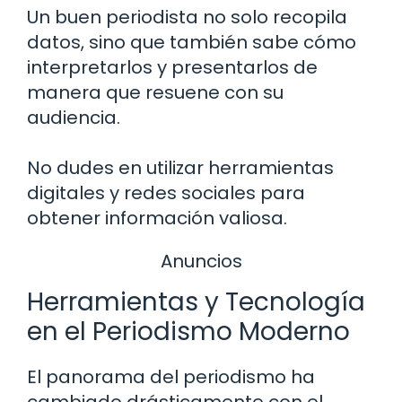
Un buen periodista no solo recopila
datos, sino que también sabe cómo
interpretarlos y presentarlos de
manera que resuene con su
audiencia.
No dudes en utilizar herramientas
digitales y redes sociales para
obtener información valiosa.
Anuncios
Herramientas y Tecnología
en el Periodismo Moderno
El panorama del periodismo ha