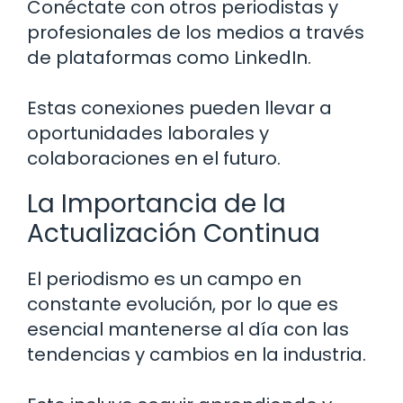
Conéctate con otros periodistas y
profesionales de los medios a través
de plataformas como LinkedIn.
Estas conexiones pueden llevar a
oportunidades laborales y
colaboraciones en el futuro.
La Importancia de la
Actualización Continua
El periodismo es un campo en
constante evolución, por lo que es
esencial mantenerse al día con las
tendencias y cambios en la industria.