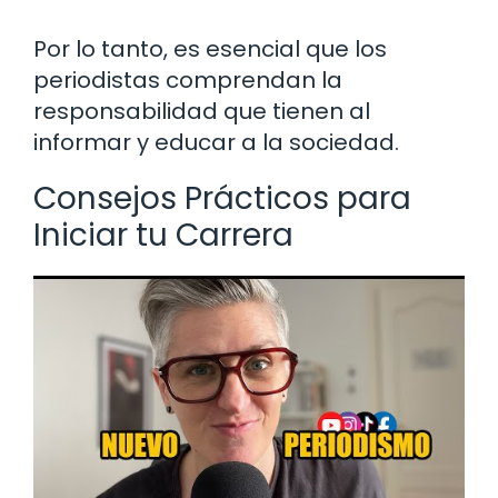
Por lo tanto, es esencial que los
periodistas comprendan la
responsabilidad que tienen al
informar y educar a la sociedad.
Consejos Prácticos para
Iniciar tu Carrera