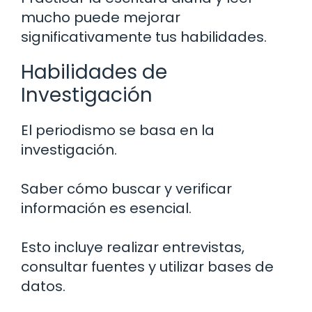
mucho puede mejorar
significativamente tus habilidades.
Habilidades de
Investigación
El periodismo se basa en la
investigación.
Saber cómo buscar y verificar
información es esencial.
Esto incluye realizar entrevistas,
consultar fuentes y utilizar bases de
datos.