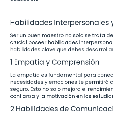
Habilidades Interpersonales
Ser un buen maestro no solo se trata d
crucial poseer habilidades interpersona
habilidades clave que debes desarrollar
1 Empatía y Comprensión
La empatía es fundamental para conect
necesidades y emociones te permitirá c
seguro. Esto no solo mejora el rendimi
confianza y la motivación en los estudia
2 Habilidades de Comunicac