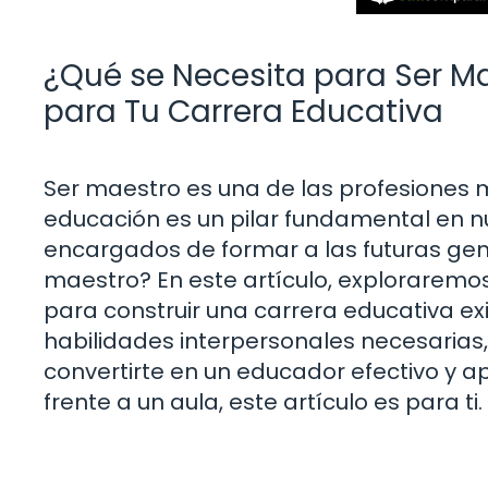
¿Qué se Necesita para Ser Ma
para Tu Carrera Educativa
Ser maestro es una de las profesiones m
educación es un pilar fundamental en nu
encargados de formar a las futuras gen
maestro? En este artículo, exploraremos
para construir una carrera educativa e
habilidades interpersonales necesarias
convertirte en un educador efectivo y a
frente a un aula, este artículo es para ti.