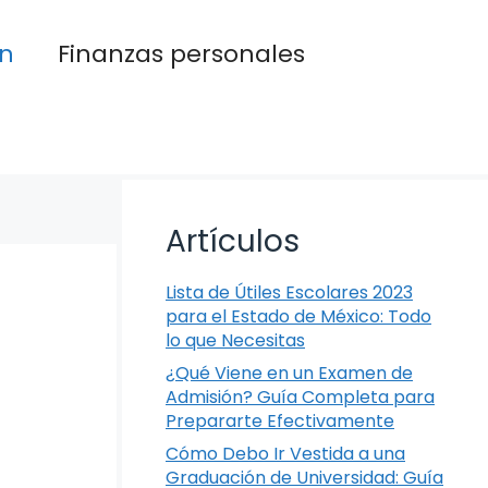
n
Finanzas personales
Artículos
Lista de Útiles Escolares 2023
para el Estado de México: Todo
lo que Necesitas
¿Qué Viene en un Examen de
Admisión? Guía Completa para
Prepararte Efectivamente
Cómo Debo Ir Vestida a una
Graduación de Universidad: Guía