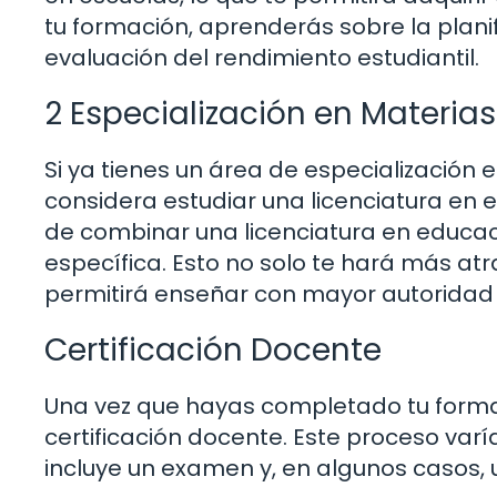
tu formación, aprenderás sobre la planifi
evaluación del rendimiento estudiantil.
2 Especialización en Materias
Si ya tienes un área de especialización
considera estudiar una licenciatura en
de combinar una licenciatura en educac
específica. Esto no solo te hará más at
permitirá enseñar con mayor autoridad 
Certificación Docente
Una vez que hayas completado tu formac
certificación docente. Este proceso varí
incluye un examen y, en algunos casos, 