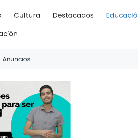
o
Cultura
Destacados
Educació
ación
Anuncios