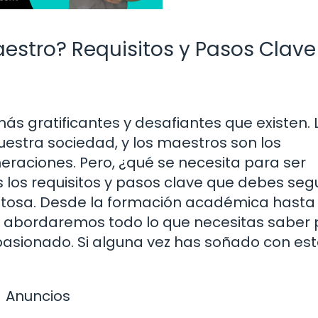
estro? Requisitos y Pasos Clave
ás gratificantes y desafiantes que existen. 
estra sociedad, y los maestros son los
eraciones. Pero, ¿qué se necesita para ser
 los requisitos y pasos clave que debes segu
xitosa. Desde la formación académica hasta 
, abordaremos todo lo que necesitas saber
pasionado. Si alguna vez has soñado con est
Anuncios