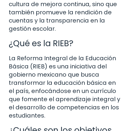
cultura de mejora continua, sino que
también promueve la rendición de
cuentas y la transparencia en la
gestión escolar.
¿Qué es la RIEB?
La Reforma Integral de la Educación
Básica (RIEB) es una iniciativa del
gobierno mexicano que busca
transformar la educación básica en
el país, enfocándose en un currículo
que fomente el aprendizaje integral y
el desarrollo de competencias en los
estudiantes.
¿Cuáles son los objetivos