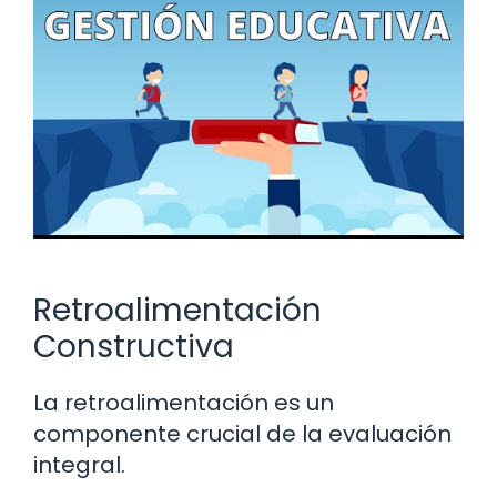
Retroalimentación
Constructiva
La retroalimentación es un
componente crucial de la evaluación
integral.