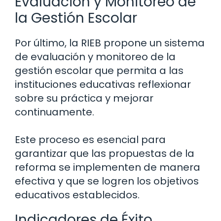
Evaluación y Monitoreo de
la Gestión Escolar
Por último, la RIEB propone un sistema
de evaluación y monitoreo de la
gestión escolar que permita a las
instituciones educativas reflexionar
sobre su práctica y mejorar
continuamente.
Este proceso es esencial para
garantizar que las propuestas de la
reforma se implementen de manera
efectiva y que se logren los objetivos
educativos establecidos.
Indicadores de Éxito