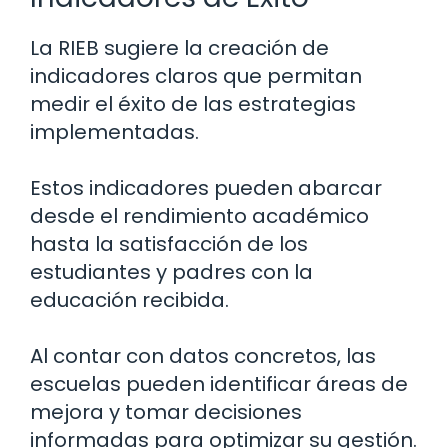
La RIEB sugiere la creación de
indicadores claros que permitan
medir el éxito de las estrategias
implementadas.
Estos indicadores pueden abarcar
desde el rendimiento académico
hasta la satisfacción de los
estudiantes y padres con la
educación recibida.
Al contar con datos concretos, las
escuelas pueden identificar áreas de
mejora y tomar decisiones
informadas para optimizar su gestión.