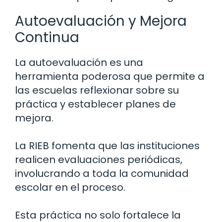
Autoevaluación y Mejora
Continua
La autoevaluación es una
herramienta poderosa que permite a
las escuelas reflexionar sobre su
práctica y establecer planes de
mejora.
La RIEB fomenta que las instituciones
realicen evaluaciones periódicas,
involucrando a toda la comunidad
escolar en el proceso.
Esta práctica no solo fortalece la