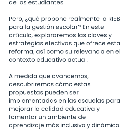
de los estudiantes.
Pero, ¿qué propone realmente la RIEB
para la gestión escolar? En este
artículo, exploraremos las claves y
estrategias efectivas que ofrece esta
reforma, así como su relevancia en el
contexto educativo actual.
A medida que avancemos,
descubriremos cómo estas
propuestas pueden ser
implementadas en las escuelas para
mejorar la calidad educativa y
fomentar un ambiente de
aprendizaje más inclusivo y dinámico.