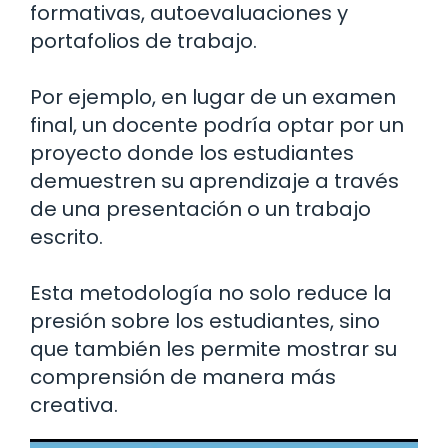
formativas, autoevaluaciones y
portafolios de trabajo.
Por ejemplo, en lugar de un examen
final, un docente podría optar por un
proyecto donde los estudiantes
demuestren su aprendizaje a través
de una presentación o un trabajo
escrito.
Esta metodología no solo reduce la
presión sobre los estudiantes, sino
que también les permite mostrar su
comprensión de manera más
creativa.