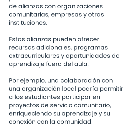
de alianzas con organizaciones
comunitarias, empresas y otras
instituciones.
Estas alianzas pueden ofrecer
recursos adicionales, programas
extracurriculares y oportunidades de
aprendizaje fuera del aula.
Por ejemplo, una colaboración con
una organización local podría permitir
a los estudiantes participar en
proyectos de servicio comunitario,
enriqueciendo su aprendizaje y su
conexión con la comunidad.