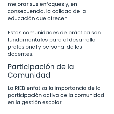
mejorar sus enfoques y, en
consecuencia, la calidad de la
educación que ofrecen.
Estas comunidades de práctica son
fundamentales para el desarrollo
profesional y personal de los
docentes.
Participación de la
Comunidad
La RIEB enfatiza la importancia de la
participación activa de la comunidad
en la gestión escolar.