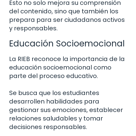
Esto no solo mejora su comprensión
del contenido, sino que también los
prepara para ser ciudadanos activos
y responsables.
Educación Socioemocional
La RIEB reconoce la importancia de la
educación socioemocional como
parte del proceso educativo.
Se busca que los estudiantes
desarrollen habilidades para
gestionar sus emociones, establecer
relaciones saludables y tomar
decisiones responsables.