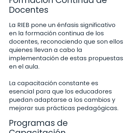
Formación Continua de
Docentes
La RIEB pone un énfasis significativo
en la formación continua de los
docentes, reconociendo que son ellos
quienes llevan a cabo la
implementación de estas propuestas
en el aula.
La capacitación constante es
esencial para que los educadores
puedan adaptarse a los cambios y
mejorar sus prácticas pedagógicas.
Programas de
Capacitación