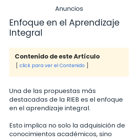
Anuncios
Enfoque en el Aprendizaje
Integral
Contenido de este Artículo
click para ver el Contenido
Una de las propuestas más
destacadas de la RIEB es el enfoque
en el aprendizaje integral.
Esto implica no solo la adquisición de
conocimientos académicos, sino