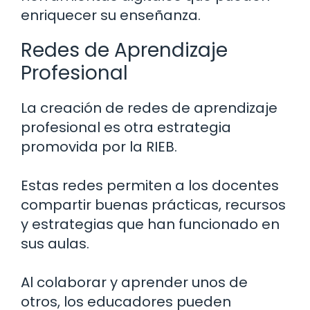
enriquecer su enseñanza.
Redes de Aprendizaje
Profesional
La creación de redes de aprendizaje
profesional es otra estrategia
promovida por la RIEB.
Estas redes permiten a los docentes
compartir buenas prácticas, recursos
y estrategias que han funcionado en
sus aulas.
Al colaborar y aprender unos de
otros, los educadores pueden