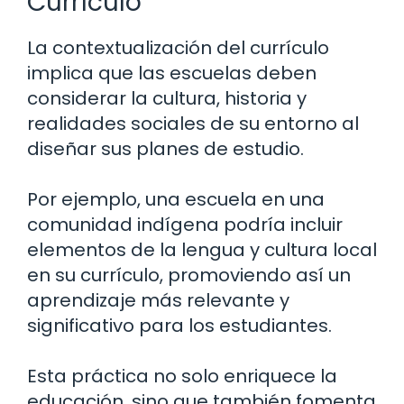
Currículo
La contextualización del currículo
implica que las escuelas deben
considerar la cultura, historia y
realidades sociales de su entorno al
diseñar sus planes de estudio.
Por ejemplo, una escuela en una
comunidad indígena podría incluir
elementos de la lengua y cultura local
en su currículo, promoviendo así un
aprendizaje más relevante y
significativo para los estudiantes.
Esta práctica no solo enriquece la
educación, sino que también fomenta