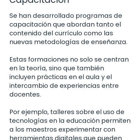
Se han desarrollado programas de
capacitación que abordan tanto el
contenido del currículo como las
nuevas metodologías de enseñanza.
Estas formaciones no solo se centran
en la teoría, sino que también
incluyen prácticas en el aula y el
intercambio de experiencias entre
docentes.
Por ejemplo, talleres sobre el uso de
tecnologías en la educación permiten
a los maestros experimentar con
herramientas digitales que pueden