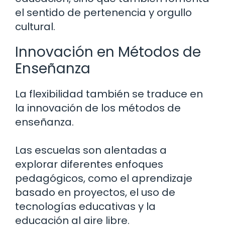
el sentido de pertenencia y orgullo
cultural.
Innovación en Métodos de
Enseñanza
La flexibilidad también se traduce en
la innovación de los métodos de
enseñanza.
Las escuelas son alentadas a
explorar diferentes enfoques
pedagógicos, como el aprendizaje
basado en proyectos, el uso de
tecnologías educativas y la
educación al aire libre.