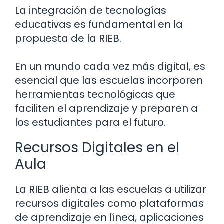
La integración de tecnologías
educativas es fundamental en la
propuesta de la RIEB.
En un mundo cada vez más digital, es
esencial que las escuelas incorporen
herramientas tecnológicas que
faciliten el aprendizaje y preparen a
los estudiantes para el futuro.
Recursos Digitales en el
Aula
La RIEB alienta a las escuelas a utilizar
recursos digitales como plataformas
de aprendizaje en línea, aplicaciones