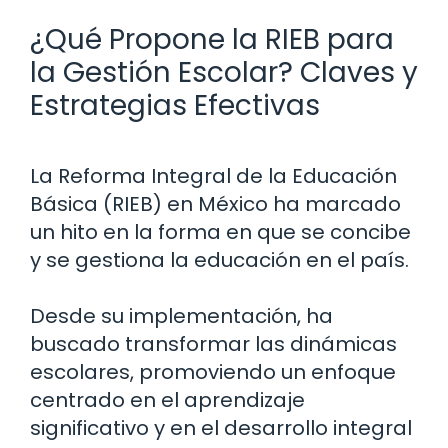
¿Qué Propone la RIEB para
la Gestión Escolar? Claves y
Estrategias Efectivas
La Reforma Integral de la Educación
Básica (RIEB) en México ha marcado
un hito en la forma en que se concibe
y se gestiona la educación en el país.
Desde su implementación, ha
buscado transformar las dinámicas
escolares, promoviendo un enfoque
centrado en el aprendizaje
significativo y en el desarrollo integral