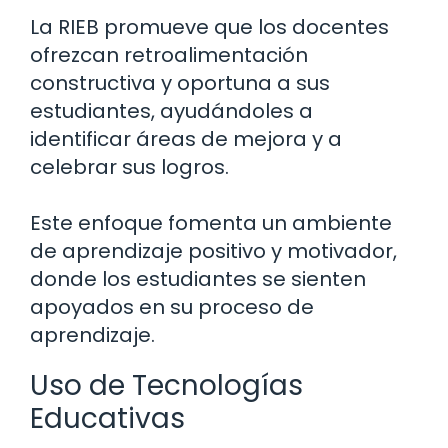
La RIEB promueve que los docentes
ofrezcan retroalimentación
constructiva y oportuna a sus
estudiantes, ayudándoles a
identificar áreas de mejora y a
celebrar sus logros.
Este enfoque fomenta un ambiente
de aprendizaje positivo y motivador,
donde los estudiantes se sienten
apoyados en su proceso de
aprendizaje.
Uso de Tecnologías
Educativas