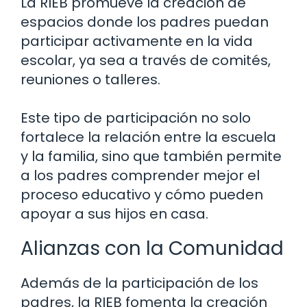
La RIEB promueve la creación de
espacios donde los padres puedan
participar activamente en la vida
escolar, ya sea a través de comités,
reuniones o talleres.
Este tipo de participación no solo
fortalece la relación entre la escuela
y la familia, sino que también permite
a los padres comprender mejor el
proceso educativo y cómo pueden
apoyar a sus hijos en casa.
Alianzas con la Comunidad
Además de la participación de los
padres, la RIEB fomenta la creación