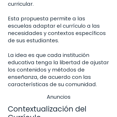
curricular.
Esta propuesta permite a las
escuelas adaptar el currículo a las
necesidades y contextos específicos
de sus estudiantes.
La idea es que cada institución
educativa tenga la libertad de ajustar
los contenidos y métodos de
enseñanza, de acuerdo con las
características de su comunidad.
Anuncios
Contextualización del