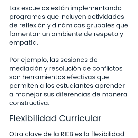
Las escuelas están implementando
programas que incluyen actividades
de reflexión y dinámicas grupales que
fomentan un ambiente de respeto y
empatía.
Por ejemplo, las sesiones de
mediación y resolución de conflictos
son herramientas efectivas que
permiten a los estudiantes aprender
a manejar sus diferencias de manera
constructiva.
Flexibilidad Curricular
Otra clave de la RIEB es la flexibilidad