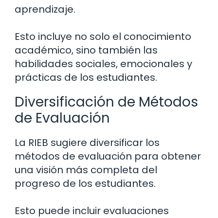
aprendizaje.
Esto incluye no solo el conocimiento
académico, sino también las
habilidades sociales, emocionales y
prácticas de los estudiantes.
Diversificación de Métodos
de Evaluación
La RIEB sugiere diversificar los
métodos de evaluación para obtener
una visión más completa del
progreso de los estudiantes.
Esto puede incluir evaluaciones