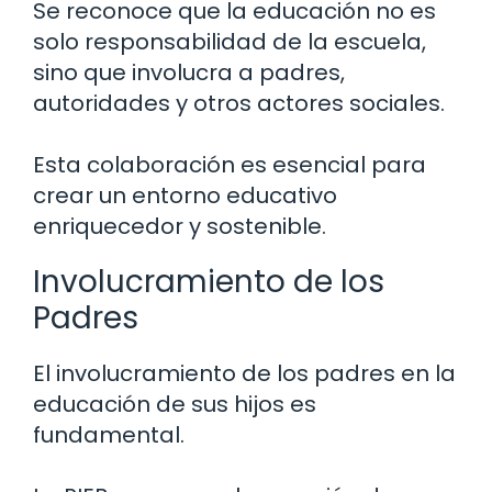
Se reconoce que la educación no es
solo responsabilidad de la escuela,
sino que involucra a padres,
autoridades y otros actores sociales.
Esta colaboración es esencial para
crear un entorno educativo
enriquecedor y sostenible.
Involucramiento de los
Padres
El involucramiento de los padres en la
educación de sus hijos es
fundamental.