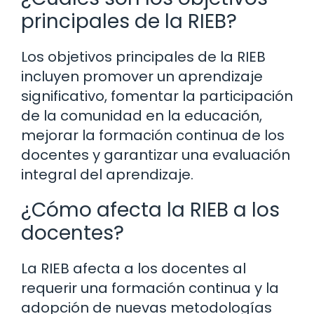
principales de la RIEB?
Los objetivos principales de la RIEB
incluyen promover un aprendizaje
significativo, fomentar la participación
de la comunidad en la educación,
mejorar la formación continua de los
docentes y garantizar una evaluación
integral del aprendizaje.
¿Cómo afecta la RIEB a los
docentes?
La RIEB afecta a los docentes al
requerir una formación continua y la
adopción de nuevas metodologías