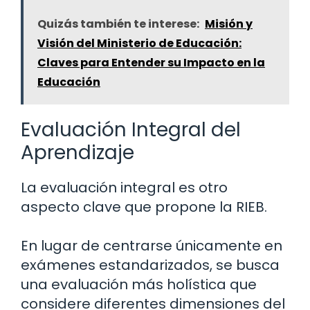
Quizás también te interese:
Misión y
Visión del Ministerio de Educación:
Claves para Entender su Impacto en la
Educación
Evaluación Integral del
Aprendizaje
La evaluación integral es otro
aspecto clave que propone la RIEB.
En lugar de centrarse únicamente en
exámenes estandarizados, se busca
una evaluación más holística que
considere diferentes dimensiones del