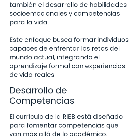
también el desarrollo de habilidades
socioemocionales y competencias
para la vida.
Este enfoque busca formar individuos
capaces de enfrentar los retos del
mundo actual, integrando el
aprendizaje formal con experiencias
de vida reales.
Desarrollo de
Competencias
El currículo de la RIEB está diseñado
para fomentar competencias que
van más allá de lo académico.