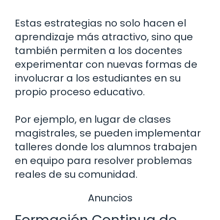
Estas estrategias no solo hacen el
aprendizaje más atractivo, sino que
también permiten a los docentes
experimentar con nuevas formas de
involucrar a los estudiantes en su
propio proceso educativo.
Por ejemplo, en lugar de clases
magistrales, se pueden implementar
talleres donde los alumnos trabajen
en equipo para resolver problemas
reales de su comunidad.
Anuncios