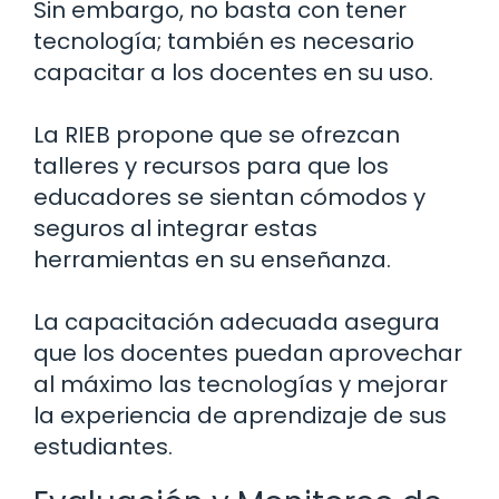
Sin embargo, no basta con tener
tecnología; también es necesario
capacitar a los docentes en su uso.
La RIEB propone que se ofrezcan
talleres y recursos para que los
educadores se sientan cómodos y
seguros al integrar estas
herramientas en su enseñanza.
La capacitación adecuada asegura
que los docentes puedan aprovechar
al máximo las tecnologías y mejorar
la experiencia de aprendizaje de sus
estudiantes.