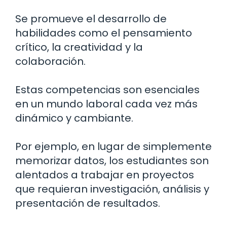
Se promueve el desarrollo de
habilidades como el pensamiento
crítico, la creatividad y la
colaboración.
Estas competencias son esenciales
en un mundo laboral cada vez más
dinámico y cambiante.
Por ejemplo, en lugar de simplemente
memorizar datos, los estudiantes son
alentados a trabajar en proyectos
que requieran investigación, análisis y
presentación de resultados.