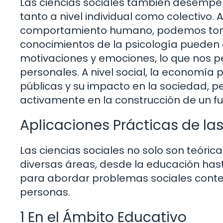
Las ciencias sociales también desempeñ
tanto a nivel individual como colectivo. 
comportamiento humano, podemos tomar
conocimientos de la psicología pueden
motivaciones y emociones, lo que nos p
personales. A nivel social, la economía
públicas y su impacto en la sociedad, p
activamente en la construcción de un fu
Aplicaciones Prácticas de las
Las ciencias sociales no solo son teóric
diversas áreas, desde la educación hasta
para abordar problemas sociales conte
personas.
1 En el Ámbito Educativo