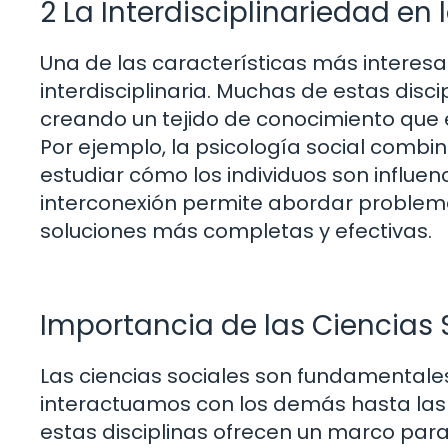
2 La Interdisciplinariedad en 
Una de las características más interesan
interdisciplinaria. Muchas de estas disc
creando un tejido de conocimiento que
Por ejemplo, la psicología social combina
estudiar cómo los individuos son influen
interconexión permite abordar problem
soluciones más completas y efectivas.
Importancia de las Ciencias 
Las ciencias sociales son fundamentales
interactuamos con los demás hasta la
estas disciplinas ofrecen un marco par