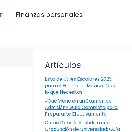
n
Finanzas personales
Artículos
Lista de Útiles Escolares 2023
para el Estado de México: Todo
lo que Necesitas
¿Qué Viene en un Examen de
Admisión? Guía Completa para
Prepararte Efectivamente
Cómo Debo Ir Vestida a una
Graduación de Universidad: Guía