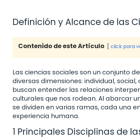
Definición y Alcance de las C
Contenido de este Artículo
click para 
Las ciencias sociales son un conjunto d
diversas dimensiones: individual, social, 
buscan entender las relaciones interper
culturales que nos rodean. Al abarcar u
se dividen en varias ramas, cada una e
experiencia humana.
1 Principales Disciplinas de l