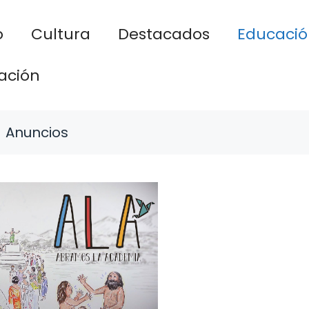
o
Cultura
Destacados
Educació
ación
Anuncios