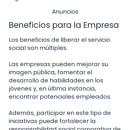
Anuncios
Beneficios para la Empresa
Los beneficios de liberar el servicio
social son múltiples.
Las empresas pueden mejorar su
imagen pública, fomentar el
desarrollo de habilidades en los
jóvenes y, en última instancia,
encontrar potenciales empleados.
Además, participar en este tipo de
iniciativas puede fortalecer la
responsabilidad social corporativa de