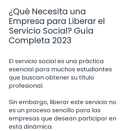
¿Qué Necesita una
Empresa para Liberar el
Servicio Social? Guía
Completa 2023
El servicio social es una práctica
esencial para muchos estudiantes
que buscan obtener su título
profesional.
Sin embargo, liberar este servicio no
es un proceso sencillo para las
empresas que desean participar en
esta dinámica.