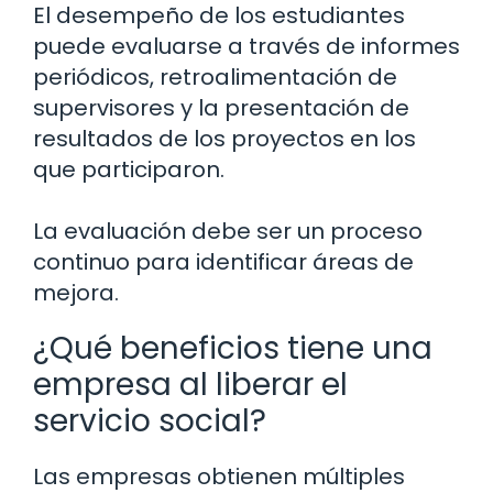
El desempeño de los estudiantes
puede evaluarse a través de informes
periódicos, retroalimentación de
supervisores y la presentación de
resultados de los proyectos en los
que participaron.
La evaluación debe ser un proceso
continuo para identificar áreas de
mejora.
¿Qué beneficios tiene una
empresa al liberar el
servicio social?
Las empresas obtienen múltiples