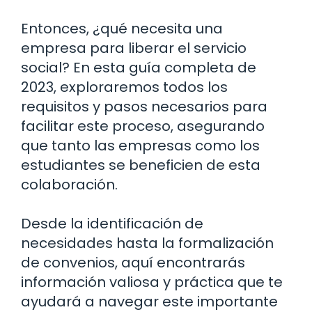
Entonces, ¿qué necesita una
empresa para liberar el servicio
social? En esta guía completa de
2023, exploraremos todos los
requisitos y pasos necesarios para
facilitar este proceso, asegurando
que tanto las empresas como los
estudiantes se beneficien de esta
colaboración.
Desde la identificación de
necesidades hasta la formalización
de convenios, aquí encontrarás
información valiosa y práctica que te
ayudará a navegar este importante