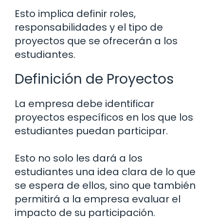
Esto implica definir roles,
responsabilidades y el tipo de
proyectos que se ofrecerán a los
estudiantes.
Definición de Proyectos
La empresa debe identificar
proyectos específicos en los que los
estudiantes puedan participar.
Esto no solo les dará a los
estudiantes una idea clara de lo que
se espera de ellos, sino que también
permitirá a la empresa evaluar el
impacto de su participación.