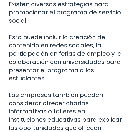
Existen diversas estrategias para
promocionar el programa de servicio
social.
Esto puede incluir la creación de
contenido en redes sociales, la
participación en ferias de empleo y la
colaboración con universidades para
presentar el programa a los
estudiantes.
Las empresas también pueden
considerar ofrecer charlas
informativas o talleres en
instituciones educativas para explicar
las oportunidades que ofrecen.