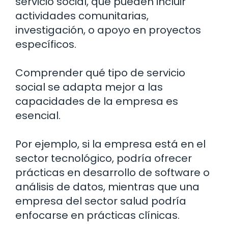
servicio social, que pueden incluir
actividades comunitarias,
investigación, o apoyo en proyectos
específicos.
Comprender qué tipo de servicio
social se adapta mejor a las
capacidades de la empresa es
esencial.
Por ejemplo, si la empresa está en el
sector tecnológico, podría ofrecer
prácticas en desarrollo de software o
análisis de datos, mientras que una
empresa del sector salud podría
enfocarse en prácticas clínicas.