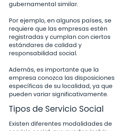
gubernamental similar.
Por ejemplo, en algunos países, se
requiere que las empresas estén
registradas y cumplan con ciertos
estándares de calidad y
responsabilidad social.
Además, es importante que la
empresa conozca las disposiciones
específicas de su localidad, ya que
pueden variar significativamente.
Tipos de Servicio Social
Existen diferentes modalidades de