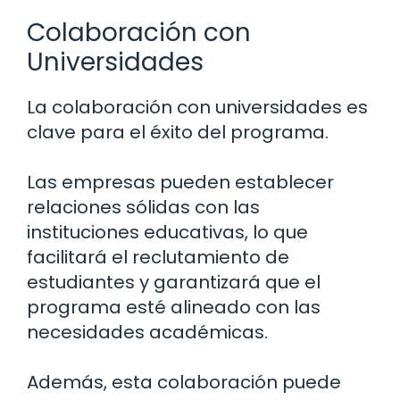
Colaboración con
Universidades
La colaboración con universidades es
clave para el éxito del programa.
Las empresas pueden establecer
relaciones sólidas con las
instituciones educativas, lo que
facilitará el reclutamiento de
estudiantes y garantizará que el
programa esté alineado con las
necesidades académicas.
Además, esta colaboración puede