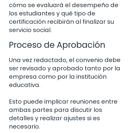
cómo se evaluará el desempeño de
los estudiantes y qué tipo de
certificación recibirán al finalizar su
servicio social.
Proceso de Aprobación
Una vez redactado, el convenio debe
ser revisado y aprobado tanto por la
empresa como por la institución
educativa.
Esto puede implicar reuniones entre
ambas partes para discutir los
detalles y realizar ajustes si es
necesario.