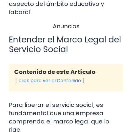
aspecto del ámbito educativo y
laboral.
Anuncios
Entender el Marco Legal del
Servicio Social
Contenido de este Artículo
click para ver el Contenido
Para liberar el servicio social, es
fundamental que una empresa
comprenda el marco legal que lo
rige.