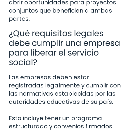
abrir oportunidades para proyectos
conjuntos que beneficien a ambas
partes.
¿Qué requisitos legales
debe cumplir una empresa
para liberar el servicio
social?
Las empresas deben estar
registradas legalmente y cumplir con
las normativas establecidas por las
autoridades educativas de su país.
Esto incluye tener un programa
estructurado y convenios firmados