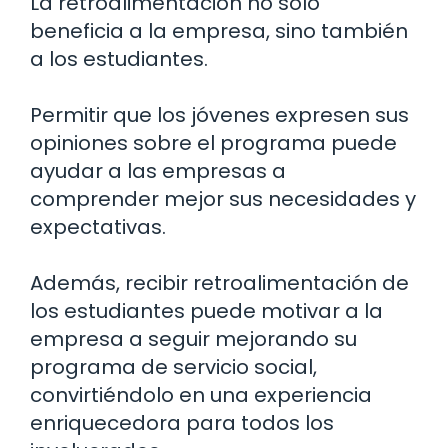
La retroalimentación no solo
beneficia a la empresa, sino también
a los estudiantes.
Permitir que los jóvenes expresen sus
opiniones sobre el programa puede
ayudar a las empresas a
comprender mejor sus necesidades y
expectativas.
Además, recibir retroalimentación de
los estudiantes puede motivar a la
empresa a seguir mejorando su
programa de servicio social,
convirtiéndolo en una experiencia
enriquecedora para todos los