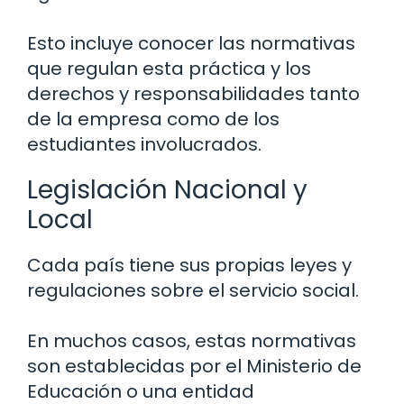
Esto incluye conocer las normativas
que regulan esta práctica y los
derechos y responsabilidades tanto
de la empresa como de los
estudiantes involucrados.
Legislación Nacional y
Local
Cada país tiene sus propias leyes y
regulaciones sobre el servicio social.
En muchos casos, estas normativas
son establecidas por el Ministerio de
Educación o una entidad