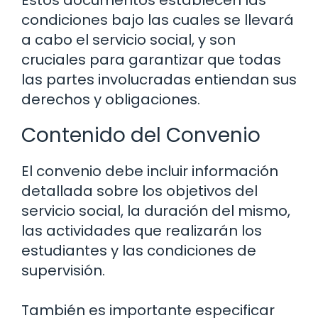
Estos documentos establecen las
condiciones bajo las cuales se llevará
a cabo el servicio social, y son
cruciales para garantizar que todas
las partes involucradas entiendan sus
derechos y obligaciones.
Contenido del Convenio
El convenio debe incluir información
detallada sobre los objetivos del
servicio social, la duración del mismo,
las actividades que realizarán los
estudiantes y las condiciones de
supervisión.
También es importante especificar