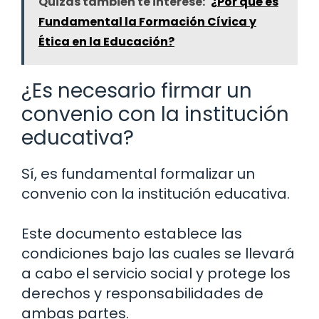
Quizás también te interese:
¿Por qué es
Fundamental la Formación Cívica y
Ética en la Educación?
¿Es necesario firmar un
convenio con la institución
educativa?
Sí, es fundamental formalizar un
convenio con la institución educativa.
Este documento establece las
condiciones bajo las cuales se llevará
a cabo el servicio social y protege los
derechos y responsabilidades de
ambas partes.