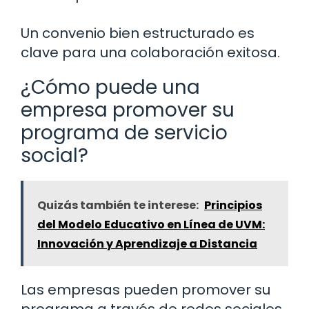
Un convenio bien estructurado es
clave para una colaboración exitosa.
¿Cómo puede una
empresa promover su
programa de servicio
social?
Quizás también te interese:
Principios
del Modelo Educativo en Línea de UVM:
Innovación y Aprendizaje a Distancia
Las empresas pueden promover su