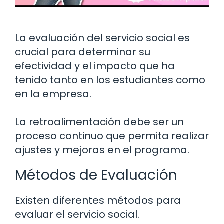
La evaluación del servicio social es
crucial para determinar su
efectividad y el impacto que ha
tenido tanto en los estudiantes como
en la empresa.
La retroalimentación debe ser un
proceso continuo que permita realizar
ajustes y mejoras en el programa.
Métodos de Evaluación
Existen diferentes métodos para
evaluar el servicio social.