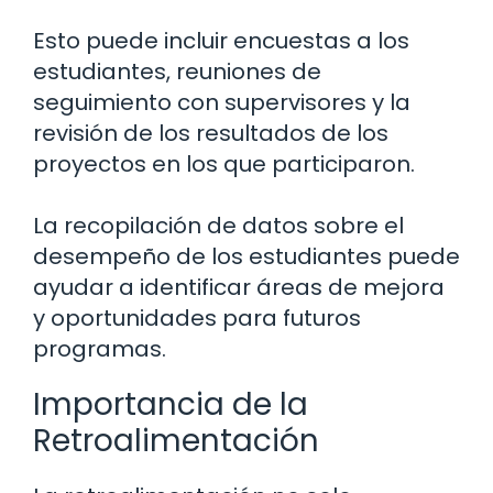
Esto puede incluir encuestas a los
estudiantes, reuniones de
seguimiento con supervisores y la
revisión de los resultados de los
proyectos en los que participaron.
La recopilación de datos sobre el
desempeño de los estudiantes puede
ayudar a identificar áreas de mejora
y oportunidades para futuros
programas.
Importancia de la
Retroalimentación