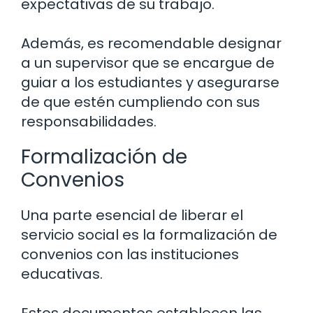
expectativas de su trabajo.
Además, es recomendable designar
a un supervisor que se encargue de
guiar a los estudiantes y asegurarse
de que estén cumpliendo con sus
responsabilidades.
Formalización de
Convenios
Una parte esencial de liberar el
servicio social es la formalización de
convenios con las instituciones
educativas.