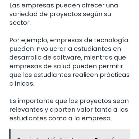
Las empresas pueden ofrecer una
variedad de proyectos según su
sector.
Por ejemplo, empresas de tecnología
pueden involucrar a estudiantes en
desarrollo de software, mientras que
empresas de salud pueden permitir
que los estudiantes realicen prácticas
clínicas.
Es importante que los proyectos sean
relevantes y aporten valor tanto a los
estudiantes como a la empresa.