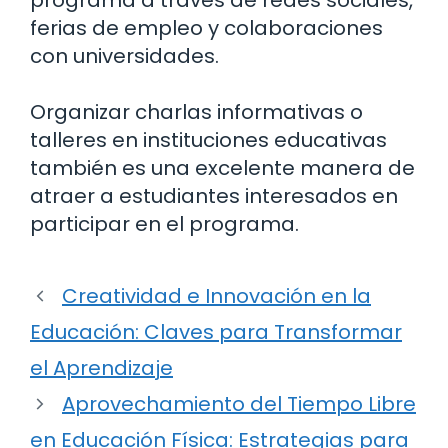
programa a través de redes sociales,
ferias de empleo y colaboraciones
con universidades.
Organizar charlas informativas o
talleres en instituciones educativas
también es una excelente manera de
atraer a estudiantes interesados en
participar en el programa.
Creatividad e Innovación en la
Educación: Claves para Transformar
el Aprendizaje
Aprovechamiento del Tiempo Libre
en Educación Física: Estrategias para