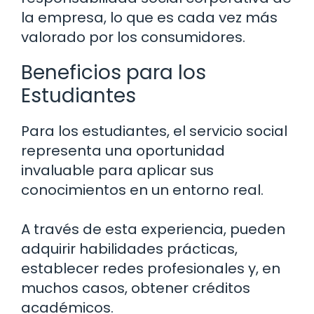
la empresa, lo que es cada vez más
valorado por los consumidores.
Beneficios para los
Estudiantes
Para los estudiantes, el servicio social
representa una oportunidad
invaluable para aplicar sus
conocimientos en un entorno real.
A través de esta experiencia, pueden
adquirir habilidades prácticas,
establecer redes profesionales y, en
muchos casos, obtener créditos
académicos.