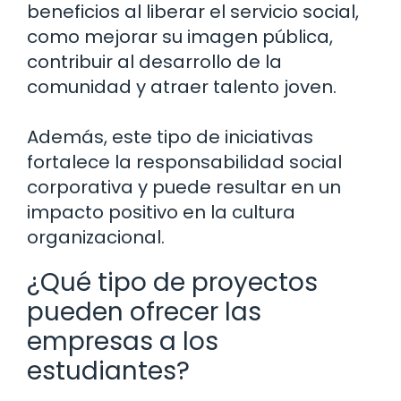
beneficios al liberar el servicio social,
como mejorar su imagen pública,
contribuir al desarrollo de la
comunidad y atraer talento joven.
Además, este tipo de iniciativas
fortalece la responsabilidad social
corporativa y puede resultar en un
impacto positivo en la cultura
organizacional.
¿Qué tipo de proyectos
pueden ofrecer las
empresas a los
estudiantes?