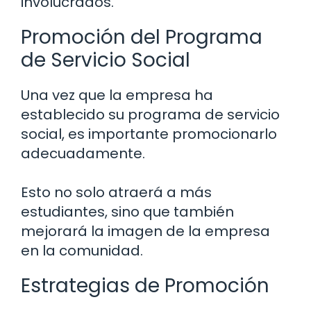
involucrados.
Promoción del Programa
de Servicio Social
Una vez que la empresa ha
establecido su programa de servicio
social, es importante promocionarlo
adecuadamente.
Esto no solo atraerá a más
estudiantes, sino que también
mejorará la imagen de la empresa
en la comunidad.
Estrategias de Promoción