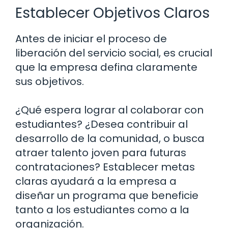
Establecer Objetivos Claros
Antes de iniciar el proceso de
liberación del servicio social, es crucial
que la empresa defina claramente
sus objetivos.
¿Qué espera lograr al colaborar con
estudiantes? ¿Desea contribuir al
desarrollo de la comunidad, o busca
atraer talento joven para futuras
contrataciones? Establecer metas
claras ayudará a la empresa a
diseñar un programa que beneficie
tanto a los estudiantes como a la
organización.