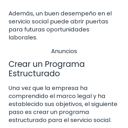
Además, un buen desempeño en el
servicio social puede abrir puertas
para futuras oportunidades
laborales.
Anuncios
Crear un Programa
Estructurado
Una vez que la empresa ha
comprendido el marco legal y ha
establecido sus objetivos, el siguiente
paso es crear un programa
estructurado para el servicio social.