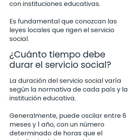
con instituciones educativas.
Es fundamental que conozcan las
leyes locales que rigen el servicio
social.
¿Cuánto tiempo debe
durar el servicio social?
La duración del servicio social varía
según la normativa de cada país y la
institución educativa.
Generalmente, puede oscilar entre 6
meses y 1 año, con un número
determinado de horas que el