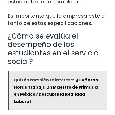
estudiante debe completar.
Es importante que la empresa esté al
tanto de estas especificaciones.
¿Cómo se evalúa el
desempeño de los
estudiantes en el servicio
social?
Quizás también te interese:
¿Cuántas
Horas Trabaja un Maestro de Primaria
en México? Descubre la Realidad
Laboral