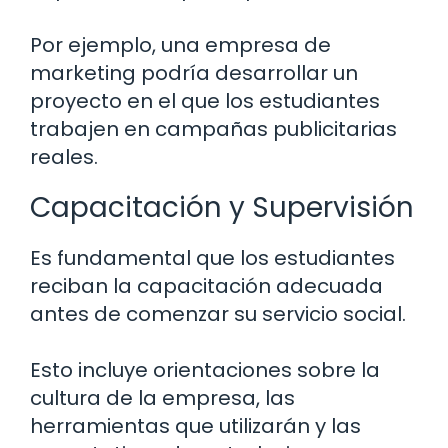
Por ejemplo, una empresa de
marketing podría desarrollar un
proyecto en el que los estudiantes
trabajen en campañas publicitarias
reales.
Capacitación y Supervisión
Es fundamental que los estudiantes
reciban la capacitación adecuada
antes de comenzar su servicio social.
Esto incluye orientaciones sobre la
cultura de la empresa, las
herramientas que utilizarán y las