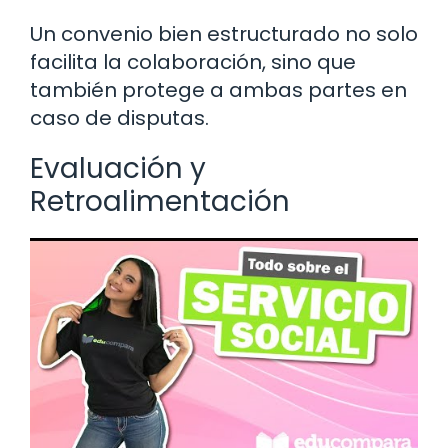
Un convenio bien estructurado no solo
facilita la colaboración, sino que
también protege a ambas partes en
caso de disputas.
Evaluación y
Retroalimentación