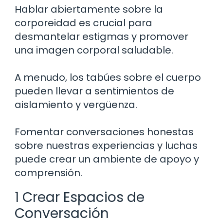
Hablar abiertamente sobre la
corporeidad es crucial para
desmantelar estigmas y promover
una imagen corporal saludable.
A menudo, los tabúes sobre el cuerpo
pueden llevar a sentimientos de
aislamiento y vergüenza.
Fomentar conversaciones honestas
sobre nuestras experiencias y luchas
puede crear un ambiente de apoyo y
comprensión.
1 Crear Espacios de
Conversación