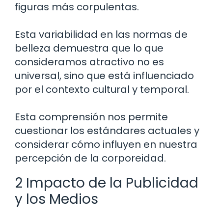
figuras más corpulentas.
Esta variabilidad en las normas de
belleza demuestra que lo que
consideramos atractivo no es
universal, sino que está influenciado
por el contexto cultural y temporal.
Esta comprensión nos permite
cuestionar los estándares actuales y
considerar cómo influyen en nuestra
percepción de la corporeidad.
2 Impacto de la Publicidad
y los Medios