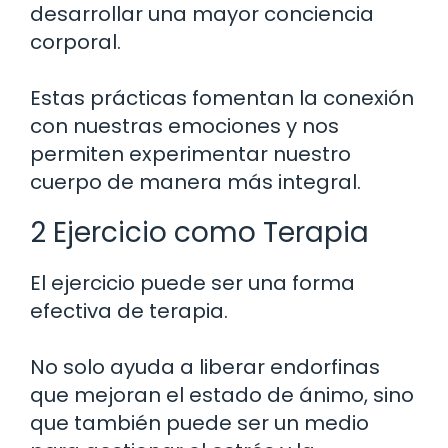
desarrollar una mayor conciencia
corporal.
Estas prácticas fomentan la conexión
con nuestras emociones y nos
permiten experimentar nuestro
cuerpo de manera más integral.
2 Ejercicio como Terapia
El ejercicio puede ser una forma
efectiva de terapia.
No solo ayuda a liberar endorfinas
que mejoran el estado de ánimo, sino
que también puede ser un medio