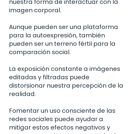
nuestra forma de interactuar con la
imagen corporal.
Aunque pueden ser una plataforma
para la autoexpresión, también
pueden ser un terreno fértil para la
comparación social.
La exposición constante a imágenes
editadas y filtradas puede
distorsionar nuestra percepción de la
realidad.
Fomentar un uso consciente de las
redes sociales puede ayudar a
mitigar estos efectos negativos y