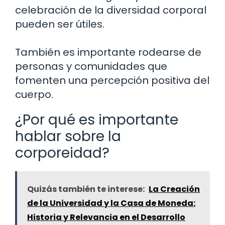
celebración de la diversidad corporal
pueden ser útiles.
También es importante rodearse de
personas y comunidades que
fomenten una percepción positiva del
cuerpo.
¿Por qué es importante
hablar sobre la
corporeidad?
Quizás también te interese:
La Creación
de la Universidad y la Casa de Moneda:
Historia y Relevancia en el Desarrollo