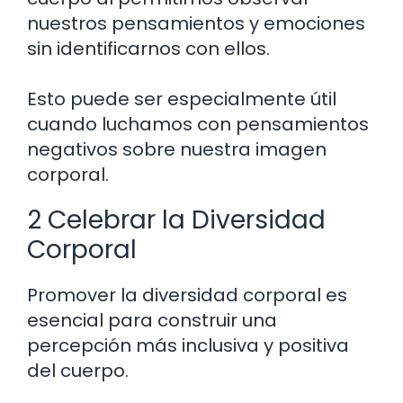
nuestros pensamientos y emociones
sin identificarnos con ellos.
Esto puede ser especialmente útil
cuando luchamos con pensamientos
negativos sobre nuestra imagen
corporal.
2 Celebrar la Diversidad
Corporal
Promover la diversidad corporal es
esencial para construir una
percepción más inclusiva y positiva
del cuerpo.