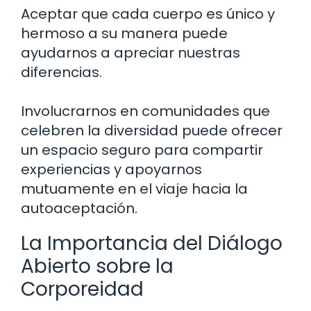
Aceptar que cada cuerpo es único y
hermoso a su manera puede
ayudarnos a apreciar nuestras
diferencias.
Involucrarnos en comunidades que
celebren la diversidad puede ofrecer
un espacio seguro para compartir
experiencias y apoyarnos
mutuamente en el viaje hacia la
autoaceptación.
La Importancia del Diálogo
Abierto sobre la
Corporeidad