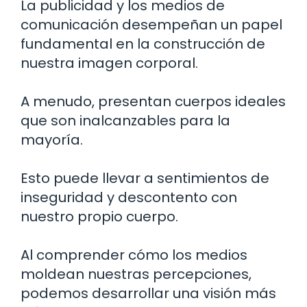
La publicidad y los medios de
comunicación desempeñan un papel
fundamental en la construcción de
nuestra imagen corporal.
A menudo, presentan cuerpos ideales
que son inalcanzables para la
mayoría.
Esto puede llevar a sentimientos de
inseguridad y descontento con
nuestro propio cuerpo.
Al comprender cómo los medios
moldean nuestras percepciones,
podemos desarrollar una visión más