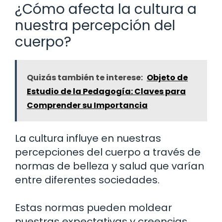
¿Cómo afecta la cultura a
nuestra percepción del
cuerpo?
Quizás también te interese:
Objeto de
Estudio de la Pedagogía: Claves para
Comprender su Importancia
La cultura influye en nuestras
percepciones del cuerpo a través de
normas de belleza y salud que varían
entre diferentes sociedades.
Estas normas pueden moldear
nuestras expectativas y creencias