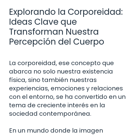
Explorando la Corporeidad:
Ideas Clave que
Transforman Nuestra
Percepción del Cuerpo
La corporeidad, ese concepto que
abarca no solo nuestra existencia
física, sino también nuestras
experiencias, emociones y relaciones
con el entorno, se ha convertido en un
tema de creciente interés en la
sociedad contemporánea.
En un mundo donde la imagen