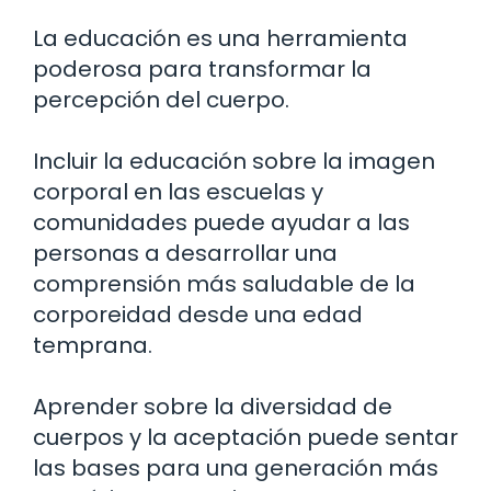
La educación es una herramienta
poderosa para transformar la
percepción del cuerpo.
Incluir la educación sobre la imagen
corporal en las escuelas y
comunidades puede ayudar a las
personas a desarrollar una
comprensión más saludable de la
corporeidad desde una edad
temprana.
Aprender sobre la diversidad de
cuerpos y la aceptación puede sentar
las bases para una generación más