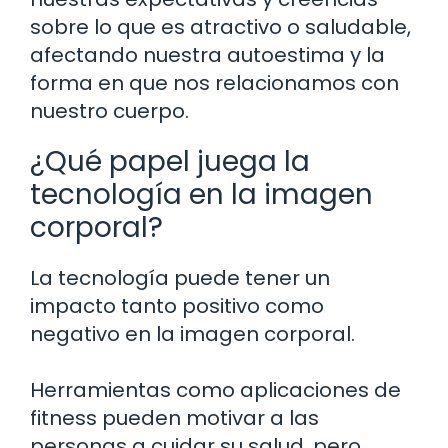
sobre lo que es atractivo o saludable,
afectando nuestra autoestima y la
forma en que nos relacionamos con
nuestro cuerpo.
¿Qué papel juega la
tecnología en la imagen
corporal?
La tecnología puede tener un
impacto tanto positivo como
negativo en la imagen corporal.
Herramientas como aplicaciones de
fitness pueden motivar a las
personas a cuidar su salud, pero