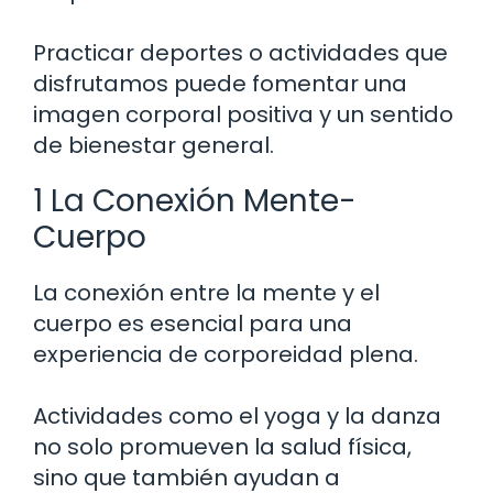
Practicar deportes o actividades que
disfrutamos puede fomentar una
imagen corporal positiva y un sentido
de bienestar general.
1 La Conexión Mente-
Cuerpo
La conexión entre la mente y el
cuerpo es esencial para una
experiencia de corporeidad plena.
Actividades como el yoga y la danza
no solo promueven la salud física,
sino que también ayudan a