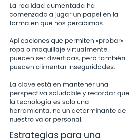
La realidad aumentada ha
comenzado a jugar un papel en la
forma en que nos percibimos.
Aplicaciones que permiten «probar»
ropa o maquillaje virtualmente
pueden ser divertidas, pero también
pueden alimentar inseguridades.
La clave está en mantener una
perspectiva saludable y recordar que
la tecnología es solo una
herramienta, no un determinante de
nuestro valor personal.
Estrategias para una