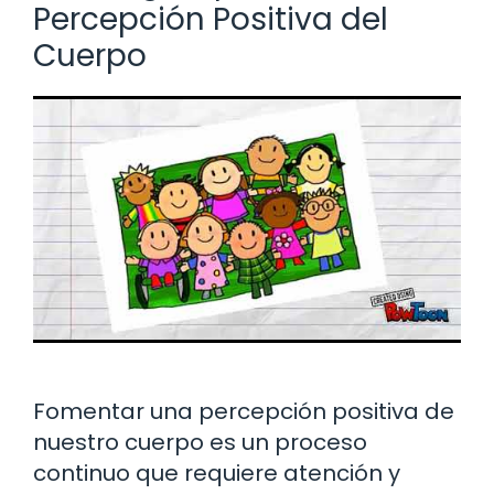
Percepción Positiva del
Cuerpo
Fomentar una percepción positiva de
nuestro cuerpo es un proceso
continuo que requiere atención y