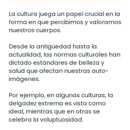
La cultura juega un papel crucial en la
forma en que percibimos y valoramos
nuestros cuerpos.
Desde la antigüedad hasta la
actualidad, las normas culturales han
dictado estándares de belleza y
salud que afectan nuestras auto-
imágenes.
Por ejemplo, en algunas culturas, la
delgadez extrema es vista como
ideal, mientras que en otras se
celebra la voluptuosidad.