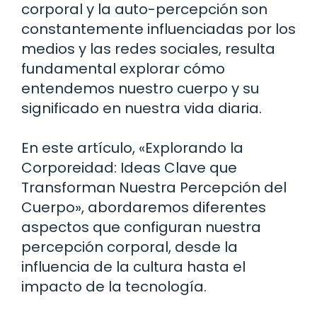
corporal y la auto-percepción son
constantemente influenciadas por los
medios y las redes sociales, resulta
fundamental explorar cómo
entendemos nuestro cuerpo y su
significado en nuestra vida diaria.
En este artículo, «Explorando la
Corporeidad: Ideas Clave que
Transforman Nuestra Percepción del
Cuerpo», abordaremos diferentes
aspectos que configuran nuestra
percepción corporal, desde la
influencia de la cultura hasta el
impacto de la tecnología.