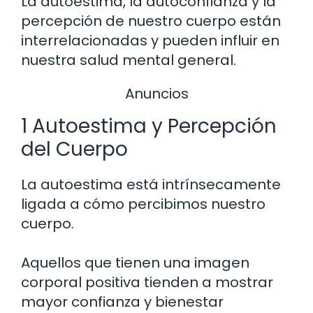
La autoestima, la autoconfianza y la
percepción de nuestro cuerpo están
interrelacionadas y pueden influir en
nuestra salud mental general.
Anuncios
1 Autoestima y Percepción
del Cuerpo
La autoestima está intrínsecamente
ligada a cómo percibimos nuestro
cuerpo.
Aquellos que tienen una imagen
corporal positiva tienden a mostrar
mayor confianza y bienestar