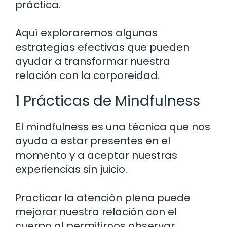
práctica.
Aquí exploraremos algunas
estrategias efectivas que pueden
ayudar a transformar nuestra
relación con la corporeidad.
1 Prácticas de Mindfulness
El mindfulness es una técnica que nos
ayuda a estar presentes en el
momento y a aceptar nuestras
experiencias sin juicio.
Practicar la atención plena puede
mejorar nuestra relación con el
cuerpo al permitirnos observar