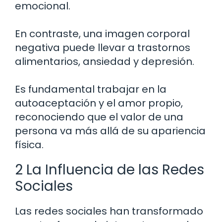
emocional.
En contraste, una imagen corporal
negativa puede llevar a trastornos
alimentarios, ansiedad y depresión.
Es fundamental trabajar en la
autoaceptación y el amor propio,
reconociendo que el valor de una
persona va más allá de su apariencia
física.
2 La Influencia de las Redes
Sociales
Las redes sociales han transformado