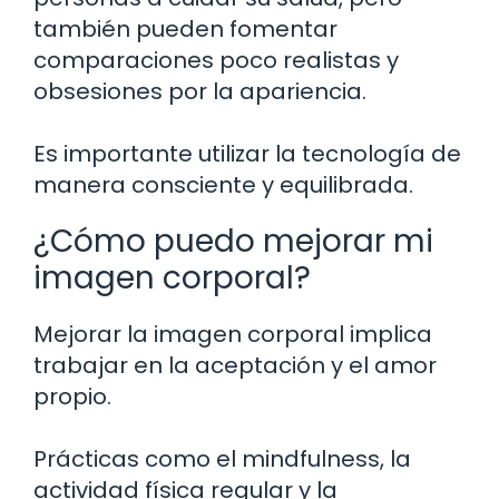
también pueden fomentar
comparaciones poco realistas y
obsesiones por la apariencia.
Es importante utilizar la tecnología de
manera consciente y equilibrada.
¿Cómo puedo mejorar mi
imagen corporal?
Mejorar la imagen corporal implica
trabajar en la aceptación y el amor
propio.
Prácticas como el mindfulness, la
actividad física regular y la