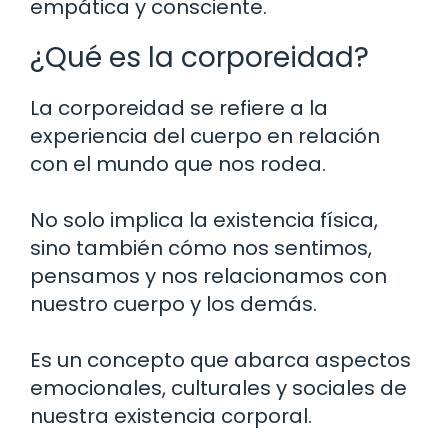
empática y consciente.
¿Qué es la corporeidad?
La corporeidad se refiere a la
experiencia del cuerpo en relación
con el mundo que nos rodea.
No solo implica la existencia física,
sino también cómo nos sentimos,
pensamos y nos relacionamos con
nuestro cuerpo y los demás.
Es un concepto que abarca aspectos
emocionales, culturales y sociales de
nuestra existencia corporal.