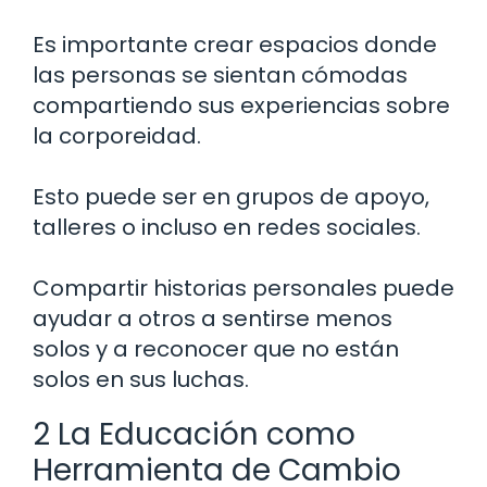
Es importante crear espacios donde
las personas se sientan cómodas
compartiendo sus experiencias sobre
la corporeidad.
Esto puede ser en grupos de apoyo,
talleres o incluso en redes sociales.
Compartir historias personales puede
ayudar a otros a sentirse menos
solos y a reconocer que no están
solos en sus luchas.
2 La Educación como
Herramienta de Cambio