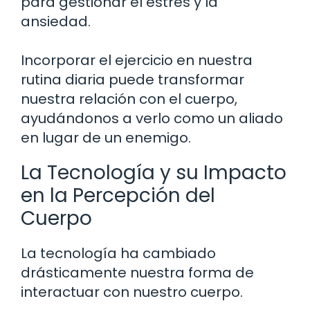
para gestionar el estrés y la
ansiedad.
Incorporar el ejercicio en nuestra
rutina diaria puede transformar
nuestra relación con el cuerpo,
ayudándonos a verlo como un aliado
en lugar de un enemigo.
La Tecnología y su Impacto
en la Percepción del
Cuerpo
La tecnología ha cambiado
drásticamente nuestra forma de
interactuar con nuestro cuerpo.