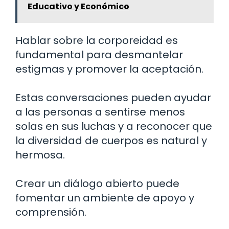
Educativo y Económico
Hablar sobre la corporeidad es
fundamental para desmantelar
estigmas y promover la aceptación.
Estas conversaciones pueden ayudar
a las personas a sentirse menos
solas en sus luchas y a reconocer que
la diversidad de cuerpos es natural y
hermosa.
Crear un diálogo abierto puede
fomentar un ambiente de apoyo y
comprensión.