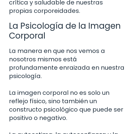
crítica y saludable de nuestras
propias corporeidades.
La Psicología de la Imagen
Corporal
La manera en que nos vemos a
nosotros mismos está
profundamente enraizada en nuestra
psicología.
La imagen corporal no es solo un
reflejo físico, sino también un
constructo psicológico que puede ser
positivo o negativo.