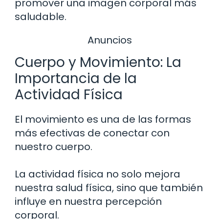
promover una imagen corporal más
saludable.
Anuncios
Cuerpo y Movimiento: La
Importancia de la
Actividad Física
El movimiento es una de las formas
más efectivas de conectar con
nuestro cuerpo.
La actividad física no solo mejora
nuestra salud física, sino que también
influye en nuestra percepción
corporal.