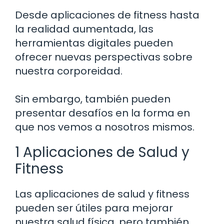
Desde aplicaciones de fitness hasta
la realidad aumentada, las
herramientas digitales pueden
ofrecer nuevas perspectivas sobre
nuestra corporeidad.
Sin embargo, también pueden
presentar desafíos en la forma en
que nos vemos a nosotros mismos.
1 Aplicaciones de Salud y
Fitness
Las aplicaciones de salud y fitness
pueden ser útiles para mejorar
nuestra salud física, pero también