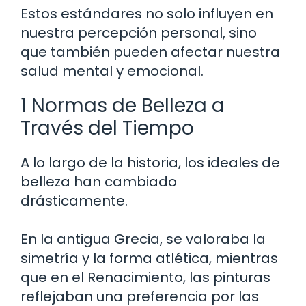
Estos estándares no solo influyen en
nuestra percepción personal, sino
que también pueden afectar nuestra
salud mental y emocional.
1 Normas de Belleza a
Través del Tiempo
A lo largo de la historia, los ideales de
belleza han cambiado
drásticamente.
En la antigua Grecia, se valoraba la
simetría y la forma atlética, mientras
que en el Renacimiento, las pinturas
reflejaban una preferencia por las