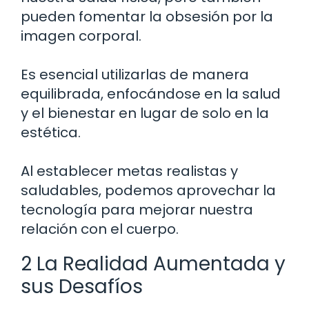
pueden fomentar la obsesión por la
imagen corporal.
Es esencial utilizarlas de manera
equilibrada, enfocándose en la salud
y el bienestar en lugar de solo en la
estética.
Al establecer metas realistas y
saludables, podemos aprovechar la
tecnología para mejorar nuestra
relación con el cuerpo.
2 La Realidad Aumentada y
sus Desafíos