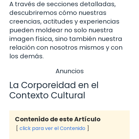
A través de secciones detalladas,
descubriremos cómo nuestras
creencias, actitudes y experiencias
pueden moldear no solo nuestra
imagen física, sino también nuestra
relación con nosotros mismos y con
los demás.
Anuncios
La Corporeidad en el
Contexto Cultural
Contenido de este Artículo
click para ver el Contenido