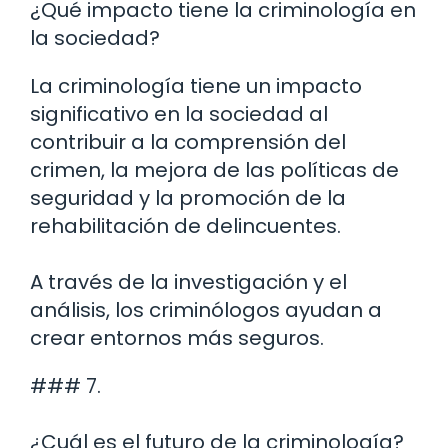
¿Qué impacto tiene la criminología en
la sociedad?
La criminología tiene un impacto
significativo en la sociedad al
contribuir a la comprensión del
crimen, la mejora de las políticas de
seguridad y la promoción de la
rehabilitación de delincuentes.
A través de la investigación y el
análisis, los criminólogos ayudan a
crear entornos más seguros.
### 7.
¿Cuál es el futuro de la criminología?