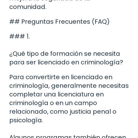
comunidad.
## Preguntas Frecuentes (FAQ)
### 1.
¿Qué tipo de formación se necesita
para ser licenciado en criminología?
Para convertirte en licenciado en
criminología, generalmente necesitas
completar una licenciatura en
criminología o en un campo
relacionado, como justicia penal o
psicología.
Algunos programas también ofrecen