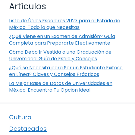
Artículos
Lista de Útiles Escolares 2023 para el Estado de
México: Todo lo que Necesitas
¿Qué Viene en un Examen de Admisión? Guía
Completa para Prepararte Efectivamente
Cómo Debo Ir Vestida a una Graduación de
Universidad: Guía de Estilo y Consejos
¿Qué se Necesita para Ser un Estudiante Exitoso
en Línea? Claves y Consejos Prácticos
La Mejor Base de Datos de Universidades en
México: Encuentra Tu Opción Ideal
Cultura
Destacados