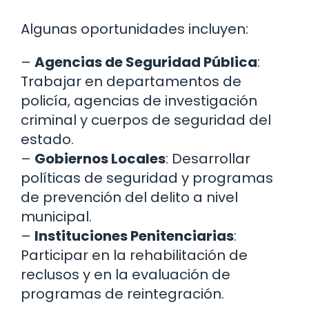
Algunas oportunidades incluyen:
–
Agencias de Seguridad Pública
:
Trabajar en departamentos de
policía, agencias de investigación
criminal y cuerpos de seguridad del
estado.
–
Gobiernos Locales
: Desarrollar
políticas de seguridad y programas
de prevención del delito a nivel
municipal.
–
Instituciones Penitenciarias
:
Participar en la rehabilitación de
reclusos y en la evaluación de
programas de reintegración.