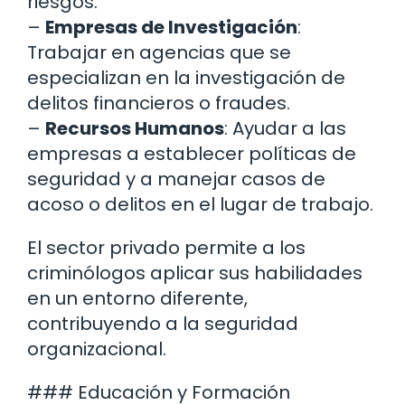
riesgos.
–
Empresas de Investigación
:
Trabajar en agencias que se
especializan en la investigación de
delitos financieros o fraudes.
–
Recursos Humanos
: Ayudar a las
empresas a establecer políticas de
seguridad y a manejar casos de
acoso o delitos en el lugar de trabajo.
El sector privado permite a los
criminólogos aplicar sus habilidades
en un entorno diferente,
contribuyendo a la seguridad
organizacional.
### Educación y Formación