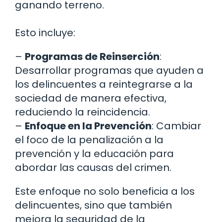
ganando terreno.
Esto incluye:
–
Programas de Reinserción
:
Desarrollar programas que ayuden a
los delincuentes a reintegrarse a la
sociedad de manera efectiva,
reduciendo la reincidencia.
–
Enfoque en la Prevención
: Cambiar
el foco de la penalización a la
prevención y la educación para
abordar las causas del crimen.
Este enfoque no solo beneficia a los
delincuentes, sino que también
mejora la seguridad de la