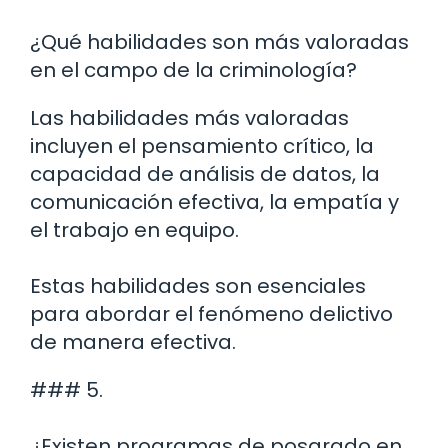
¿Qué habilidades son más valoradas
en el campo de la criminología?
Las habilidades más valoradas
incluyen el pensamiento crítico, la
capacidad de análisis de datos, la
comunicación efectiva, la empatía y
el trabajo en equipo.
Estas habilidades son esenciales
para abordar el fenómeno delictivo
de manera efectiva.
### 5.
¿Existen programas de posgrado en