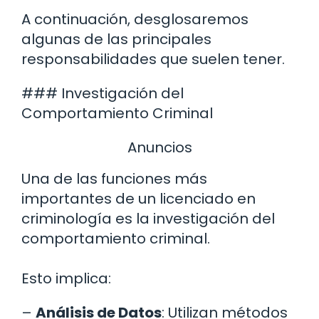
A continuación, desglosaremos
algunas de las principales
responsabilidades que suelen tener.
### Investigación del
Comportamiento Criminal
Anuncios
Una de las funciones más
importantes de un licenciado en
criminología es la investigación del
comportamiento criminal.
Esto implica:
–
Análisis de Datos
: Utilizan métodos