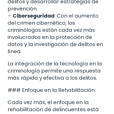
delitos y desarrollar estrategias de
prevención.
–
Ciberseguridad
: Con el aumento
del crimen cibernético, los
criminólogos están cada vez más
involucrados en la protección de
datos y la investigación de delitos en
línea.
La integración de la tecnología en la
criminología permite una respuesta
más rápida y efectiva a los delitos.
### Enfoque en la Rehabilitación
Cada vez más, el enfoque en la
rehabilitación de delincuentes está