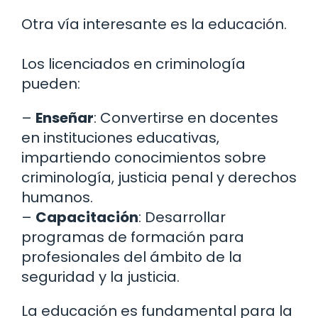
Otra vía interesante es la educación.
Los licenciados en criminología
pueden:
–
Enseñar
: Convertirse en docentes
en instituciones educativas,
impartiendo conocimientos sobre
criminología, justicia penal y derechos
humanos.
–
Capacitación
: Desarrollar
programas de formación para
profesionales del ámbito de la
seguridad y la justicia.
La educación es fundamental para la