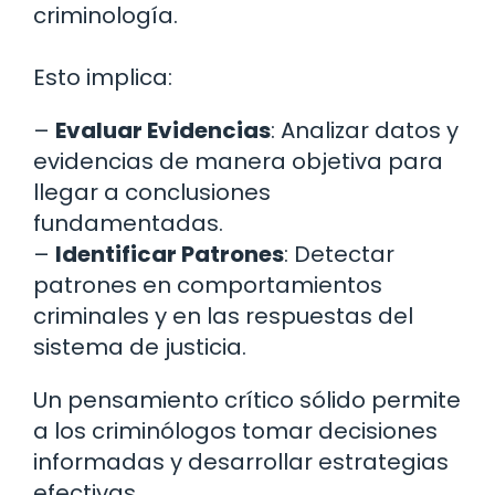
criminología.
Esto implica:
–
Evaluar Evidencias
: Analizar datos y
evidencias de manera objetiva para
llegar a conclusiones
fundamentadas.
–
Identificar Patrones
: Detectar
patrones en comportamientos
criminales y en las respuestas del
sistema de justicia.
Un pensamiento crítico sólido permite
a los criminólogos tomar decisiones
informadas y desarrollar estrategias
efectivas.