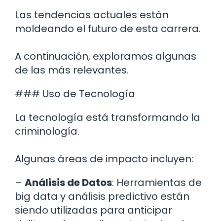
Las tendencias actuales están
moldeando el futuro de esta carrera.
A continuación, exploramos algunas
de las más relevantes.
### Uso de Tecnología
La tecnología está transformando la
criminología.
Algunas áreas de impacto incluyen:
–
Análisis de Datos
: Herramientas de
big data y análisis predictivo están
siendo utilizadas para anticipar