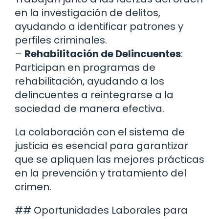
en la investigación de delitos,
ayudando a identificar patrones y
perfiles criminales.
–
Rehabilitación de Delincuentes
:
Participan en programas de
rehabilitación, ayudando a los
delincuentes a reintegrarse a la
sociedad de manera efectiva.
La colaboración con el sistema de
justicia es esencial para garantizar
que se apliquen las mejores prácticas
en la prevención y tratamiento del
crimen.
## Oportunidades Laborales para