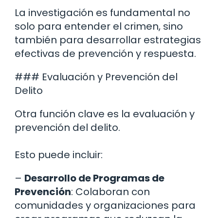
La investigación es fundamental no
solo para entender el crimen, sino
también para desarrollar estrategias
efectivas de prevención y respuesta.
### Evaluación y Prevención del
Delito
Otra función clave es la evaluación y
prevención del delito.
Esto puede incluir:
–
Desarrollo de Programas de
Prevención
: Colaboran con
comunidades y organizaciones para