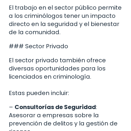
El trabajo en el sector público permite
a los criminólogos tener un impacto
directo en la seguridad y el bienestar
de la comunidad.
### Sector Privado
El sector privado también ofrece
diversas oportunidades para los
licenciados en criminología.
Estas pueden incluir:
–
Consultorías de Seguridad
:
Asesorar a empresas sobre la
prevención de delitos y la gestión de