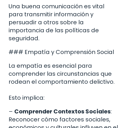
Una buena comunicación es vital
para transmitir información y
persuadir a otros sobre la
importancia de las políticas de
seguridad.
### Empatía y Comprensión Social
La empatía es esencial para
comprender las circunstancias que
rodean el comportamiento delictivo.
Esto implica:
–
Comprender Contextos Sociales
:
Reconocer cómo factores sociales,
económicos y culturales influyen en el