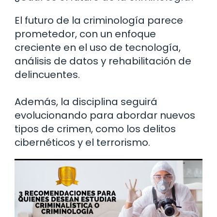
El futuro de la criminología parece
prometedor, con un enfoque
creciente en el uso de tecnología,
análisis de datos y rehabilitación de
delincuentes.
Además, la disciplina seguirá
evolucionando para abordar nuevos
tipos de crimen, como los delitos
cibernéticos y el terrorismo.