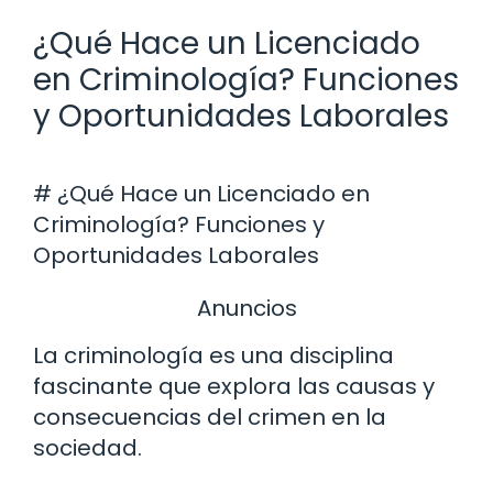
¿Qué Hace un Licenciado
en Criminología? Funciones
y Oportunidades Laborales
# ¿Qué Hace un Licenciado en
Criminología? Funciones y
Oportunidades Laborales
Anuncios
La criminología es una disciplina
fascinante que explora las causas y
consecuencias del crimen en la
sociedad.