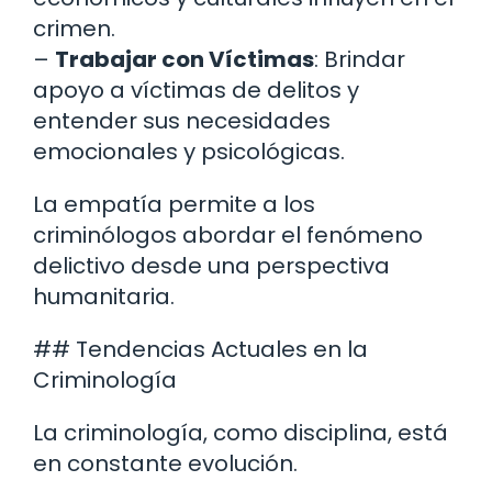
crimen.
–
Trabajar con Víctimas
: Brindar
apoyo a víctimas de delitos y
entender sus necesidades
emocionales y psicológicas.
La empatía permite a los
criminólogos abordar el fenómeno
delictivo desde una perspectiva
humanitaria.
## Tendencias Actuales en la
Criminología
La criminología, como disciplina, está
en constante evolución.