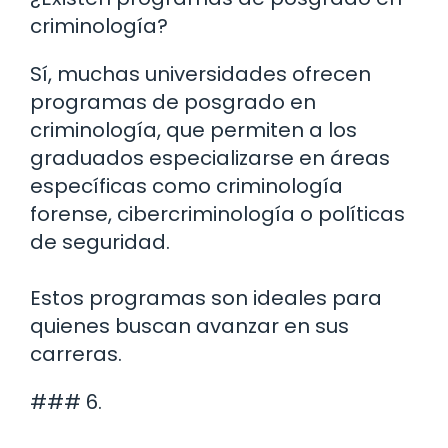
criminología?
Sí, muchas universidades ofrecen
programas de posgrado en
criminología, que permiten a los
graduados especializarse en áreas
específicas como criminología
forense, cibercriminología o políticas
de seguridad.
Estos programas son ideales para
quienes buscan avanzar en sus
carreras.
### 6.