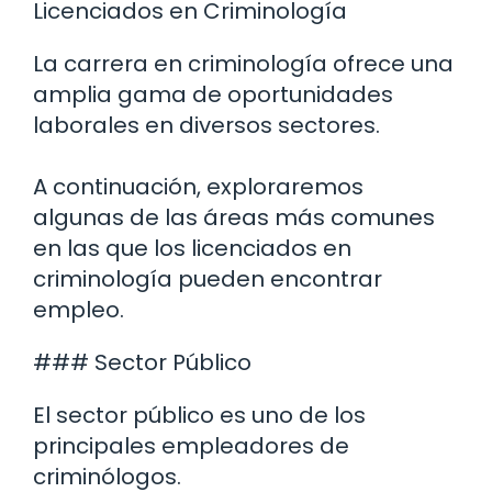
Licenciados en Criminología
La carrera en criminología ofrece una
amplia gama de oportunidades
laborales en diversos sectores.
A continuación, exploraremos
algunas de las áreas más comunes
en las que los licenciados en
criminología pueden encontrar
empleo.
### Sector Público
El sector público es uno de los
principales empleadores de
criminólogos.