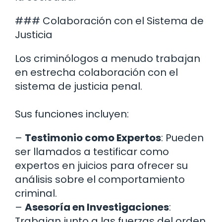
### Colaboración con el Sistema de
Justicia
Los criminólogos a menudo trabajan
en estrecha colaboración con el
sistema de justicia penal.
Sus funciones incluyen:
–
Testimonio como Expertos
: Pueden
ser llamados a testificar como
expertos en juicios para ofrecer su
análisis sobre el comportamiento
criminal.
–
Asesoría en Investigaciones
:
Trabajan junto a las fuerzas del orden