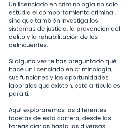
Un licenciado en criminología no solo
estudia el comportamiento criminal,
sino que también investiga los
sistemas de justicia, la prevención del
delito y la rehabilitación de los
delincuentes.
Si alguna vez te has preguntado qué
hace un licenciado en criminología,
sus funciones y las oportunidades
laborales que existen, este artículo es
para ti.
Aquí exploraremos las diferentes
facetas de esta carrera, desde las
tareas diarias hasta las diversas