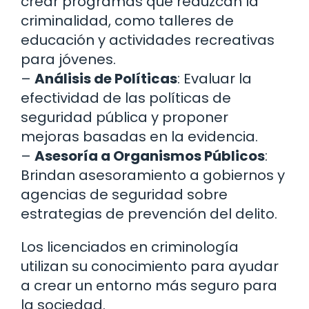
crear programas que reduzcan la
criminalidad, como talleres de
educación y actividades recreativas
para jóvenes.
–
Análisis de Políticas
: Evaluar la
efectividad de las políticas de
seguridad pública y proponer
mejoras basadas en la evidencia.
–
Asesoría a Organismos Públicos
:
Brindan asesoramiento a gobiernos y
agencias de seguridad sobre
estrategias de prevención del delito.
Los licenciados en criminología
utilizan su conocimiento para ayudar
a crear un entorno más seguro para
la sociedad.