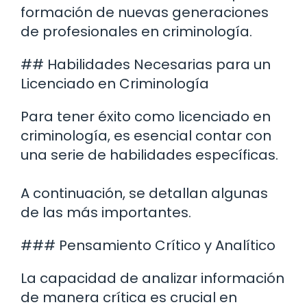
formación de nuevas generaciones
de profesionales en criminología.
## Habilidades Necesarias para un
Licenciado en Criminología
Para tener éxito como licenciado en
criminología, es esencial contar con
una serie de habilidades específicas.
A continuación, se detallan algunas
de las más importantes.
### Pensamiento Crítico y Analítico
La capacidad de analizar información
de manera crítica es crucial en