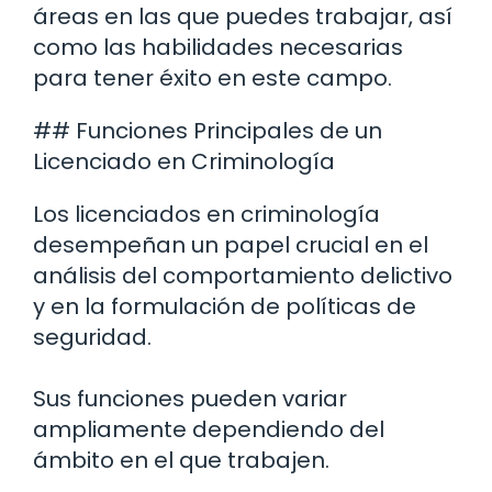
áreas en las que puedes trabajar, así
como las habilidades necesarias
para tener éxito en este campo.
## Funciones Principales de un
Licenciado en Criminología
Los licenciados en criminología
desempeñan un papel crucial en el
análisis del comportamiento delictivo
y en la formulación de políticas de
seguridad.
Sus funciones pueden variar
ampliamente dependiendo del
ámbito en el que trabajen.