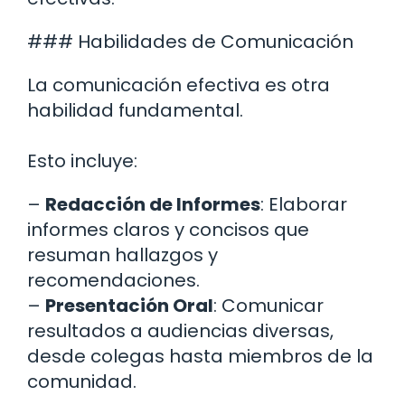
### Habilidades de Comunicación
La comunicación efectiva es otra
habilidad fundamental.
Esto incluye:
–
Redacción de Informes
: Elaborar
informes claros y concisos que
resuman hallazgos y
recomendaciones.
–
Presentación Oral
: Comunicar
resultados a audiencias diversas,
desde colegas hasta miembros de la
comunidad.