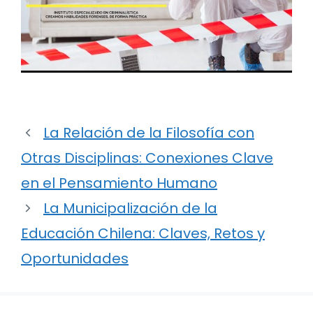
La Relación de la Filosofía con
Otras Disciplinas: Conexiones Clave
en el Pensamiento Humano
La Municipalización de la
Educación Chilena: Claves, Retos y
Oportunidades