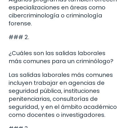
especializaciones en áreas como
cibercriminología o criminología
forense.
### 2.
¿Cuáles son las salidas laborales
más comunes para un criminólogo?
Las salidas laborales más comunes
incluyen trabajar en agencias de
seguridad pública, instituciones
penitenciarias, consultorías de
seguridad, y en el ámbito académico
como docentes o investigadores.