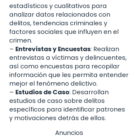
estadísticos y cualitativos para
analizar datos relacionados con
delitos, tendencias criminales y
factores sociales que influyen en el
crimen.
–
Entrevistas y Encuestas
: Realizan
entrevistas a víctimas y delincuentes,
así como encuestas para recopilar
información que les permita entender
mejor el fenómeno delictivo.
–
Estudios de Caso
: Desarrollan
estudios de caso sobre delitos
específicos para identificar patrones
y motivaciones detrás de ellos.
Anuncios