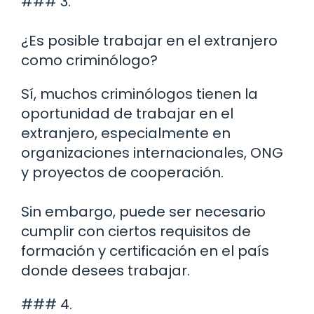
### 3.
¿Es posible trabajar en el extranjero
como criminólogo?
Sí, muchos criminólogos tienen la
oportunidad de trabajar en el
extranjero, especialmente en
organizaciones internacionales, ONG
y proyectos de cooperación.
Sin embargo, puede ser necesario
cumplir con ciertos requisitos de
formación y certificación en el país
donde desees trabajar.
### 4.