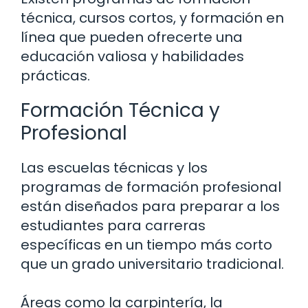
técnica, cursos cortos, y formación en
línea que pueden ofrecerte una
educación valiosa y habilidades
prácticas.
Formación Técnica y
Profesional
Las escuelas técnicas y los
programas de formación profesional
están diseñados para preparar a los
estudiantes para carreras
específicas en un tiempo más corto
que un grado universitario tradicional.
Áreas como la carpintería, la