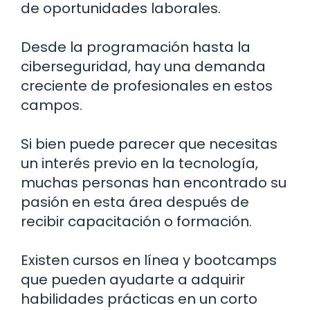
de oportunidades laborales.
Desde la programación hasta la
ciberseguridad, hay una demanda
creciente de profesionales en estos
campos.
Si bien puede parecer que necesitas
un interés previo en la tecnología,
muchas personas han encontrado su
pasión en esta área después de
recibir capacitación o formación.
Existen cursos en línea y bootcamps
que pueden ayudarte a adquirir
habilidades prácticas en un corto