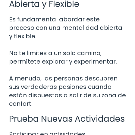
Abierta y Flexible
Es fundamental abordar este
proceso con una mentalidad abierta
y flexible.
No te limites a un solo camino;
permítete explorar y experimentar.
A menudo, las personas descubren
sus verdaderas pasiones cuando
están dispuestas a salir de su zona de
confort.
Prueba Nuevas Actividades
Participar en actividades