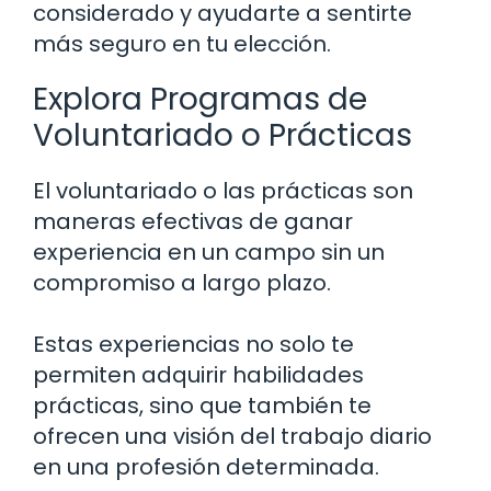
considerado y ayudarte a sentirte
más seguro en tu elección.
Explora Programas de
Voluntariado o Prácticas
El voluntariado o las prácticas son
maneras efectivas de ganar
experiencia en un campo sin un
compromiso a largo plazo.
Estas experiencias no solo te
permiten adquirir habilidades
prácticas, sino que también te
ofrecen una visión del trabajo diario
en una profesión determinada.