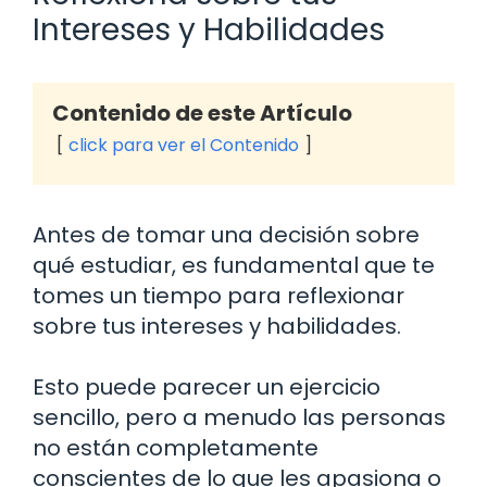
Intereses y Habilidades
Contenido de este Artículo
click para ver el Contenido
Antes de tomar una decisión sobre
qué estudiar, es fundamental que te
tomes un tiempo para reflexionar
sobre tus intereses y habilidades.
Esto puede parecer un ejercicio
sencillo, pero a menudo las personas
no están completamente
conscientes de lo que les apasiona o