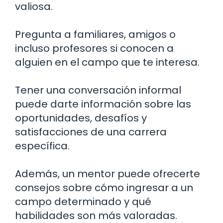
valiosa.
Pregunta a familiares, amigos o
incluso profesores si conocen a
alguien en el campo que te interesa.
Tener una conversación informal
puede darte información sobre las
oportunidades, desafíos y
satisfacciones de una carrera
específica.
Además, un mentor puede ofrecerte
consejos sobre cómo ingresar a un
campo determinado y qué
habilidades son más valoradas.