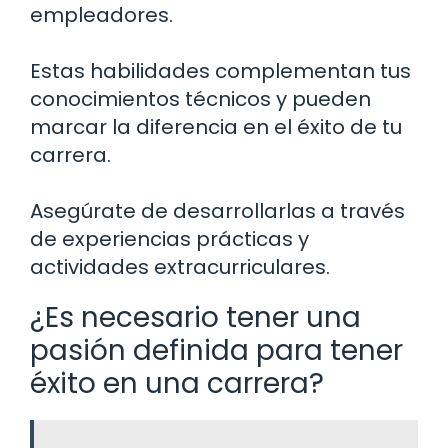
empleadores.
Estas habilidades complementan tus
conocimientos técnicos y pueden
marcar la diferencia en el éxito de tu
carrera.
Asegúrate de desarrollarlas a través
de experiencias prácticas y
actividades extracurriculares.
¿Es necesario tener una
pasión definida para tener
éxito en una carrera?