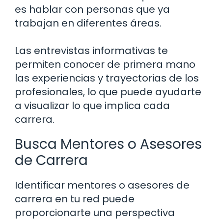
es hablar con personas que ya
trabajan en diferentes áreas.
Las entrevistas informativas te
permiten conocer de primera mano
las experiencias y trayectorias de los
profesionales, lo que puede ayudarte
a visualizar lo que implica cada
carrera.
Busca Mentores o Asesores
de Carrera
Identificar mentores o asesores de
carrera en tu red puede
proporcionarte una perspectiva