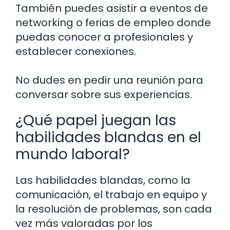
También puedes asistir a eventos de
networking o ferias de empleo donde
puedas conocer a profesionales y
establecer conexiones.
No dudes en pedir una reunión para
conversar sobre sus experiencias.
¿Qué papel juegan las
habilidades blandas en el
mundo laboral?
Las habilidades blandas, como la
comunicación, el trabajo en equipo y
la resolución de problemas, son cada
vez más valoradas por los