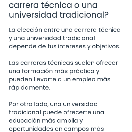
carrera técnica o una
universidad tradicional?
La elección entre una carrera técnica
y una universidad tradicional
depende de tus intereses y objetivos.
Las carreras técnicas suelen ofrecer
una formación más práctica y
pueden llevarte a un empleo más
rápidamente.
Por otro lado, una universidad
tradicional puede ofrecerte una
educación más amplia y
oportunidades en campos más