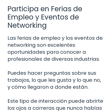
Participa en Ferias de
Empleo y Eventos de
Networking
Las ferias de empleo y los eventos de
networking son excelentes
oportunidades para conocer a
profesionales de diversas industrias.
Puedes hacer preguntas sobre sus
trabajos, lo que les gusta y lo que no,
y cómo llegaron a donde están.
Este tipo de interacción puede abrirte
los ojos a carreras que nunca habías