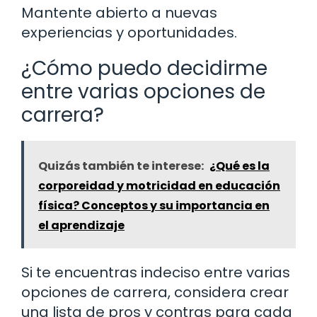
Mantente abierto a nuevas
experiencias y oportunidades.
¿Cómo puedo decidirme
entre varias opciones de
carrera?
Quizás también te interese:
¿Qué es la
corporeidad y motricidad en educación
física? Conceptos y su importancia en
el aprendizaje
Si te encuentras indeciso entre varias
opciones de carrera, considera crear
una lista de pros y contras para cada