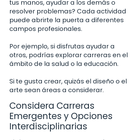
tus manos, ayudar a los demás o
resolver problemas? Cada actividad
puede abrirte la puerta a diferentes
campos profesionales.
Por ejemplo, si disfrutas ayudar a
otros, podrías explorar carreras en el
ámbito de la salud o la educación.
Si te gusta crear, quizás el diseño o el
arte sean áreas a considerar.
Considera Carreras
Emergentes y Opciones
Interdisciplinarias