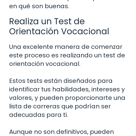
en qué son buenas.
Realiza un Test de
Orientación Vocacional
Una excelente manera de comenzar
este proceso es realizando un test de
orientación vocacional.
Estos tests están diseñados para
identificar tus habilidades, intereses y
valores, y pueden proporcionarte una
lista de carreras que podrían ser
adecuadas para ti.
Aunque no son definitivos, pueden