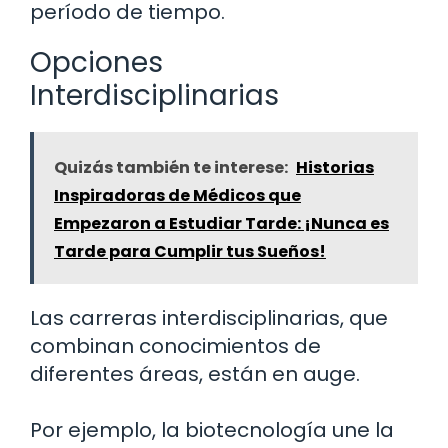
período de tiempo.
Opciones
Interdisciplinarias
Quizás también te interese:
Historias
Inspiradoras de Médicos que
Empezaron a Estudiar Tarde: ¡Nunca es
Tarde para Cumplir tus Sueños!
Las carreras interdisciplinarias, que
combinan conocimientos de
diferentes áreas, están en auge.
Por ejemplo, la biotecnología une la