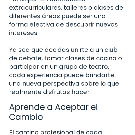
extracurriculares, talleres o clases de
diferentes áreas puede ser una
forma efectiva de descubrir nuevos
intereses.
Ya sea que decidas unirte a un club
de debate, tomar clases de cocina o
participar en un grupo de teatro,
cada experiencia puede brindarte
una nueva perspectiva sobre lo que
realmente disfrutas hacer.
Aprende a Aceptar el
Cambio
El camino profesional de cada