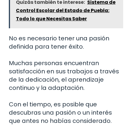
Quizás también te interese:
Sistema de
Control Escolar del Estado de Puebla:
Todo lo que Necesitas Saber
No es necesario tener una pasión
definida para tener éxito.
Muchas personas encuentran
satisfacción en sus trabajos a través
de la dedicación, el aprendizaje
continuo y la adaptación.
Con el tiempo, es posible que
descubras una pasión o un interés
que antes no habías considerado.