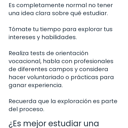
Es completamente normal no tener
una idea clara sobre qué estudiar.
Tómate tu tiempo para explorar tus
intereses y habilidades.
Realiza tests de orientación
vocacional, habla con profesionales
de diferentes campos y considera
hacer voluntariado o prácticas para
ganar experiencia.
Recuerda que la exploración es parte
del proceso.
¿Es mejor estudiar una