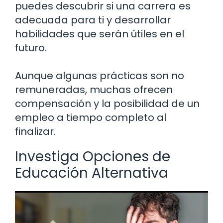
puedes descubrir si una carrera es
adecuada para ti y desarrollar
habilidades que serán útiles en el
futuro.
Aunque algunas prácticas son no
remuneradas, muchas ofrecen
compensación y la posibilidad de un
empleo a tiempo completo al
finalizar.
Investiga Opciones de
Educación Alternativa