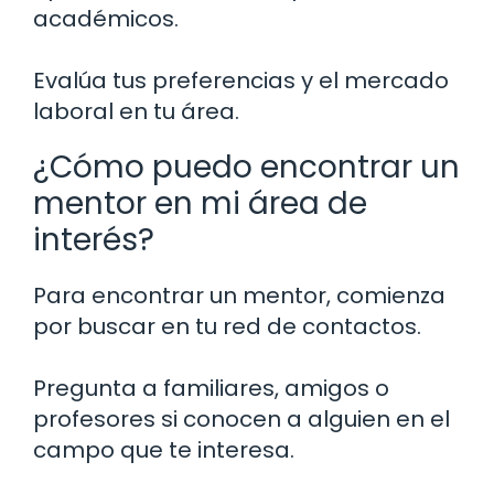
académicos.
Evalúa tus preferencias y el mercado
laboral en tu área.
¿Cómo puedo encontrar un
mentor en mi área de
interés?
Para encontrar un mentor, comienza
por buscar en tu red de contactos.
Pregunta a familiares, amigos o
profesores si conocen a alguien en el
campo que te interesa.