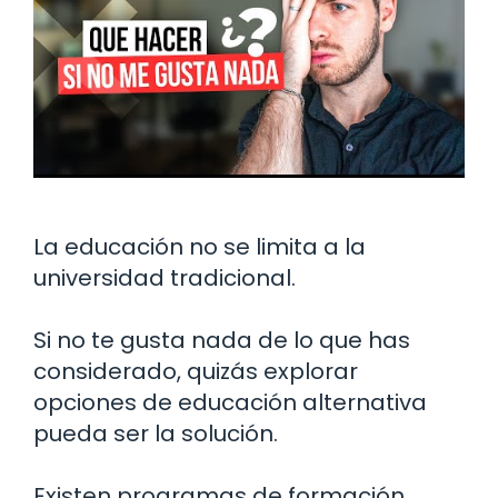
La educación no se limita a la
universidad tradicional.
Si no te gusta nada de lo que has
considerado, quizás explorar
opciones de educación alternativa
pueda ser la solución.
Existen programas de formación