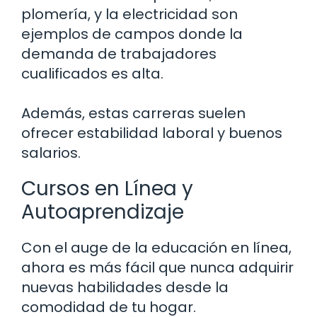
plomería, y la electricidad son
ejemplos de campos donde la
demanda de trabajadores
cualificados es alta.
Además, estas carreras suelen
ofrecer estabilidad laboral y buenos
salarios.
Cursos en Línea y
Autoaprendizaje
Con el auge de la educación en línea,
ahora es más fácil que nunca adquirir
nuevas habilidades desde la
comodidad de tu hogar.