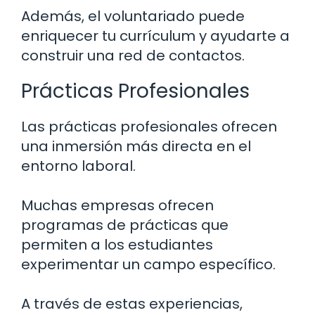
Además, el voluntariado puede
enriquecer tu currículum y ayudarte a
construir una red de contactos.
Prácticas Profesionales
Las prácticas profesionales ofrecen
una inmersión más directa en el
entorno laboral.
Muchas empresas ofrecen
programas de prácticas que
permiten a los estudiantes
experimentar un campo específico.
A través de estas experiencias,