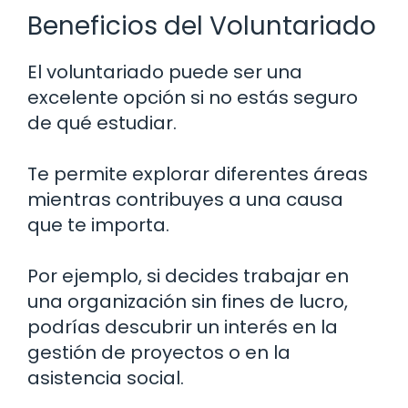
Beneficios del Voluntariado
El voluntariado puede ser una
excelente opción si no estás seguro
de qué estudiar.
Te permite explorar diferentes áreas
mientras contribuyes a una causa
que te importa.
Por ejemplo, si decides trabajar en
una organización sin fines de lucro,
podrías descubrir un interés en la
gestión de proyectos o en la
asistencia social.