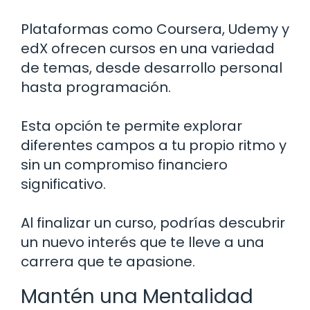
Plataformas como Coursera, Udemy y
edX ofrecen cursos en una variedad
de temas, desde desarrollo personal
hasta programación.
Esta opción te permite explorar
diferentes campos a tu propio ritmo y
sin un compromiso financiero
significativo.
Al finalizar un curso, podrías descubrir
un nuevo interés que te lleve a una
carrera que te apasione.
Mantén una Mentalidad