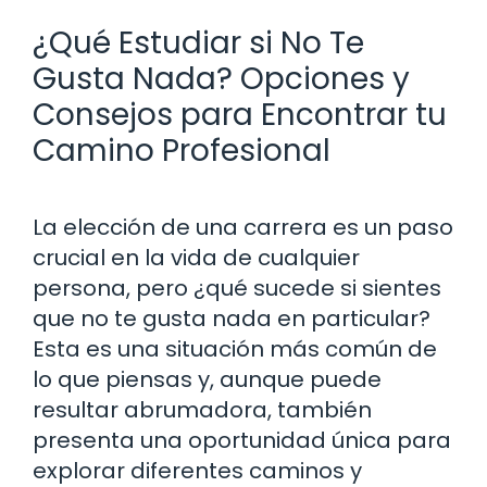
¿Qué Estudiar si No Te
Gusta Nada? Opciones y
Consejos para Encontrar tu
Camino Profesional
La elección de una carrera es un paso
crucial en la vida de cualquier
persona, pero ¿qué sucede si sientes
que no te gusta nada en particular?
Esta es una situación más común de
lo que piensas y, aunque puede
resultar abrumadora, también
presenta una oportunidad única para
explorar diferentes caminos y