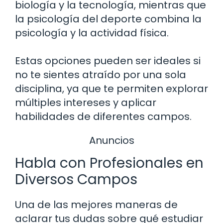
biología y la tecnología, mientras que
la psicología del deporte combina la
psicología y la actividad física.
Estas opciones pueden ser ideales si
no te sientes atraído por una sola
disciplina, ya que te permiten explorar
múltiples intereses y aplicar
habilidades de diferentes campos.
Anuncios
Habla con Profesionales en
Diversos Campos
Una de las mejores maneras de
aclarar tus dudas sobre qué estudiar