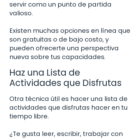
servir como un punto de partida
valioso.
Existen muchas opciones en línea que
son gratuitas o de bajo costo, y
pueden ofrecerte una perspectiva
nueva sobre tus capacidades.
Haz una Lista de
Actividades que Disfrutas
Otra técnica útil es hacer una lista de
actividades que disfrutas hacer en tu
tiempo libre.
¿Te gusta leer, escribir, trabajar con