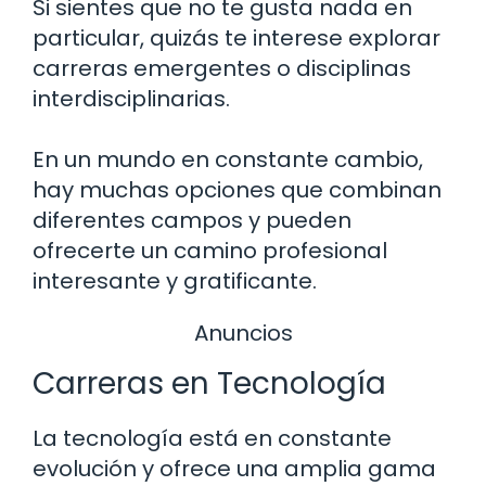
Si sientes que no te gusta nada en
particular, quizás te interese explorar
carreras emergentes o disciplinas
interdisciplinarias.
En un mundo en constante cambio,
hay muchas opciones que combinan
diferentes campos y pueden
ofrecerte un camino profesional
interesante y gratificante.
Anuncios
Carreras en Tecnología
La tecnología está en constante
evolución y ofrece una amplia gama