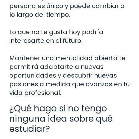
persona es único y puede cambiar a
lo largo del tiempo.
Lo que no te gusta hoy podría
interesarte en el futuro.
Mantener una mentalidad abierta te
permitirá adaptarte a nuevas
oportunidades y descubrir nuevas
pasiones a medida que avanzas en tu
vida profesional.
¿Qué hago si no tengo
ninguna idea sobre qué
estudiar?