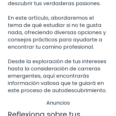
descubrir tus verdaderas pasiones.
En este artículo, abordaremos el
tema de qué estudiar si no te gusta
nada, ofreciendo diversas opciones y
consejos prácticos para ayudarte a
encontrar tu camino profesional.
Desde la exploración de tus intereses
hasta la consideración de carreras
emergentes, aquí encontrarás
información valiosa que te guiará en
este proceso de autodescubrimiento.
Anuncios
Reflexiona sobre tus