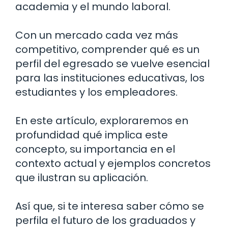
academia y el mundo laboral.
Con un mercado cada vez más
competitivo, comprender qué es un
perfil del egresado se vuelve esencial
para las instituciones educativas, los
estudiantes y los empleadores.
En este artículo, exploraremos en
profundidad qué implica este
concepto, su importancia en el
contexto actual y ejemplos concretos
que ilustran su aplicación.
Así que, si te interesa saber cómo se
perfila el futuro de los graduados y