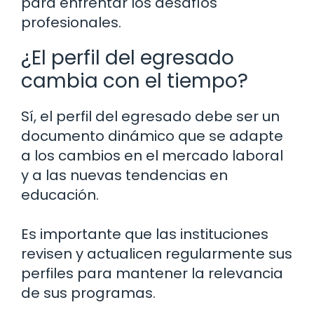
para enfrentar los desafíos
profesionales.
¿El perfil del egresado
cambia con el tiempo?
Sí, el perfil del egresado debe ser un
documento dinámico que se adapte
a los cambios en el mercado laboral
y a las nuevas tendencias en
educación.
Es importante que las instituciones
revisen y actualicen regularmente sus
perfiles para mantener la relevancia
de sus programas.