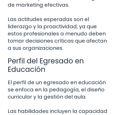
de marketing efectivas.
Las actitudes esperadas son el
liderazgo y la proactividad, ya que
estos profesionales a menudo deben
tomar decisiones críticas que afectan
a sus organizaciones.
Perfil del Egresado en
Educación
El perfil de un egresado en educación
se enfoca en la pedagogía, el diseño
curricular y la gestión del aula.
Las habilidades incluyen la capacidad