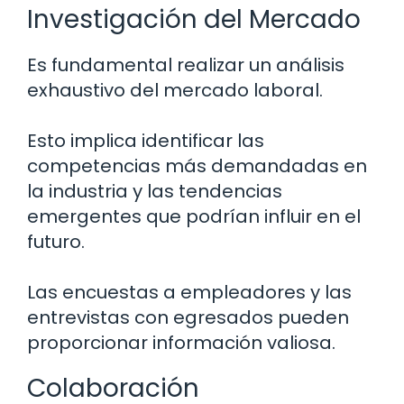
Investigación del Mercado
Es fundamental realizar un análisis
exhaustivo del mercado laboral.
Esto implica identificar las
competencias más demandadas en
la industria y las tendencias
emergentes que podrían influir en el
futuro.
Las encuestas a empleadores y las
entrevistas con egresados pueden
proporcionar información valiosa.
Colaboración