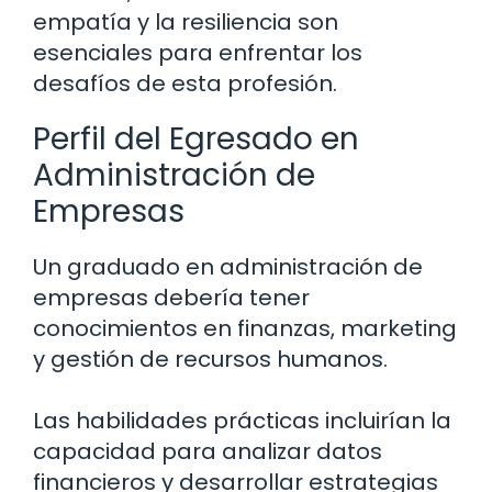
empatía y la resiliencia son
esenciales para enfrentar los
desafíos de esta profesión.
Perfil del Egresado en
Administración de
Empresas
Un graduado en administración de
empresas debería tener
conocimientos en finanzas, marketing
y gestión de recursos humanos.
Las habilidades prácticas incluirían la
capacidad para analizar datos
financieros y desarrollar estrategias