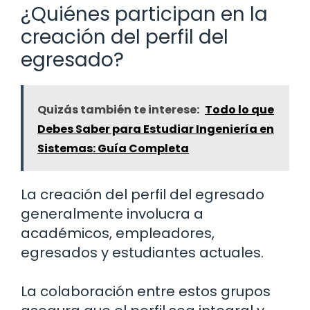
¿Quiénes participan en la
creación del perfil del
egresado?
Quizás también te interese:
Todo lo que
Debes Saber para Estudiar Ingeniería en
Sistemas: Guía Completa
La creación del perfil del egresado
generalmente involucra a
académicos, empleadores,
egresados y estudiantes actuales.
La colaboración entre estos grupos