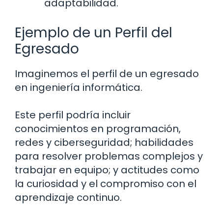
adaptabilidad.
Ejemplo de un Perfil del
Egresado
Imaginemos el perfil de un egresado
en ingeniería informática.
Este perfil podría incluir
conocimientos en programación,
redes y ciberseguridad; habilidades
para resolver problemas complejos y
trabajar en equipo; y actitudes como
la curiosidad y el compromiso con el
aprendizaje continuo.