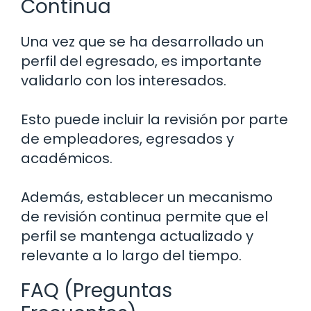
Continua
Una vez que se ha desarrollado un
perfil del egresado, es importante
validarlo con los interesados.
Esto puede incluir la revisión por parte
de empleadores, egresados y
académicos.
Además, establecer un mecanismo
de revisión continua permite que el
perfil se mantenga actualizado y
relevante a lo largo del tiempo.
FAQ (Preguntas