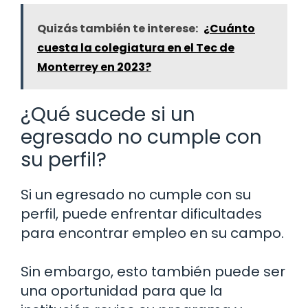
Quizás también te interese:
¿Cuánto
cuesta la colegiatura en el Tec de
Monterrey en 2023?
¿Qué sucede si un
egresado no cumple con
su perfil?
Si un egresado no cumple con su
perfil, puede enfrentar dificultades
para encontrar empleo en su campo.
Sin embargo, esto también puede ser
una oportunidad para que la