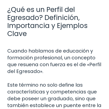
¿Qué es un Perfil del
Egresado? Definición,
Importancia y Ejemplos
Clave
Cuando hablamos de educación y
formación profesional, un concepto
que resuena con fuerza es el de «Perfil
del Egresado».
Este término no solo define las
características y competencias que
debe poseer un graduado, sino que
también establece un puente entre la