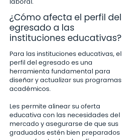
laboral.
¿Cómo afecta el perfil del
egresado a las
instituciones educativas?
Para las instituciones educativas, el
perfil del egresado es una
herramienta fundamental para
diseñar y actualizar sus programas
académicos.
Les permite alinear su oferta
educativa con las necesidades del
mercado y asegurarse de que sus
graduados estén bien preparados