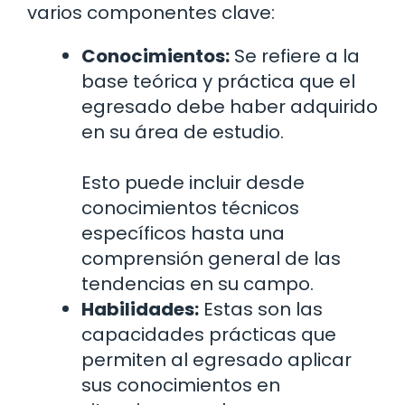
varios componentes clave:
Conocimientos:
Se refiere a la
base teórica y práctica que el
egresado debe haber adquirido
en su área de estudio.
Esto puede incluir desde
conocimientos técnicos
específicos hasta una
comprensión general de las
tendencias en su campo.
Habilidades:
Estas son las
capacidades prácticas que
permiten al egresado aplicar
sus conocimientos en