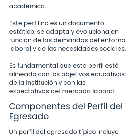
académica.
Este perfil no es un documento
estático; se adapta y evoluciona en
función de las demandas del entorno
laboral y de las necesidades sociales.
Es fundamental que este perfil esté
alineado con los objetivos educativos
de la institución y con las
expectativas del mercado laboral.
Componentes del Perfil del
Egresado
Un perfil del egresado típico incluye