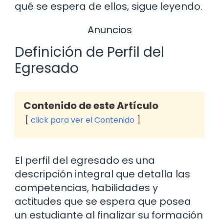
qué se espera de ellos, sigue leyendo.
Anuncios
Definición de Perfil del
Egresado
Contenido de este Artículo
click para ver el Contenido
El perfil del egresado es una
descripción integral que detalla las
competencias, habilidades y
actitudes que se espera que posea
un estudiante al finalizar su formación