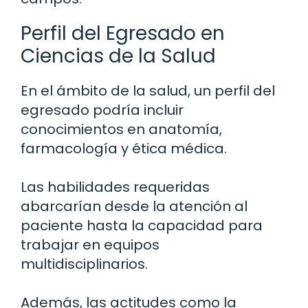
Perfil del Egresado en
Ciencias de la Salud
En el ámbito de la salud, un perfil del
egresado podría incluir
conocimientos en anatomía,
farmacología y ética médica.
Las habilidades requeridas
abarcarían desde la atención al
paciente hasta la capacidad para
trabajar en equipos
multidisciplinarios.
Además, las actitudes como la