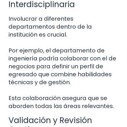
Interdisciplinaria
Involucrar a diferentes
departamentos dentro de la
institución es crucial.
Por ejemplo, el departamento de
ingeniería podría colaborar con el de
negocios para definir un perfil de
egresado que combine habilidades
técnicas y de gestión.
Esta colaboración asegura que se
aborden todas las áreas relevantes.
Validación y Revisión