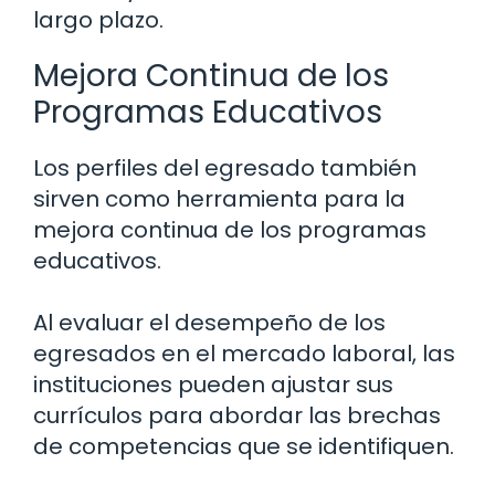
largo plazo.
Mejora Continua de los
Programas Educativos
Los perfiles del egresado también
sirven como herramienta para la
mejora continua de los programas
educativos.
Al evaluar el desempeño de los
egresados en el mercado laboral, las
instituciones pueden ajustar sus
currículos para abordar las brechas
de competencias que se identifiquen.