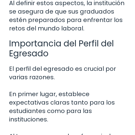
Al definir estos aspectos, la institución
se asegura de que sus graduados
estén preparados para enfrentar los
retos del mundo laboral.
Importancia del Perfil del
Egresado
El perfil del egresado es crucial por
varias razones.
En primer lugar, establece
expectativas claras tanto para los
estudiantes como para las
instituciones.