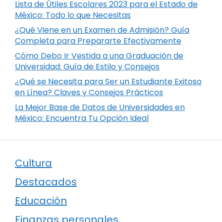
Lista de Útiles Escolares 2023 para el Estado de
México: Todo lo que Necesitas
¿Qué Viene en un Examen de Admisión? Guía
Completa para Prepararte Efectivamente
Cómo Debo Ir Vestida a una Graduación de
Universidad: Guía de Estilo y Consejos
¿Qué se Necesita para Ser un Estudiante Exitoso
en Línea? Claves y Consejos Prácticos
La Mejor Base de Datos de Universidades en
México: Encuentra Tu Opción Ideal
Cultura
Destacados
Educación
Finanzas personales