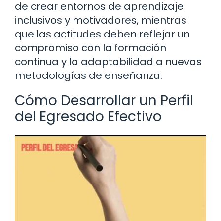
de crear entornos de aprendizaje
inclusivos y motivadores, mientras
que las actitudes deben reflejar un
compromiso con la formación
continua y la adaptabilidad a nuevas
metodologías de enseñanza.
Cómo Desarrollar un Perfil
del Egresado Efectivo