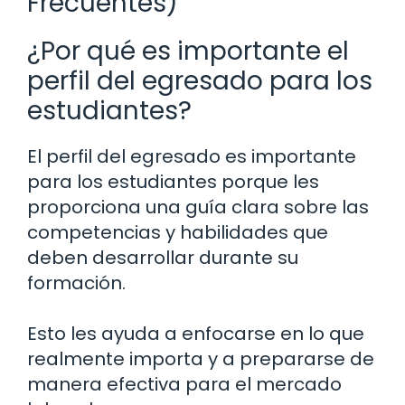
Frecuentes)
¿Por qué es importante el
perfil del egresado para los
estudiantes?
El perfil del egresado es importante
para los estudiantes porque les
proporciona una guía clara sobre las
competencias y habilidades que
deben desarrollar durante su
formación.
Esto les ayuda a enfocarse en lo que
realmente importa y a prepararse de
manera efectiva para el mercado