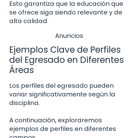
Esto garantiza que la educación que
se ofrece siga siendo relevante y de
alta calidad.
Anuncios
Ejemplos Clave de Perfiles
del Egresado en Diferentes
Áreas
Los perfiles del egresado pueden
variar significativamente según la
disciplina.
A continuación, exploraremos
ejemplos de perfiles en diferentes
campos.