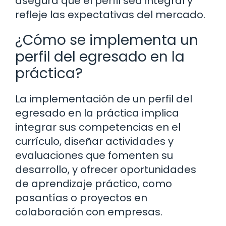
asegura que el perfil sea integral y
refleje las expectativas del mercado.
¿Cómo se implementa un
perfil del egresado en la
práctica?
La implementación de un perfil del
egresado en la práctica implica
integrar sus competencias en el
currículo, diseñar actividades y
evaluaciones que fomenten su
desarrollo, y ofrecer oportunidades
de aprendizaje práctico, como
pasantías o proyectos en
colaboración con empresas.