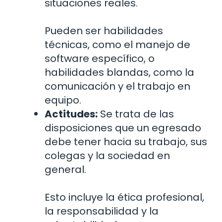
situaciones reales.
Pueden ser habilidades
técnicas, como el manejo de
software específico, o
habilidades blandas, como la
comunicación y el trabajo en
equipo.
Actitudes:
Se trata de las
disposiciones que un egresado
debe tener hacia su trabajo, sus
colegas y la sociedad en
general.
Esto incluye la ética profesional,
la responsabilidad y la