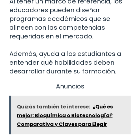
Al tener un marco de referencia, los
educadores pueden diseñar
programas académicos que se
alineen con las competencias
requeridas en el mercado.
Además, ayuda a los estudiantes a
entender qué habilidades deben
desarrollar durante su formación.
Anuncios
Quizás también te interese:
¿Qué es
mejor: Bioquímica o Biotecnología?
Comparativa y Claves para Elegir