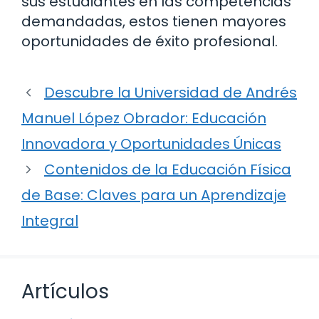
sus estudiantes en las competencias
demandadas, estos tienen mayores
oportunidades de éxito profesional.
Descubre la Universidad de Andrés
Manuel López Obrador: Educación
Innovadora y Oportunidades Únicas
Contenidos de la Educación Física
de Base: Claves para un Aprendizaje
Integral
Artículos