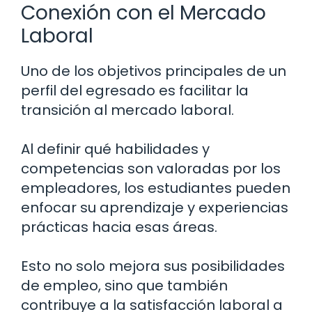
Conexión con el Mercado
Laboral
Uno de los objetivos principales de un
perfil del egresado es facilitar la
transición al mercado laboral.
Al definir qué habilidades y
competencias son valoradas por los
empleadores, los estudiantes pueden
enfocar su aprendizaje y experiencias
prácticas hacia esas áreas.
Esto no solo mejora sus posibilidades
de empleo, sino que también
contribuye a la satisfacción laboral a