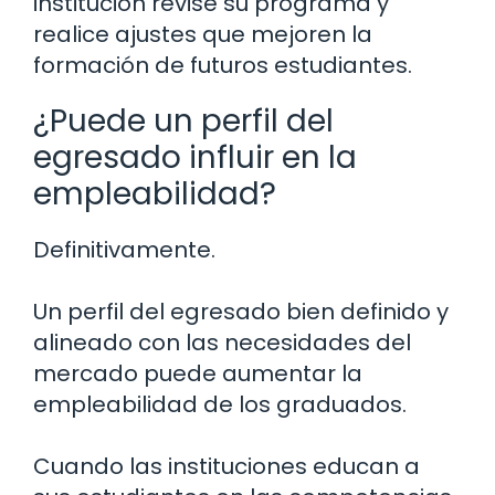
institución revise su programa y
realice ajustes que mejoren la
formación de futuros estudiantes.
¿Puede un perfil del
egresado influir en la
empleabilidad?
Definitivamente.
Un perfil del egresado bien definido y
alineado con las necesidades del
mercado puede aumentar la
empleabilidad de los graduados.
Cuando las instituciones educan a