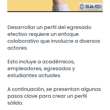
Desarrollar un perfil del egresado
efectivo requiere un enfoque
colaborativo que involucre a diversos
actores.
Esto incluye a académicos,
empleadores, egresados y
estudiantes actuales.
A continuación, se presentan algunos
pasos clave para crear un perfil
sólido.