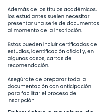
Además de los títulos académicos,
los estudiantes suelen necesitar
presentar una serie de documentos
al momento de la inscripción.
Estos pueden incluir certificados de
estudios, identificación oficial y, en
algunos casos, cartas de
recomendación.
Asegúrate de preparar toda la
documentación con anticipación
para facilitar el proceso de
inscripción.