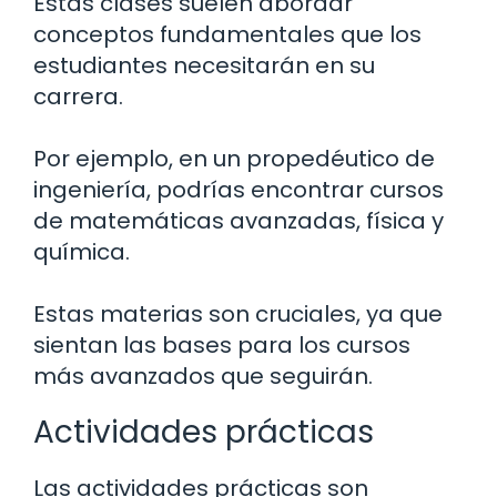
Estas clases suelen abordar
conceptos fundamentales que los
estudiantes necesitarán en su
carrera.
Por ejemplo, en un propedéutico de
ingeniería, podrías encontrar cursos
de matemáticas avanzadas, física y
química.
Estas materias son cruciales, ya que
sientan las bases para los cursos
más avanzados que seguirán.
Actividades prácticas
Las actividades prácticas son