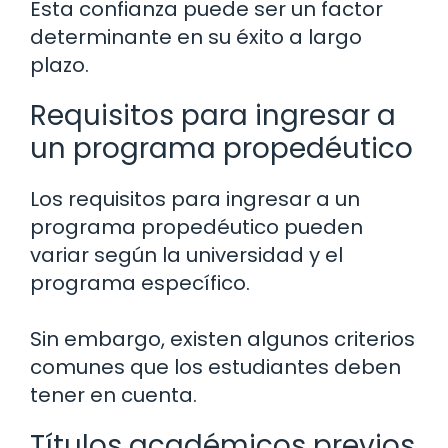
Esta confianza puede ser un factor
determinante en su éxito a largo
plazo.
Requisitos para ingresar a
un programa propedéutico
Los requisitos para ingresar a un
programa propedéutico pueden
variar según la universidad y el
programa específico.
Sin embargo, existen algunos criterios
comunes que los estudiantes deben
tener en cuenta.
Títulos académicos previos