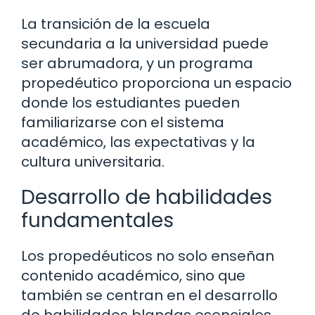
La transición de la escuela
secundaria a la universidad puede
ser abrumadora, y un programa
propedéutico proporciona un espacio
donde los estudiantes pueden
familiarizarse con el sistema
académico, las expectativas y la
cultura universitaria.
Desarrollo de habilidades
fundamentales
Los propedéuticos no solo enseñan
contenido académico, sino que
también se centran en el desarrollo