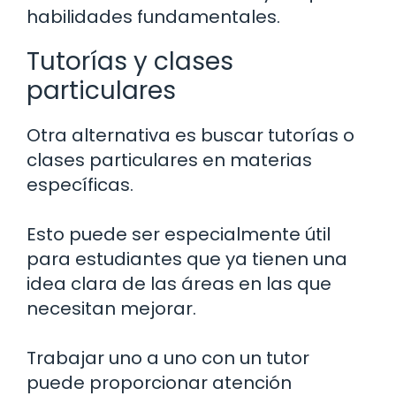
habilidades fundamentales.
Tutorías y clases
particulares
Otra alternativa es buscar tutorías o
clases particulares en materias
específicas.
Esto puede ser especialmente útil
para estudiantes que ya tienen una
idea clara de las áreas en las que
necesitan mejorar.
Trabajar uno a uno con un tutor
puede proporcionar atención