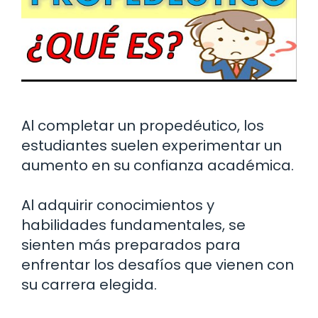
Al completar un propedéutico, los
estudiantes suelen experimentar un
aumento en su confianza académica.
Al adquirir conocimientos y
habilidades fundamentales, se
sienten más preparados para
enfrentar los desafíos que vienen con
su carrera elegida.