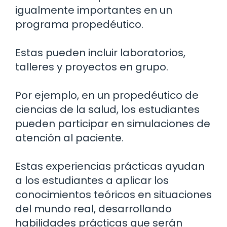
igualmente importantes en un
programa propedéutico.
Estas pueden incluir laboratorios,
talleres y proyectos en grupo.
Por ejemplo, en un propedéutico de
ciencias de la salud, los estudiantes
pueden participar en simulaciones de
atención al paciente.
Estas experiencias prácticas ayudan
a los estudiantes a aplicar los
conocimientos teóricos en situaciones
del mundo real, desarrollando
habilidades prácticas que serán