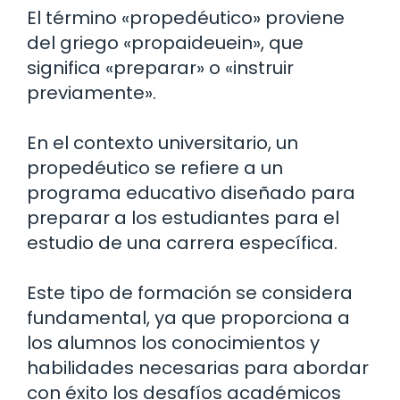
El término «propedéutico» proviene
del griego «propaideuein», que
significa «preparar» o «instruir
previamente».
En el contexto universitario, un
propedéutico se refiere a un
programa educativo diseñado para
preparar a los estudiantes para el
estudio de una carrera específica.
Este tipo de formación se considera
fundamental, ya que proporciona a
los alumnos los conocimientos y
habilidades necesarias para abordar
con éxito los desafíos académicos