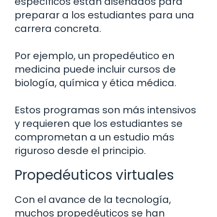
específicos están diseñados para
preparar a los estudiantes para una
carrera concreta.
Por ejemplo, un propedéutico en
medicina puede incluir cursos de
biología, química y ética médica.
Estos programas son más intensivos
y requieren que los estudiantes se
comprometan a un estudio más
riguroso desde el principio.
Propedéuticos virtuales
Con el avance de la tecnología,
muchos propedéuticos se han