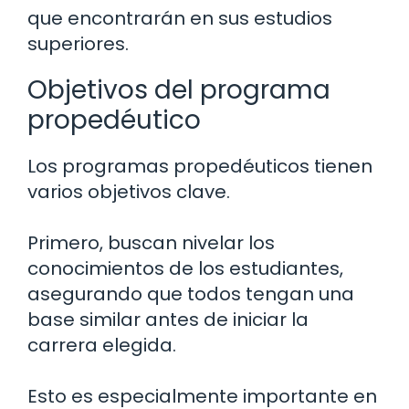
que encontrarán en sus estudios
superiores.
Objetivos del programa
propedéutico
Los programas propedéuticos tienen
varios objetivos clave.
Primero, buscan nivelar los
conocimientos de los estudiantes,
asegurando que todos tengan una
base similar antes de iniciar la
carrera elegida.
Esto es especialmente importante en