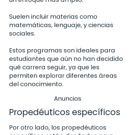
Suelen incluir materias como
matemáticas, lenguaje, y ciencias
sociales.
Estos programas son ideales para
estudiantes que aún no han decidido
qué carrera seguir, ya que les
permiten explorar diferentes áreas
del conocimiento.
Anuncios
Propedéuticos específicos
Por otro lado, los propedéuticos