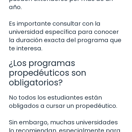
año.
Es importante consultar con la
universidad específica para conocer
la duración exacta del programa que
te interesa.
¿Los programas
propedéuticos son
obligatorios?
No todos los estudiantes están
obligados a cursar un propedéutico.
Sin embargo, muchas universidades
lo recomiendan, especialmente para