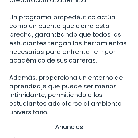
preparación académica.
Un programa propedéutico actúa
como un puente que cierra esta
brecha, garantizando que todos los
estudiantes tengan las herramientas
necesarias para enfrentar el rigor
académico de sus carreras.
Además, proporciona un entorno de
aprendizaje que puede ser menos
intimidante, permitiendo a los
estudiantes adaptarse al ambiente
universitario.
Anuncios