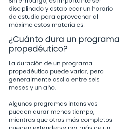
Sin embargo, es importante ser
disciplinado y establecer un horario
de estudio para aprovechar al
máximo estos materiales.
¿Cuánto dura un programa
propedéutico?
La duración de un programa
propedéutico puede variar, pero
generalmente oscila entre seis
meses y un año.
Algunos programas intensivos
pueden durar menos tiempo,
mientras que otros más completos
pueden extenderse por más de un