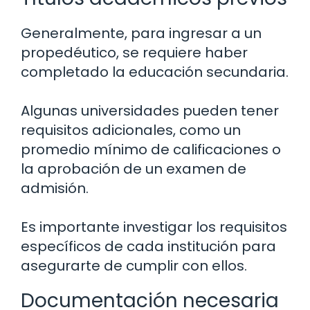
Generalmente, para ingresar a un
propedéutico, se requiere haber
completado la educación secundaria.
Algunas universidades pueden tener
requisitos adicionales, como un
promedio mínimo de calificaciones o
la aprobación de un examen de
admisión.
Es importante investigar los requisitos
específicos de cada institución para
asegurarte de cumplir con ellos.
Documentación necesaria