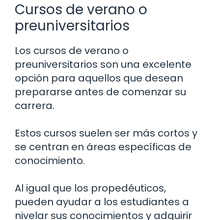
Cursos de verano o
preuniversitarios
Los cursos de verano o
preuniversitarios son una excelente
opción para aquellos que desean
prepararse antes de comenzar su
carrera.
Estos cursos suelen ser más cortos y
se centran en áreas específicas de
conocimiento.
Al igual que los propedéuticos,
pueden ayudar a los estudiantes a
nivelar sus conocimientos y adquirir