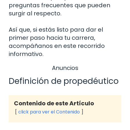
preguntas frecuentes que pueden
surgir al respecto.
Así que, si estás listo para dar el
primer paso hacia tu carrera,
acompáñanos en este recorrido
informativo.
Anuncios
Definición de propedéutico
Contenido de este Artículo
click para ver el Contenido