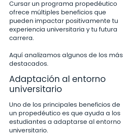
Cursar un programa propedéutico
ofrece múltiples beneficios que
pueden impactar positivamente tu
experiencia universitaria y tu futura
carrera.
Aquí analizamos algunos de los más
destacados.
Adaptación al entorno
universitario
Uno de los principales beneficios de
un propedéutico es que ayuda a los
estudiantes a adaptarse al entorno
universitario.