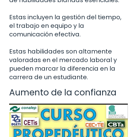
de habilidades blandas esenciales.
Estas incluyen la gestión del tiempo,
el trabajo en equipo y la
comunicación efectiva.
Estas habilidades son altamente
valoradas en el mercado laboral y
pueden marcar la diferencia en la
carrera de un estudiante.
Aumento de la confianza