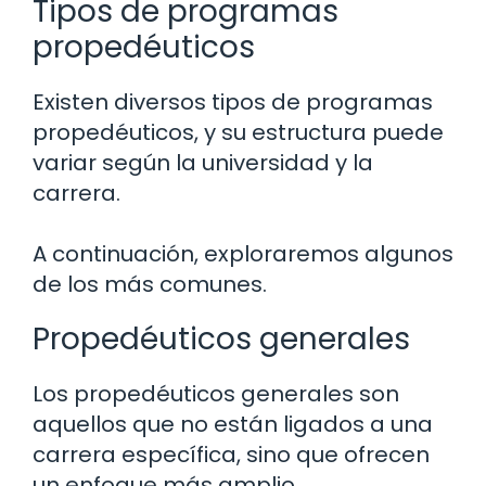
Tipos de programas
propedéuticos
Existen diversos tipos de programas
propedéuticos, y su estructura puede
variar según la universidad y la
carrera.
A continuación, exploraremos algunos
de los más comunes.
Propedéuticos generales
Los propedéuticos generales son
aquellos que no están ligados a una
carrera específica, sino que ofrecen
un enfoque más amplio.