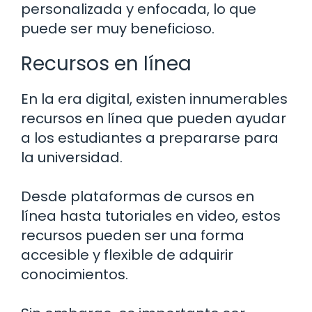
personalizada y enfocada, lo que
puede ser muy beneficioso.
Recursos en línea
En la era digital, existen innumerables
recursos en línea que pueden ayudar
a los estudiantes a prepararse para
la universidad.
Desde plataformas de cursos en
línea hasta tutoriales en video, estos
recursos pueden ser una forma
accesible y flexible de adquirir
conocimientos.