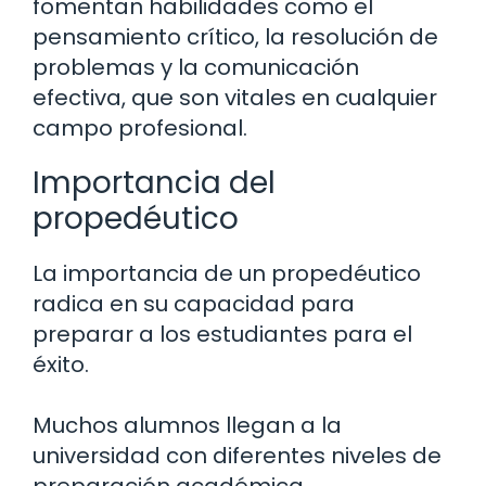
fomentan habilidades como el
pensamiento crítico, la resolución de
problemas y la comunicación
efectiva, que son vitales en cualquier
campo profesional.
Importancia del
propedéutico
La importancia de un propedéutico
radica en su capacidad para
preparar a los estudiantes para el
éxito.
Muchos alumnos llegan a la
universidad con diferentes niveles de