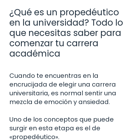
¿Qué es un propedéutico
en la universidad? Todo lo
que necesitas saber para
comenzar tu carrera
académica
Cuando te encuentras en la
encrucijada de elegir una carrera
universitaria, es normal sentir una
mezcla de emoción y ansiedad.
Uno de los conceptos que puede
surgir en esta etapa es el de
«propedéutico».