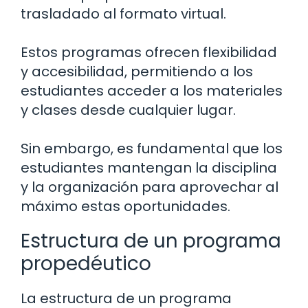
trasladado al formato virtual.
Estos programas ofrecen flexibilidad
y accesibilidad, permitiendo a los
estudiantes acceder a los materiales
y clases desde cualquier lugar.
Sin embargo, es fundamental que los
estudiantes mantengan la disciplina
y la organización para aprovechar al
máximo estas oportunidades.
Estructura de un programa
propedéutico
La estructura de un programa