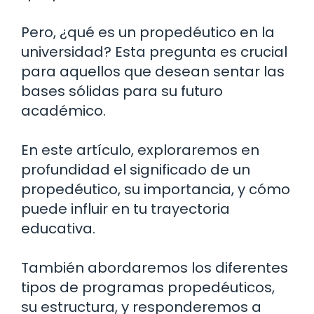
Pero, ¿qué es un propedéutico en la
universidad? Esta pregunta es crucial
para aquellos que desean sentar las
bases sólidas para su futuro
académico.
En este artículo, exploraremos en
profundidad el significado de un
propedéutico, su importancia, y cómo
puede influir en tu trayectoria
educativa.
También abordaremos los diferentes
tipos de programas propedéuticos,
su estructura, y responderemos a