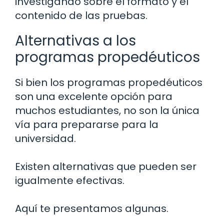
investigando sobre el formato y el
contenido de las pruebas.
Alternativas a los
programas propedéuticos
Si bien los programas propedéuticos
son una excelente opción para
muchos estudiantes, no son la única
vía para prepararse para la
universidad.
Existen alternativas que pueden ser
igualmente efectivas.
Aquí te presentamos algunas.