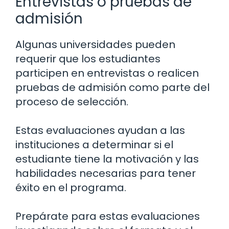
Entrevistas o pruebas de
admisión
Algunas universidades pueden
requerir que los estudiantes
participen en entrevistas o realicen
pruebas de admisión como parte del
proceso de selección.
Estas evaluaciones ayudan a las
instituciones a determinar si el
estudiante tiene la motivación y las
habilidades necesarias para tener
éxito en el programa.
Prepárate para estas evaluaciones