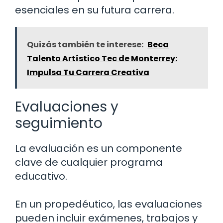
esenciales en su futura carrera.
Quizás también te interese:
Beca
Talento Artístico Tec de Monterrey:
Impulsa Tu Carrera Creativa
Evaluaciones y
seguimiento
La evaluación es un componente
clave de cualquier programa
educativo.
En un propedéutico, las evaluaciones
pueden incluir exámenes, trabajos y