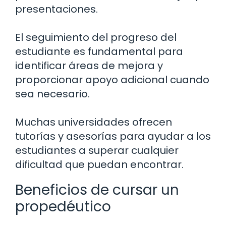
presentaciones.
El seguimiento del progreso del
estudiante es fundamental para
identificar áreas de mejora y
proporcionar apoyo adicional cuando
sea necesario.
Muchas universidades ofrecen
tutorías y asesorías para ayudar a los
estudiantes a superar cualquier
dificultad que puedan encontrar.
Beneficios de cursar un
propedéutico