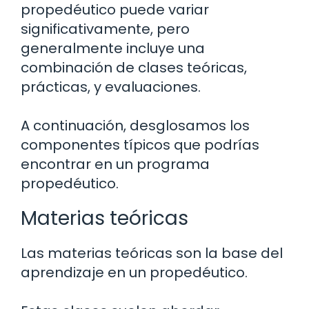
propedéutico puede variar
significativamente, pero
generalmente incluye una
combinación de clases teóricas,
prácticas, y evaluaciones.
A continuación, desglosamos los
componentes típicos que podrías
encontrar en un programa
propedéutico.
Materias teóricas
Las materias teóricas son la base del
aprendizaje en un propedéutico.