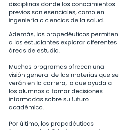
disciplinas donde los conocimientos
previos son esenciales, como en
ingeniería o ciencias de la salud.
Además, los propedéuticos permiten
a los estudiantes explorar diferentes
áreas de estudio.
Muchos programas ofrecen una
visión general de las materias que se
verán en la carrera, lo que ayuda a
los alumnos a tomar decisiones
informadas sobre su futuro
académico.
Por último, los propedéuticos