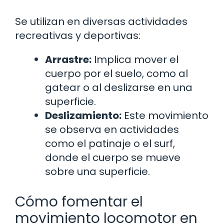
Se utilizan en diversas actividades
recreativas y deportivas:
Arrastre:
Implica mover el
cuerpo por el suelo, como al
gatear o al deslizarse en una
superficie.
Deslizamiento:
Este movimiento
se observa en actividades
como el patinaje o el surf,
donde el cuerpo se mueve
sobre una superficie.
Cómo fomentar el
movimiento locomotor en