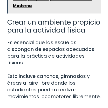
Moderna
Crear un ambiente propicio
para la actividad física
Es esencial que las escuelas
dispongan de espacios adecuados
para la práctica de actividades
físicas.
Esto incluye canchas, gimnasios y
áreas al aire libre donde los
estudiantes puedan realizar
movimientos locomotores libremente.