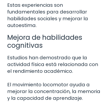
Estas experiencias son
fundamentales para desarrollar
habilidades sociales y mejorar la
autoestima.
Mejora de habilidades
cognitivas
Estudios han demostrado que la
actividad física está relacionada con
el rendimiento académico.
El movimiento locomotor ayuda a
mejorar la concentración, la memoria
y la capacidad de aprendizaje.