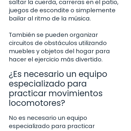
saltar la cuerda, carreras en el patio,
juegos de escondite o simplemente
bailar al ritmo de la música.
También se pueden organizar
circuitos de obstáculos utilizando
muebles y objetos del hogar para
hacer el ejercicio más divertido.
¿Es necesario un equipo
especializado para
practicar movimientos
locomotores?
No es necesario un equipo
especializado para practicar