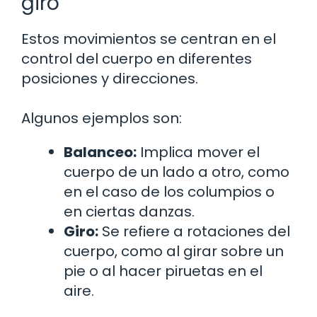
giro
Estos movimientos se centran en el
control del cuerpo en diferentes
posiciones y direcciones.
Algunos ejemplos son:
Balanceo:
Implica mover el
cuerpo de un lado a otro, como
en el caso de los columpios o
en ciertas danzas.
Giro:
Se refiere a rotaciones del
cuerpo, como al girar sobre un
pie o al hacer piruetas en el
aire.