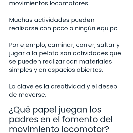
movimientos locomotores.
Muchas actividades pueden
realizarse con poco o ningún equipo.
Por ejemplo, caminar, correr, saltar y
jugar a la pelota son actividades que
se pueden realizar con materiales
simples y en espacios abiertos.
La clave es la creatividad y el deseo
de moverse.
¿Qué papel juegan los
padres en el fomento del
movimiento locomotor?