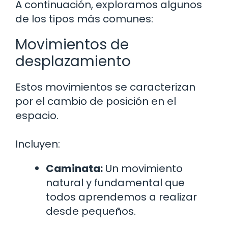
A continuación, exploramos algunos
de los tipos más comunes:
Movimientos de
desplazamiento
Estos movimientos se caracterizan
por el cambio de posición en el
espacio.
Incluyen:
Caminata:
Un movimiento
natural y fundamental que
todos aprendemos a realizar
desde pequeños.