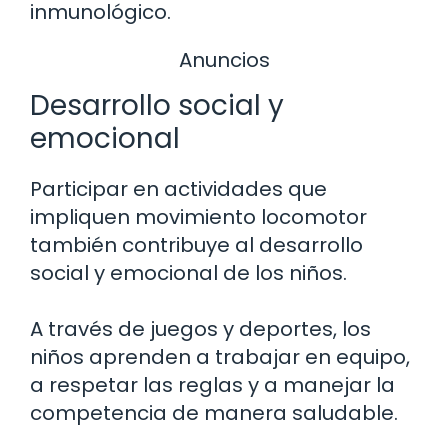
inmunológico.
Anuncios
Desarrollo social y
emocional
Participar en actividades que
impliquen movimiento locomotor
también contribuye al desarrollo
social y emocional de los niños.
A través de juegos y deportes, los
niños aprenden a trabajar en equipo,
a respetar las reglas y a manejar la
competencia de manera saludable.