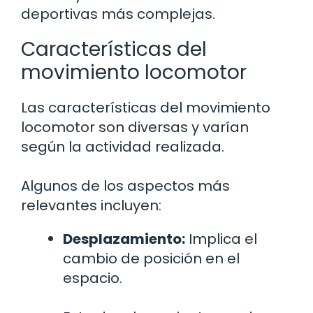
deportivas más complejas.
Características del
movimiento locomotor
Las características del movimiento
locomotor son diversas y varían
según la actividad realizada.
Algunos de los aspectos más
relevantes incluyen:
Desplazamiento:
Implica el
cambio de posición en el
espacio.