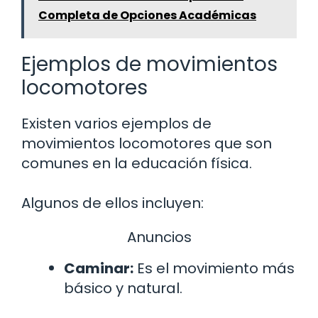
Completa de Opciones Académicas
Ejemplos de movimientos
locomotores
Existen varios ejemplos de
movimientos locomotores que son
comunes en la educación física.
Algunos de ellos incluyen:
Anuncios
Caminar:
Es el movimiento más
básico y natural.