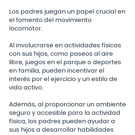
Los padres juegan un papel crucial en
el fomento del movimiento
locomotor.
Al involucrarse en actividades físicas
con sus hijos, como paseos al aire
libre, juegos en el parque o deportes
en familia, pueden incentivar el
interés por el ejercicio y un estilo de
vida activo.
Además, al proporcionar un ambiente
seguro y accesible para la actividad
física, los padres pueden ayudar a
sus hijos a desarrollar habilidades