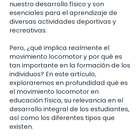
nuestro desarrollo físico y son
esenciales para el aprendizaje de
diversas actividades deportivas y
recreativas.
Pero, ¿qué implica realmente el
movimiento locomotor y por qué es
tan importante en la formación de los
individuos? En este artículo,
exploraremos en profundidad qué es
el movimiento locomotor en
educación física, su relevancia en el
desarrollo integral de los estudiantes,
así como los diferentes tipos que
existen.