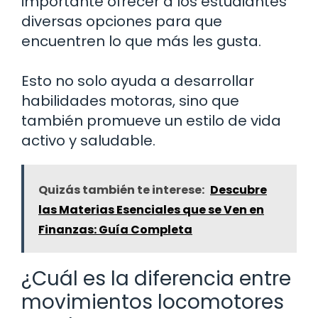
importante ofrecer a los estudiantes
diversas opciones para que
encuentren lo que más les gusta.
Esto no solo ayuda a desarrollar
habilidades motoras, sino que
también promueve un estilo de vida
activo y saludable.
Quizás también te interese:
Descubre
las Materias Esenciales que se Ven en
Finanzas: Guía Completa
¿Cuál es la diferencia entre
movimientos locomotores