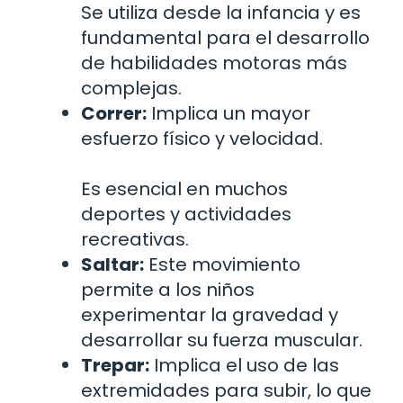
Se utiliza desde la infancia y es
fundamental para el desarrollo
de habilidades motoras más
complejas.
Correr:
Implica un mayor
esfuerzo físico y velocidad.
Es esencial en muchos
deportes y actividades
recreativas.
Saltar:
Este movimiento
permite a los niños
experimentar la gravedad y
desarrollar su fuerza muscular.
Trepar:
Implica el uso de las
extremidades para subir, lo que