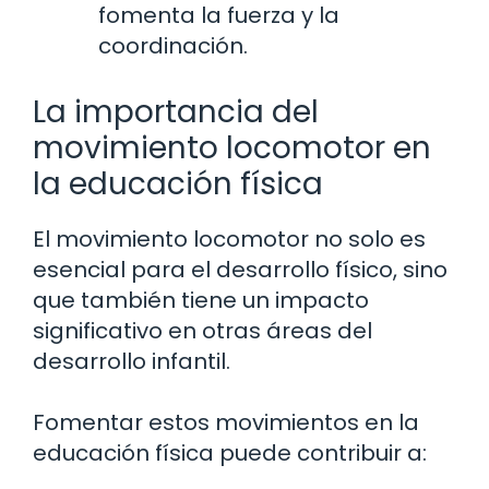
fomenta la fuerza y la
coordinación.
La importancia del
movimiento locomotor en
la educación física
El movimiento locomotor no solo es
esencial para el desarrollo físico, sino
que también tiene un impacto
significativo en otras áreas del
desarrollo infantil.
Fomentar estos movimientos en la
educación física puede contribuir a: