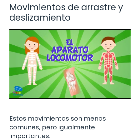
Movimientos de arrastre y
deslizamiento
Estos movimientos son menos
comunes, pero igualmente
importantes.