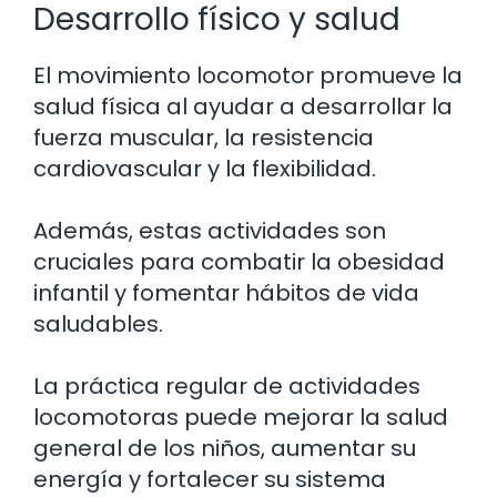
Desarrollo físico y salud
El movimiento locomotor promueve la
salud física al ayudar a desarrollar la
fuerza muscular, la resistencia
cardiovascular y la flexibilidad.
Además, estas actividades son
cruciales para combatir la obesidad
infantil y fomentar hábitos de vida
saludables.
La práctica regular de actividades
locomotoras puede mejorar la salud
general de los niños, aumentar su
energía y fortalecer su sistema