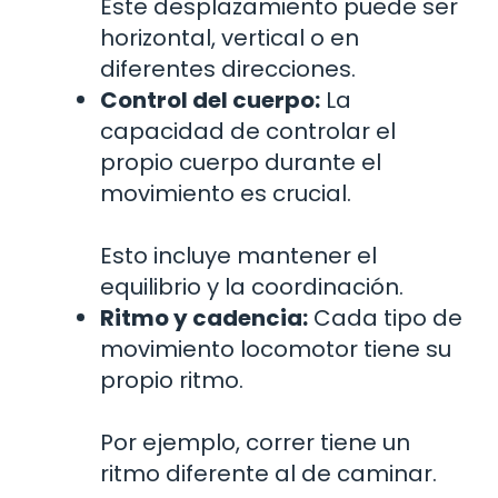
Este desplazamiento puede ser
horizontal, vertical o en
diferentes direcciones.
Control del cuerpo:
La
capacidad de controlar el
propio cuerpo durante el
movimiento es crucial.
Esto incluye mantener el
equilibrio y la coordinación.
Ritmo y cadencia:
Cada tipo de
movimiento locomotor tiene su
propio ritmo.
Por ejemplo, correr tiene un
ritmo diferente al de caminar.