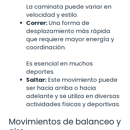
La caminata puede variar en
velocidad y estilo.
Correr:
Una forma de
desplazamiento más rápida
que requiere mayor energía y
coordinación.
Es esencial en muchos
deportes.
Saltar:
Este movimiento puede
ser hacia arriba o hacia
adelante y se utiliza en diversas
actividades físicas y deportivas.
Movimientos de balanceo y