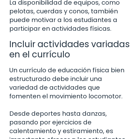
La disponibilidad de equipos, como
pelotas, cuerdas y conos, también
puede motivar a los estudiantes a
participar en actividades físicas.
Incluir actividades variadas
en el currículo
Un currículo de educación física bien
estructurado debe incluir una
variedad de actividades que
fomenten el movimiento locomotor.
Desde deportes hasta danzas,
pasando por ejercicios de
calentamiento y estiramiento, es