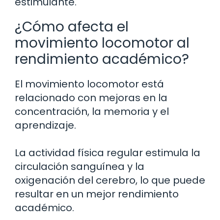
estimulante.
¿Cómo afecta el
movimiento locomotor al
rendimiento académico?
El movimiento locomotor está
relacionado con mejoras en la
concentración, la memoria y el
aprendizaje.
La actividad física regular estimula la
circulación sanguínea y la
oxigenación del cerebro, lo que puede
resultar en un mejor rendimiento
académico.