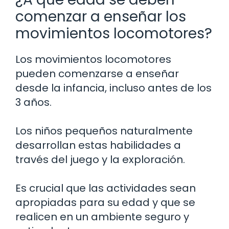
comenzar a enseñar los
movimientos locomotores?
Los movimientos locomotores
pueden comenzarse a enseñar
desde la infancia, incluso antes de los
3 años.
Los niños pequeños naturalmente
desarrollan estas habilidades a
través del juego y la exploración.
Es crucial que las actividades sean
apropiadas para su edad y que se
realicen en un ambiente seguro y