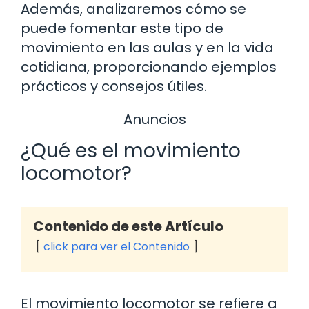
Además, analizaremos cómo se
puede fomentar este tipo de
movimiento en las aulas y en la vida
cotidiana, proporcionando ejemplos
prácticos y consejos útiles.
Anuncios
¿Qué es el movimiento
locomotor?
Contenido de este Artículo
click para ver el Contenido
El movimiento locomotor se refiere a