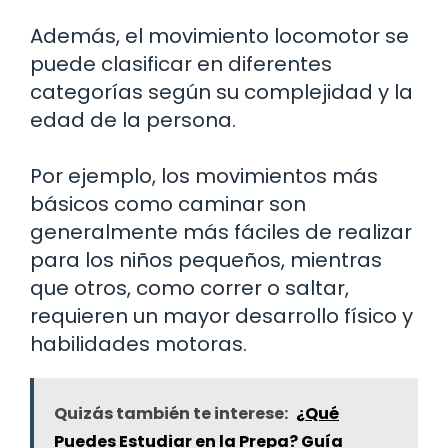
Además, el movimiento locomotor se
puede clasificar en diferentes
categorías según su complejidad y la
edad de la persona.
Por ejemplo, los movimientos más
básicos como caminar son
generalmente más fáciles de realizar
para los niños pequeños, mientras
que otros, como correr o saltar,
requieren un mayor desarrollo físico y
habilidades motoras.
Quizás también te interese:
¿Qué
Puedes Estudiar en la Prepa? Guía