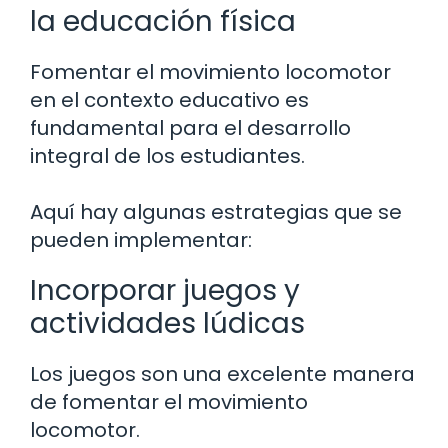
la educación física
Fomentar el movimiento locomotor
en el contexto educativo es
fundamental para el desarrollo
integral de los estudiantes.
Aquí hay algunas estrategias que se
pueden implementar:
Incorporar juegos y
actividades lúdicas
Los juegos son una excelente manera
de fomentar el movimiento
locomotor.