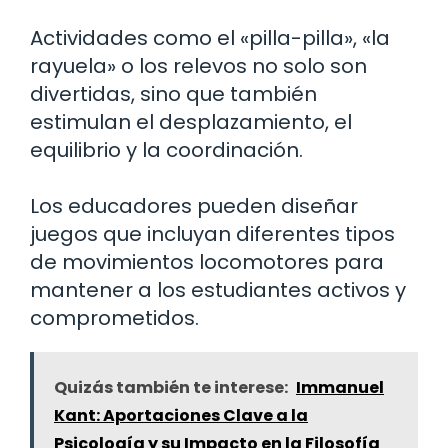
Actividades como el «pilla-pilla», «la
rayuela» o los relevos no solo son
divertidas, sino que también
estimulan el desplazamiento, el
equilibrio y la coordinación.
Los educadores pueden diseñar
juegos que incluyan diferentes tipos
de movimientos locomotores para
mantener a los estudiantes activos y
comprometidos.
Quizás también te interese:
Immanuel
Kant: Aportaciones Clave a la
Psicología y su Impacto en la Filosofía