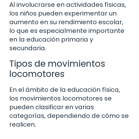
Al involucrarse en actividades físicas,
los niños pueden experimentar un
aumento en su rendimiento escolar,
lo que es especialmente importante
en la educación primaria y
secundaria.
Tipos de movimientos
locomotores
En el ámbito de la educación física,
los movimientos locomotores se
pueden clasificar en varias
categorías, dependiendo de cómo se
realicen.