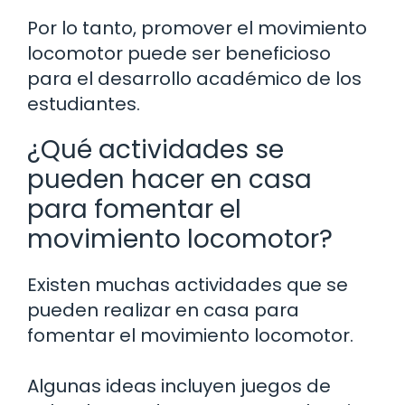
Por lo tanto, promover el movimiento
locomotor puede ser beneficioso
para el desarrollo académico de los
estudiantes.
¿Qué actividades se
pueden hacer en casa
para fomentar el
movimiento locomotor?
Existen muchas actividades que se
pueden realizar en casa para
fomentar el movimiento locomotor.
Algunas ideas incluyen juegos de