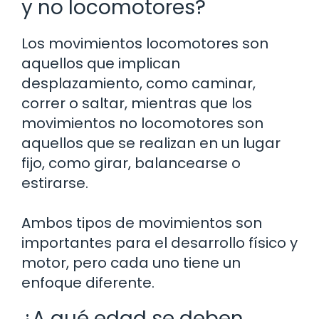
y no locomotores?
Los movimientos locomotores son
aquellos que implican
desplazamiento, como caminar,
correr o saltar, mientras que los
movimientos no locomotores son
aquellos que se realizan en un lugar
fijo, como girar, balancearse o
estirarse.
Ambos tipos de movimientos son
importantes para el desarrollo físico y
motor, pero cada uno tiene un
enfoque diferente.
¿A qué edad se deben