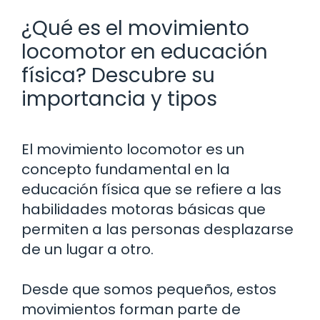
¿Qué es el movimiento
locomotor en educación
física? Descubre su
importancia y tipos
El movimiento locomotor es un
concepto fundamental en la
educación física que se refiere a las
habilidades motoras básicas que
permiten a las personas desplazarse
de un lugar a otro.
Desde que somos pequeños, estos
movimientos forman parte de