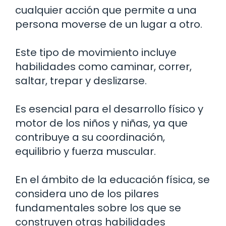
cualquier acción que permite a una
persona moverse de un lugar a otro.
Este tipo de movimiento incluye
habilidades como caminar, correr,
saltar, trepar y deslizarse.
Es esencial para el desarrollo físico y
motor de los niños y niñas, ya que
contribuye a su coordinación,
equilibrio y fuerza muscular.
En el ámbito de la educación física, se
considera uno de los pilares
fundamentales sobre los que se
construyen otras habilidades