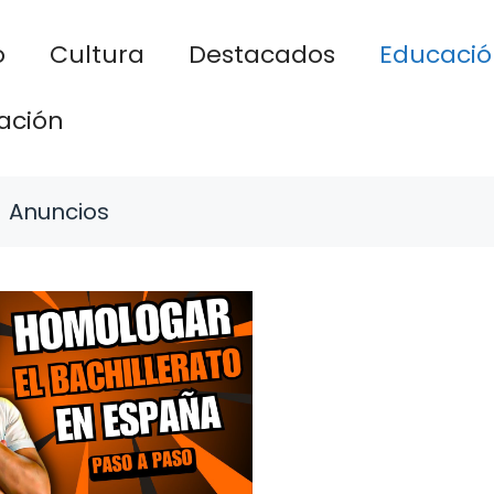
o
Cultura
Destacados
Educació
ación
Anuncios