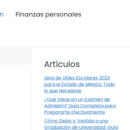
n
Finanzas personales
Artículos
Lista de Útiles Escolares 2023
para el Estado de México: Todo
lo que Necesitas
¿Qué Viene en un Examen de
Admisión? Guía Completa para
Prepararte Efectivamente
Cómo Debo Ir Vestida a una
Graduación de Universidad: Guía