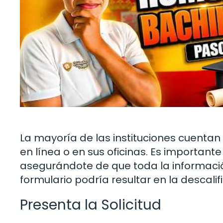
La mayoría de las instituciones cuentan
en línea o en sus oficinas. Es importante
asegurándote de que toda la información
formulario podría resultar en la descalifi
Presenta la Solicitud