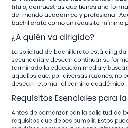
título, demuestras que tienes una forma
del mundo académico y profesional. A
bachillerato como un requisito mínimo p
¿A quién va dirigido?
La solicitud de bachillerato está dirig
secundaria y desean continuar su forma
terminado la educación media y buscan 
aquellos que, por diversas razones, no 
desean retomar el camino académico.
Requisitos Esenciales para la
Antes de comenzar con la solicitud de b
requisitos que debes cumplir. Estos pued