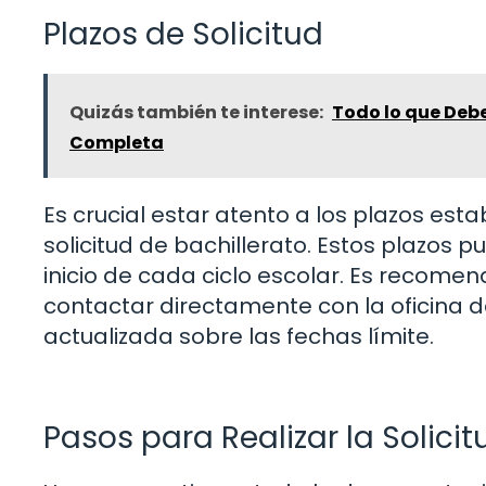
Plazos de Solicitud
Quizás también te interese:
Todo lo que Debe
Completa
Es crucial estar atento a los plazos est
solicitud de bachillerato. Estos plazos
inicio de cada ciclo escolar. Es recomen
contactar directamente con la oficina 
actualizada sobre las fechas límite.
Pasos para Realizar la Solicit