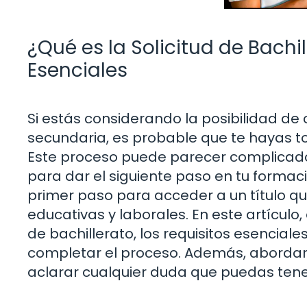
¿Qué es la Solicitud de Bachi
Esenciales
Si estás considerando la posibilidad de
secundaria, es probable que te hayas to
Este proceso puede parecer complicado 
para dar el siguiente paso en tu formaci
primer paso para acceder a un título qu
educativas y laborales. En este artículo
de bachillerato, los requisitos esencial
completar el proceso. Además, aborda
aclarar cualquier duda que puedas ten