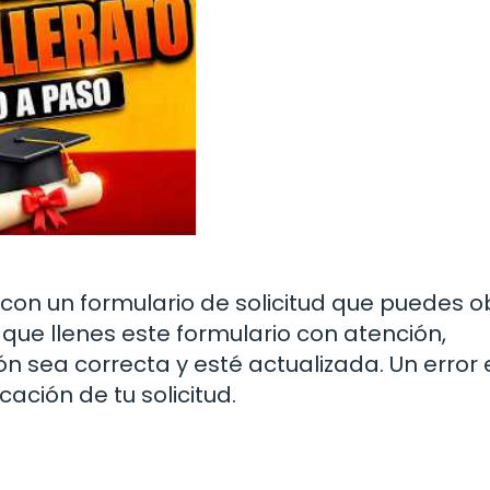
 con un formulario de solicitud que puedes 
 que llenes este formulario con atención,
 sea correcta y esté actualizada. Un error 
cación de tu solicitud.