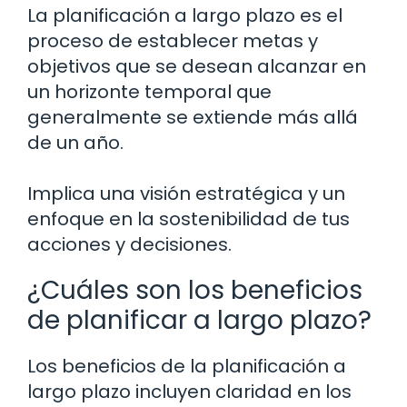
La planificación a largo plazo es el
proceso de establecer metas y
objetivos que se desean alcanzar en
un horizonte temporal que
generalmente se extiende más allá
de un año.
Implica una visión estratégica y un
enfoque en la sostenibilidad de tus
acciones y decisiones.
¿Cuáles son los beneficios
de planificar a largo plazo?
Los beneficios de la planificación a
largo plazo incluyen claridad en los