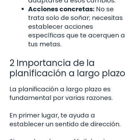
adaptarse a esos cambios.
Acciones concretas:
No se
trata solo de soñar; necesitas
establecer acciones
específicas que te acerquen a
tus metas.
2 Importancia de la
planificación a largo plazo
La planificación a largo plazo es
fundamental por varias razones.
En primer lugar, te ayuda a
establecer un sentido de dirección.