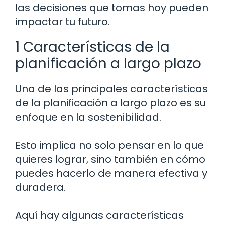
las decisiones que tomas hoy pueden
impactar tu futuro.
1 Características de la
planificación a largo plazo
Una de las principales características
de la planificación a largo plazo es su
enfoque en la sostenibilidad.
Esto implica no solo pensar en lo que
quieres lograr, sino también en cómo
puedes hacerlo de manera efectiva y
duradera.
Aquí hay algunas características