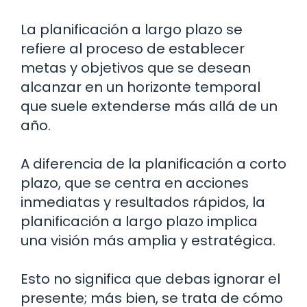
La planificación a largo plazo se
refiere al proceso de establecer
metas y objetivos que se desean
alcanzar en un horizonte temporal
que suele extenderse más allá de un
año.
A diferencia de la planificación a corto
plazo, que se centra en acciones
inmediatas y resultados rápidos, la
planificación a largo plazo implica
una visión más amplia y estratégica.
Esto no significa que debas ignorar el
presente; más bien, se trata de cómo