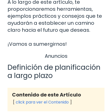
A lo largo de este artículo, te
proporcionaremos herramientas,
ejemplos prácticos y consejos que te
ayudarán a establecer un camino
claro hacia el futuro que deseas.
¡Vamos a sumergirnos!
Anuncios
Definición de planificación
a largo plazo
Contenido de este Artículo
click para ver el Contenido