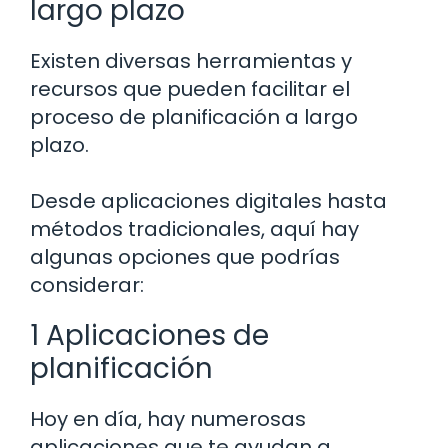
largo plazo
Existen diversas herramientas y
recursos que pueden facilitar el
proceso de planificación a largo
plazo.
Desde aplicaciones digitales hasta
métodos tradicionales, aquí hay
algunas opciones que podrías
considerar:
1 Aplicaciones de
planificación
Hoy en día, hay numerosas
aplicaciones que te ayudan a