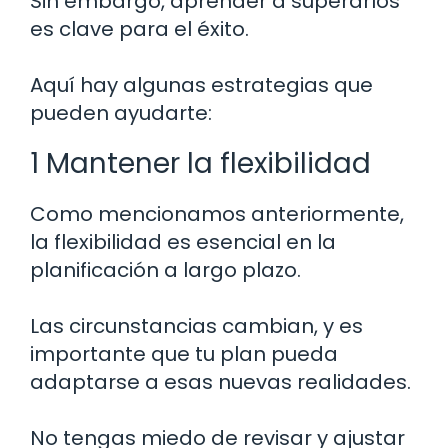
Sin embargo, aprender a superarlos
es clave para el éxito.
Aquí hay algunas estrategias que
pueden ayudarte:
1 Mantener la flexibilidad
Como mencionamos anteriormente,
la flexibilidad es esencial en la
planificación a largo plazo.
Las circunstancias cambian, y es
importante que tu plan pueda
adaptarse a esas nuevas realidades.
No tengas miedo de revisar y ajustar