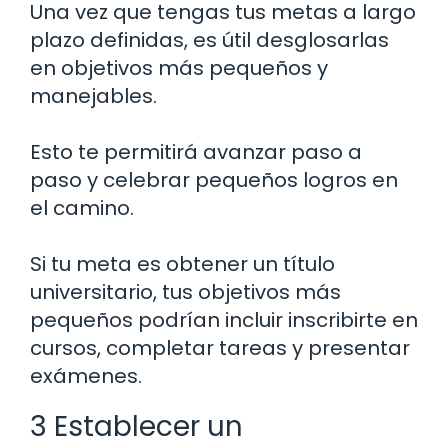
Una vez que tengas tus metas a largo
plazo definidas, es útil desglosarlas
en objetivos más pequeños y
manejables.
Esto te permitirá avanzar paso a
paso y celebrar pequeños logros en
el camino.
Si tu meta es obtener un título
universitario, tus objetivos más
pequeños podrían incluir inscribirte en
cursos, completar tareas y presentar
exámenes.
3 Establecer un