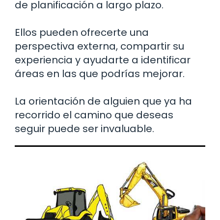
de planificación a largo plazo.
Ellos pueden ofrecerte una
perspectiva externa, compartir su
experiencia y ayudarte a identificar
áreas en las que podrías mejorar.
La orientación de alguien que ya ha
recorrido el camino que deseas
seguir puede ser invaluable.