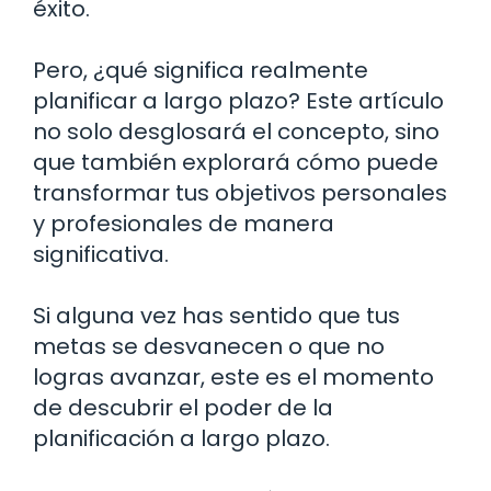
éxito.
Pero, ¿qué significa realmente
planificar a largo plazo? Este artículo
no solo desglosará el concepto, sino
que también explorará cómo puede
transformar tus objetivos personales
y profesionales de manera
significativa.
Si alguna vez has sentido que tus
metas se desvanecen o que no
logras avanzar, este es el momento
de descubrir el poder de la
planificación a largo plazo.