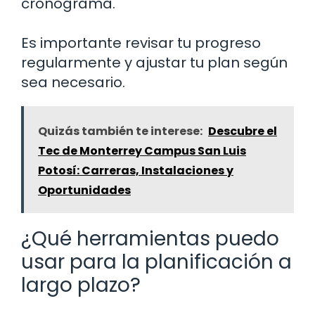
cronograma.
Es importante revisar tu progreso
regularmente y ajustar tu plan según
sea necesario.
Quizás también te interese:
Descubre el
Tec de Monterrey Campus San Luis
Potosí: Carreras, Instalaciones y
Oportunidades
¿Qué herramientas puedo
usar para la planificación a
largo plazo?