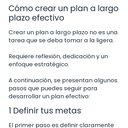
Cómo crear un plan a largo
plazo efectivo
Crear un plan a largo plazo no es una
tarea que se deba tomar a la ligera.
Requiere reflexión, dedicación y un
enfoque estratégico.
A continuación, se presentan algunos
pasos que puedes seguir para
desarrollar un plan efectivo:
1 Definir tus metas
El primer paso es definir claramente