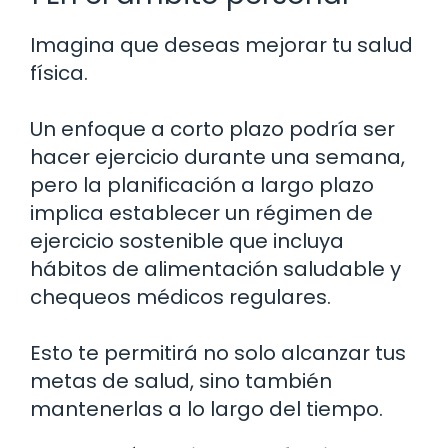
Imagina que deseas mejorar tu salud
física.
Un enfoque a corto plazo podría ser
hacer ejercicio durante una semana,
pero la planificación a largo plazo
implica establecer un régimen de
ejercicio sostenible que incluya
hábitos de alimentación saludable y
chequeos médicos regulares.
Esto te permitirá no solo alcanzar tus
metas de salud, sino también
mantenerlas a lo largo del tiempo.