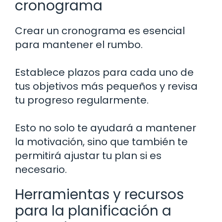
cronograma
Crear un cronograma es esencial
para mantener el rumbo.
Establece plazos para cada uno de
tus objetivos más pequeños y revisa
tu progreso regularmente.
Esto no solo te ayudará a mantener
la motivación, sino que también te
permitirá ajustar tu plan si es
necesario.
Herramientas y recursos
para la planificación a