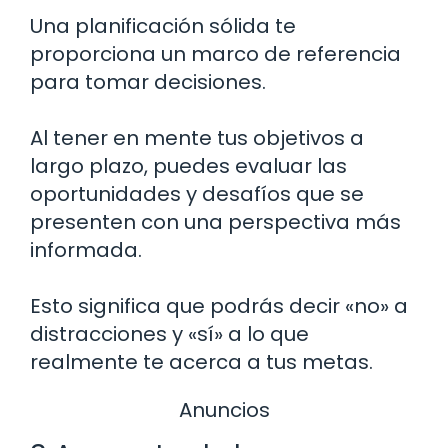
Una planificación sólida te
proporciona un marco de referencia
para tomar decisiones.
Al tener en mente tus objetivos a
largo plazo, puedes evaluar las
oportunidades y desafíos que se
presenten con una perspectiva más
informada.
Esto significa que podrás decir «no» a
distracciones y «sí» a lo que
realmente te acerca a tus metas.
Anuncios