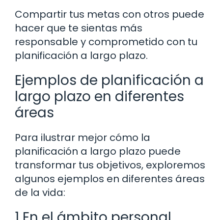
Compartir tus metas con otros puede
hacer que te sientas más
responsable y comprometido con tu
planificación a largo plazo.
Ejemplos de planificación a
largo plazo en diferentes
áreas
Para ilustrar mejor cómo la
planificación a largo plazo puede
transformar tus objetivos, exploremos
algunos ejemplos en diferentes áreas
de la vida:
1 En el ámbito personal