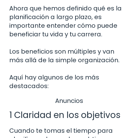
Ahora que hemos definido qué es la
planificación a largo plazo, es
importante entender cómo puede
beneficiar tu vida y tu carrera.
Los beneficios son múltiples y van
más allá de la simple organización.
Aquí hay algunos de los más
destacados:
Anuncios
1 Claridad en los objetivos
Cuando te tomas el tiempo para