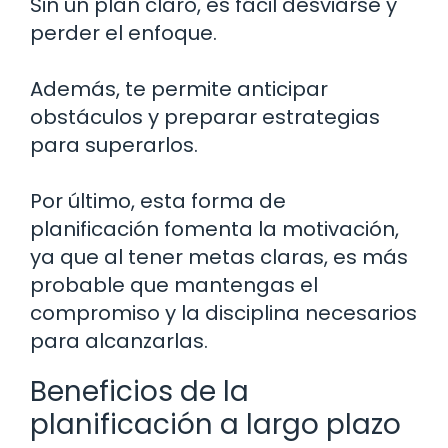
Sin un plan claro, es fácil desviarse y
perder el enfoque.
Además, te permite anticipar
obstáculos y preparar estrategias
para superarlos.
Por último, esta forma de
planificación fomenta la motivación,
ya que al tener metas claras, es más
probable que mantengas el
compromiso y la disciplina necesarios
para alcanzarlas.
Beneficios de la
planificación a largo plazo