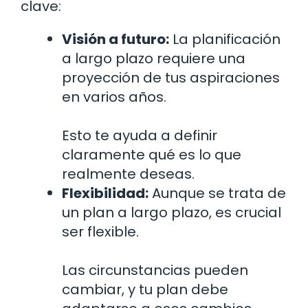
clave:
Visión a futuro:
La planificación
a largo plazo requiere una
proyección de tus aspiraciones
en varios años.
Esto te ayuda a definir
claramente qué es lo que
realmente deseas.
Flexibilidad:
Aunque se trata de
un plan a largo plazo, es crucial
ser flexible.
Las circunstancias pueden
cambiar, y tu plan debe