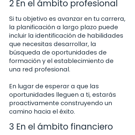
2 En el ámbito profesional
Si tu objetivo es avanzar en tu carrera,
la planificación a largo plazo puede
incluir la identificación de habilidades
que necesitas desarrollar, la
búsqueda de oportunidades de
formación y el establecimiento de
una red profesional.
En lugar de esperar a que las
oportunidades lleguen a ti, estarás
proactivamente construyendo un
camino hacia el éxito.
3 En el ámbito financiero