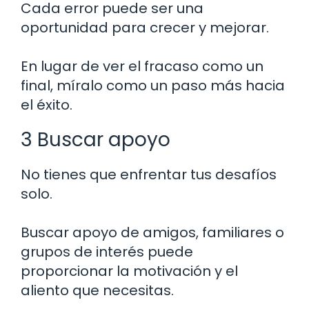
Cada error puede ser una
oportunidad para crecer y mejorar.
En lugar de ver el fracaso como un
final, míralo como un paso más hacia
el éxito.
3 Buscar apoyo
No tienes que enfrentar tus desafíos
solo.
Buscar apoyo de amigos, familiares o
grupos de interés puede
proporcionar la motivación y el
aliento que necesitas.