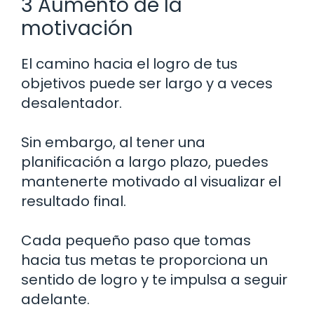
3 Aumento de la
motivación
El camino hacia el logro de tus
objetivos puede ser largo y a veces
desalentador.
Sin embargo, al tener una
planificación a largo plazo, puedes
mantenerte motivado al visualizar el
resultado final.
Cada pequeño paso que tomas
hacia tus metas te proporciona un
sentido de logro y te impulsa a seguir
adelante.