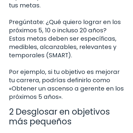
tus metas.
Pregúntate: ¿Qué quiero lograr en los
próximos 5, 10 o incluso 20 años?
Estas metas deben ser específicas,
medibles, alcanzables, relevantes y
temporales (SMART).
Por ejemplo, si tu objetivo es mejorar
tu carrera, podrías definirlo como
«Obtener un ascenso a gerente en los
próximos 5 años».
2 Desglosar en objetivos
más pequeños