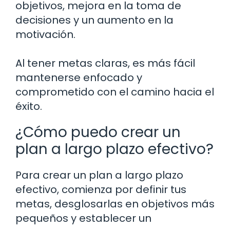
objetivos, mejora en la toma de
decisiones y un aumento en la
motivación.
Al tener metas claras, es más fácil
mantenerse enfocado y
comprometido con el camino hacia el
éxito.
¿Cómo puedo crear un
plan a largo plazo efectivo?
Para crear un plan a largo plazo
efectivo, comienza por definir tus
metas, desglosarlas en objetivos más
pequeños y establecer un