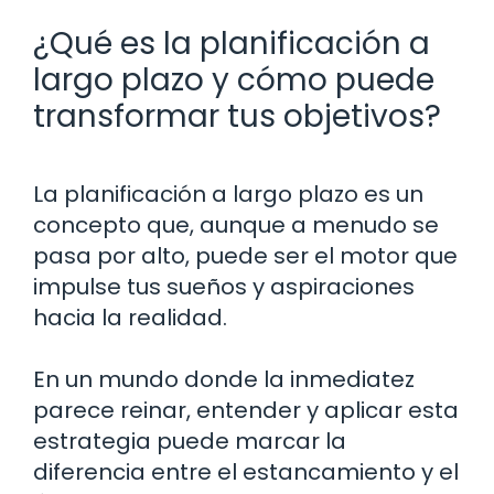
¿Qué es la planificación a
largo plazo y cómo puede
transformar tus objetivos?
La planificación a largo plazo es un
concepto que, aunque a menudo se
pasa por alto, puede ser el motor que
impulse tus sueños y aspiraciones
hacia la realidad.
En un mundo donde la inmediatez
parece reinar, entender y aplicar esta
estrategia puede marcar la
diferencia entre el estancamiento y el