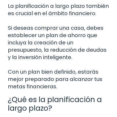
La planificación a largo plazo también
es crucial en el ámbito financiero.
Si deseas comprar una casa, debes
establecer un plan de ahorro que
incluya la creación de un
presupuesto, la reducción de deudas
y la inversión inteligente.
Con un plan bien definido, estarás
mejor preparado para alcanzar tus
metas financieras.
¿Qué es la planificación a
largo plazo?