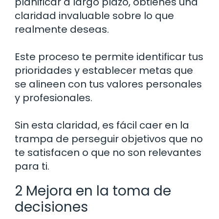
planificar a largo plazo, obtienes una
claridad invaluable sobre lo que
realmente deseas.
Este proceso te permite identificar tus
prioridades y establecer metas que
se alineen con tus valores personales
y profesionales.
Sin esta claridad, es fácil caer en la
trampa de perseguir objetivos que no
te satisfacen o que no son relevantes
para ti.
2 Mejora en la toma de
decisiones