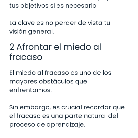
tus objetivos si es necesario.
La clave es no perder de vista tu
visión general.
2 Afrontar el miedo al
fracaso
El miedo al fracaso es uno de los
mayores obstáculos que
enfrentamos.
Sin embargo, es crucial recordar que
el fracaso es una parte natural del
proceso de aprendizaje.