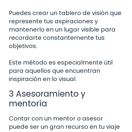
Puedes crear un tablero de visión que
represente tus aspiraciones y
mantenerlo en un lugar visible para
recordarte constantemente tus
objetivos.
Este método es especialmente útil
para aquellos que encuentran
inspiración en lo visual.
3 Asesoramiento y
mentoría
Contar con un mentor o asesor
puede ser un gran recurso en tu viaje