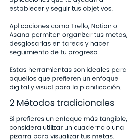
establecer y seguir tus objetivos.
Aplicaciones como Trello, Notion o
Asana permiten organizar tus metas,
desglosarlas en tareas y hacer
seguimiento de tu progreso.
Estas herramientas son ideales para
aquellos que prefieren un enfoque
digital y visual para la planificación.
2 Métodos tradicionales
Si prefieres un enfoque más tangible,
considera utilizar un cuaderno o una
pizarra para visualizar tus metas.