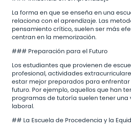
La forma en que se enseña en una escu
relaciona con el aprendizaje. Las metodo
pensamiento crítico, suelen ser más efe
centran en la memorización.
### Preparación para el Futuro
Los estudiantes que provienen de escu
profesional, actividades extracurricular
estar mejor preparados para enfrentar 
futuro. Por ejemplo, aquellos que han t
programas de tutoría suelen tener una v
laboral.
## La Escuela de Procedencia y la Equi