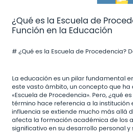
¿Qué es la Escuela de Proce
Función en la Educación
# ¿Qué es la Escuela de Procedencia? D
La educación es un pilar fundamental en
este vasto ámbito, un concepto que ha c
«Escuela de Procedencia». Pero, ¿qué e
término hace referencia a la institución
influencia se extiende mucho más allá d
afecta la formación académica de los a
significativo en su desarrollo personal y 