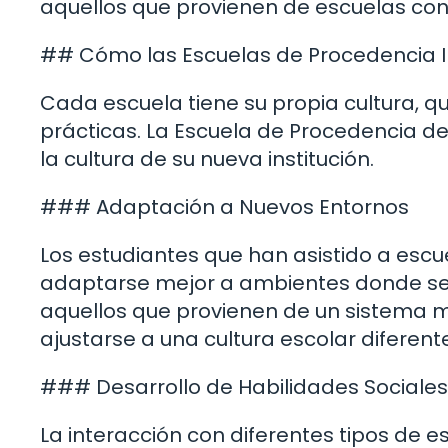
aquellos que provienen de escuelas co
## Cómo las Escuelas de Procedencia In
Cada escuela tiene su propia cultura, que
prácticas. La Escuela de Procedencia de
la cultura de su nueva institución.
### Adaptación a Nuevos Entornos
Los estudiantes que han asistido a escu
adaptarse mejor a ambientes donde se e
aquellos que provienen de un sistema m
ajustarse a una cultura escolar diferent
### Desarrollo de Habilidades Sociales
La interacción con diferentes tipos de e