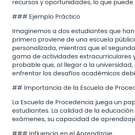
recursos y oportunidades, lo que puede 
### Ejemplo Práctico
Imaginemos a dos estudiantes que han a
primero proviene de una escuela públic
personalizada, mientras que el segundo
gama de actividades extracurriculares y
probable que, al llegar a la universida
enfrentar los desafíos académicos debid
## Importancia de la Escuela de Proce
La Escuela de Procedencia juega un pap
estudiantes. La calidad de la educación 
exámenes, su capacidad de aprendizaje 
### Influencia en el Aprendizaje