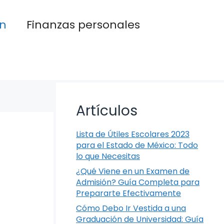
n
Finanzas personales
Artículos
Lista de Útiles Escolares 2023
para el Estado de México: Todo
lo que Necesitas
¿Qué Viene en un Examen de
Admisión? Guía Completa para
Prepararte Efectivamente
Cómo Debo Ir Vestida a una
Graduación de Universidad: Guía