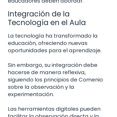
educadores deben abordar.
Integración de la
Tecnología en el Aula
La tecnología ha transformado la
educación, ofreciendo nuevas
oportunidades para el aprendizaje.
Sin embargo, su integración debe
hacerse de manera reflexiva,
siguiendo los principios de Comenio
sobre la observación y la
experimentación.
Las herramientas digitales pueden
facilitar la observación directa y la