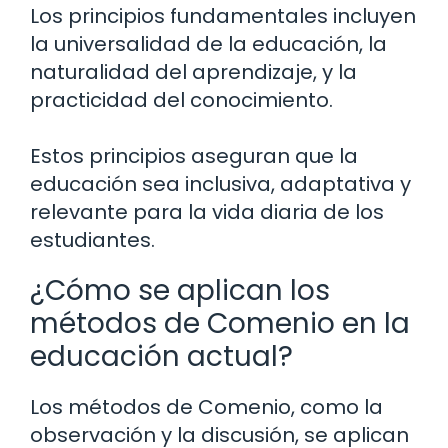
Los principios fundamentales incluyen
la universalidad de la educación, la
naturalidad del aprendizaje, y la
practicidad del conocimiento.
Estos principios aseguran que la
educación sea inclusiva, adaptativa y
relevante para la vida diaria de los
estudiantes.
¿Cómo se aplican los
métodos de Comenio en la
educación actual?
Los métodos de Comenio, como la
observación y la discusión, se aplican