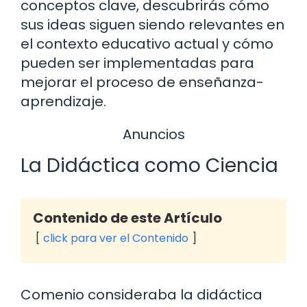
conceptos clave, descubrirás cómo
sus ideas siguen siendo relevantes en
el contexto educativo actual y cómo
pueden ser implementadas para
mejorar el proceso de enseñanza-
aprendizaje.
Anuncios
La Didáctica como Ciencia
Contenido de este Artículo
click para ver el Contenido
Comenio consideraba la didáctica