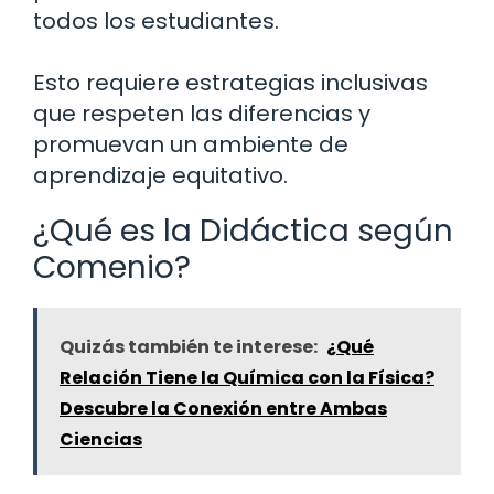
todos los estudiantes.
Esto requiere estrategias inclusivas
que respeten las diferencias y
promuevan un ambiente de
aprendizaje equitativo.
¿Qué es la Didáctica según
Comenio?
Quizás también te interese:
¿Qué
Relación Tiene la Química con la Física?
Descubre la Conexión entre Ambas
Ciencias