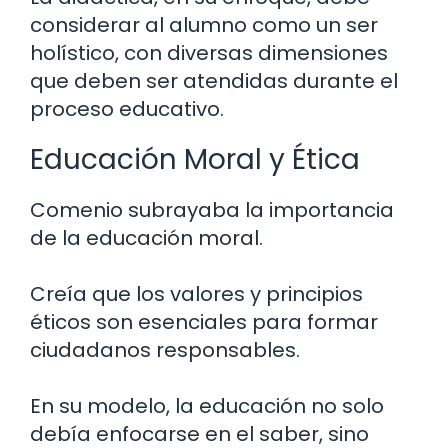
considerar al alumno como un ser
holístico, con diversas dimensiones
que deben ser atendidas durante el
proceso educativo.
Educación Moral y Ética
Comenio subrayaba la importancia
de la educación moral.
Creía que los valores y principios
éticos son esenciales para formar
ciudadanos responsables.
En su modelo, la educación no solo
debía enfocarse en el saber, sino