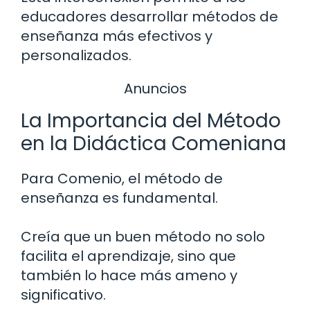
educadores desarrollar métodos de
enseñanza más efectivos y
personalizados.
Anuncios
La Importancia del Método
en la Didáctica Comeniana
Para Comenio, el método de
enseñanza es fundamental.
Creía que un buen método no solo
facilita el aprendizaje, sino que
también lo hace más ameno y
significativo.