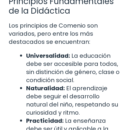
Principios Fundamentales
de la Didáctica
Los principios de Comenio son
variados, pero entre los más
destacados se encuentran:
Universalidad:
La educación
debe ser accesible para todos,
sin distinción de género, clase o
condición social.
Naturalidad:
El aprendizaje
debe seguir el desarrollo
natural del niño, respetando su
curiosidad y ritmo.
Practicidad:
La enseñanza
debe ser útil y aplicable a la