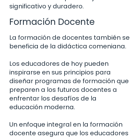
significativo y duradero.
Formación Docente
La formación de docentes también se
beneficia de la didáctica comeniana.
Los educadores de hoy pueden
inspirarse en sus principios para
diseñar programas de formación que
preparen a los futuros docentes a
enfrentar los desafíos de la
educación moderna.
Un enfoque integral en la formación
docente asegura que los educadores