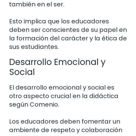
también en el ser.
Esto implica que los educadores
deben ser conscientes de su papel en
la formación del carácter y la ética de
sus estudiantes.
Desarrollo Emocional y
Social
El desarrollo emocional y social es
otro aspecto crucial en la didáctica
según Comenio.
Los educadores deben fomentar un
ambiente de respeto y colaboración