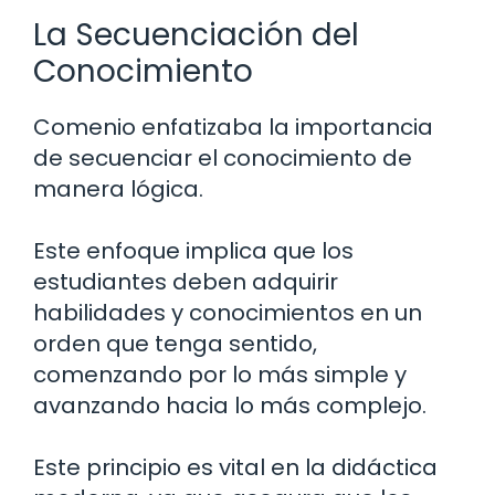
La Secuenciación del
Conocimiento
Comenio enfatizaba la importancia
de secuenciar el conocimiento de
manera lógica.
Este enfoque implica que los
estudiantes deben adquirir
habilidades y conocimientos en un
orden que tenga sentido,
comenzando por lo más simple y
avanzando hacia lo más complejo.
Este principio es vital en la didáctica