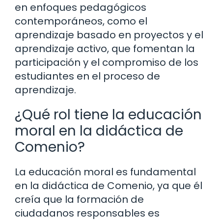
en enfoques pedagógicos
contemporáneos, como el
aprendizaje basado en proyectos y el
aprendizaje activo, que fomentan la
participación y el compromiso de los
estudiantes en el proceso de
aprendizaje.
¿Qué rol tiene la educación
moral en la didáctica de
Comenio?
La educación moral es fundamental
en la didáctica de Comenio, ya que él
creía que la formación de
ciudadanos responsables es