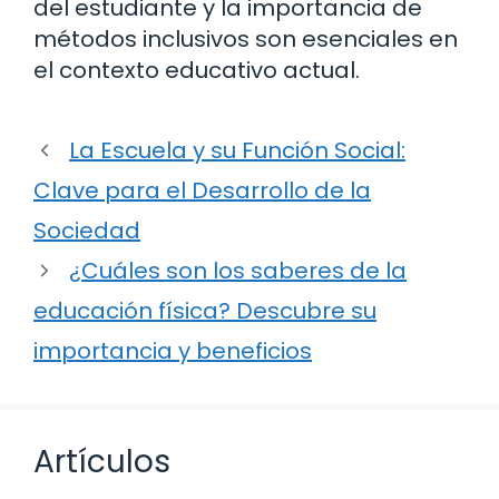
del estudiante y la importancia de
métodos inclusivos son esenciales en
el contexto educativo actual.
La Escuela y su Función Social:
Clave para el Desarrollo de la
Sociedad
¿Cuáles son los saberes de la
educación física? Descubre su
importancia y beneficios
Artículos