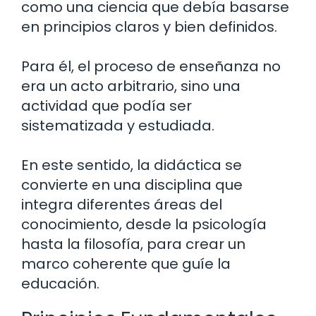
como una ciencia que debía basarse
en principios claros y bien definidos.
Para él, el proceso de enseñanza no
era un acto arbitrario, sino una
actividad que podía ser
sistematizada y estudiada.
En este sentido, la didáctica se
convierte en una disciplina que
integra diferentes áreas del
conocimiento, desde la psicología
hasta la filosofía, para crear un
marco coherente que guíe la
educación.