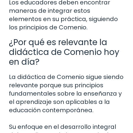
Los educadores deben encontrar
maneras de integrar estos
elementos en su práctica, siguiendo
los principios de Comenio.
¿Por qué es relevante la
didáctica de Comenio hoy
en día?
La didáctica de Comenio sigue siendo
relevante porque sus principios
fundamentales sobre la enseñanza y
el aprendizaje son aplicables a la
educación contemporánea.
Su enfoque en el desarrollo integral