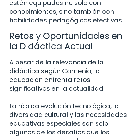
estén equipados no solo con
conocimientos, sino también con
habilidades pedagógicas efectivas.
Retos y Oportunidades en
la Didáctica Actual
A pesar de la relevancia de la
didáctica según Comenio, la
educación enfrenta retos
significativos en la actualidad.
La rápida evolución tecnológica, la
diversidad cultural y las necesidades
educativas especiales son solo
algunos de los desafíos que los