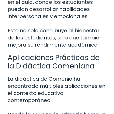
en el aula, donde los estudiantes
puedan desarrollar habilidades
interpersonales y emocionales.
Esto no solo contribuye al bienestar
de los estudiantes, sino que también
mejora su rendimiento académico.
Aplicaciones Prácticas de
la Didáctica Comeniana
La didáctica de Comenio ha
encontrado múltiples aplicaciones en
el contexto educativo
contemporáneo.