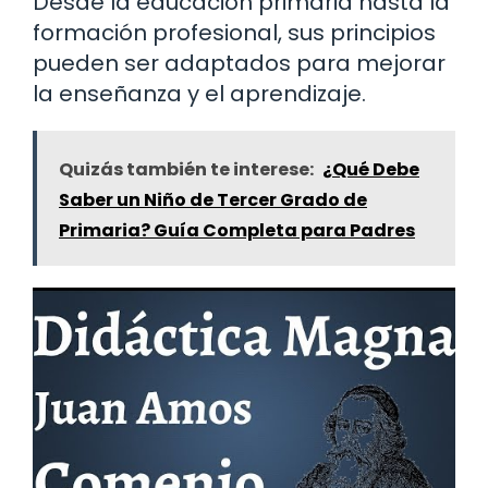
Desde la educación primaria hasta la
formación profesional, sus principios
pueden ser adaptados para mejorar
la enseñanza y el aprendizaje.
Quizás también te interese:
¿Qué Debe
Saber un Niño de Tercer Grado de
Primaria? Guía Completa para Padres