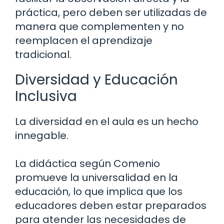
práctica, pero deben ser utilizadas de
manera que complementen y no
reemplacen el aprendizaje
tradicional.
Diversidad y Educación
Inclusiva
La diversidad en el aula es un hecho
innegable.
La didáctica según Comenio
promueve la universalidad en la
educación, lo que implica que los
educadores deben estar preparados
para atender las necesidades de