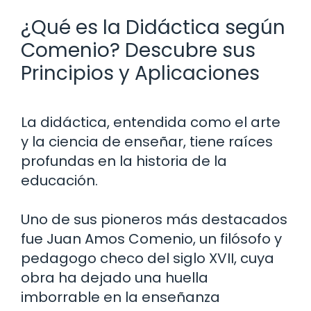
¿Qué es la Didáctica según
Comenio? Descubre sus
Principios y Aplicaciones
La didáctica, entendida como el arte
y la ciencia de enseñar, tiene raíces
profundas en la historia de la
educación.
Uno de sus pioneros más destacados
fue Juan Amos Comenio, un filósofo y
pedagogo checo del siglo XVII, cuya
obra ha dejado una huella
imborrable en la enseñanza