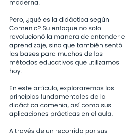
moderna.
Pero, ¿qué es la didáctica según
Comenio? Su enfoque no solo
revolucionó la manera de entender el
aprendizaje, sino que también sentó
las bases para muchos de los
métodos educativos que utilizamos
hoy.
En este artículo, exploraremos los
principios fundamentales de la
didáctica comenia, así como sus
aplicaciones prácticas en el aula.
A través de un recorrido por sus