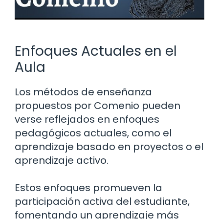
Enfoques Actuales en el
Aula
Los métodos de enseñanza
propuestos por Comenio pueden
verse reflejados en enfoques
pedagógicos actuales, como el
aprendizaje basado en proyectos o el
aprendizaje activo.
Estos enfoques promueven la
participación activa del estudiante,
fomentando un aprendizaje más