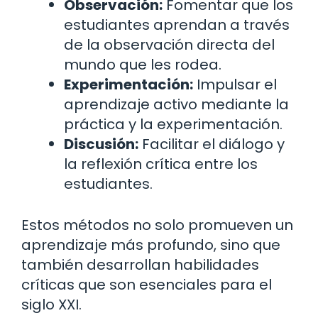
Observación:
Fomentar que los
estudiantes aprendan a través
de la observación directa del
mundo que les rodea.
Experimentación:
Impulsar el
aprendizaje activo mediante la
práctica y la experimentación.
Discusión:
Facilitar el diálogo y
la reflexión crítica entre los
estudiantes.
Estos métodos no solo promueven un
aprendizaje más profundo, sino que
también desarrollan habilidades
críticas que son esenciales para el
siglo XXI.