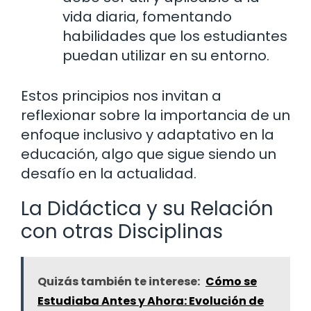
vida diaria, fomentando
habilidades que los estudiantes
puedan utilizar en su entorno.
Estos principios nos invitan a
reflexionar sobre la importancia de un
enfoque inclusivo y adaptativo en la
educación, algo que sigue siendo un
desafío en la actualidad.
La Didáctica y su Relación
con otras Disciplinas
Quizás también te interese:
Cómo se
Estudiaba Antes y Ahora: Evolución de