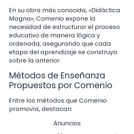
En su obra más conocida, «Didáctica
Magna», Comenio expone la
necesidad de estructurar el proceso
educativo de manera lógica y
ordenada, asegurando que cada
etapa del aprendizaje se construya
sobre la anterior.
Métodos de Enseñanza
Propuestos por Comenio
Entre los métodos que Comenio
promovía, destacan:
Anuncios