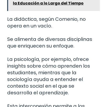
la Educación a lo Largo del Tiempo
La didáctica, según Comenio, no
opera en un vacío.
Se alimenta de diversas disciplinas
que enriquecen su enfoque.
La psicología, por ejemplo, ofrece
insights sobre cómo aprenden los
estudiantes, mientras que la
sociología ayuda a entender el
contexto social en el que se
desarrolla el aprendizaje.
Esta interconexión permite a los