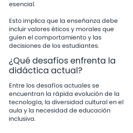
esencial.
Esto implica que la enseñanza debe
incluir valores éticos y morales que
guíen el comportamiento y las
decisiones de los estudiantes.
¿Qué desafíos enfrenta la
didáctica actual?
Entre los desafíos actuales se
encuentran la rápida evolución de la
tecnología, la diversidad cultural en el
aula y la necesidad de educación
inclusiva.