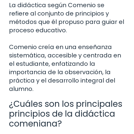
La didáctica según Comenio se
refiere al conjunto de principios y
métodos que él propuso para guiar el
proceso educativo.
Comenio creía en una enseñanza
sistemática, accesible y centrada en
el estudiante, enfatizando la
importancia de la observación, la
práctica y el desarrollo integral del
alumno.
¿Cuáles son los principales
principios de la didáctica
comeniana?