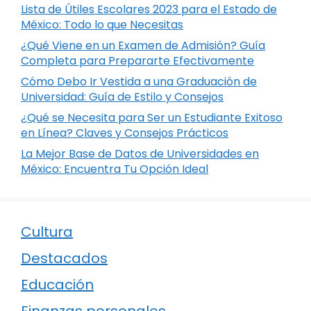
Lista de Útiles Escolares 2023 para el Estado de
México: Todo lo que Necesitas
¿Qué Viene en un Examen de Admisión? Guía
Completa para Prepararte Efectivamente
Cómo Debo Ir Vestida a una Graduación de
Universidad: Guía de Estilo y Consejos
¿Qué se Necesita para Ser un Estudiante Exitoso
en Línea? Claves y Consejos Prácticos
La Mejor Base de Datos de Universidades en
México: Encuentra Tu Opción Ideal
Cultura
Destacados
Educación