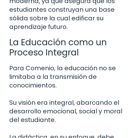
moderna, ya que asegura que los
estudiantes construyan una base
sólida sobre la cual edificar su
aprendizaje futuro.
La Educación como un
Proceso Integral
Para Comenio, la educación no se
limitaba a la transmisión de
conocimientos.
Su visión era integral, abarcando el
desarrollo emocional, social y moral
del estudiante.
La didáctica, en su enfoque, debe