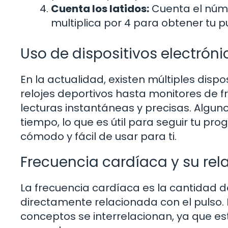
Cuenta los latidos:
Cuenta el núme
multiplica por 4 para obtener tu p
Uso de dispositivos electróni
En la actualidad, existen múltiples dispo
relojes deportivos hasta monitores de f
lecturas instantáneas y precisas. Alguno
tiempo, lo que es útil para seguir tu pro
cómodo y fácil de usar para ti.
Frecuencia cardíaca y su rela
La frecuencia cardíaca es la cantidad d
directamente relacionada con el pulso.
conceptos se interrelacionan, ya que es