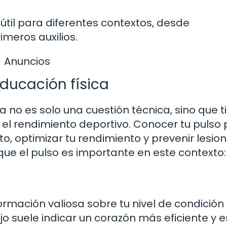
útil para diferentes contextos, desde
meros auxilios.
Anuncios
educación física
a no es solo una cuestión técnica, sino que t
 el rendimiento deportivo. Conocer tu pulso
, optimizar tu rendimiento y prevenir lesion
que el pulso es importante en este contexto:
rmación valiosa sobre tu nivel de condición f
o suele indicar un corazón más eficiente y e