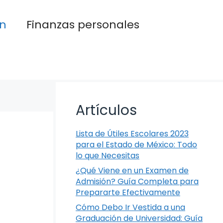
n
Finanzas personales
Artículos
Lista de Útiles Escolares 2023
para el Estado de México: Todo
lo que Necesitas
¿Qué Viene en un Examen de
Admisión? Guía Completa para
Prepararte Efectivamente
Cómo Debo Ir Vestida a una
Graduación de Universidad: Guía