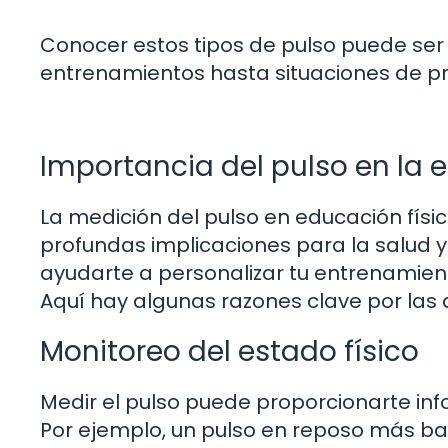
Conocer estos tipos de pulso puede ser 
entrenamientos hasta situaciones de pri
Importancia del pulso en la 
La medición del pulso en educación físic
profundas implicaciones para la salud y
ayudarte a personalizar tu entrenamiento
Aquí hay algunas razones clave por las 
Monitoreo del estado físico
Medir el pulso puede proporcionarte info
Por ejemplo, un pulso en reposo más baj