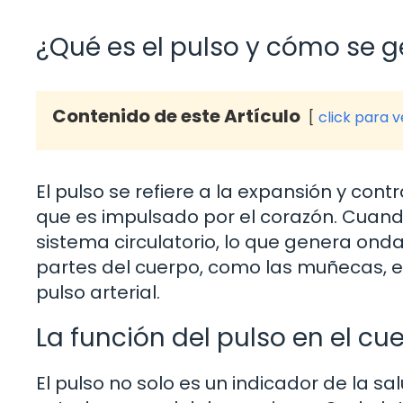
¿Qué es el pulso y cómo se 
Contenido de este Artículo
click para 
El pulso se refiere a la expansión y cont
que es impulsado por el corazón. Cuand
sistema circulatorio, lo que genera ond
partes del cuerpo, como las muñecas, el
pulso arterial.
La función del pulso en el 
El pulso no solo es un indicador de la sa