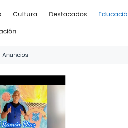
o
Cultura
Destacados
Educació
ación
Anuncios