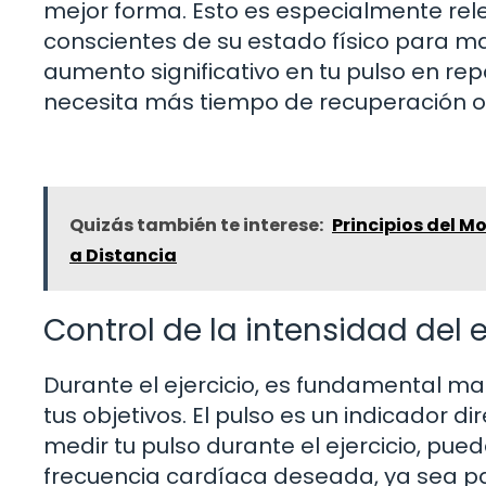
mejor forma. Esto es especialmente rele
conscientes de su estado físico para ma
aumento significativo en tu pulso en re
necesita más tiempo de recuperación o
Quizás también te interese:
Principios del M
a Distancia
Control de la intensidad del e
Durante el ejercicio, es fundamental 
tus objetivos. El pulso es un indicador d
medir tu pulso durante el ejercicio, pu
frecuencia cardíaca deseada, ya sea pa