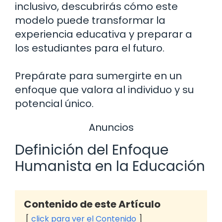
inclusivo, descubrirás cómo este
modelo puede transformar la
experiencia educativa y preparar a
los estudiantes para el futuro.
Prepárate para sumergirte en un
enfoque que valora al individuo y su
potencial único.
Anuncios
Definición del Enfoque
Humanista en la Educación
Contenido de este Artículo
click para ver el Contenido