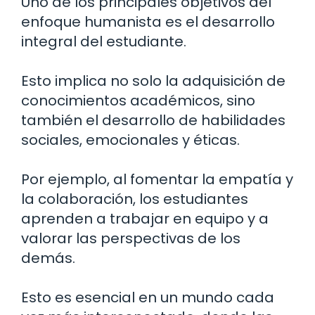
Uno de los principales objetivos del
enfoque humanista es el desarrollo
integral del estudiante.
Esto implica no solo la adquisición de
conocimientos académicos, sino
también el desarrollo de habilidades
sociales, emocionales y éticas.
Por ejemplo, al fomentar la empatía y
la colaboración, los estudiantes
aprenden a trabajar en equipo y a
valorar las perspectivas de los
demás.
Esto es esencial en un mundo cada