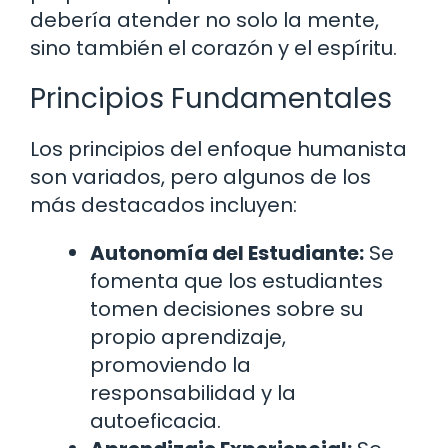
debería atender no solo la mente,
sino también el corazón y el espíritu.
Principios Fundamentales
Los principios del enfoque humanista
son variados, pero algunos de los
más destacados incluyen:
Autonomía del Estudiante:
Se
fomenta que los estudiantes
tomen decisiones sobre su
propio aprendizaje,
promoviendo la
responsabilidad y la
autoeficacia.