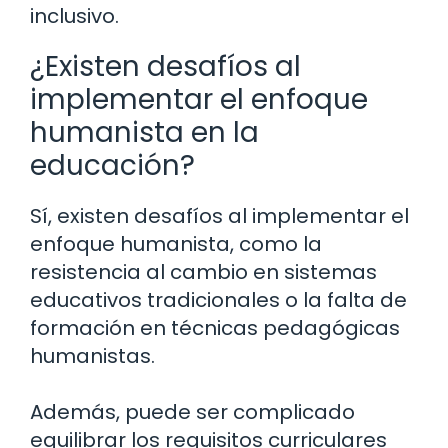
inclusivo.
¿Existen desafíos al
implementar el enfoque
humanista en la
educación?
Sí, existen desafíos al implementar el
enfoque humanista, como la
resistencia al cambio en sistemas
educativos tradicionales o la falta de
formación en técnicas pedagógicas
humanistas.
Además, puede ser complicado
equilibrar los requisitos curriculares