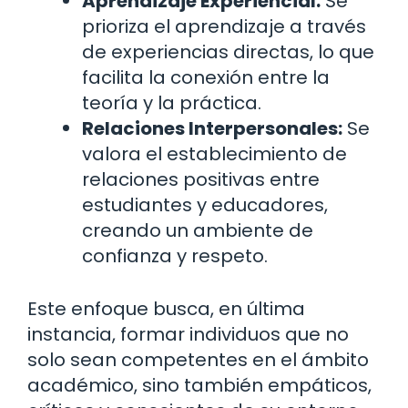
Aprendizaje Experiencial:
Se
prioriza el aprendizaje a través
de experiencias directas, lo que
facilita la conexión entre la
teoría y la práctica.
Relaciones Interpersonales:
Se
valora el establecimiento de
relaciones positivas entre
estudiantes y educadores,
creando un ambiente de
confianza y respeto.
Este enfoque busca, en última
instancia, formar individuos que no
solo sean competentes en el ámbito
académico, sino también empáticos,