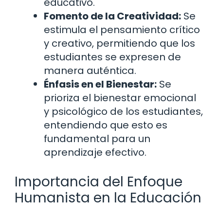
educativo.
Fomento de la Creatividad:
Se
estimula el pensamiento crítico
y creativo, permitiendo que los
estudiantes se expresen de
manera auténtica.
Énfasis en el Bienestar:
Se
prioriza el bienestar emocional
y psicológico de los estudiantes,
entendiendo que esto es
fundamental para un
aprendizaje efectivo.
Importancia del Enfoque
Humanista en la Educación