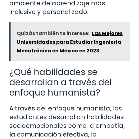
ambiente de aprendizaje más
inclusivo y personalizado.
Quizás también te interese:
Las Mejores
Universidades para Estudiar Ingeniería
Mecatrónica en México en 2023
¿Qué habilidades se
desarrollan a través del
enfoque humanista?
A través del enfoque humanista, los
estudiantes desarrollan habilidades
socioemocionales como la empatía,
la comunicación efectiva, la