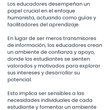
Los educadores desempeñan un
papel crucial en el enfoque
humanista, actuando como guías y
facilitadores del aprendizaje.
En lugar de ser meros transmisores
de información, los educadores crean
un ambiente de confianza y apoyo,
donde los estudiantes se sienten
valorados y motivados para explorar
sus intereses y desarrollar su
potencial.
Esto implica ser sensibles a las
necesidades individuales de cada
estudiante y fomentar un ambiente