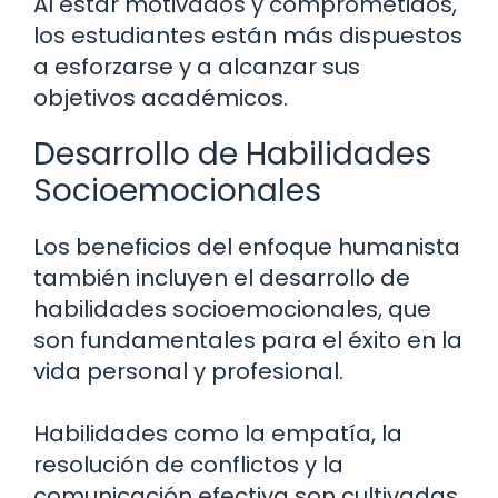
Al estar motivados y comprometidos,
los estudiantes están más dispuestos
a esforzarse y a alcanzar sus
objetivos académicos.
Desarrollo de Habilidades
Socioemocionales
Los beneficios del enfoque humanista
también incluyen el desarrollo de
habilidades socioemocionales, que
son fundamentales para el éxito en la
vida personal y profesional.
Habilidades como la empatía, la
resolución de conflictos y la
comunicación efectiva son cultivadas