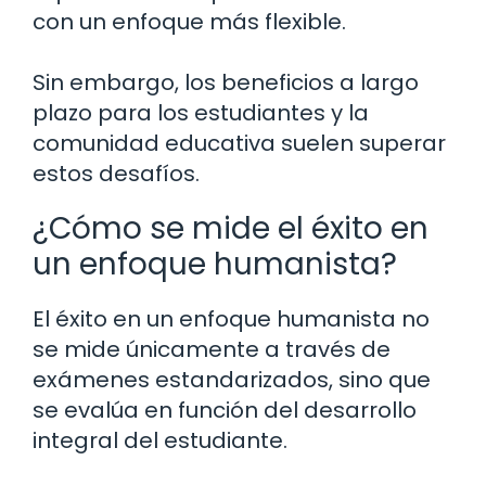
con un enfoque más flexible.
Sin embargo, los beneficios a largo
plazo para los estudiantes y la
comunidad educativa suelen superar
estos desafíos.
¿Cómo se mide el éxito en
un enfoque humanista?
El éxito en un enfoque humanista no
se mide únicamente a través de
exámenes estandarizados, sino que
se evalúa en función del desarrollo
integral del estudiante.