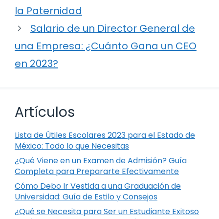
la Paternidad
Salario de un Director General de
una Empresa: ¿Cuánto Gana un CEO
en 2023?
Artículos
Lista de Útiles Escolares 2023 para el Estado de
México: Todo lo que Necesitas
¿Qué Viene en un Examen de Admisión? Guía
Completa para Prepararte Efectivamente
Cómo Debo Ir Vestida a una Graduación de
Universidad: Guía de Estilo y Consejos
¿Qué se Necesita para Ser un Estudiante Exitoso