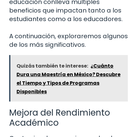
educación conlleva múltiples
beneficios que impactan tanto a los
estudiantes como a los educadores.
A continuación, exploraremos algunos
de los más significativos.
Quizás también te interese:
¿Cuánto
Dura una Maestría en México? Descubre
el Tiempo y Tipos de Programas
Disponibles
Mejora del Rendimiento
Académico