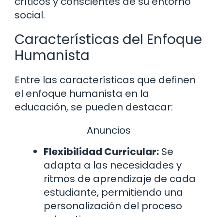
críticos y conscientes de su entorno
social.
Características del Enfoque
Humanista
Entre las características que definen
el enfoque humanista en la
educación, se pueden destacar:
Anuncios
Flexibilidad Curricular:
Se
adapta a las necesidades y
ritmos de aprendizaje de cada
estudiante, permitiendo una
personalización del proceso