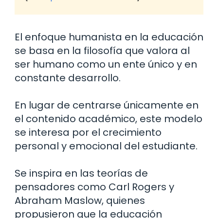
El enfoque humanista en la educación
se basa en la filosofía que valora al
ser humano como un ente único y en
constante desarrollo.
En lugar de centrarse únicamente en
el contenido académico, este modelo
se interesa por el crecimiento
personal y emocional del estudiante.
Se inspira en las teorías de
pensadores como Carl Rogers y
Abraham Maslow, quienes
propusieron que la educación