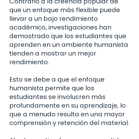
Contrario a la creencia popular de
que un enfoque más flexible puede
llevar a un bajo rendimiento
académico, investigaciones han
demostrado que los estudiantes que
aprenden en un ambiente humanista
tienden a mostrar un mejor
rendimiento.
Esto se debe a que el enfoque
humanista permite que los
estudiantes se involucren más
profundamente en su aprendizaje, lo
que a menudo resulta en una mayor
comprensión y retención del material.