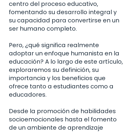
centro del proceso educativo,
fomentando su desarrollo integral y
su capacidad para convertirse en un
ser humano completo.
Pero, ¿qué significa realmente
adoptar un enfoque humanista en la
educación? A lo largo de este artículo,
exploraremos su definición, su
importancia y los beneficios que
ofrece tanto a estudiantes como a
educadores.
Desde la promoción de habilidades
socioemocionales hasta el fomento
de un ambiente de aprendizaje