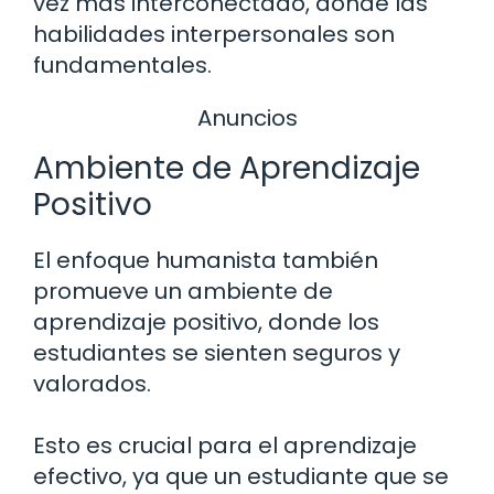
vez más interconectado, donde las
habilidades interpersonales son
fundamentales.
Anuncios
Ambiente de Aprendizaje
Positivo
El enfoque humanista también
promueve un ambiente de
aprendizaje positivo, donde los
estudiantes se sienten seguros y
valorados.
Esto es crucial para el aprendizaje
efectivo, ya que un estudiante que se