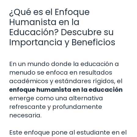
¿Qué es el Enfoque
Humanista en la
Educación? Descubre su
Importancia y Beneficios
En un mundo donde la educación a
menudo se enfoca en resultados
académicos y estándares rígidos, el
enfoque humanista en la educación
emerge como una alternativa
refrescante y profundamente
necesaria.
Este enfoque pone al estudiante en el