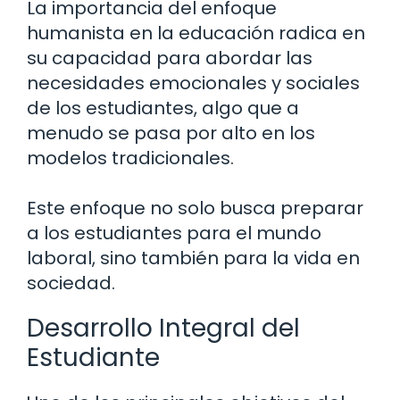
La importancia del enfoque
humanista en la educación radica en
su capacidad para abordar las
necesidades emocionales y sociales
de los estudiantes, algo que a
menudo se pasa por alto en los
modelos tradicionales.
Este enfoque no solo busca preparar
a los estudiantes para el mundo
laboral, sino también para la vida en
sociedad.
Desarrollo Integral del
Estudiante