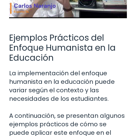
Ejemplos Prácticos del
Enfoque Humanista en la
Educación
La implementación del enfoque
humanista en la educación puede
variar según el contexto y las
necesidades de los estudiantes.
A continuación, se presentan algunos
ejemplos prácticos de cómo se
puede aplicar este enfoque en el