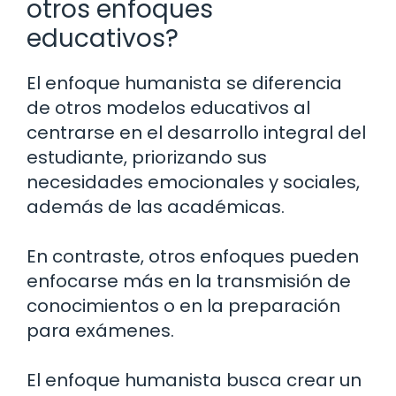
otros enfoques
educativos?
El enfoque humanista se diferencia
de otros modelos educativos al
centrarse en el desarrollo integral del
estudiante, priorizando sus
necesidades emocionales y sociales,
además de las académicas.
En contraste, otros enfoques pueden
enfocarse más en la transmisión de
conocimientos o en la preparación
para exámenes.
El enfoque humanista busca crear un