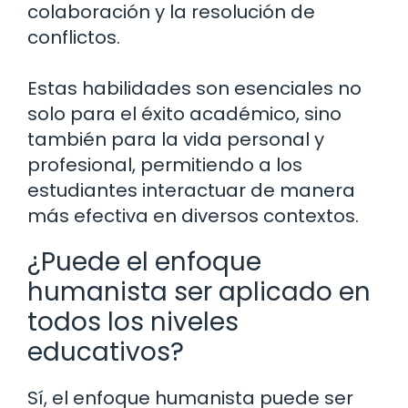
colaboración y la resolución de
conflictos.
Estas habilidades son esenciales no
solo para el éxito académico, sino
también para la vida personal y
profesional, permitiendo a los
estudiantes interactuar de manera
más efectiva en diversos contextos.
¿Puede el enfoque
humanista ser aplicado en
todos los niveles
educativos?
Sí, el enfoque humanista puede ser