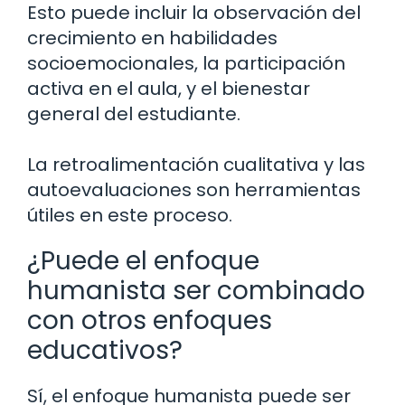
Esto puede incluir la observación del
crecimiento en habilidades
socioemocionales, la participación
activa en el aula, y el bienestar
general del estudiante.
La retroalimentación cualitativa y las
autoevaluaciones son herramientas
útiles en este proceso.
¿Puede el enfoque
humanista ser combinado
con otros enfoques
educativos?
Sí, el enfoque humanista puede ser