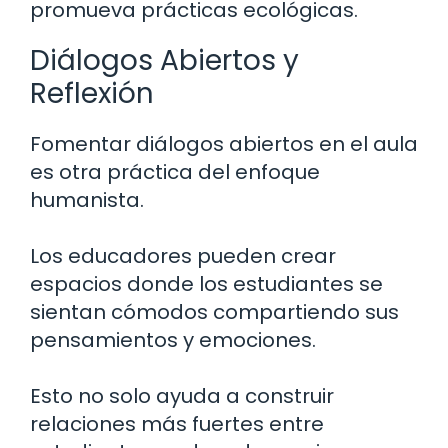
promueva prácticas ecológicas.
Diálogos Abiertos y
Reflexión
Fomentar diálogos abiertos en el aula
es otra práctica del enfoque
humanista.
Los educadores pueden crear
espacios donde los estudiantes se
sientan cómodos compartiendo sus
pensamientos y emociones.
Esto no solo ayuda a construir
relaciones más fuertes entre