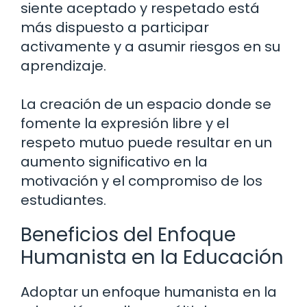
siente aceptado y respetado está
más dispuesto a participar
activamente y a asumir riesgos en su
aprendizaje.
La creación de un espacio donde se
fomente la expresión libre y el
respeto mutuo puede resultar en un
aumento significativo en la
motivación y el compromiso de los
estudiantes.
Beneficios del Enfoque
Humanista en la Educación
Adoptar un enfoque humanista en la