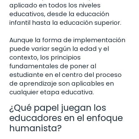
aplicado en todos los niveles
educativos, desde la educación
infantil hasta la educación superior.
Aunque la forma de implementación
puede variar según la edad y el
contexto, los principios
fundamentales de poner al
estudiante en el centro del proceso
de aprendizaje son aplicables en
cualquier etapa educativa.
¿Qué papel juegan los
educadores en el enfoque
humanista?