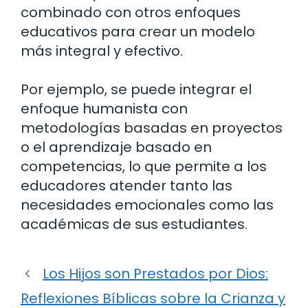
combinado con otros enfoques
educativos para crear un modelo
más integral y efectivo.
Por ejemplo, se puede integrar el
enfoque humanista con
metodologías basadas en proyectos
o el aprendizaje basado en
competencias, lo que permite a los
educadores atender tanto las
necesidades emocionales como las
académicas de sus estudiantes.
Los Hijos son Prestados por Dios:
Reflexiones Bíblicas sobre la Crianza y