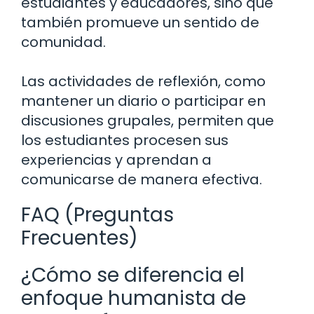
estudiantes y educadores, sino que
también promueve un sentido de
comunidad.
Las actividades de reflexión, como
mantener un diario o participar en
discusiones grupales, permiten que
los estudiantes procesen sus
experiencias y aprendan a
comunicarse de manera efectiva.
FAQ (Preguntas
Frecuentes)
¿Cómo se diferencia el
enfoque humanista de