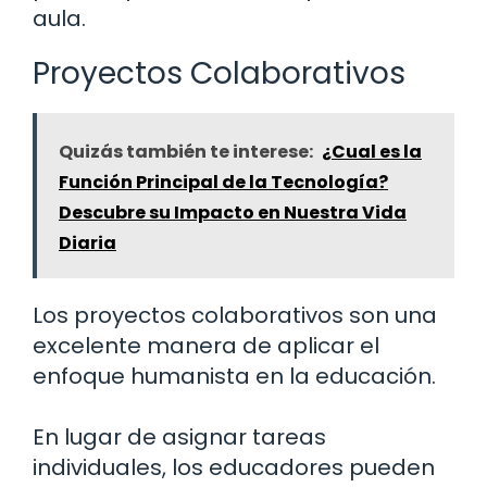
aula.
Proyectos Colaborativos
Quizás también te interese:
¿Cual es la
Función Principal de la Tecnología?
Descubre su Impacto en Nuestra Vida
Diaria
Los proyectos colaborativos son una
excelente manera de aplicar el
enfoque humanista en la educación.
En lugar de asignar tareas
individuales, los educadores pueden