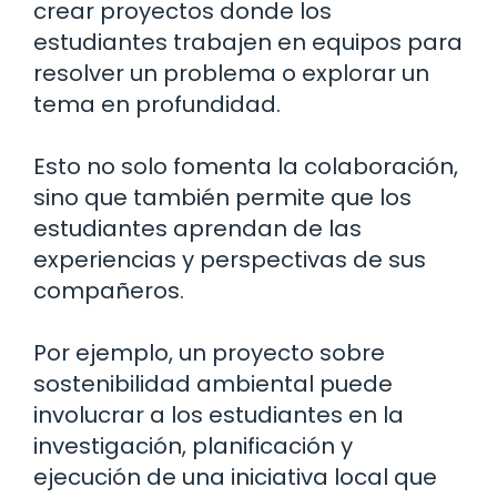
crear proyectos donde los
estudiantes trabajen en equipos para
resolver un problema o explorar un
tema en profundidad.
Esto no solo fomenta la colaboración,
sino que también permite que los
estudiantes aprendan de las
experiencias y perspectivas de sus
compañeros.
Por ejemplo, un proyecto sobre
sostenibilidad ambiental puede
involucrar a los estudiantes en la
investigación, planificación y
ejecución de una iniciativa local que