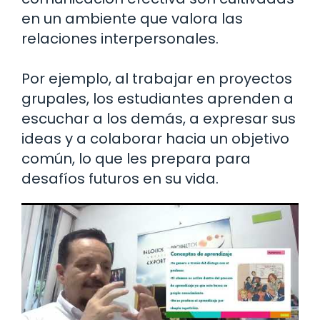
en un ambiente que valora las
relaciones interpersonales.
Por ejemplo, al trabajar en proyectos
grupales, los estudiantes aprenden a
escuchar a los demás, a expresar sus
ideas y a colaborar hacia un objetivo
común, lo que les prepara para
desafíos futuros en su vida.