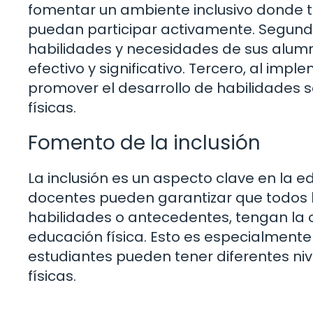
fomentar un ambiente inclusivo donde t
puedan participar activamente. Segundo
habilidades y necesidades de sus alumn
efectivo y significativo. Tercero, al im
promover el desarrollo de habilidades 
físicas.
Fomento de la inclusión
La inclusión es un aspecto clave en la ed
docentes pueden garantizar que todos 
habilidades o antecedentes, tengan la o
educación física. Esto es especialmente
estudiantes pueden tener diferentes niv
físicas.