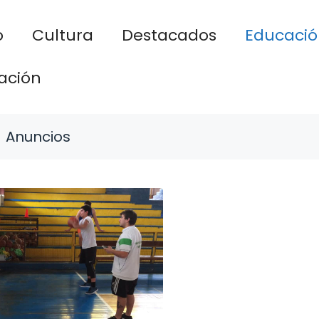
o
Cultura
Destacados
Educació
ación
Anuncios