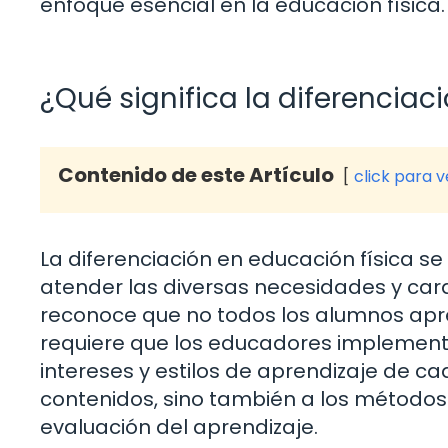
enfoque esencial en la educación física.
¿Qué significa la diferenciac
Contenido de este Artículo
click para 
La diferenciación en educación física s
atender las diversas necesidades y car
reconoce que no todos los alumnos apr
requiere que los educadores implemente
intereses y estilos de aprendizaje de cad
contenidos, sino también a los métodos 
evaluación del aprendizaje.