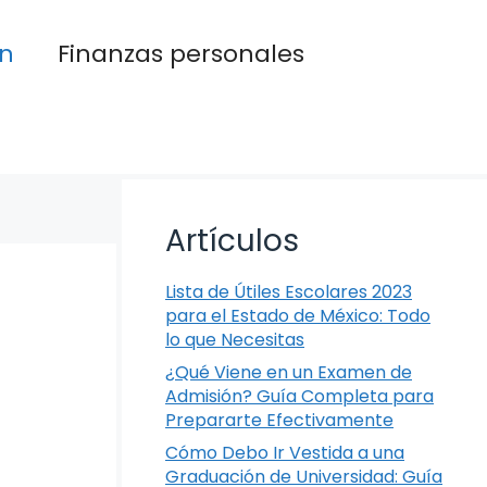
n
Finanzas personales
Artículos
Lista de Útiles Escolares 2023
para el Estado de México: Todo
lo que Necesitas
¿Qué Viene en un Examen de
Admisión? Guía Completa para
Prepararte Efectivamente
Cómo Debo Ir Vestida a una
Graduación de Universidad: Guía