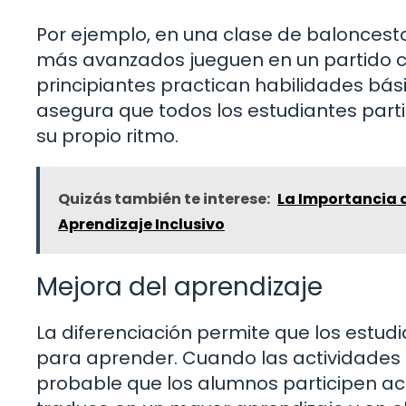
Por ejemplo, en una clase de baloncesto
más avanzados jueguen en un partido c
principiantes practican habilidades bási
asegura que todos los estudiantes parti
su propio ritmo.
Quizás también te interese:
La Importancia d
Aprendizaje Inclusivo
Mejora del aprendizaje
La diferenciación permite que los estu
para aprender. Cuando las actividades 
probable que los alumnos participen act