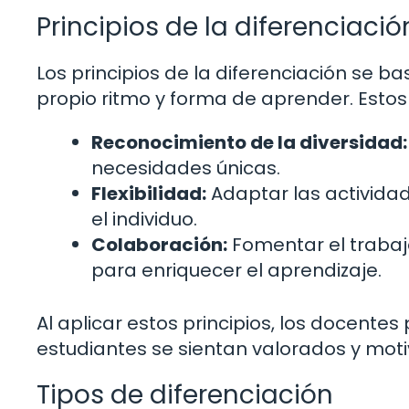
Principios de la diferenciació
Los principios de la diferenciación se 
propio ritmo y forma de aprender. Estos 
Reconocimiento de la diversidad:
necesidades únicas.
Flexibilidad:
Adaptar las activida
el individuo.
Colaboración:
Fomentar el trabajo
para enriquecer el aprendizaje.
Al aplicar estos principios, los docente
estudiantes se sientan valorados y mot
Tipos de diferenciación