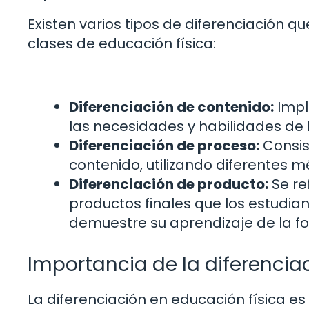
Existen varios tipos de diferenciación
clases de educación física:
Diferenciación de contenido:
Impl
las necesidades y habilidades de 
Diferenciación de proceso:
Consis
contenido, utilizando diferentes mé
Diferenciación de producto:
Se re
productos finales que los estudi
demuestre su aprendizaje de la fo
Importancia de la diferencia
La diferenciación en educación física e