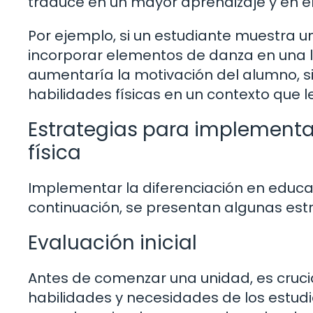
traduce en un mayor aprendizaje y en el
Por ejemplo, si un estudiante muestra un
incorporar elementos de danza en una le
aumentaría la motivación del alumno, si
habilidades físicas en un contexto que le
Estrategias para implementa
física
Implementar la diferenciación en educaci
continuación, se presentan algunas estr
Evaluación inicial
Antes de comenzar una unidad, es crucial 
habilidades y necesidades de los estudi