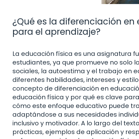
¿Qué es la diferenciación en 
para el aprendizaje?
La educación física es una asignatura fu
estudiantes, ya que promueve no solo la
sociales, la autoestima y el trabajo en 
diferentes habilidades, intereses y esti
concepto de diferenciación en educación 
educación física y por qué es clave para
cómo este enfoque educativo puede tra
adaptándose a sus necesidades individ
inclusivo y motivador. A lo largo del text
prácticas, ejemplos de aplicación y re