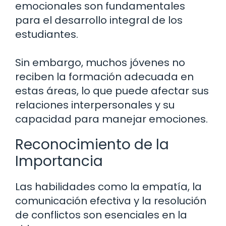
emocionales son fundamentales
para el desarrollo integral de los
estudiantes.
Sin embargo, muchos jóvenes no
reciben la formación adecuada en
estas áreas, lo que puede afectar sus
relaciones interpersonales y su
capacidad para manejar emociones.
Reconocimiento de la
Importancia
Las habilidades como la empatía, la
comunicación efectiva y la resolución
de conflictos son esenciales en la