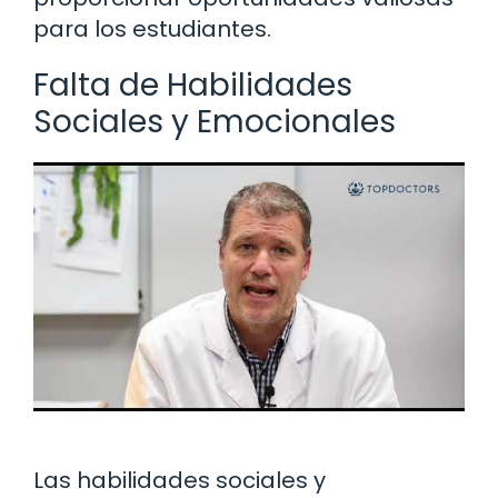
para los estudiantes.
Falta de Habilidades
Sociales y Emocionales
Las habilidades sociales y