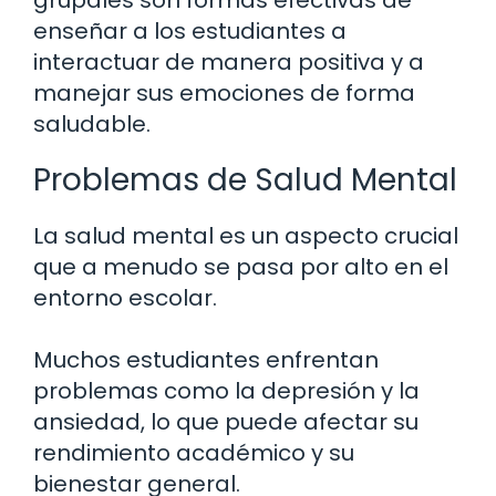
grupales son formas efectivas de
enseñar a los estudiantes a
interactuar de manera positiva y a
manejar sus emociones de forma
saludable.
Problemas de Salud Mental
La salud mental es un aspecto crucial
que a menudo se pasa por alto en el
entorno escolar.
Muchos estudiantes enfrentan
problemas como la depresión y la
ansiedad, lo que puede afectar su
rendimiento académico y su
bienestar general.