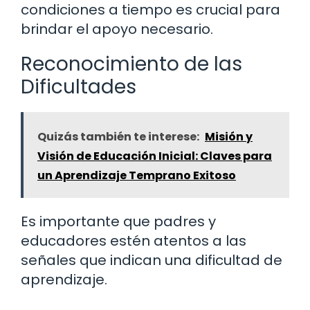
condiciones a tiempo es crucial para
brindar el apoyo necesario.
Reconocimiento de las
Dificultades
Quizás también te interese:
Misión y
Visión de Educación Inicial: Claves para
un Aprendizaje Temprano Exitoso
Es importante que padres y
educadores estén atentos a las
señales que indican una dificultad de
aprendizaje.