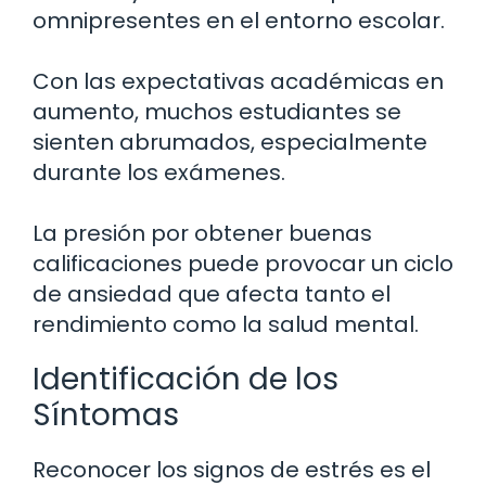
omnipresentes en el entorno escolar.
Con las expectativas académicas en
aumento, muchos estudiantes se
sienten abrumados, especialmente
durante los exámenes.
La presión por obtener buenas
calificaciones puede provocar un ciclo
de ansiedad que afecta tanto el
rendimiento como la salud mental.
Identificación de los
Síntomas
Reconocer los signos de estrés es el