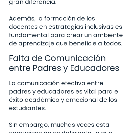
gran diferencia.
Además, la formación de los
docentes en estrategias inclusivas es
fundamental para crear un ambiente
de aprendizaje que beneficie a todos.
Falta de Comunicación
entre Padres y Educadores
La comunicación efectiva entre
padres y educadores es vital para el
éxito académico y emocional de los
estudiantes.
Sin embargo, muchas veces esta