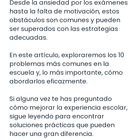
Desde la ansiedad por los exámenes
hasta la falta de motivación, estos
obstáculos son comunes y pueden
ser superados con las estrategias
adecuadas.
En este artículo, exploraremos los 10
problemas más comunes en la
escuela y, lo más importante, cómo
abordarlos eficazmente.
Si alguna vez te has preguntado
cómo mejorar la experiencia escolar,
sigue leyendo para encontrar
soluciones prácticas que pueden
hacer una gran diferencia.