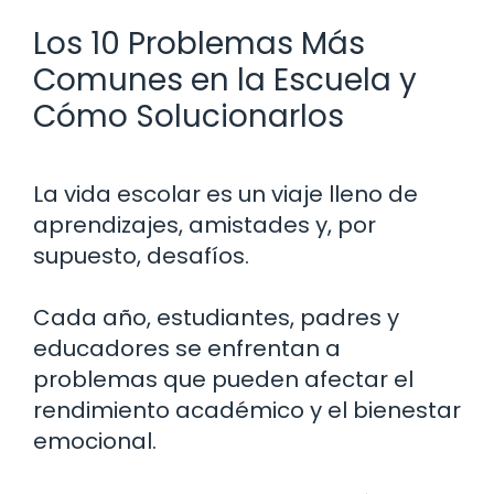
Los 10 Problemas Más
Comunes en la Escuela y
Cómo Solucionarlos
La vida escolar es un viaje lleno de
aprendizajes, amistades y, por
supuesto, desafíos.
Cada año, estudiantes, padres y
educadores se enfrentan a
problemas que pueden afectar el
rendimiento académico y el bienestar
emocional.