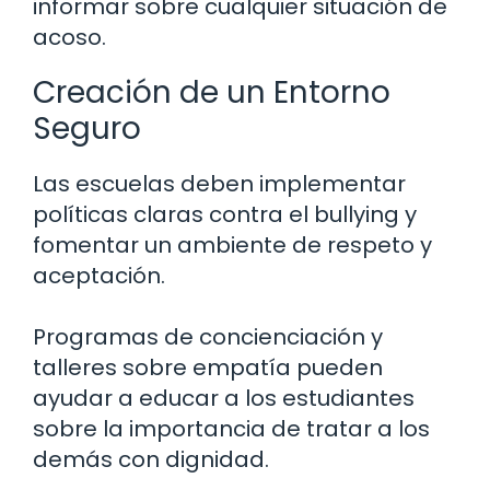
informar sobre cualquier situación de
acoso.
Creación de un Entorno
Seguro
Las escuelas deben implementar
políticas claras contra el bullying y
fomentar un ambiente de respeto y
aceptación.
Programas de concienciación y
talleres sobre empatía pueden
ayudar a educar a los estudiantes
sobre la importancia de tratar a los
demás con dignidad.