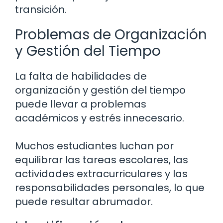
transición.
Problemas de Organización
y Gestión del Tiempo
La falta de habilidades de
organización y gestión del tiempo
puede llevar a problemas
académicos y estrés innecesario.
Muchos estudiantes luchan por
equilibrar las tareas escolares, las
actividades extracurriculares y las
responsabilidades personales, lo que
puede resultar abrumador.