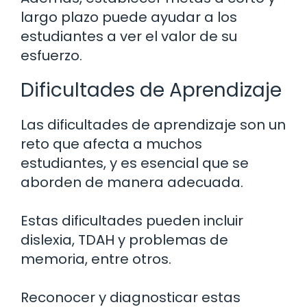
largo plazo puede ayudar a los
estudiantes a ver el valor de su
esfuerzo.
Dificultades de Aprendizaje
Las dificultades de aprendizaje son un
reto que afecta a muchos
estudiantes, y es esencial que se
aborden de manera adecuada.
Estas dificultades pueden incluir
dislexia, TDAH y problemas de
memoria, entre otros.
Reconocer y diagnosticar estas