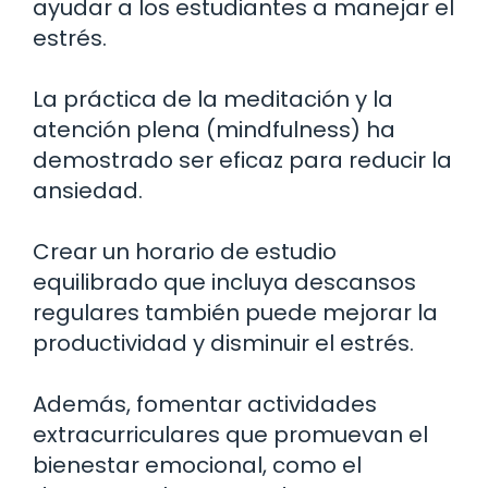
ayudar a los estudiantes a manejar el
estrés.
La práctica de la meditación y la
atención plena (mindfulness) ha
demostrado ser eficaz para reducir la
ansiedad.
Crear un horario de estudio
equilibrado que incluya descansos
regulares también puede mejorar la
productividad y disminuir el estrés.
Además, fomentar actividades
extracurriculares que promuevan el
bienestar emocional, como el