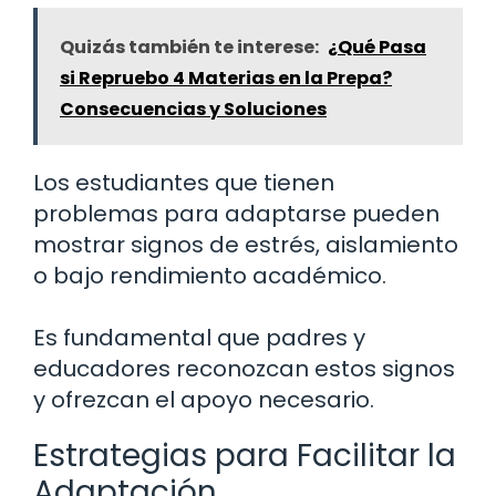
Quizás también te interese:
¿Qué Pasa
si Repruebo 4 Materias en la Prepa?
Consecuencias y Soluciones
Los estudiantes que tienen
problemas para adaptarse pueden
mostrar signos de estrés, aislamiento
o bajo rendimiento académico.
Es fundamental que padres y
educadores reconozcan estos signos
y ofrezcan el apoyo necesario.
Estrategias para Facilitar la
Adaptación