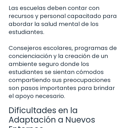
Las escuelas deben contar con
recursos y personal capacitado para
abordar la salud mental de los
estudiantes.
Consejeros escolares, programas de
concienciación y la creación de un
ambiente seguro donde los
estudiantes se sientan cómodos
compartiendo sus preocupaciones
son pasos importantes para brindar
el apoyo necesario.
Dificultades en la
Adaptación a Nuevos