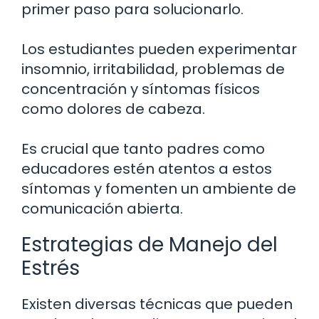
primer paso para solucionarlo.
Los estudiantes pueden experimentar
insomnio, irritabilidad, problemas de
concentración y síntomas físicos
como dolores de cabeza.
Es crucial que tanto padres como
educadores estén atentos a estos
síntomas y fomenten un ambiente de
comunicación abierta.
Estrategias de Manejo del
Estrés
Existen diversas técnicas que pueden