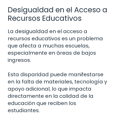
Desigualdad en el Acceso a
Recursos Educativos
La desigualdad en el acceso a
recursos educativos es un problema
que afecta a muchas escuelas,
especialmente en áreas de bajos
ingresos.
Esta disparidad puede manifestarse
en la falta de materiales, tecnología y
apoyo adicional, lo que impacta
directamente en la calidad de la
educación que reciben los
estudiantes.