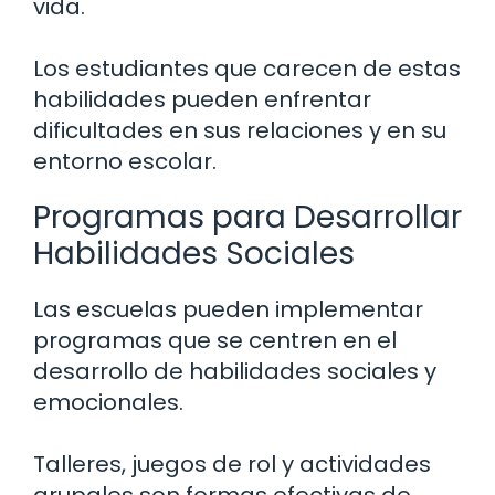
vida.
Los estudiantes que carecen de estas
habilidades pueden enfrentar
dificultades en sus relaciones y en su
entorno escolar.
Programas para Desarrollar
Habilidades Sociales
Las escuelas pueden implementar
programas que se centren en el
desarrollo de habilidades sociales y
emocionales.
Talleres, juegos de rol y actividades