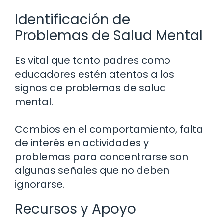
Identificación de
Problemas de Salud Mental
Es vital que tanto padres como
educadores estén atentos a los
signos de problemas de salud
mental.
Cambios en el comportamiento, falta
de interés en actividades y
problemas para concentrarse son
algunas señales que no deben
ignorarse.
Recursos y Apoyo