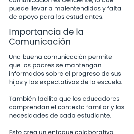
comunicación es deficiente, lo que
puede llevar a malentendidos y falta
de apoyo para los estudiantes.
Importancia de la
Comunicación
Una buena comunicación permite
que los padres se mantengan
informados sobre el progreso de sus
hijos y las expectativas de la escuela.
También facilita que los educadores
comprendan el contexto familiar y las
necesidades de cada estudiante.
Esto crea un enfoque colaborativo