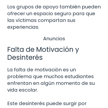
Los grupos de apoyo también pueden
ofrecer un espacio seguro para que
las víctimas compartan sus
experiencias.
Anuncios
Falta de Motivación y
Desinterés
La falta de motivación es un
problema que muchos estudiantes
enfrentan en algún momento de su
vida escolar.
Este desinterés puede surgir por