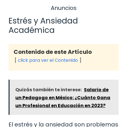
Anuncios
Estrés y Ansiedad
Académica
Contenido de este Artículo
click para ver el Contenido
Quizás también te interese:
Salario de
un Pedagogo en México: ¿Cuánto Gana
un Profesional en Educación en 2023?
El estrés y la ansiedad son problemas