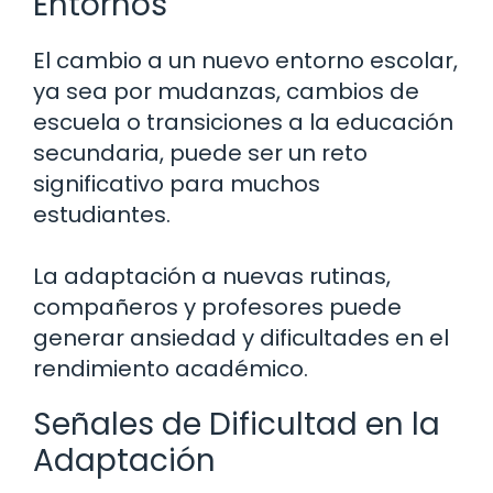
Entornos
El cambio a un nuevo entorno escolar,
ya sea por mudanzas, cambios de
escuela o transiciones a la educación
secundaria, puede ser un reto
significativo para muchos
estudiantes.
La adaptación a nuevas rutinas,
compañeros y profesores puede
generar ansiedad y dificultades en el
rendimiento académico.
Señales de Dificultad en la
Adaptación