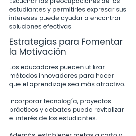
Escuchar las preocupaciones de los
estudiantes y permitirles expresar sus
intereses puede ayudar a encontrar
soluciones efectivas.
Estrategias para Fomentar
la Motivación
Los educadores pueden utilizar
métodos innovadores para hacer
que el aprendizaje sea más atractivo.
Incorporar tecnología, proyectos
prácticos y debates puede revitalizar
el interés de los estudiantes.
Además, establecer metas a corto y