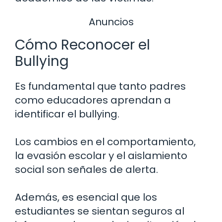
Anuncios
Cómo Reconocer el
Bullying
Es fundamental que tanto padres
como educadores aprendan a
identificar el bullying.
Los cambios en el comportamiento,
la evasión escolar y el aislamiento
social son señales de alerta.
Además, es esencial que los
estudiantes se sientan seguros al