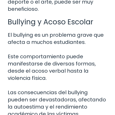
deporte o el arte, puede ser muy
beneficioso.
Bullying y Acoso Escolar
El bullying es un problema grave que
afecta a muchos estudiantes.
Este comportamiento puede
manifestarse de diversas formas,
desde el acoso verbal hasta la
violencia física.
Las consecuencias del bullying
pueden ser devastadoras, afectando
la autoestima y el rendimiento
académico de las víctimas.