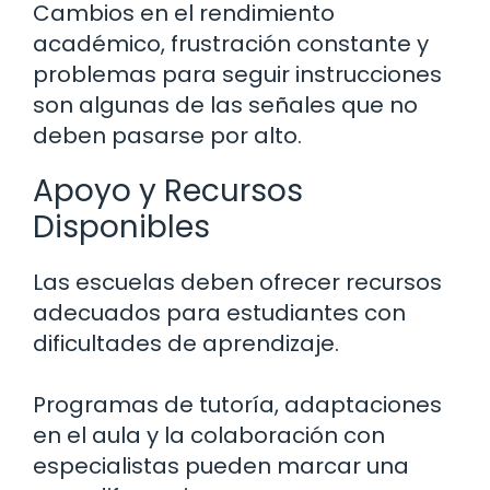
Cambios en el rendimiento
académico, frustración constante y
problemas para seguir instrucciones
son algunas de las señales que no
deben pasarse por alto.
Apoyo y Recursos
Disponibles
Las escuelas deben ofrecer recursos
adecuados para estudiantes con
dificultades de aprendizaje.
Programas de tutoría, adaptaciones
en el aula y la colaboración con
especialistas pueden marcar una