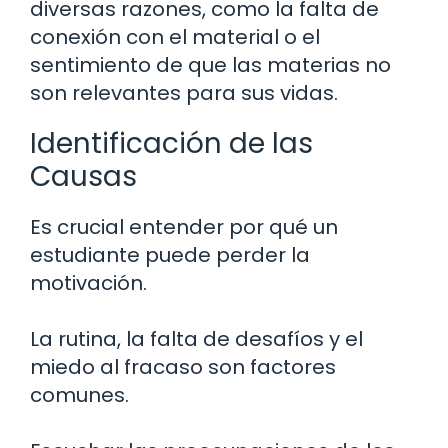
diversas razones, como la falta de
conexión con el material o el
sentimiento de que las materias no
son relevantes para sus vidas.
Identificación de las
Causas
Es crucial entender por qué un
estudiante puede perder la
motivación.
La rutina, la falta de desafíos y el
miedo al fracaso son factores
comunes.