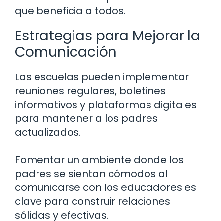
que beneficia a todos.
Estrategias para Mejorar la
Comunicación
Las escuelas pueden implementar
reuniones regulares, boletines
informativos y plataformas digitales
para mantener a los padres
actualizados.
Fomentar un ambiente donde los
padres se sientan cómodos al
comunicarse con los educadores es
clave para construir relaciones
sólidas y efectivas.