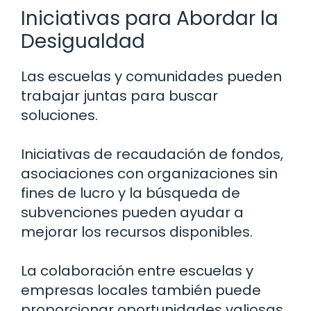
Iniciativas para Abordar la
Desigualdad
Las escuelas y comunidades pueden
trabajar juntas para buscar
soluciones.
Iniciativas de recaudación de fondos,
asociaciones con organizaciones sin
fines de lucro y la búsqueda de
subvenciones pueden ayudar a
mejorar los recursos disponibles.
La colaboración entre escuelas y
empresas locales también puede
proporcionar oportunidades valiosas