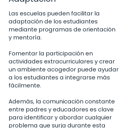
Las escuelas pueden facilitar la
adaptación de los estudiantes
mediante programas de orientación
y mentoría.
Fomentar la participación en
actividades extracurriculares y crear
un ambiente acogedor puede ayudar
a los estudiantes a integrarse más
fácilmente.
Además, la comunicación constante
entre padres y educadores es clave
para identificar y abordar cualquier
problema que surja durante esta