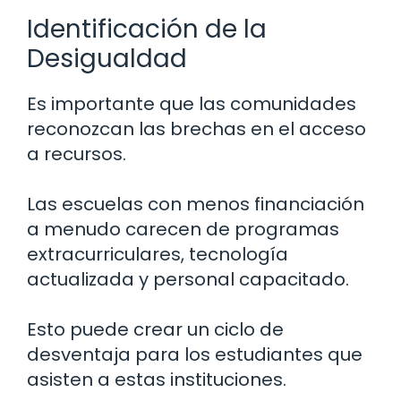
Identificación de la
Desigualdad
Es importante que las comunidades
reconozcan las brechas en el acceso
a recursos.
Las escuelas con menos financiación
a menudo carecen de programas
extracurriculares, tecnología
actualizada y personal capacitado.
Esto puede crear un ciclo de
desventaja para los estudiantes que
asisten a estas instituciones.