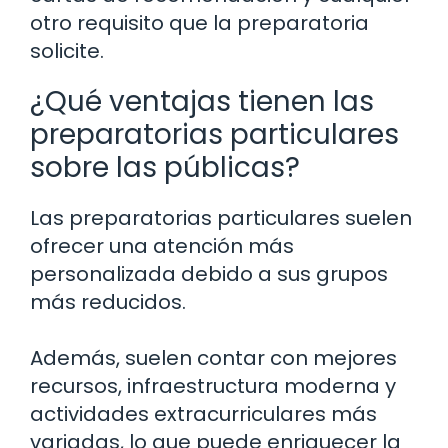
otro requisito que la preparatoria
solicite.
¿Qué ventajas tienen las
preparatorias particulares
sobre las públicas?
Las preparatorias particulares suelen
ofrecer una atención más
personalizada debido a sus grupos
más reducidos.
Además, suelen contar con mejores
recursos, infraestructura moderna y
actividades extracurriculares más
variadas, lo que puede enriquecer la