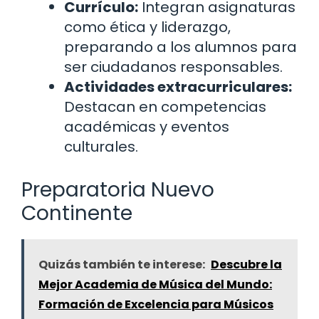
Currículo:
Integran asignaturas
como ética y liderazgo,
preparando a los alumnos para
ser ciudadanos responsables.
Actividades extracurriculares:
Destacan en competencias
académicas y eventos
culturales.
Preparatoria Nuevo
Continente
Quizás también te interese:
Descubre la
Mejor Academia de Música del Mundo:
Formación de Excelencia para Músicos