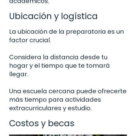
académicos.
Ubicación y logística
La ubicación de la preparatoria es un
factor crucial.
Considera la distancia desde tu
hogar y el tiempo que te tomará
llegar.
Una escuela cercana puede ofrecerte
más tiempo para actividades
extracurriculares y estudio.
Costos y becas