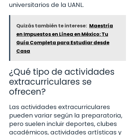
universitarios de la UANL.
Quizás también te interese:
Maestría
en Impuestos en Línea en México: Tu
Guía Completa para Estudiar desde
Casa
¿Qué tipo de actividades
extracurriculares se
ofrecen?
Las actividades extracurriculares
pueden variar según la preparatoria,
pero suelen incluir deportes, clubes
académicos, actividades artísticas y