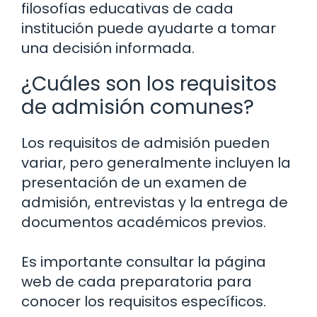
filosofías educativas de cada
institución puede ayudarte a tomar
una decisión informada.
¿Cuáles son los requisitos
de admisión comunes?
Los requisitos de admisión pueden
variar, pero generalmente incluyen la
presentación de un examen de
admisión, entrevistas y la entrega de
documentos académicos previos.
Es importante consultar la página
web de cada preparatoria para
conocer los requisitos específicos.