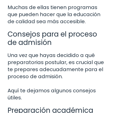
Muchas de ellas tienen programas
que pueden hacer que la educación
de calidad sea más accesible.
Consejos para el proceso
de admisión
Una vez que hayas decidido a qué
preparatorias postular, es crucial que
te prepares adecuadamente para el
proceso de admisión.
Aquí te dejamos algunos consejos
útiles.
Preparación académica