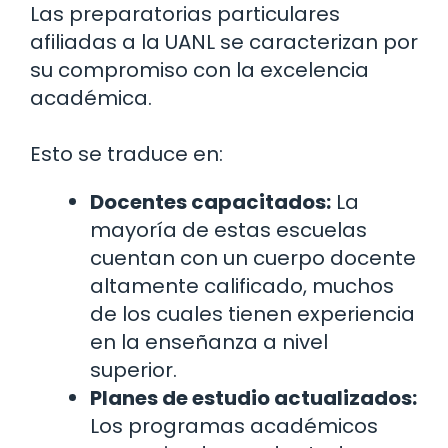
Las preparatorias particulares
afiliadas a la UANL se caracterizan por
su compromiso con la excelencia
académica.
Esto se traduce en:
Docentes capacitados:
La
mayoría de estas escuelas
cuentan con un cuerpo docente
altamente calificado, muchos
de los cuales tienen experiencia
en la enseñanza a nivel
superior.
Planes de estudio actualizados:
Los programas académicos