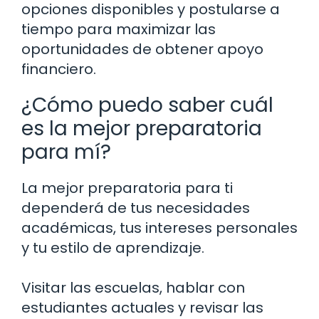
opciones disponibles y postularse a
tiempo para maximizar las
oportunidades de obtener apoyo
financiero.
¿Cómo puedo saber cuál
es la mejor preparatoria
para mí?
La mejor preparatoria para ti
dependerá de tus necesidades
académicas, tus intereses personales
y tu estilo de aprendizaje.
Visitar las escuelas, hablar con
estudiantes actuales y revisar las