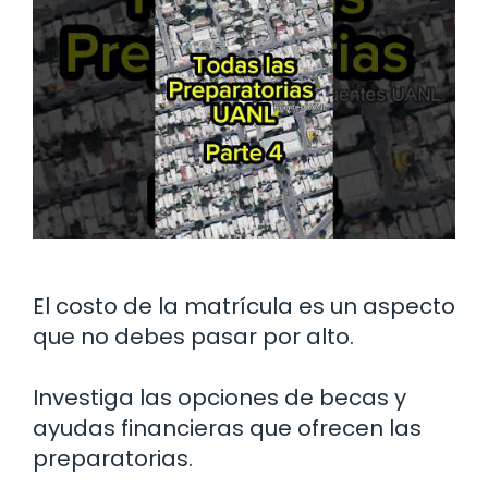
El costo de la matrícula es un aspecto
que no debes pasar por alto.
Investiga las opciones de becas y
ayudas financieras que ofrecen las
preparatorias.