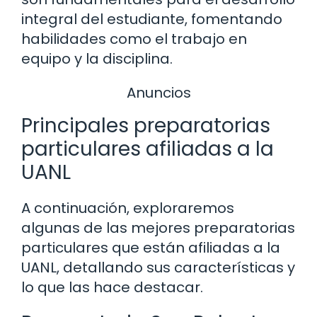
integral del estudiante, fomentando
habilidades como el trabajo en
equipo y la disciplina.
Anuncios
Principales preparatorias
particulares afiliadas a la
UANL
A continuación, exploraremos
algunas de las mejores preparatorias
particulares que están afiliadas a la
UANL, detallando sus características y
lo que las hace destacar.