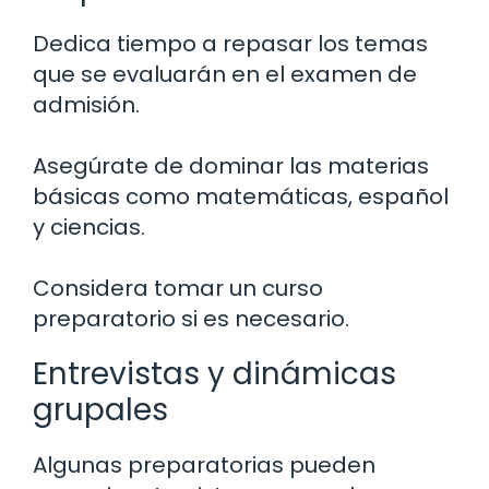
Dedica tiempo a repasar los temas
que se evaluarán en el examen de
admisión.
Asegúrate de dominar las materias
básicas como matemáticas, español
y ciencias.
Considera tomar un curso
preparatorio si es necesario.
Entrevistas y dinámicas
grupales
Algunas preparatorias pueden