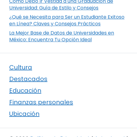
Cómo Debo Ir Vestida a una Graduación de
Universidad: Guía de Estilo y Consejos
¿Qué se Necesita para Ser un Estudiante Exitoso
en Línea? Claves y Consejos Prácticos
La Mejor Base de Datos de Universidades en
México: Encuentra Tu Opción Ideal
Cultura
Destacados
Educación
Finanzas personales
Ubicación