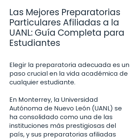
Las Mejores Preparatorias
Particulares Afiliadas a la
UANL: Guía Completa para
Estudiantes
Elegir la preparatoria adecuada es un
paso crucial en la vida académica de
cualquier estudiante.
En Monterrey, la Universidad
Autónoma de Nuevo León (UANL) se
ha consolidado como una de las
instituciones más prestigiosas del
país, y sus preparatorias afiliadas