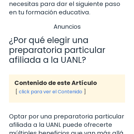
necesitas para dar el siguiente paso
en tu formación educativa.
Anuncios
¿Por qué elegir una
preparatoria particular
afiliada a la UANL?
Contenido de este Artículo
click para ver el Contenido
Optar por una preparatoria particular
afiliada a la UANL puede ofrecerte
múltiples beneficios que van más allá