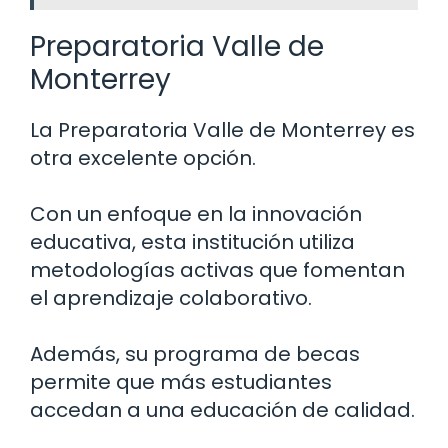
Preparatoria Valle de
Monterrey
La Preparatoria Valle de Monterrey es
otra excelente opción.
Con un enfoque en la innovación
educativa, esta institución utiliza
metodologías activas que fomentan
el aprendizaje colaborativo.
Además, su programa de becas
permite que más estudiantes
accedan a una educación de calidad.