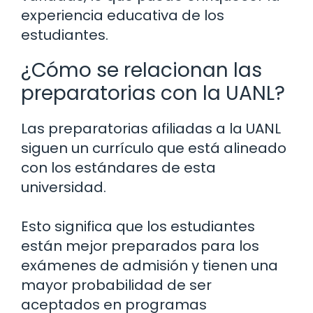
experiencia educativa de los
estudiantes.
¿Cómo se relacionan las
preparatorias con la UANL?
Las preparatorias afiliadas a la UANL
siguen un currículo que está alineado
con los estándares de esta
universidad.
Esto significa que los estudiantes
están mejor preparados para los
exámenes de admisión y tienen una
mayor probabilidad de ser
aceptados en programas