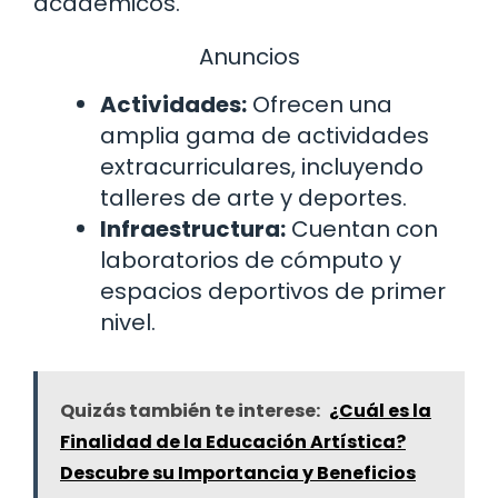
académicos.
Anuncios
Actividades:
Ofrecen una
amplia gama de actividades
extracurriculares, incluyendo
talleres de arte y deportes.
Infraestructura:
Cuentan con
laboratorios de cómputo y
espacios deportivos de primer
nivel.
Quizás también te interese:
¿Cuál es la
Finalidad de la Educación Artística?
Descubre su Importancia y Beneficios