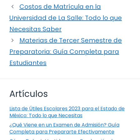
Costos de Matrícula en la
Universidad de La Salle: Todo lo que
Necesitas Saber
Materias de Tercer Semestre de
Preparatoria: Guía Completa para
Estudiantes
Artículos
Lista de Útiles Escolares 2023 para el Estado de
México: Todo lo que Necesitas
¿Qué Viene en un Examen de Admisión? Guía
Completa para Prepararte Efectivamente