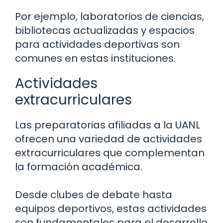
Por ejemplo, laboratorios de ciencias,
bibliotecas actualizadas y espacios
para actividades deportivas son
comunes en estas instituciones.
Actividades
extracurriculares
Las preparatorias afiliadas a la UANL
ofrecen una variedad de actividades
extracurriculares que complementan
la formación académica.
Desde clubes de debate hasta
equipos deportivos, estas actividades
son fundamentales para el desarrollo