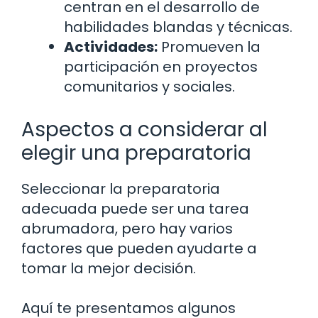
centran en el desarrollo de
habilidades blandas y técnicas.
Actividades:
Promueven la
participación en proyectos
comunitarios y sociales.
Aspectos a considerar al
elegir una preparatoria
Seleccionar la preparatoria
adecuada puede ser una tarea
abrumadora, pero hay varios
factores que pueden ayudarte a
tomar la mejor decisión.
Aquí te presentamos algunos