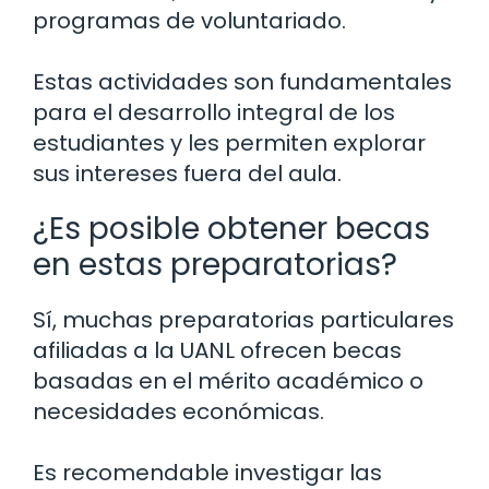
programas de voluntariado.
Estas actividades son fundamentales
para el desarrollo integral de los
estudiantes y les permiten explorar
sus intereses fuera del aula.
¿Es posible obtener becas
en estas preparatorias?
Sí, muchas preparatorias particulares
afiliadas a la UANL ofrecen becas
basadas en el mérito académico o
necesidades económicas.
Es recomendable investigar las