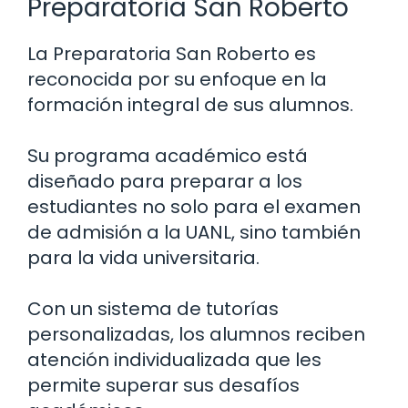
Preparatoria San Roberto
La Preparatoria San Roberto es
reconocida por su enfoque en la
formación integral de sus alumnos.
Su programa académico está
diseñado para preparar a los
estudiantes no solo para el examen
de admisión a la UANL, sino también
para la vida universitaria.
Con un sistema de tutorías
personalizadas, los alumnos reciben
atención individualizada que les
permite superar sus desafíos