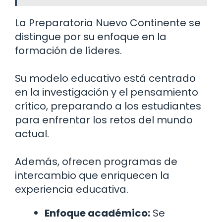
La Preparatoria Nuevo Continente se
distingue por su enfoque en la
formación de líderes.
Su modelo educativo está centrado
en la investigación y el pensamiento
crítico, preparando a los estudiantes
para enfrentar los retos del mundo
actual.
Además, ofrecen programas de
intercambio que enriquecen la
experiencia educativa.
Enfoque académico:
Se