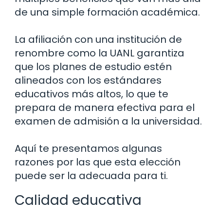
de una simple formación académica.
La afiliación con una institución de
renombre como la UANL garantiza
que los planes de estudio estén
alineados con los estándares
educativos más altos, lo que te
prepara de manera efectiva para el
examen de admisión a la universidad.
Aquí te presentamos algunas
razones por las que esta elección
puede ser la adecuada para ti.
Calidad educativa