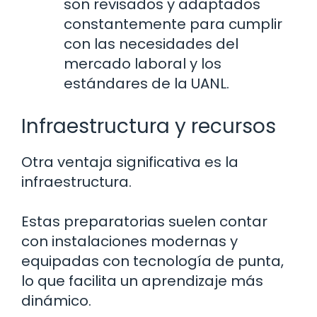
son revisados y adaptados
constantemente para cumplir
con las necesidades del
mercado laboral y los
estándares de la UANL.
Infraestructura y recursos
Otra ventaja significativa es la
infraestructura.
Estas preparatorias suelen contar
con instalaciones modernas y
equipadas con tecnología de punta,
lo que facilita un aprendizaje más
dinámico.