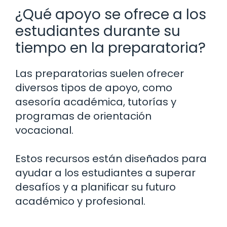
¿Qué apoyo se ofrece a los
estudiantes durante su
tiempo en la preparatoria?
Las preparatorias suelen ofrecer
diversos tipos de apoyo, como
asesoría académica, tutorías y
programas de orientación
vocacional.
Estos recursos están diseñados para
ayudar a los estudiantes a superar
desafíos y a planificar su futuro
académico y profesional.