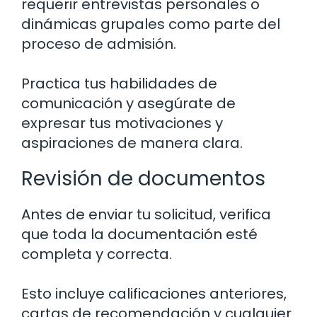
requerir entrevistas personales o
dinámicas grupales como parte del
proceso de admisión.
Practica tus habilidades de
comunicación y asegúrate de
expresar tus motivaciones y
aspiraciones de manera clara.
Revisión de documentos
Antes de enviar tu solicitud, verifica
que toda la documentación esté
completa y correcta.
Esto incluye calificaciones anteriores,
cartas de recomendación y cualquier