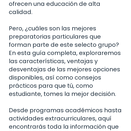
ofrecen una educación de alta
calidad.
Pero, ¿cuáles son las mejores
preparatorias particulares que
forman parte de este selecto grupo?
En esta guía completa, exploraremos
las características, ventajas y
desventajas de las mejores opciones
disponibles, así como consejos
prácticos para que tú, como
estudiante, tomes la mejor decisión.
Desde programas académicos hasta
actividades extracurriculares, aquí
encontrarás toda la información que