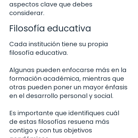
aspectos clave que debes
considerar.
Filosofía educativa
Cada institución tiene su propia
filosofía educativa.
Algunas pueden enfocarse más en la
formación académica, mientras que
otras pueden poner un mayor énfasis
en el desarrollo personal y social.
Es importante que identifiques cuál
de estas filosofías resuena más
contigo y con tus objetivos