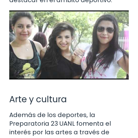
Arte y cultura
Además de los deportes, la
Preparatoria 23 UANL fomenta el
interés por las artes a través de