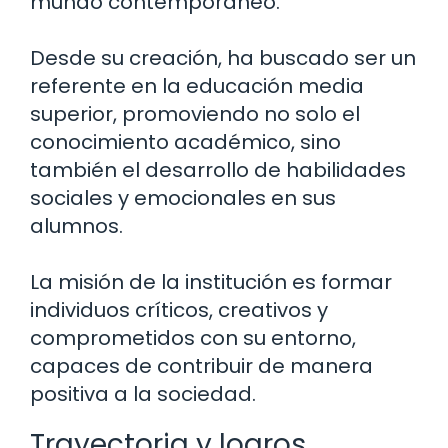
mundo contemporáneo.
Desde su creación, ha buscado ser un
referente en la educación media
superior, promoviendo no solo el
conocimiento académico, sino
también el desarrollo de habilidades
sociales y emocionales en sus
alumnos.
La misión de la institución es formar
individuos críticos, creativos y
comprometidos con su entorno,
capaces de contribuir de manera
positiva a la sociedad.
Trayectoria y logros