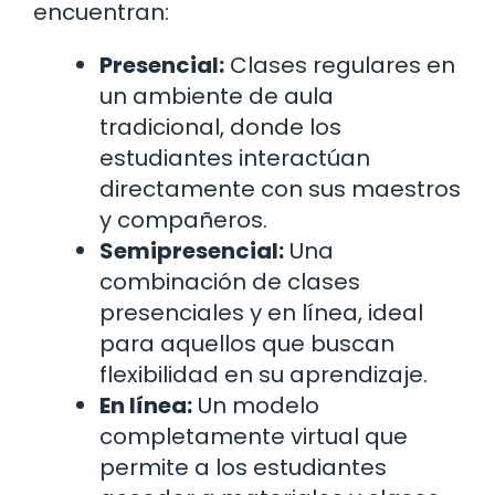
encuentran:
Presencial:
Clases regulares en
un ambiente de aula
tradicional, donde los
estudiantes interactúan
directamente con sus maestros
y compañeros.
Semipresencial:
Una
combinación de clases
presenciales y en línea, ideal
para aquellos que buscan
flexibilidad en su aprendizaje.
En línea:
Un modelo
completamente virtual que
permite a los estudiantes