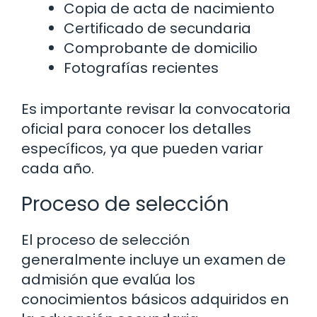
Copia de acta de nacimiento
Certificado de secundaria
Comprobante de domicilio
Fotografías recientes
Es importante revisar la convocatoria
oficial para conocer los detalles
específicos, ya que pueden variar
cada año.
Proceso de selección
El proceso de selección
generalmente incluye un examen de
admisión que evalúa los
conocimientos básicos adquiridos en