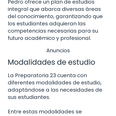
Pedro ofrece un plan de estudios
integral que abarca diversas áreas
del conocimiento, garantizando que
los estudiantes adquieran las
competencias necesarias para su
futuro académico y profesional.
Anuncios
Modalidades de estudio
La Preparatoria 23 cuenta con
diferentes modalidades de estudio,
adaptándose a las necesidades de
sus estudiantes.
Entre estas modalidades se