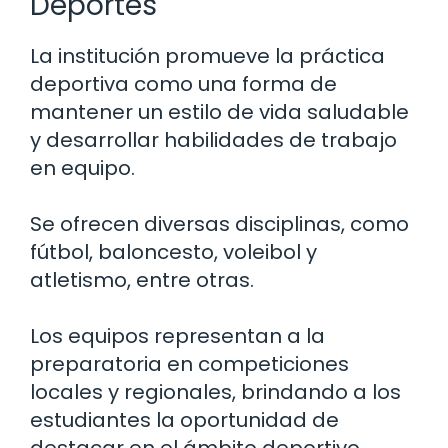
Deportes
La institución promueve la práctica
deportiva como una forma de
mantener un estilo de vida saludable
y desarrollar habilidades de trabajo
en equipo.
Se ofrecen diversas disciplinas, como
fútbol, baloncesto, voleibol y
atletismo, entre otras.
Los equipos representan a la
preparatoria en competiciones
locales y regionales, brindando a los
estudiantes la oportunidad de
destacar en el ámbito deportivo.