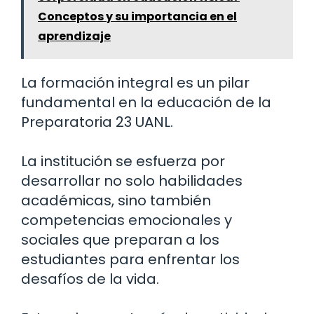
Conceptos y su importancia en el
aprendizaje
La formación integral es un pilar
fundamental en la educación de la
Preparatoria 23 UANL.
La institución se esfuerza por
desarrollar no solo habilidades
académicas, sino también
competencias emocionales y
sociales que preparan a los
estudiantes para enfrentar los
desafíos de la vida.