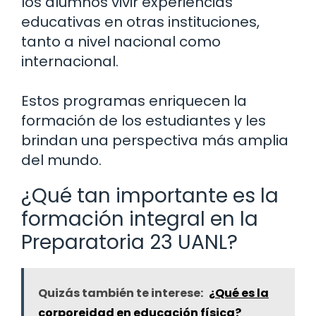
los alumnos vivir experiencias
educativas en otras instituciones,
tanto a nivel nacional como
internacional.
Estos programas enriquecen la
formación de los estudiantes y les
brindan una perspectiva más amplia
del mundo.
¿Qué tan importante es la
formación integral en la
Preparatoria 23 UANL?
Quizás también te interese:
¿Qué es la
corporeidad en educación física?