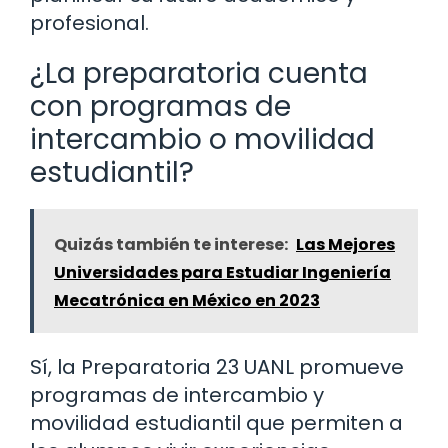
profesional.
¿La preparatoria cuenta
con programas de
intercambio o movilidad
estudiantil?
Quizás también te interese:
Las Mejores
Universidades para Estudiar Ingeniería
Mecatrónica en México en 2023
Sí, la Preparatoria 23 UANL promueve
programas de intercambio y
movilidad estudiantil que permiten a