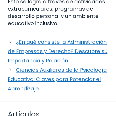
Esto se logra a través de actividades
extracurriculares, programas de
desarrollo personal y un ambiente
educativo inclusivo.
¿En qué consiste la Administración
de Empresas y Derecho? Descubre su
Importancia y Relación
Ciencias Auxiliares de la Psicología
Educativa: Claves para Potenciar el
Aprendizaje
Artículos