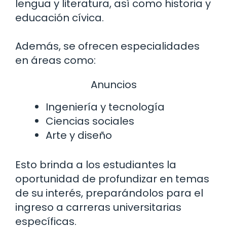
lengua y literatura, así como historia y
educación cívica.
Además, se ofrecen especialidades
en áreas como:
Anuncios
Ingeniería y tecnología
Ciencias sociales
Arte y diseño
Esto brinda a los estudiantes la
oportunidad de profundizar en temas
de su interés, preparándolos para el
ingreso a carreras universitarias
específicas.