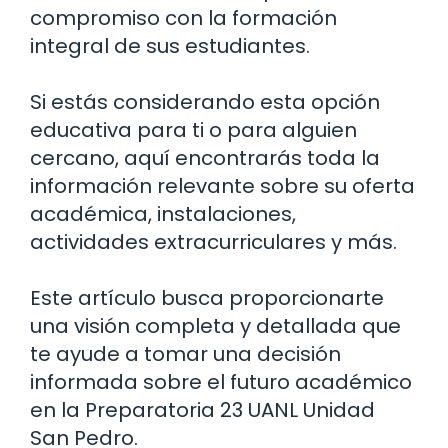
compromiso con la formación
integral de sus estudiantes.
Si estás considerando esta opción
educativa para ti o para alguien
cercano, aquí encontrarás toda la
información relevante sobre su oferta
académica, instalaciones,
actividades extracurriculares y más.
Este artículo busca proporcionarte
una visión completa y detallada que
te ayude a tomar una decisión
informada sobre el futuro académico
en la Preparatoria 23 UANL Unidad
San Pedro.