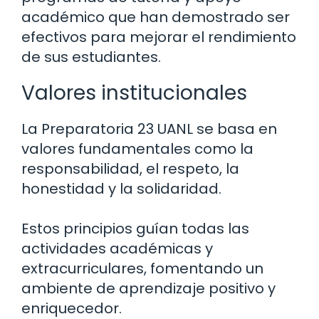
académico que han demostrado ser
efectivos para mejorar el rendimiento
de sus estudiantes.
Valores institucionales
La Preparatoria 23 UANL se basa en
valores fundamentales como la
responsabilidad, el respeto, la
honestidad y la solidaridad.
Estos principios guían todas las
actividades académicas y
extracurriculares, fomentando un
ambiente de aprendizaje positivo y
enriquecedor.