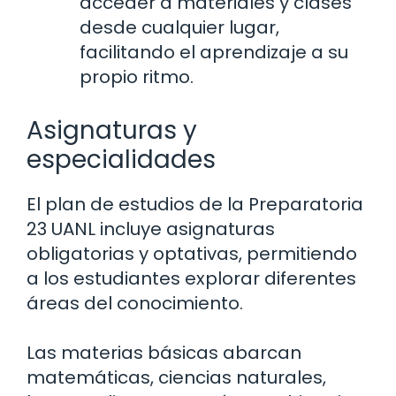
acceder a materiales y clases
desde cualquier lugar,
facilitando el aprendizaje a su
propio ritmo.
Asignaturas y
especialidades
El plan de estudios de la Preparatoria
23 UANL incluye asignaturas
obligatorias y optativas, permitiendo
a los estudiantes explorar diferentes
áreas del conocimiento.
Las materias básicas abarcan
matemáticas, ciencias naturales,