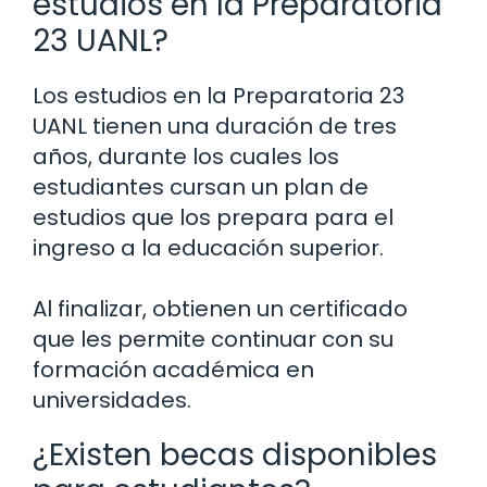
estudios en la Preparatoria
23 UANL?
Los estudios en la Preparatoria 23
UANL tienen una duración de tres
años, durante los cuales los
estudiantes cursan un plan de
estudios que los prepara para el
ingreso a la educación superior.
Al finalizar, obtienen un certificado
que les permite continuar con su
formación académica en
universidades.
¿Existen becas disponibles