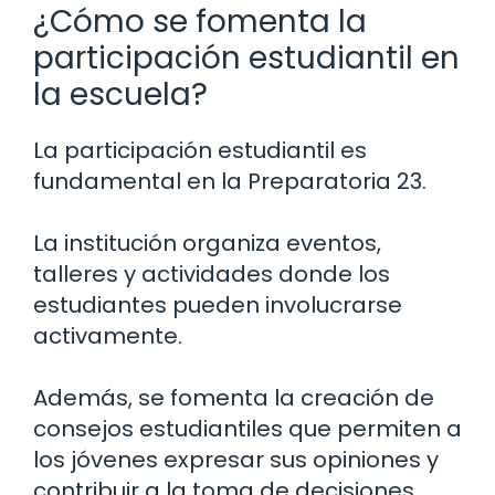
¿Cómo se fomenta la
participación estudiantil en
la escuela?
La participación estudiantil es
fundamental en la Preparatoria 23.
La institución organiza eventos,
talleres y actividades donde los
estudiantes pueden involucrarse
activamente.
Además, se fomenta la creación de
consejos estudiantiles que permiten a
los jóvenes expresar sus opiniones y
contribuir a la toma de decisiones