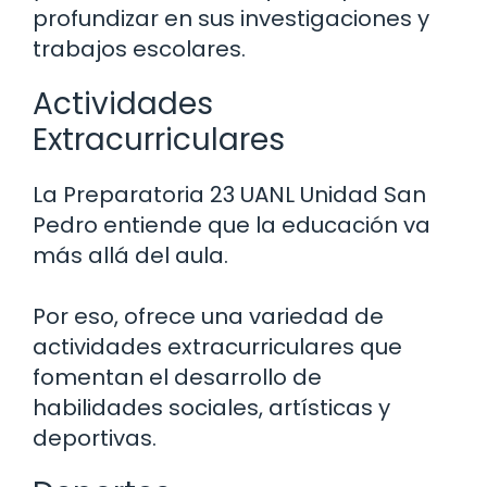
profundizar en sus investigaciones y
trabajos escolares.
Actividades
Extracurriculares
La Preparatoria 23 UANL Unidad San
Pedro entiende que la educación va
más allá del aula.
Por eso, ofrece una variedad de
actividades extracurriculares que
fomentan el desarrollo de
habilidades sociales, artísticas y
deportivas.