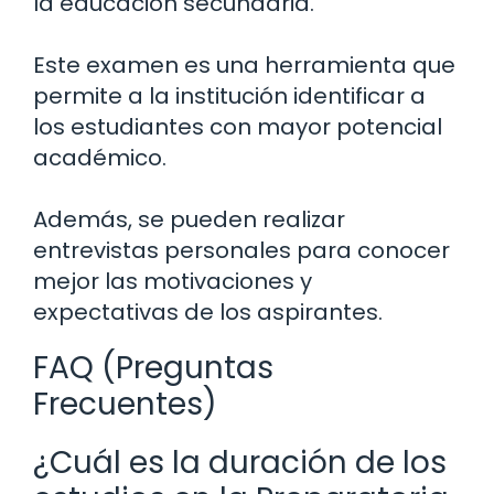
la educación secundaria.
Este examen es una herramienta que
permite a la institución identificar a
los estudiantes con mayor potencial
académico.
Además, se pueden realizar
entrevistas personales para conocer
mejor las motivaciones y
expectativas de los aspirantes.
FAQ (Preguntas
Frecuentes)
¿Cuál es la duración de los