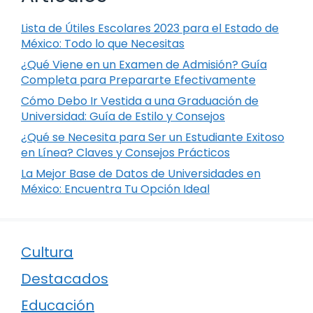
Lista de Útiles Escolares 2023 para el Estado de
México: Todo lo que Necesitas
¿Qué Viene en un Examen de Admisión? Guía
Completa para Prepararte Efectivamente
Cómo Debo Ir Vestida a una Graduación de
Universidad: Guía de Estilo y Consejos
¿Qué se Necesita para Ser un Estudiante Exitoso
en Línea? Claves y Consejos Prácticos
La Mejor Base de Datos de Universidades en
México: Encuentra Tu Opción Ideal
Cultura
Destacados
Educación