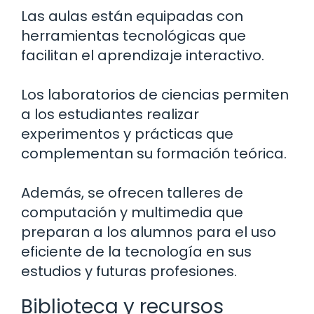
Las aulas están equipadas con
herramientas tecnológicas que
facilitan el aprendizaje interactivo.
Los laboratorios de ciencias permiten
a los estudiantes realizar
experimentos y prácticas que
complementan su formación teórica.
Además, se ofrecen talleres de
computación y multimedia que
preparan a los alumnos para el uso
eficiente de la tecnología en sus
estudios y futuras profesiones.
Biblioteca y recursos