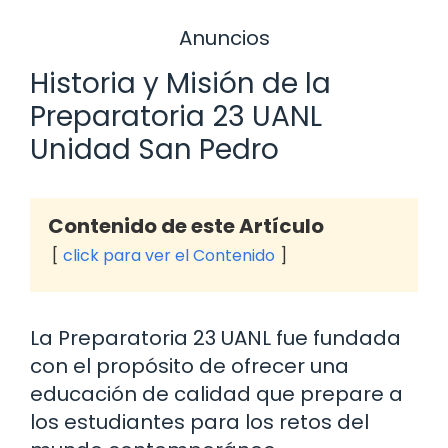
Anuncios
Historia y Misión de la
Preparatoria 23 UANL
Unidad San Pedro
Contenido de este Artículo
click para ver el Contenido
La Preparatoria 23 UANL fue fundada
con el propósito de ofrecer una
educación de calidad que prepare a
los estudiantes para los retos del