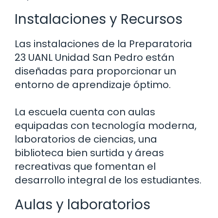
Instalaciones y Recursos
Las instalaciones de la Preparatoria
23 UANL Unidad San Pedro están
diseñadas para proporcionar un
entorno de aprendizaje óptimo.
La escuela cuenta con aulas
equipadas con tecnología moderna,
laboratorios de ciencias, una
biblioteca bien surtida y áreas
recreativas que fomentan el
desarrollo integral de los estudiantes.
Aulas y laboratorios