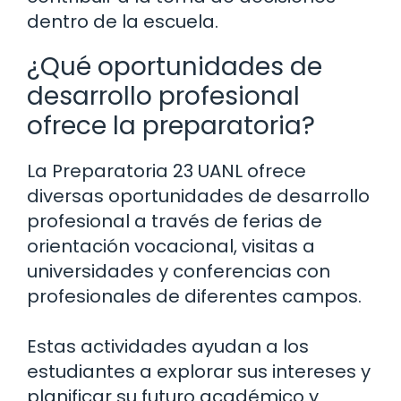
dentro de la escuela.
¿Qué oportunidades de
desarrollo profesional
ofrece la preparatoria?
La Preparatoria 23 UANL ofrece
diversas oportunidades de desarrollo
profesional a través de ferias de
orientación vocacional, visitas a
universidades y conferencias con
profesionales de diferentes campos.
Estas actividades ayudan a los
estudiantes a explorar sus intereses y
planificar su futuro académico y