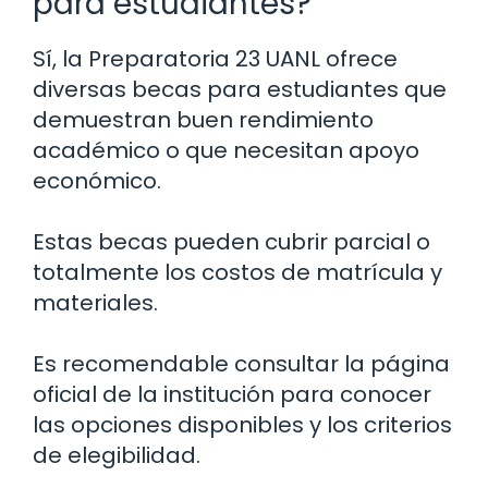
para estudiantes?
Sí, la Preparatoria 23 UANL ofrece
diversas becas para estudiantes que
demuestran buen rendimiento
académico o que necesitan apoyo
económico.
Estas becas pueden cubrir parcial o
totalmente los costos de matrícula y
materiales.
Es recomendable consultar la página
oficial de la institución para conocer
las opciones disponibles y los criterios
de elegibilidad.