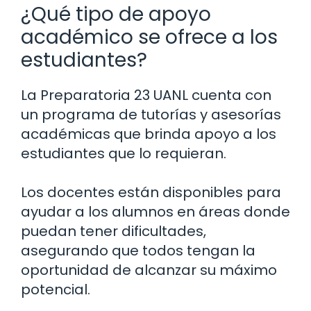
¿Qué tipo de apoyo
académico se ofrece a los
estudiantes?
La Preparatoria 23 UANL cuenta con
un programa de tutorías y asesorías
académicas que brinda apoyo a los
estudiantes que lo requieran.
Los docentes están disponibles para
ayudar a los alumnos en áreas donde
puedan tener dificultades,
asegurando que todos tengan la
oportunidad de alcanzar su máximo
potencial.