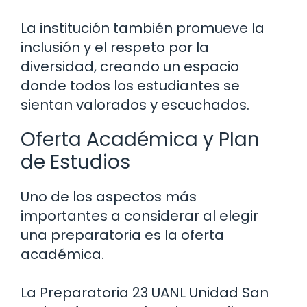
La institución también promueve la
inclusión y el respeto por la
diversidad, creando un espacio
donde todos los estudiantes se
sientan valorados y escuchados.
Oferta Académica y Plan
de Estudios
Uno de los aspectos más
importantes a considerar al elegir
una preparatoria es la oferta
académica.
La Preparatoria 23 UANL Unidad San