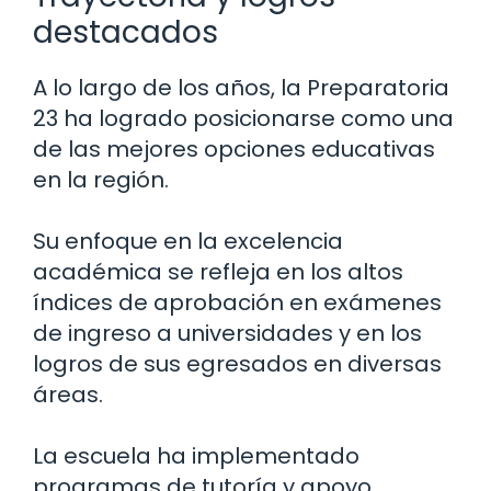
destacados
A lo largo de los años, la Preparatoria
23 ha logrado posicionarse como una
de las mejores opciones educativas
en la región.
Su enfoque en la excelencia
académica se refleja en los altos
índices de aprobación en exámenes
de ingreso a universidades y en los
logros de sus egresados en diversas
áreas.
La escuela ha implementado
programas de tutoría y apoyo