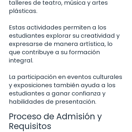
talleres de teatro, música y artes
plásticas.
Estas actividades permiten a los
estudiantes explorar su creatividad y
expresarse de manera artística, lo
que contribuye a su formación
integral.
La participación en eventos culturales
y exposiciones también ayuda a los
estudiantes a ganar confianza y
habilidades de presentación.
Proceso de Admisión y
Requisitos