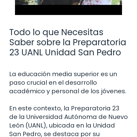
Todo lo que Necesitas
Saber sobre la Preparatoria
23 UANL Unidad San Pedro
La educación media superior es un
paso crucial en el desarrollo
académico y personal de los jóvenes.
En este contexto, la Preparatoria 23
de la Universidad Autónoma de Nuevo
León (UANL), ubicada en la Unidad
San Pedro, se destaca por su