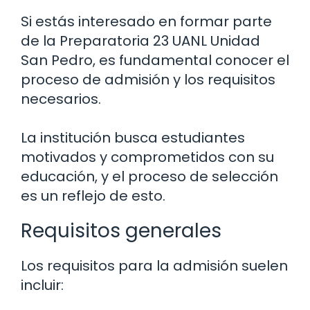
Si estás interesado en formar parte
de la Preparatoria 23 UANL Unidad
San Pedro, es fundamental conocer el
proceso de admisión y los requisitos
necesarios.
La institución busca estudiantes
motivados y comprometidos con su
educación, y el proceso de selección
es un reflejo de esto.
Requisitos generales
Los requisitos para la admisión suelen
incluir: