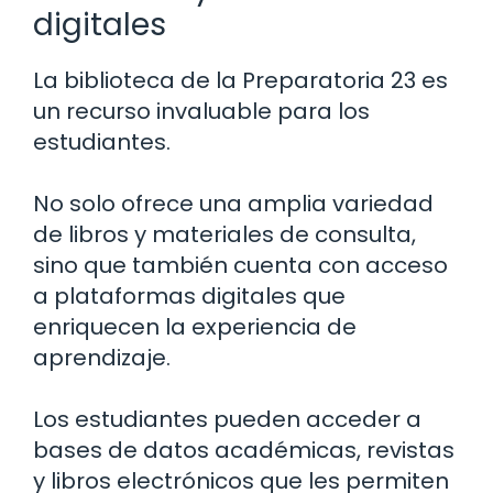
digitales
La biblioteca de la Preparatoria 23 es
un recurso invaluable para los
estudiantes.
No solo ofrece una amplia variedad
de libros y materiales de consulta,
sino que también cuenta con acceso
a plataformas digitales que
enriquecen la experiencia de
aprendizaje.
Los estudiantes pueden acceder a
bases de datos académicas, revistas
y libros electrónicos que les permiten