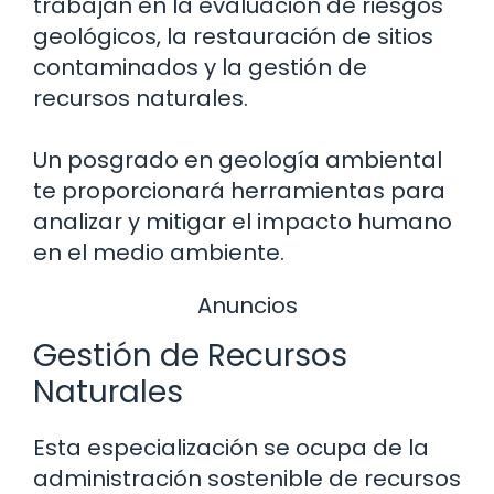
trabajan en la evaluación de riesgos
geológicos, la restauración de sitios
contaminados y la gestión de
recursos naturales.
Un posgrado en geología ambiental
te proporcionará herramientas para
analizar y mitigar el impacto humano
en el medio ambiente.
Anuncios
Gestión de Recursos
Naturales
Esta especialización se ocupa de la
administración sostenible de recursos