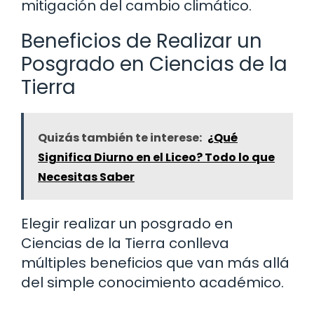
mitigación del cambio climático.
Beneficios de Realizar un
Posgrado en Ciencias de la
Tierra
Quizás también te interese:
¿Qué
Significa Diurno en el Liceo? Todo lo que
Necesitas Saber
Elegir realizar un posgrado en
Ciencias de la Tierra conlleva
múltiples beneficios que van más allá
del simple conocimiento académico.