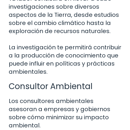
investigaciones sobre diversos
aspectos de la Tierra, desde estudios
sobre el cambio climático hasta la
exploración de recursos naturales.
La investigación te permitirá contribuir
a la producción de conocimiento que
puede influir en políticas y prácticas
ambientales.
Consultor Ambiental
Los consultores ambientales
asesoran a empresas y gobiernos
sobre cómo minimizar su impacto
ambiental.