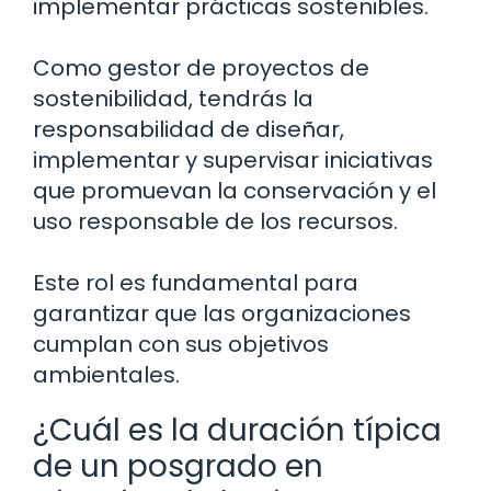
implementar prácticas sostenibles.
Como gestor de proyectos de
sostenibilidad, tendrás la
responsabilidad de diseñar,
implementar y supervisar iniciativas
que promuevan la conservación y el
uso responsable de los recursos.
Este rol es fundamental para
garantizar que las organizaciones
cumplan con sus objetivos
ambientales.
¿Cuál es la duración típica
de un posgrado en