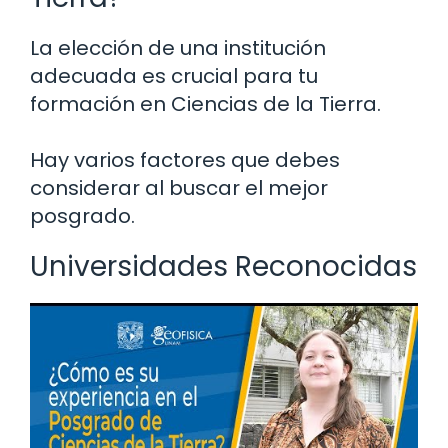
La elección de una institución
adecuada es crucial para tu
formación en Ciencias de la Tierra.
Hay varios factores que debes
considerar al buscar el mejor
posgrado.
Universidades Reconocidas