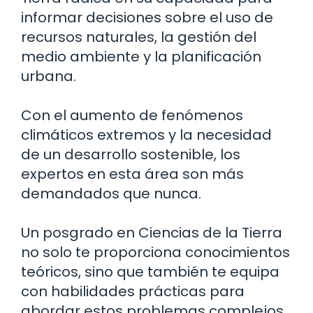
informar decisiones sobre el uso de
recursos naturales, la gestión del
medio ambiente y la planificación
urbana.
Con el aumento de fenómenos
climáticos extremos y la necesidad
de un desarrollo sostenible, los
expertos en esta área son más
demandados que nunca.
Un posgrado en Ciencias de la Tierra
no solo te proporciona conocimientos
teóricos, sino que también te equipa
con habilidades prácticas para
abordar estos problemas complejos.