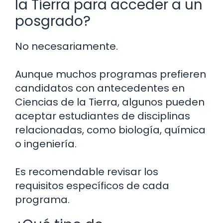
la Tierra para acceder a un
posgrado?
No necesariamente.
Aunque muchos programas prefieren
candidatos con antecedentes en
Ciencias de la Tierra, algunos pueden
aceptar estudiantes de disciplinas
relacionadas, como biología, química
o ingeniería.
Es recomendable revisar los
requisitos específicos de cada
programa.