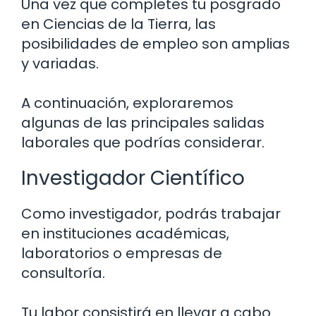
Una vez que completes tu posgrado
en Ciencias de la Tierra, las
posibilidades de empleo son amplias
y variadas.
A continuación, exploraremos
algunas de las principales salidas
laborales que podrías considerar.
Investigador Científico
Como investigador, podrás trabajar
en instituciones académicas,
laboratorios o empresas de
consultoría.
Tu labor consistirá en llevar a cabo