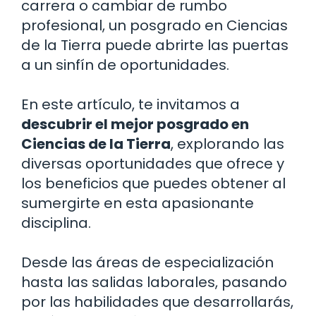
carrera o cambiar de rumbo
profesional, un posgrado en Ciencias
de la Tierra puede abrirte las puertas
a un sinfín de oportunidades.
En este artículo, te invitamos a
descubrir el mejor posgrado en
Ciencias de la Tierra
, explorando las
diversas oportunidades que ofrece y
los beneficios que puedes obtener al
sumergirte en esta apasionante
disciplina.
Desde las áreas de especialización
hasta las salidas laborales, pasando
por las habilidades que desarrollarás,