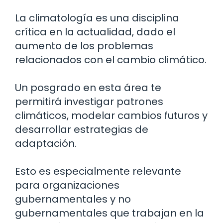
La climatología es una disciplina
crítica en la actualidad, dado el
aumento de los problemas
relacionados con el cambio climático.
Un posgrado en esta área te
permitirá investigar patrones
climáticos, modelar cambios futuros y
desarrollar estrategias de
adaptación.
Esto es especialmente relevante
para organizaciones
gubernamentales y no
gubernamentales que trabajan en la