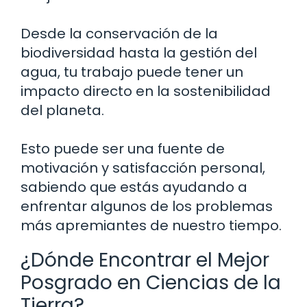
Desde la conservación de la
biodiversidad hasta la gestión del
agua, tu trabajo puede tener un
impacto directo en la sostenibilidad
del planeta.
Esto puede ser una fuente de
motivación y satisfacción personal,
sabiendo que estás ayudando a
enfrentar algunos de los problemas
más apremiantes de nuestro tiempo.
¿Dónde Encontrar el Mejor
Posgrado en Ciencias de la
Tierra?