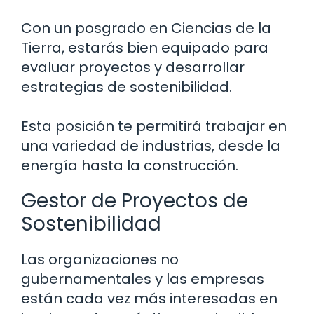
Con un posgrado en Ciencias de la
Tierra, estarás bien equipado para
evaluar proyectos y desarrollar
estrategias de sostenibilidad.
Esta posición te permitirá trabajar en
una variedad de industrias, desde la
energía hasta la construcción.
Gestor de Proyectos de
Sostenibilidad
Las organizaciones no
gubernamentales y las empresas
están cada vez más interesadas en