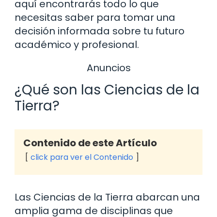
aquí encontrarás todo lo que
necesitas saber para tomar una
decisión informada sobre tu futuro
académico y profesional.
Anuncios
¿Qué son las Ciencias de la
Tierra?
Contenido de este Artículo
click para ver el Contenido
Las Ciencias de la Tierra abarcan una
amplia gama de disciplinas que