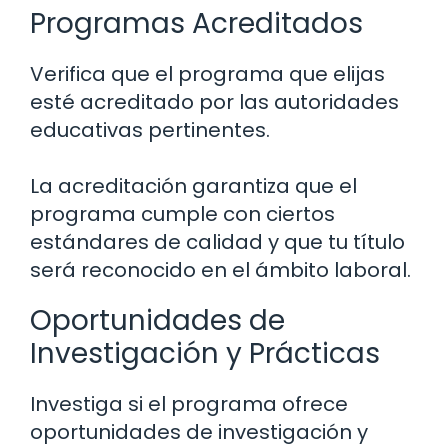
Programas Acreditados
Verifica que el programa que elijas
esté acreditado por las autoridades
educativas pertinentes.
La acreditación garantiza que el
programa cumple con ciertos
estándares de calidad y que tu título
será reconocido en el ámbito laboral.
Oportunidades de
Investigación y Prácticas
Investiga si el programa ofrece
oportunidades de investigación y