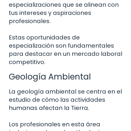
especializaciones que se alinean con
tus intereses y aspiraciones
profesionales.
Estas oportunidades de
especialización son fundamentales
para destacar en un mercado laboral
competitivo.
Geología Ambiental
La geología ambiental se centra en el
estudio de cómo las actividades
humanas afectan la Tierra.
Los profesionales en esta área