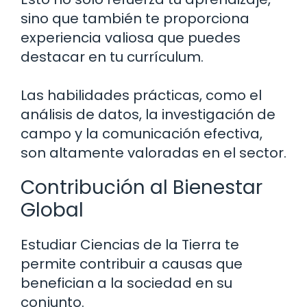
sino que también te proporciona
experiencia valiosa que puedes
destacar en tu currículum.
Las habilidades prácticas, como el
análisis de datos, la investigación de
campo y la comunicación efectiva,
son altamente valoradas en el sector.
Contribución al Bienestar
Global
Estudiar Ciencias de la Tierra te
permite contribuir a causas que
benefician a la sociedad en su
conjunto.