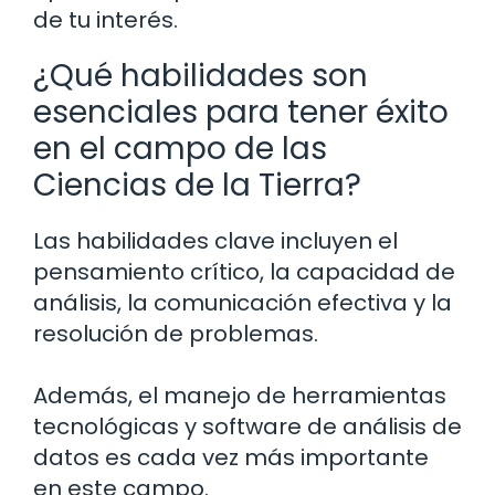
de tu interés.
¿Qué habilidades son
esenciales para tener éxito
en el campo de las
Ciencias de la Tierra?
Las habilidades clave incluyen el
pensamiento crítico, la capacidad de
análisis, la comunicación efectiva y la
resolución de problemas.
Además, el manejo de herramientas
tecnológicas y software de análisis de
datos es cada vez más importante
en este campo.