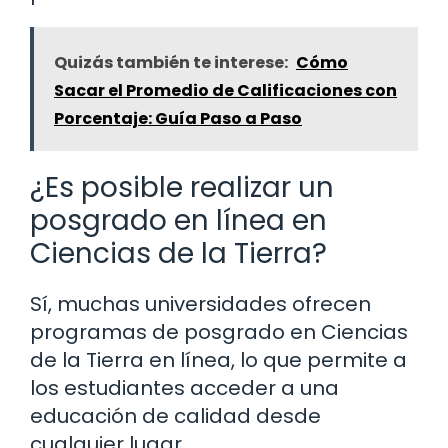
Quizás también te interese:
Cómo
Sacar el Promedio de Calificaciones con
Porcentaje: Guía Paso a Paso
¿Es posible realizar un
posgrado en línea en
Ciencias de la Tierra?
Sí, muchas universidades ofrecen
programas de posgrado en Ciencias
de la Tierra en línea, lo que permite a
los estudiantes acceder a una
educación de calidad desde
cualquier lugar.