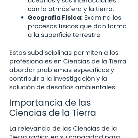
océanos y sus interacciones
con la atmósfera y la tierra.
Geografía Física:
Examina los
procesos físicos que dan forma
a la superficie terrestre.
Estas subdisciplinas permiten a los
profesionales en Ciencias de la Tierra
abordar problemas específicos y
contribuir a la investigación y la
solución de desafíos ambientales.
Importancia de las
Ciencias de la Tierra
La relevancia de las Ciencias de la
Tierra radica en su capacidad para