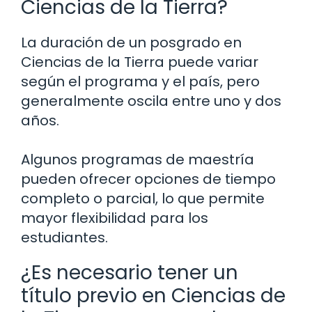
Ciencias de la Tierra?
La duración de un posgrado en
Ciencias de la Tierra puede variar
según el programa y el país, pero
generalmente oscila entre uno y dos
años.
Algunos programas de maestría
pueden ofrecer opciones de tiempo
completo o parcial, lo que permite
mayor flexibilidad para los
estudiantes.
¿Es necesario tener un
título previo en Ciencias de