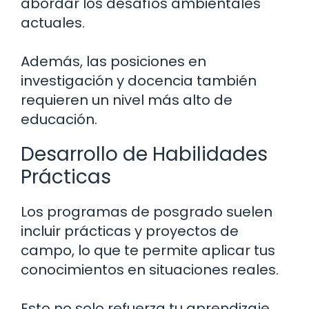
abordar los desafíos ambientales
actuales.
Además, las posiciones en
investigación y docencia también
requieren un nivel más alto de
educación.
Desarrollo de Habilidades
Prácticas
Los programas de posgrado suelen
incluir prácticas y proyectos de
campo, lo que te permite aplicar tus
conocimientos en situaciones reales.
Esto no solo refuerza tu aprendizaje,