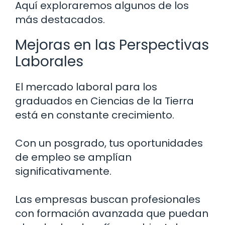
Aquí exploraremos algunos de los
más destacados.
Mejoras en las Perspectivas
Laborales
El mercado laboral para los
graduados en Ciencias de la Tierra
está en constante crecimiento.
Con un posgrado, tus oportunidades
de empleo se amplían
significativamente.
Las empresas buscan profesionales
con formación avanzada que puedan