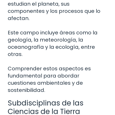
estudian el planeta, sus
componentes y los procesos que lo
afectan.
Este campo incluye áreas como la
geología, la meteorología, la
oceanografía y la ecología, entre
otras.
Comprender estos aspectos es
fundamental para abordar
cuestiones ambientales y de
sostenibilidad.
Subdisciplinas de las
Ciencias de la Tierra