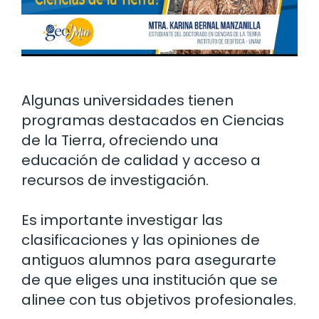
Algunas universidades tienen
programas destacados en Ciencias
de la Tierra, ofreciendo una
educación de calidad y acceso a
recursos de investigación.
Es importante investigar las
clasificaciones y las opiniones de
antiguos alumnos para asegurarte
de que eliges una institución que se
alinee con tus objetivos profesionales.