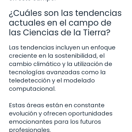
¿Cuáles son las tendencias
actuales en el campo de
las Ciencias de la Tierra?
Las tendencias incluyen un enfoque
creciente en la sostenibilidad, el
cambio climático y la utilización de
tecnologías avanzadas como la
teledetección y el modelado
computacional.
Estas áreas están en constante
evolución y ofrecen oportunidades
emocionantes para los futuros
profesionales.