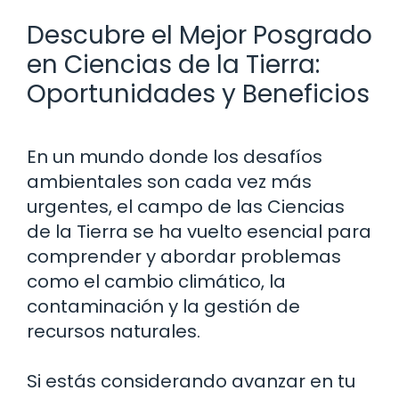
Descubre el Mejor Posgrado
en Ciencias de la Tierra:
Oportunidades y Beneficios
En un mundo donde los desafíos
ambientales son cada vez más
urgentes, el campo de las Ciencias
de la Tierra se ha vuelto esencial para
comprender y abordar problemas
como el cambio climático, la
contaminación y la gestión de
recursos naturales.
Si estás considerando avanzar en tu