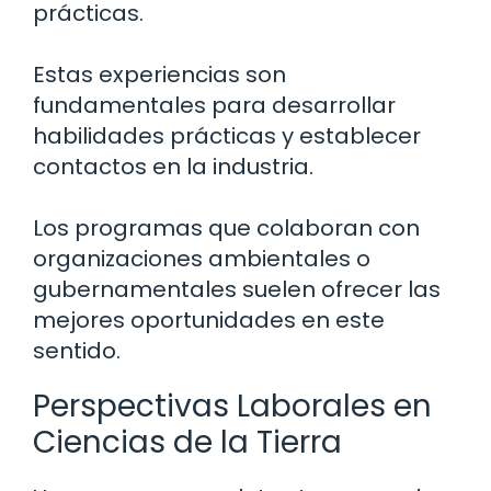
prácticas.
Estas experiencias son
fundamentales para desarrollar
habilidades prácticas y establecer
contactos en la industria.
Los programas que colaboran con
organizaciones ambientales o
gubernamentales suelen ofrecer las
mejores oportunidades en este
sentido.
Perspectivas Laborales en
Ciencias de la Tierra