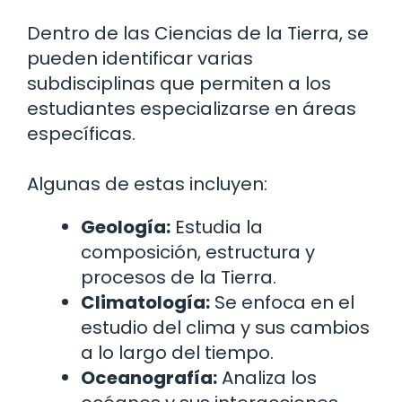
Dentro de las Ciencias de la Tierra, se
pueden identificar varias
subdisciplinas que permiten a los
estudiantes especializarse en áreas
específicas.
Algunas de estas incluyen:
Geología:
Estudia la
composición, estructura y
procesos de la Tierra.
Climatología:
Se enfoca en el
estudio del clima y sus cambios
a lo largo del tiempo.
Oceanografía:
Analiza los