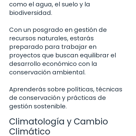
como el agua, el suelo y la
biodiversidad.
Con un posgrado en gestión de
recursos naturales, estarás
preparado para trabajar en
proyectos que buscan equilibrar el
desarrollo económico con la
conservación ambiental.
Aprenderás sobre políticas, técnicas
de conservación y prácticas de
gestión sostenible.
Climatología y Cambio
Climático