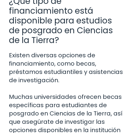
¿Qué tipo de
financiamiento está
disponible para estudios
de posgrado en Ciencias
de la Tierra?
Existen diversas opciones de
financiamiento, como becas,
préstamos estudiantiles y asistencias
de investigación.
Muchas universidades ofrecen becas
específicas para estudiantes de
posgrado en Ciencias de la Tierra, así
que asegúrate de investigar las
opciones disponibles en la institución