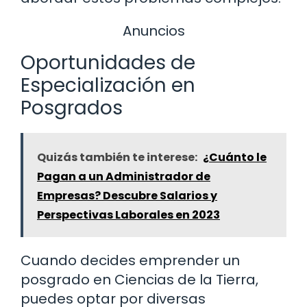
Anuncios
Oportunidades de
Especialización en
Posgrados
Quizás también te interese:
¿Cuánto le
Pagan a un Administrador de
Empresas? Descubre Salarios y
Perspectivas Laborales en 2023
Cuando decides emprender un
posgrado en Ciencias de la Tierra,
puedes optar por diversas