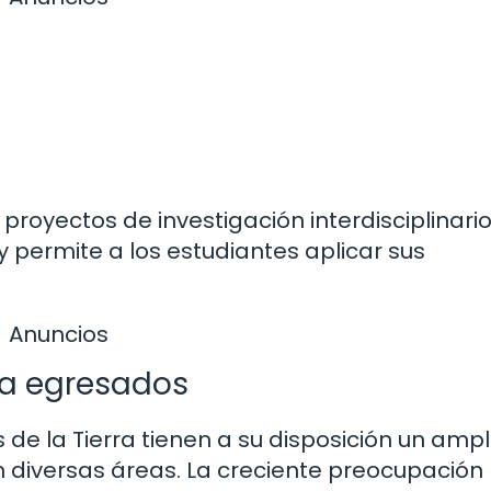
royectos de investigación interdisciplinarios
y permite a los estudiantes aplicar sus
Anuncios
ra egresados
de la Tierra tienen a su disposición un ampl
 diversas áreas. La creciente preocupación 