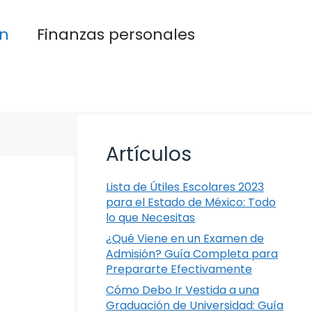
n
Finanzas personales
Artículos
Lista de Útiles Escolares 2023
para el Estado de México: Todo
lo que Necesitas
¿Qué Viene en un Examen de
Admisión? Guía Completa para
Prepararte Efectivamente
Cómo Debo Ir Vestida a una
Graduación de Universidad: Guía