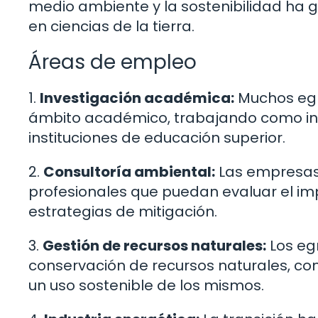
medio ambiente y la sostenibilidad ha 
en ciencias de la tierra.
Áreas de empleo
1.
Investigación académica:
Muchos egr
ámbito académico, trabajando como inv
instituciones de educación superior.
2.
Consultoría ambiental:
Las empresas
profesionales que puedan evaluar el im
estrategias de mitigación.
3.
Gestión de recursos naturales:
Los eg
conservación de recursos naturales, co
un uso sostenible de los mismos.