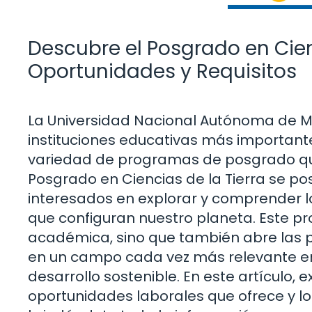
Descubre el Posgrado en Cien
Oportunidades y Requisitos
La Universidad Nacional Autónoma de M
instituciones educativas más important
variedad de programas de posgrado que a
Posgrado en Ciencias de la Tierra se p
interesados en explorar y comprender l
que configuran nuestro planeta. Este p
académica, sino que también abre las 
en un campo cada vez más relevante en 
desarrollo sostenible. En este artículo,
oportunidades laborales que ofrece y lo