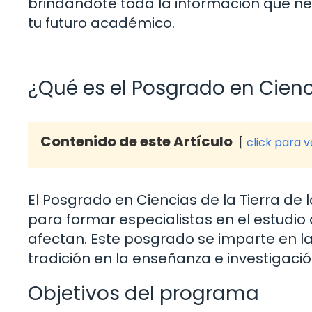
brindándote toda la información que n
tu futuro académico.
¿Qué es el Posgrado en Cienc
Contenido de este Artículo
click para 
El Posgrado en Ciencias de la Tierra 
para formar especialistas en el estudio 
afectan. Este posgrado se imparte en l
tradición en la enseñanza e investigació
Objetivos del programa