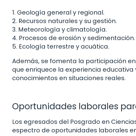
1. Geología general y regional.
2. Recursos naturales y su gestión.
3. Meteorología y climatología.
4. Procesos de erosión y sedimentación.
5. Ecología terrestre y acuática.
Además, se fomenta la participación en p
que enriquece la experiencia educativa 
conocimientos en situaciones reales.
Oportunidades laborales pa
Los egresados del Posgrado en Ciencias 
espectro de oportunidades laborales en