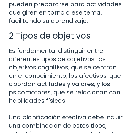
pueden prepararse para actividades
que giren en torno a ese tema,
facilitando su aprendizaje.
2 Tipos de objetivos
Es fundamental distinguir entre
diferentes tipos de objetivos: los
objetivos cognitivos, que se centran
en el conocimiento; los afectivos, que
abordan actitudes y valores; y los
psicomotores, que se relacionan con
habilidades físicas.
Una planificación efectiva debe incluir
una combinación de estos tipos,