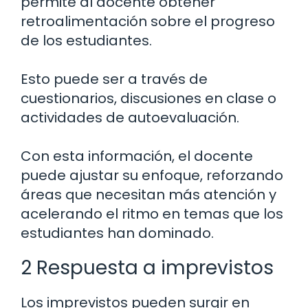
permite al docente obtener
retroalimentación sobre el progreso
de los estudiantes.
Esto puede ser a través de
cuestionarios, discusiones en clase o
actividades de autoevaluación.
Con esta información, el docente
puede ajustar su enfoque, reforzando
áreas que necesitan más atención y
acelerando el ritmo en temas que los
estudiantes han dominado.
2 Respuesta a imprevistos
Los imprevistos pueden surgir en