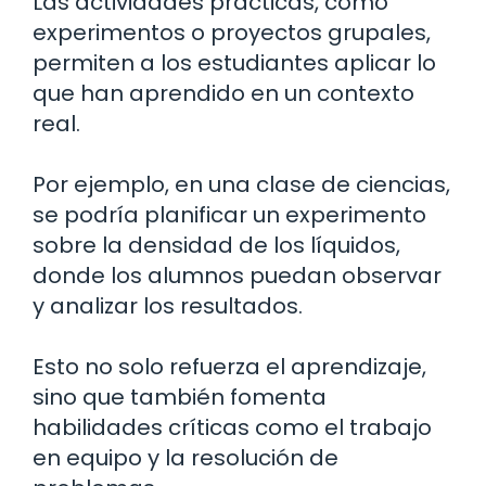
Las actividades prácticas, como
experimentos o proyectos grupales,
permiten a los estudiantes aplicar lo
que han aprendido en un contexto
real.
Por ejemplo, en una clase de ciencias,
se podría planificar un experimento
sobre la densidad de los líquidos,
donde los alumnos puedan observar
y analizar los resultados.
Esto no solo refuerza el aprendizaje,
sino que también fomenta
habilidades críticas como el trabajo
en equipo y la resolución de