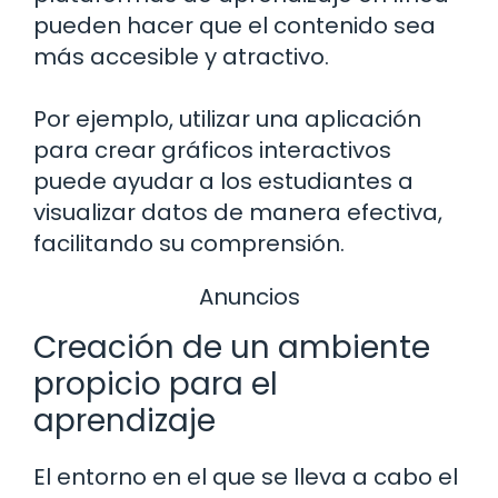
pueden hacer que el contenido sea
más accesible y atractivo.
Por ejemplo, utilizar una aplicación
para crear gráficos interactivos
puede ayudar a los estudiantes a
visualizar datos de manera efectiva,
facilitando su comprensión.
Anuncios
Creación de un ambiente
propicio para el
aprendizaje
El entorno en el que se lleva a cabo el