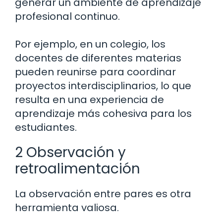
generar un ambiente de aprendizaje
profesional continuo.
Por ejemplo, en un colegio, los
docentes de diferentes materias
pueden reunirse para coordinar
proyectos interdisciplinarios, lo que
resulta en una experiencia de
aprendizaje más cohesiva para los
estudiantes.
2 Observación y
retroalimentación
La observación entre pares es otra
herramienta valiosa.