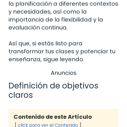
la planificación a diferentes contextos
y necesidades, así como la
importancia de la flexibilidad y la
evaluación continua.
Así que, si estás listo para
transformar tus clases y potenciar tu
enseñanza, sigue leyendo.
Anuncios
Definición de objetivos
claros
Contenido de este Artículo
click para ver el Contenido