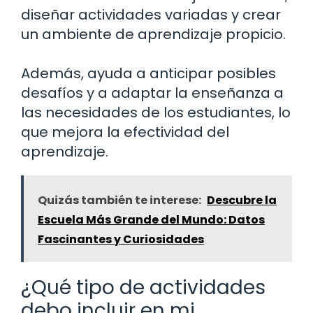
diseñar actividades variadas y crear
un ambiente de aprendizaje propicio.
Además, ayuda a anticipar posibles
desafíos y a adaptar la enseñanza a
las necesidades de los estudiantes, lo
que mejora la efectividad del
aprendizaje.
Quizás también te interese:
Descubre la
Escuela Más Grande del Mundo: Datos
Fascinantes y Curiosidades
¿Qué tipo de actividades
debo incluir en mi