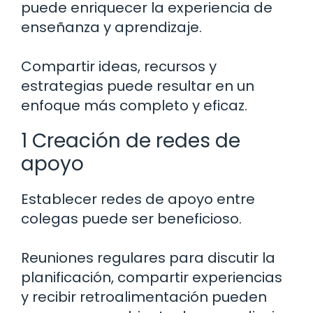
puede enriquecer la experiencia de
enseñanza y aprendizaje.
Compartir ideas, recursos y
estrategias puede resultar en un
enfoque más completo y eficaz.
1 Creación de redes de
apoyo
Establecer redes de apoyo entre
colegas puede ser beneficioso.
Reuniones regulares para discutir la
planificación, compartir experiencias
y recibir retroalimentación pueden