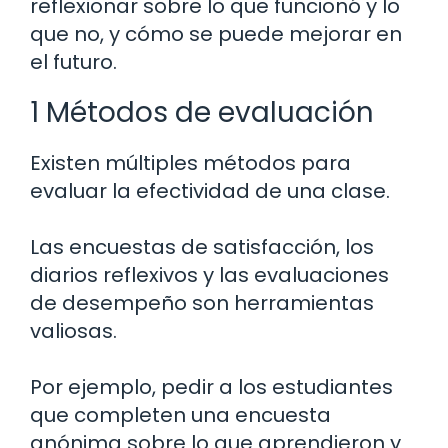
reflexionar sobre lo que funcionó y lo
que no, y cómo se puede mejorar en
el futuro.
1 Métodos de evaluación
Existen múltiples métodos para
evaluar la efectividad de una clase.
Las encuestas de satisfacción, los
diarios reflexivos y las evaluaciones
de desempeño son herramientas
valiosas.
Por ejemplo, pedir a los estudiantes
que completen una encuesta
anónima sobre lo que aprendieron y