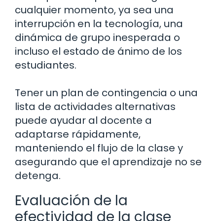
cualquier momento, ya sea una
interrupción en la tecnología, una
dinámica de grupo inesperada o
incluso el estado de ánimo de los
estudiantes.
Tener un plan de contingencia o una
lista de actividades alternativas
puede ayudar al docente a
adaptarse rápidamente,
manteniendo el flujo de la clase y
asegurando que el aprendizaje no se
detenga.
Evaluación de la
efectividad de la clase