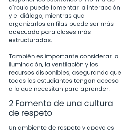
círculo puede fomentar la interacción
y el diálogo, mientras que
organizarlos en filas puede ser más
adecuado para clases más
estructuradas.
También es importante considerar la
iluminación, la ventilación y los
recursos disponibles, asegurando que
todos los estudiantes tengan acceso
a lo que necesitan para aprender.
2 Fomento de una cultura
de respeto
Un ambiente de respeto y apoyo es