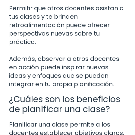
Permitir que otros docentes asistan a
tus clases y te brinden
retroalimentación puede ofrecer
perspectivas nuevas sobre tu
práctica.
Además, observar a otros docentes
en acción puede inspirar nuevas
ideas y enfoques que se pueden
integrar en tu propia planificación.
¿Cuáles son los beneficios
de planificar una clase?
Planificar una clase permite a los
docentes establecer objetivos claros,