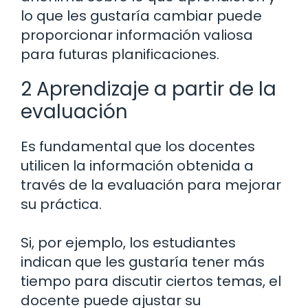
lo que les gustaría cambiar puede
proporcionar información valiosa
para futuras planificaciones.
2 Aprendizaje a partir de la
evaluación
Es fundamental que los docentes
utilicen la información obtenida a
través de la evaluación para mejorar
su práctica.
Si, por ejemplo, los estudiantes
indican que les gustaría tener más
tiempo para discutir ciertos temas, el
docente puede ajustar su