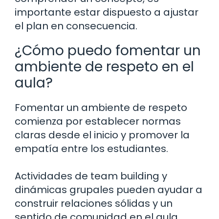
importante estar dispuesto a ajustar
el plan en consecuencia.
¿Cómo puedo fomentar un
ambiente de respeto en el
aula?
Fomentar un ambiente de respeto
comienza por establecer normas
claras desde el inicio y promover la
empatía entre los estudiantes.
Actividades de team building y
dinámicas grupales pueden ayudar a
construir relaciones sólidas y un
sentido de comunidad en el aula.