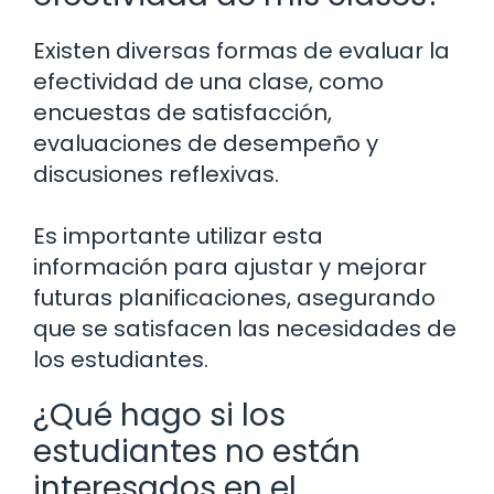
Existen diversas formas de evaluar la
efectividad de una clase, como
encuestas de satisfacción,
evaluaciones de desempeño y
discusiones reflexivas.
Es importante utilizar esta
información para ajustar y mejorar
futuras planificaciones, asegurando
que se satisfacen las necesidades de
los estudiantes.
¿Qué hago si los
estudiantes no están
interesados en el