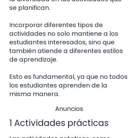
se planifican.
Incorporar diferentes tipos de
actividades no solo mantiene a los
estudiantes interesados, sino que
también atiende a diferentes estilos
de aprendizaje.
Esto es fundamental, ya que no todos
los estudiantes aprenden de la
misma manera.
Anuncios
1 Actividades prácticas