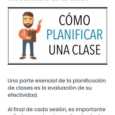
Una parte esencial de la planificación
de clases es la evaluación de su
efectividad.
Al final de cada sesión, es importante