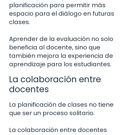
planificación para permitir más
espacio para el diálogo en futuras
clases.
Aprender de la evaluación no solo
beneficia al docente, sino que
también mejora la experiencia de
aprendizaje para los estudiantes.
La colaboración entre
docentes
La planificación de clases no tiene
que ser un proceso solitario.
La colaboración entre docentes