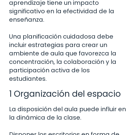
aprendizaje tiene un impacto
significativo en la efectividad de la
enseñanza.
Una planificación cuidadosa debe
incluir estrategias para crear un
ambiente de aula que favorezca la
concentración, la colaboración y la
participación activa de los
estudiantes.
1 Organización del espacio
La disposición del aula puede influir en
la dinámica de la clase.
Disponer los escritorios en forma de