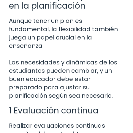
en la planificación
Aunque tener un plan es
fundamental, la flexibilidad también
juega un papel crucial en la
enseñanza.
Las necesidades y dinámicas de los
estudiantes pueden cambiar, y un
buen educador debe estar
preparado para ajustar su
planificación según sea necesario.
1 Evaluación continua
Realizar evaluaciones continuas