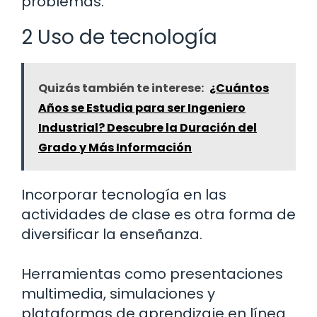
problemas.
2 Uso de tecnología
Quizás también te interese:
¿Cuántos
Años se Estudia para ser Ingeniero
Industrial? Descubre la Duración del
Grado y Más Información
Incorporar tecnología en las
actividades de clase es otra forma de
diversificar la enseñanza.
Herramientas como presentaciones
multimedia, simulaciones y
plataformas de aprendizaje en línea