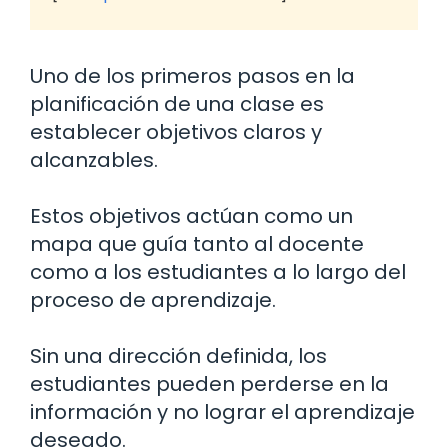
Uno de los primeros pasos en la
planificación de una clase es
establecer objetivos claros y
alcanzables.
Estos objetivos actúan como un
mapa que guía tanto al docente
como a los estudiantes a lo largo del
proceso de aprendizaje.
Sin una dirección definida, los
estudiantes pueden perderse en la
información y no lograr el aprendizaje
deseado.