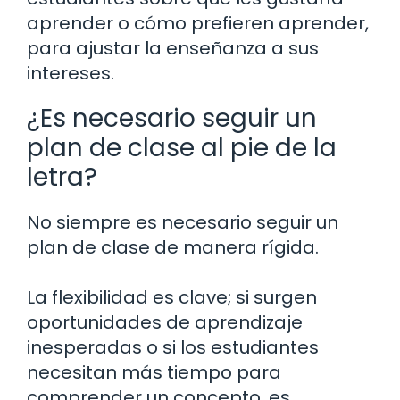
aprender o cómo prefieren aprender,
para ajustar la enseñanza a sus
intereses.
¿Es necesario seguir un
plan de clase al pie de la
letra?
No siempre es necesario seguir un
plan de clase de manera rígida.
La flexibilidad es clave; si surgen
oportunidades de aprendizaje
inesperadas o si los estudiantes
necesitan más tiempo para
comprender un concepto, es