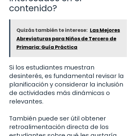
contenido?
Quizás también te interese:
Las Mejores
Abreviaturas para Niños de Tercero de
Primaria: Guía Práctica
Si los estudiantes muestran
desinterés, es fundamental revisar la
planificación y considerar la inclusión
de actividades más dinámicas o
relevantes.
También puede ser útil obtener
retroalimentación directa de los
estudiantes sobre qué les gustaría