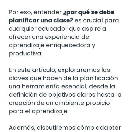
Por eso, entender
¿por qué se debe
planificar una clase?
es crucial para
cualquier educador que aspire a
ofrecer una experiencia de
aprendizaje enriquecedora y
productiva.
En este artículo, exploraremos las
claves que hacen de la planificación
una herramienta esencial, desde la
definición de objetivos claros hasta la
creación de un ambiente propicio
para el aprendizaje.
Además, discutiremos cómo adaptar