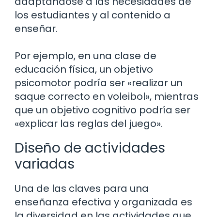
adaptándose a las necesidades de
los estudiantes y al contenido a
enseñar.
Por ejemplo, en una clase de
educación física, un objetivo
psicomotor podría ser «realizar un
saque correcto en voleibol», mientras
que un objetivo cognitivo podría ser
«explicar las reglas del juego».
Diseño de actividades
variadas
Una de las claves para una
enseñanza efectiva y organizada es
la diversidad en las actividades que