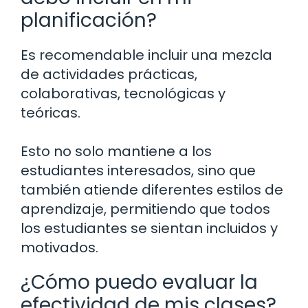
planificación?
Es recomendable incluir una mezcla
de actividades prácticas,
colaborativas, tecnológicas y
teóricas.
Esto no solo mantiene a los
estudiantes interesados, sino que
también atiende diferentes estilos de
aprendizaje, permitiendo que todos
los estudiantes se sientan incluidos y
motivados.
¿Cómo puedo evaluar la
efectividad de mis clases?