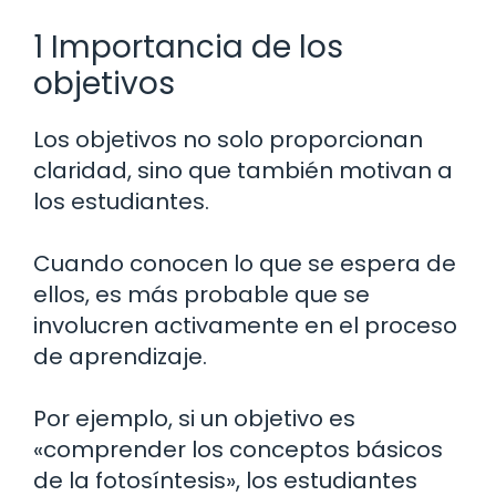
1 Importancia de los
objetivos
Los objetivos no solo proporcionan
claridad, sino que también motivan a
los estudiantes.
Cuando conocen lo que se espera de
ellos, es más probable que se
involucren activamente en el proceso
de aprendizaje.
Por ejemplo, si un objetivo es
«comprender los conceptos básicos
de la fotosíntesis», los estudiantes