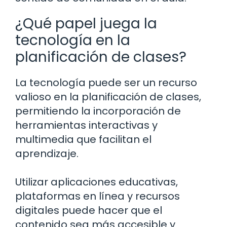
¿Qué papel juega la
tecnología en la
planificación de clases?
La tecnología puede ser un recurso
valioso en la planificación de clases,
permitiendo la incorporación de
herramientas interactivas y
multimedia que facilitan el
aprendizaje.
Utilizar aplicaciones educativas,
plataformas en línea y recursos
digitales puede hacer que el
contenido sea más accesible y