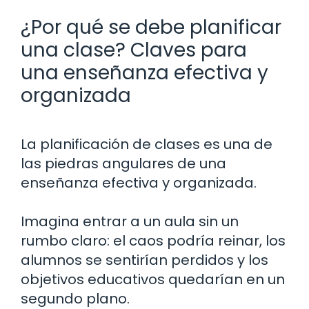
¿Por qué se debe planificar
una clase? Claves para
una enseñanza efectiva y
organizada
La planificación de clases es una de
las piedras angulares de una
enseñanza efectiva y organizada.
Imagina entrar a un aula sin un
rumbo claro: el caos podría reinar, los
alumnos se sentirían perdidos y los
objetivos educativos quedarían en un
segundo plano.