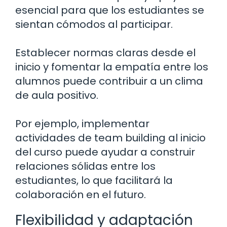
esencial para que los estudiantes se
sientan cómodos al participar.
Establecer normas claras desde el
inicio y fomentar la empatía entre los
alumnos puede contribuir a un clima
de aula positivo.
Por ejemplo, implementar
actividades de team building al inicio
del curso puede ayudar a construir
relaciones sólidas entre los
estudiantes, lo que facilitará la
colaboración en el futuro.
Flexibilidad y adaptación