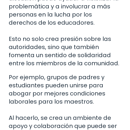
problemática y a involucrar a más
personas en la lucha por los
derechos de los educadores.
Esto no solo crea presión sobre las
autoridades, sino que también
fomenta un sentido de solidaridad
entre los miembros de la comunidad.
Por ejemplo, grupos de padres y
estudiantes pueden unirse para
abogar por mejores condiciones
laborales para los maestros.
Al hacerlo, se crea un ambiente de
apoyo y colaboración que puede ser