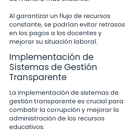
Al garantizar un flujo de recursos
constante, se podrían evitar retrasos
en los pagos a los docentes y
mejorar su situación laboral.
Implementación de
Sistemas de Gestión
Transparente
La implementación de sistemas de
gestión transparente es crucial para
combatir la corrupción y mejorar la
administración de los recursos
educativos.