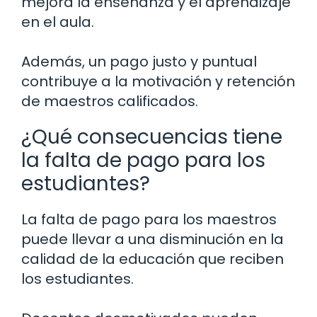
mejora la enseñanza y el aprendizaje
en el aula.
Además, un pago justo y puntual
contribuye a la motivación y retención
de maestros calificados.
¿Qué consecuencias tiene
la falta de pago para los
estudiantes?
La falta de pago para los maestros
puede llevar a una disminución en la
calidad de la educación que reciben
los estudiantes.