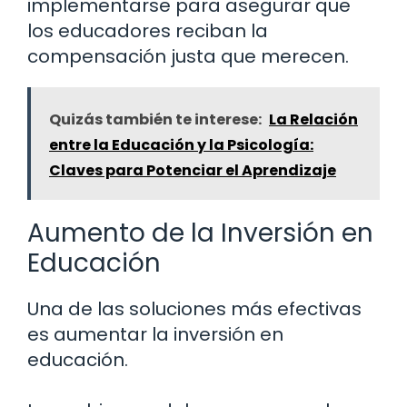
implementarse para asegurar que
los educadores reciban la
compensación justa que merecen.
Quizás también te interese:
La Relación
entre la Educación y la Psicología:
Claves para Potenciar el Aprendizaje
Aumento de la Inversión en
Educación
Una de las soluciones más efectivas
es aumentar la inversión en
educación.