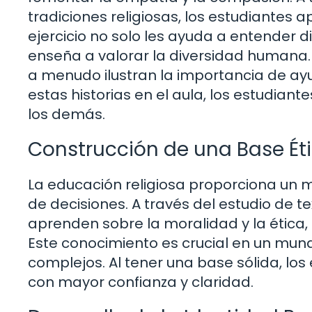
tradiciones religiosas, los estudiantes a
ejercicio no solo les ayuda a entender d
enseña a valorar la diversidad humana. 
a menudo ilustran la importancia de ayu
estas historias en el aula, los estudian
los demás.
Construcción de una Base Éti
La educación religiosa proporciona un m
de decisiones. A través del estudio de te
aprenden sobre la moralidad y la ética, l
Este conocimiento es crucial en un mun
complejos. Al tener una base sólida, lo
con mayor confianza y claridad.