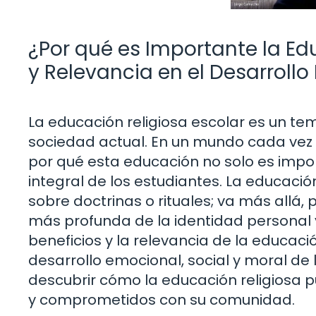
¿Por qué es Importante la Ed
y Relevancia en el Desarrollo 
La educación religiosa escolar es un te
sociedad actual. En un mundo cada vez m
por qué esta educación no solo es impor
integral de los estudiantes. La educació
sobre doctrinas o rituales; va más allá
más profunda de la identidad personal y 
beneficios y la relevancia de la educaci
desarrollo emocional, social y moral d
descubrir cómo la educación religiosa 
y comprometidos con su comunidad.