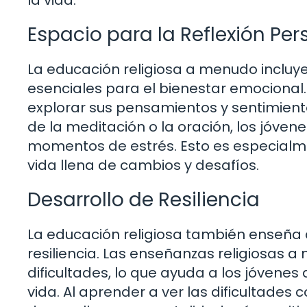
la vida.
Espacio para la Reflexión Per
La educación religiosa a menudo incluy
esenciales para el bienestar emocional.
explorar sus pensamientos y sentimient
de la meditación o la oración, los jóve
momentos de estrés. Esto es especialme
vida llena de cambios y desafíos.
Desarrollo de Resiliencia
La educación religiosa también enseña a
resiliencia. Las enseñanzas religiosas 
dificultades, lo que ayuda a los jóvene
vida. Al aprender a ver las dificultades