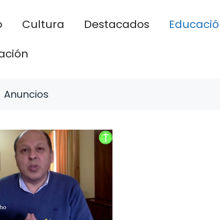
o
Cultura
Destacados
Educació
ación
Anuncios