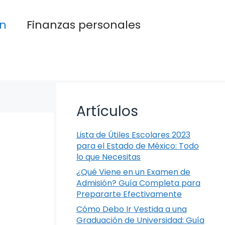
n
Finanzas personales
Artículos
Lista de Útiles Escolares 2023
para el Estado de México: Todo
lo que Necesitas
¿Qué Viene en un Examen de
Admisión? Guía Completa para
Prepararte Efectivamente
Cómo Debo Ir Vestida a una
Graduación de Universidad: Guía