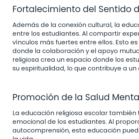
Fortalecimiento del Sentido
Además de la conexión cultural, la edu
entre los estudiantes. Al compartir exp
vínculos más fuertes entre ellos. Esto 
donde la colaboración y el apoyo mutuo
religiosa crea un espacio donde los est
su espiritualidad, lo que contribuye a 
Promoción de la Salud Menta
La educación religiosa escolar también t
emocional de los estudiantes. Al proporc
autocomprensión, esta educación puede 