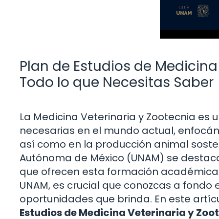
Plan de Estudios de Medicina
Todo lo que Necesitas Saber
La Medicina Veterinaria y Zootecnia es
necesarias en el mundo actual, enfocánd
así como en la producción animal sosten
Autónoma de México (UNAM) se destaca 
que ofrecen esta formación académica. 
UNAM, es crucial que conozcas a fondo el
oportunidades que brinda. En este artí
Estudios de Medicina Veterinaria y Zoo