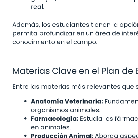
real.
Además, los estudiantes tienen la opción
permita profundizar en un área de interé
conocimiento en el campo.
Materias Clave en el Plan de 
Entre las materias más relevantes que s
Anatomía Veterinaria:
Fundamenta
organismos animales.
Farmacología:
Estudia los fármac
en animales.
Producción Animal:
Aborda aspect