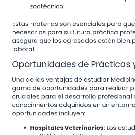
zootécnico.
Estas materias son esenciales para que
necesarios para su futura práctica prof
asegura que los egresados estén bien 
laboral.
Oportunidades de Prácticas y
Una de las ventajas de estudiar Medicin
gama de oportunidades para realizar prá
cruciales para el desarrollo profesional 
conocimientos adquiridos en un entorno r
oportunidades incluyen:
Hospitales Veterinarios:
Los estud