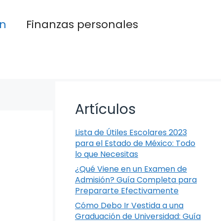
n
Finanzas personales
Artículos
Lista de Útiles Escolares 2023
para el Estado de México: Todo
lo que Necesitas
¿Qué Viene en un Examen de
Admisión? Guía Completa para
Prepararte Efectivamente
Cómo Debo Ir Vestida a una
Graduación de Universidad: Guía