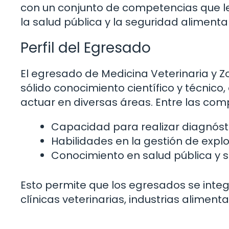
con un conjunto de competencias que les
la salud pública y la seguridad alimentar
Perfil del Egresado
El egresado de Medicina Veterinaria y Z
sólido conocimiento científico y técnico
actuar en diversas áreas. Entre las comp
Capacidad para realizar diagnósti
Habilidades en la gestión de expl
Conocimiento en salud pública y 
Esto permite que los egresados se integ
clínicas veterinarias, industrias alimenta