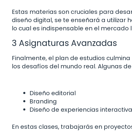
Estas materias son cruciales para desar
diseño digital, se te enseñará a utiliza
lo cual es indispensable en el mercado l
3 Asignaturas Avanzadas
Finalmente, el plan de estudios culmin
los desafíos del mundo real. Algunas de
Diseño editorial
Branding
Diseño de experiencias interactiv
En estas clases, trabajarás en proyect