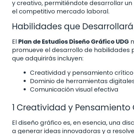
y creativo, permitiéndote desarrollar u
el competitivo mercado laboral.
Habilidades que Desarrollará
El
Plan de Estudios Diseño Gráfico UDG
n
promueve el desarrollo de habilidades 
que adquirirás incluyen:
Creatividad y pensamiento crítico
Dominio de herramientas digitale
Comunicación visual efectiva
1 Creatividad y Pensamiento 
El diseño gráfico es, en esencia, una di
a generar ideas innovadoras y a resolv