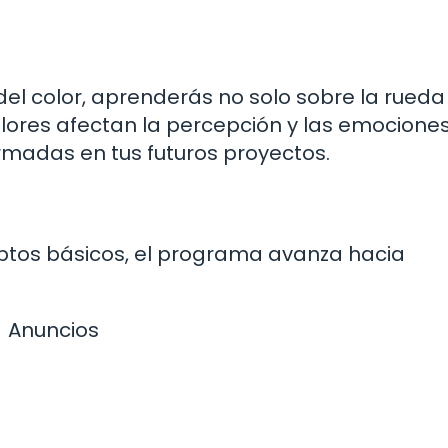
del color, aprenderás no solo sobre la rueda
lores afectan la percepción y las emociones
rmadas en tus futuros proyectos.
tos básicos, el programa avanza hacia
Anuncios