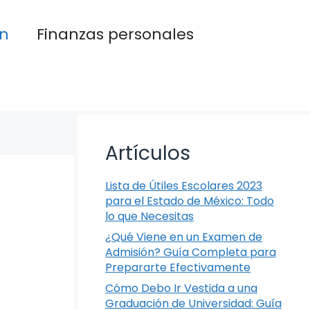
n
Finanzas personales
Artículos
Lista de Útiles Escolares 2023
para el Estado de México: Todo
lo que Necesitas
¿Qué Viene en un Examen de
Admisión? Guía Completa para
Prepararte Efectivamente
Cómo Debo Ir Vestida a una
Graduación de Universidad: Guía