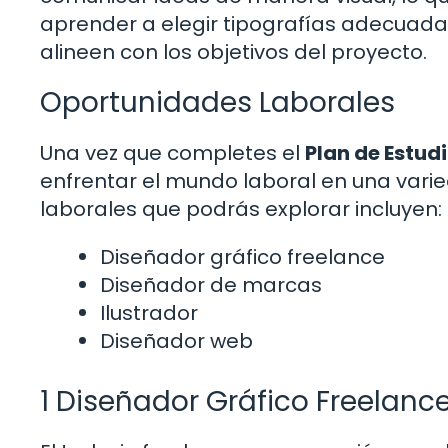
aprender a elegir tipografías adecuada
alineen con los objetivos del proyecto.
Oportunidades Laborales
Una vez que completes el
Plan de Estud
enfrentar el mundo laboral en una vari
laborales que podrás explorar incluyen:
Diseñador gráfico freelance
Diseñador de marcas
Ilustrador
Diseñador web
1 Diseñador Gráfico Freelanc