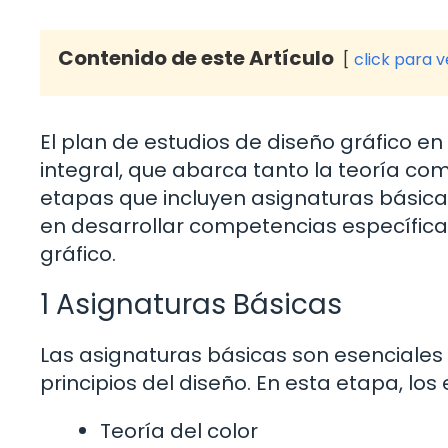
Contenido de este Artículo
click para 
El plan de estudios de diseño gráfico 
integral, que abarca tanto la teoría com
etapas que incluyen asignaturas básic
en desarrollar competencias específic
gráfico.
1 Asignaturas Básicas
Las asignaturas básicas son esenciales
principios del diseño. En esta etapa, lo
Teoría del color