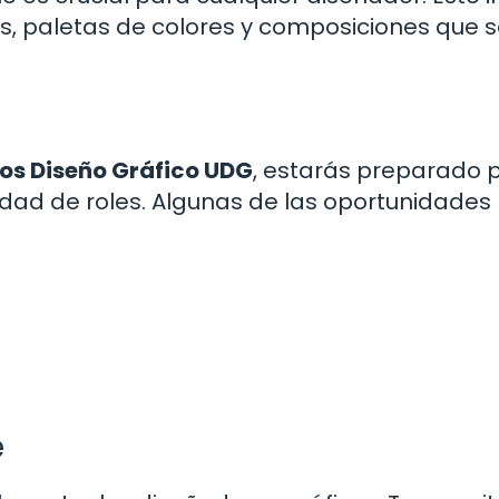
s, paletas de colores y composiciones que 
ios Diseño Gráfico UDG
, estarás preparado 
edad de roles. Algunas de las oportunidades
e