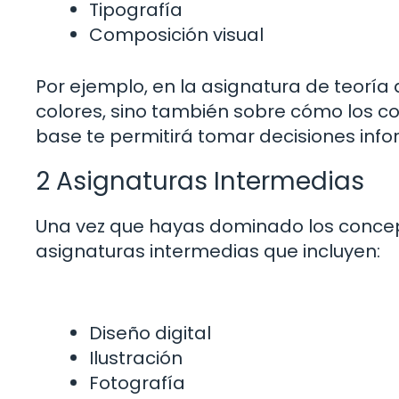
Tipografía
Composición visual
Por ejemplo, en la asignatura de teoría 
colores, sino también sobre cómo los co
base te permitirá tomar decisiones info
2 Asignaturas Intermedias
Una vez que hayas dominado los concep
asignaturas intermedias que incluyen:
Diseño digital
Ilustración
Fotografía