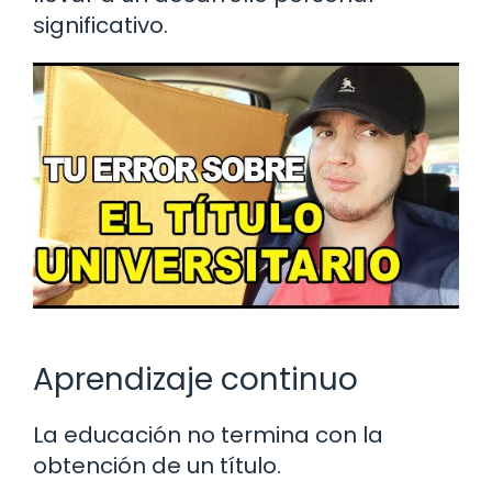
significativo.
Aprendizaje continuo
La educación no termina con la
obtención de un título.