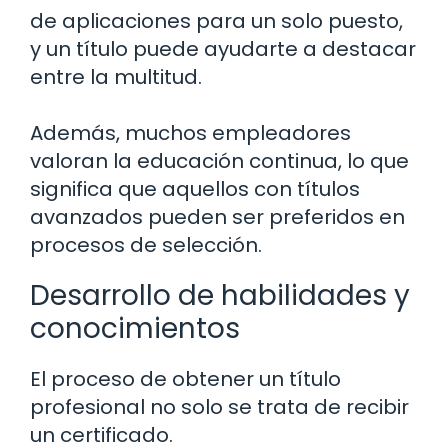
de aplicaciones para un solo puesto,
y un título puede ayudarte a destacar
entre la multitud.
Además, muchos empleadores
valoran la educación continua, lo que
significa que aquellos con títulos
avanzados pueden ser preferidos en
procesos de selección.
Desarrollo de habilidades y
conocimientos
El proceso de obtener un título
profesional no solo se trata de recibir
un certificado.