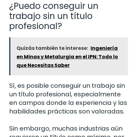
¿Puedo conseguir un
trabajo sin un título
profesional?
Quizás también te interese:
Ingeniería
en Minas y Metalurgia en el IPN: Todo lo
que Necesitas Saber
Sí, es posible conseguir un trabajo sin
un título profesional, especialmente
en campos donde la experiencia y las
habilidades prácticas son valoradas.
Sin embargo, muchas industrias aún