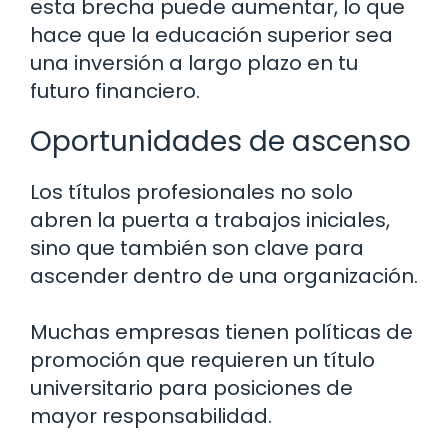
esta brecha puede aumentar, lo que
hace que la educación superior sea
una inversión a largo plazo en tu
futuro financiero.
Oportunidades de ascenso
Los títulos profesionales no solo
abren la puerta a trabajos iniciales,
sino que también son clave para
ascender dentro de una organización.
Muchas empresas tienen políticas de
promoción que requieren un título
universitario para posiciones de
mayor responsabilidad.