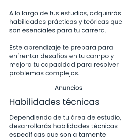
A lo largo de tus estudios, adquirirás
habilidades prácticas y teóricas que
son esenciales para tu carrera.
Este aprendizaje te prepara para
enfrentar desafíos en tu campo y
mejora tu capacidad para resolver
problemas complejos.
Anuncios
Habilidades técnicas
Dependiendo de tu área de estudio,
desarrollarás habilidades técnicas
específicas que son altamente