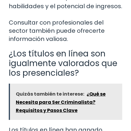
habilidades y el potencial de ingresos.
Consultar con profesionales del
sector también puede ofrecerte
información valiosa.
¿Los títulos en línea son
igualmente valorados que
los presenciales?
Quizás también te interese:
¿Qué se
Necesita para Ser Criminalista?
Requisitos y Pasos Clave
Los títulos en línea han ganado