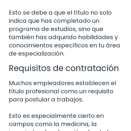
Esto se debe a que el título no solo
indica que has completado un
programa de estudios, sino que
también has adquirido habilidades y
conocimientos específicos en tu área
de especialización.
Requisitos de contratación
Muchos empleadores establecen el
título profesional como un requisito
para postular a trabajos.
Esto es especialmente cierto en
campos como la medicina, la