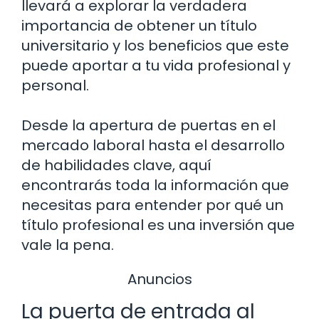
llevará a explorar la verdadera
importancia de obtener un título
universitario y los beneficios que este
puede aportar a tu vida profesional y
personal.
Desde la apertura de puertas en el
mercado laboral hasta el desarrollo
de habilidades clave, aquí
encontrarás toda la información que
necesitas para entender por qué un
título profesional es una inversión que
vale la pena.
Anuncios
La puerta de entrada al