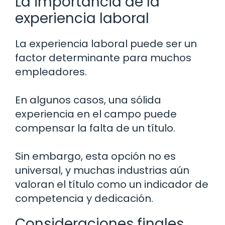
La importancia de la
experiencia laboral
La experiencia laboral puede ser un
factor determinante para muchos
empleadores.
En algunos casos, una sólida
experiencia en el campo puede
compensar la falta de un título.
Sin embargo, esta opción no es
universal, y muchas industrias aún
valoran el título como un indicador de
competencia y dedicación.
Consideraciones finales