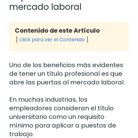
mercado laboral
Contenido de este Artículo
click para ver el Contenido
Uno de los beneficios más evidentes
de tener un título profesional es que
abre las puertas al mercado laboral.
En muchas industrias, los
empleadores consideran el título
universitario como un requisito
mínimo para aplicar a puestos de
trabajo.