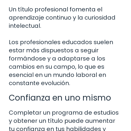
Un título profesional fomenta el
aprendizaje continuo y la curiosidad
intelectual.
Los profesionales educados suelen
estar más dispuestos a seguir
formándose y a adaptarse a los
cambios en su campo, lo que es
esencial en un mundo laboral en
constante evolución.
Confianza en uno mismo
Completar un programa de estudios
y obtener un título puede aumentar
tu confianza en tus habilidades y