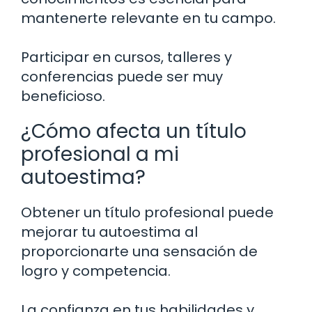
mantenerte relevante en tu campo.
Participar en cursos, talleres y
conferencias puede ser muy
beneficioso.
¿Cómo afecta un título
profesional a mi
autoestima?
Obtener un título profesional puede
mejorar tu autoestima al
proporcionarte una sensación de
logro y competencia.
La confianza en tus habilidades y