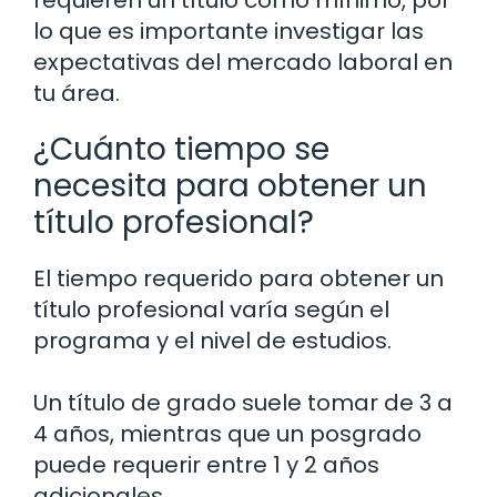
requieren un título como mínimo, por
lo que es importante investigar las
expectativas del mercado laboral en
tu área.
¿Cuánto tiempo se
necesita para obtener un
título profesional?
El tiempo requerido para obtener un
título profesional varía según el
programa y el nivel de estudios.
Un título de grado suele tomar de 3 a
4 años, mientras que un posgrado
puede requerir entre 1 y 2 años
adicionales.