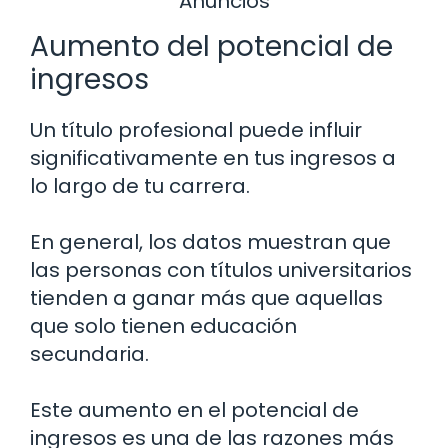
Anuncios
Aumento del potencial de
ingresos
Un título profesional puede influir
significativamente en tus ingresos a
lo largo de tu carrera.
En general, los datos muestran que
las personas con títulos universitarios
tienden a ganar más que aquellas
que solo tienen educación
secundaria.
Este aumento en el potencial de
ingresos es una de las razones más