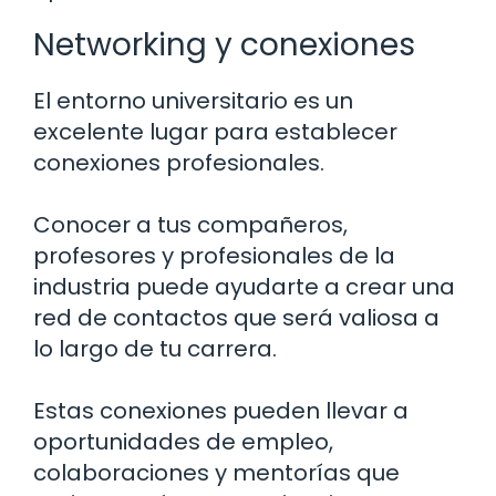
Networking y conexiones
El entorno universitario es un
excelente lugar para establecer
conexiones profesionales.
Conocer a tus compañeros,
profesores y profesionales de la
industria puede ayudarte a crear una
red de contactos que será valiosa a
lo largo de tu carrera.
Estas conexiones pueden llevar a
oportunidades de empleo,
colaboraciones y mentorías que