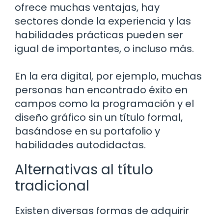
ofrece muchas ventajas, hay
sectores donde la experiencia y las
habilidades prácticas pueden ser
igual de importantes, o incluso más.
En la era digital, por ejemplo, muchas
personas han encontrado éxito en
campos como la programación y el
diseño gráfico sin un título formal,
basándose en su portafolio y
habilidades autodidactas.
Alternativas al título
tradicional
Existen diversas formas de adquirir