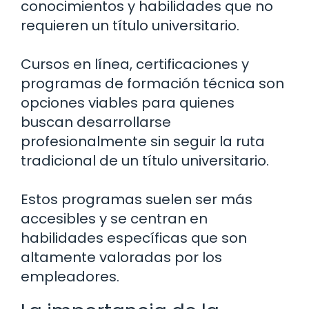
conocimientos y habilidades que no
requieren un título universitario.
Cursos en línea, certificaciones y
programas de formación técnica son
opciones viables para quienes
buscan desarrollarse
profesionalmente sin seguir la ruta
tradicional de un título universitario.
Estos programas suelen ser más
accesibles y se centran en
habilidades específicas que son
altamente valoradas por los
empleadores.