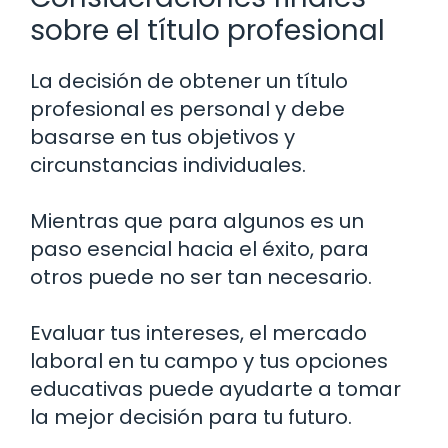
sobre el título profesional
La decisión de obtener un título
profesional es personal y debe
basarse en tus objetivos y
circunstancias individuales.
Mientras que para algunos es un
paso esencial hacia el éxito, para
otros puede no ser tan necesario.
Evaluar tus intereses, el mercado
laboral en tu campo y tus opciones
educativas puede ayudarte a tomar
la mejor decisión para tu futuro.