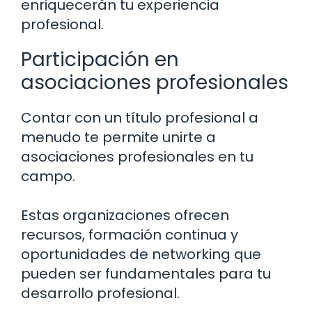
enriquecerán tu experiencia
profesional.
Participación en
asociaciones profesionales
Contar con un título profesional a
menudo te permite unirte a
asociaciones profesionales en tu
campo.
Estas organizaciones ofrecen
recursos, formación continua y
oportunidades de networking que
pueden ser fundamentales para tu
desarrollo profesional.