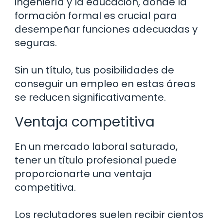
ingeniería y la educación, donde la
formación formal es crucial para
desempeñar funciones adecuadas y
seguras.
Sin un título, tus posibilidades de
conseguir un empleo en estas áreas
se reducen significativamente.
Ventaja competitiva
En un mercado laboral saturado,
tener un título profesional puede
proporcionarte una ventaja
competitiva.
Los reclutadores suelen recibir cientos