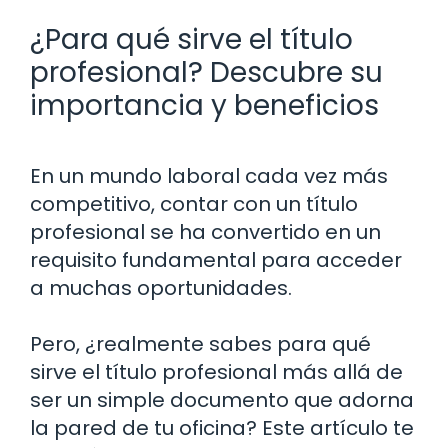
¿Para qué sirve el título
profesional? Descubre su
importancia y beneficios
En un mundo laboral cada vez más
competitivo, contar con un título
profesional se ha convertido en un
requisito fundamental para acceder
a muchas oportunidades.
Pero, ¿realmente sabes para qué
sirve el título profesional más allá de
ser un simple documento que adorna
la pared de tu oficina? Este artículo te