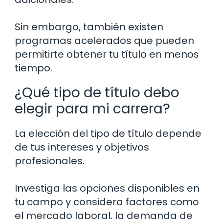
Sin embargo, también existen
programas acelerados que pueden
permitirte obtener tu título en menos
tiempo.
¿Qué tipo de título debo
elegir para mi carrera?
La elección del tipo de título depende
de tus intereses y objetivos
profesionales.
Investiga las opciones disponibles en
tu campo y considera factores como
el mercado laboral, la demanda de