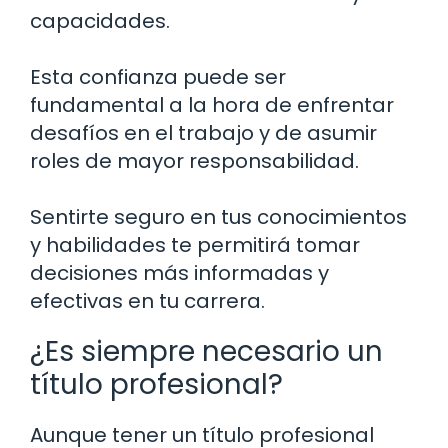
capacidades.
Esta confianza puede ser
fundamental a la hora de enfrentar
desafíos en el trabajo y de asumir
roles de mayor responsabilidad.
Sentirte seguro en tus conocimientos
y habilidades te permitirá tomar
decisiones más informadas y
efectivas en tu carrera.
¿Es siempre necesario un
título profesional?
Aunque tener un título profesional