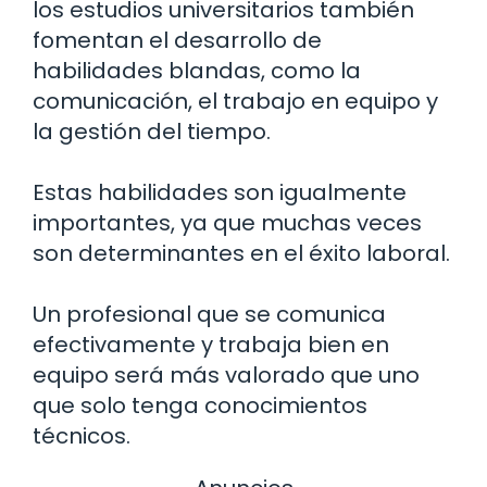
los estudios universitarios también
fomentan el desarrollo de
habilidades blandas, como la
comunicación, el trabajo en equipo y
la gestión del tiempo.
Estas habilidades son igualmente
importantes, ya que muchas veces
son determinantes en el éxito laboral.
Un profesional que se comunica
efectivamente y trabaja bien en
equipo será más valorado que uno
que solo tenga conocimientos
técnicos.