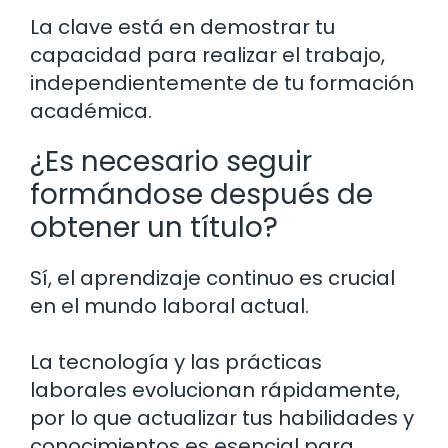
La clave está en demostrar tu
capacidad para realizar el trabajo,
independientemente de tu formación
académica.
¿Es necesario seguir
formándose después de
obtener un título?
Sí, el aprendizaje continuo es crucial
en el mundo laboral actual.
La tecnología y las prácticas
laborales evolucionan rápidamente,
por lo que actualizar tus habilidades y
conocimientos es esencial para