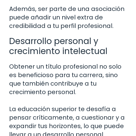
Además, ser parte de una asociación
puede añadir un nivel extra de
credibilidad a tu perfil profesional.
Desarrollo personal y
crecimiento intelectual
Obtener un título profesional no solo
es beneficioso para tu carrera, sino
que también contribuye a tu
crecimiento personal.
La educación superior te desafía a
pensar críticamente, a cuestionar y a
expandir tus horizontes, lo que puede
llevar a un desarrollo personal