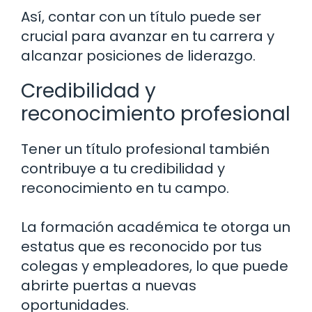
Así, contar con un título puede ser
crucial para avanzar en tu carrera y
alcanzar posiciones de liderazgo.
Credibilidad y
reconocimiento profesional
Tener un título profesional también
contribuye a tu credibilidad y
reconocimiento en tu campo.
La formación académica te otorga un
estatus que es reconocido por tus
colegas y empleadores, lo que puede
abrirte puertas a nuevas
oportunidades.