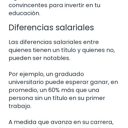
convincentes para invertir en tu
educación.
Diferencias salariales
Las diferencias salariales entre
quienes tienen un título y quienes no,
pueden ser notables.
Por ejemplo, un graduado
universitario puede esperar ganar, en
promedio, un 60% más que una
persona sin un título en su primer
trabajo.
A medida que avanza en su carrera,