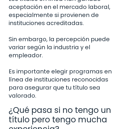
aceptación en el mercado laboral,
especialmente si provienen de
instituciones acreditadas.
Sin embargo, la percepción puede
variar según la industria y el
empleador.
Es importante elegir programas en
línea de instituciones reconocidas
para asegurar que tu título sea
valorado.
¿Qué pasa si no tengo un
título pero tengo mucha