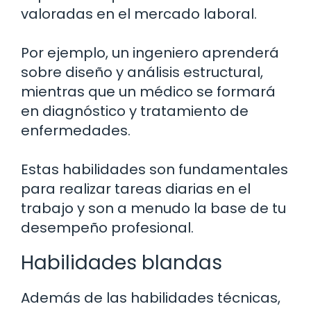
valoradas en el mercado laboral.
Por ejemplo, un ingeniero aprenderá
sobre diseño y análisis estructural,
mientras que un médico se formará
en diagnóstico y tratamiento de
enfermedades.
Estas habilidades son fundamentales
para realizar tareas diarias en el
trabajo y son a menudo la base de tu
desempeño profesional.
Habilidades blandas
Además de las habilidades técnicas,