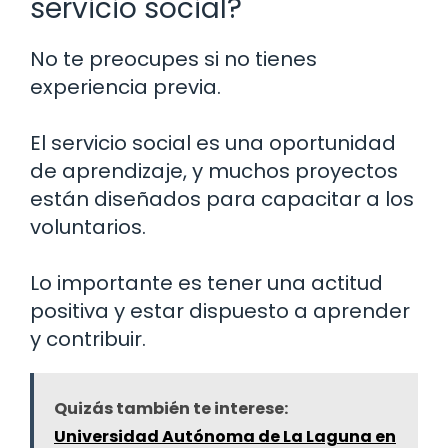
servicio social?
No te preocupes si no tienes
experiencia previa.
El servicio social es una oportunidad
de aprendizaje, y muchos proyectos
están diseñados para capacitar a los
voluntarios.
Lo importante es tener una actitud
positiva y estar dispuesto a aprender
y contribuir.
Quizás también te interese:
Universidad Autónoma de La Laguna en