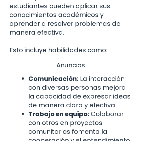
estudiantes pueden aplicar sus
conocimientos académicos y
aprender a resolver problemas de
manera efectiva.
Esto incluye habilidades como:
Anuncios
Comunicación:
La interacción
con diversas personas mejora
la capacidad de expresar ideas
de manera clara y efectiva.
Trabajo en equipo:
Colaborar
con otros en proyectos
comunitarios fomenta la
cooperación y el entendimiento.