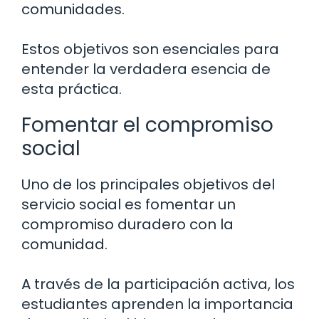
comunidades.
Estos objetivos son esenciales para
entender la verdadera esencia de
esta práctica.
Fomentar el compromiso
social
Uno de los principales objetivos del
servicio social es fomentar un
compromiso duradero con la
comunidad.
A través de la participación activa, los
estudiantes aprenden la importancia