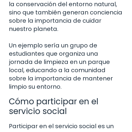
la conservación del entorno natural,
sino que también generan conciencia
sobre la importancia de cuidar
nuestro planeta.
Un ejemplo sería un grupo de
estudiantes que organiza una
jornada de limpieza en un parque
local, educando a la comunidad
sobre la importancia de mantener
limpio su entorno.
Cómo participar en el
servicio social
Participar en el servicio social es un