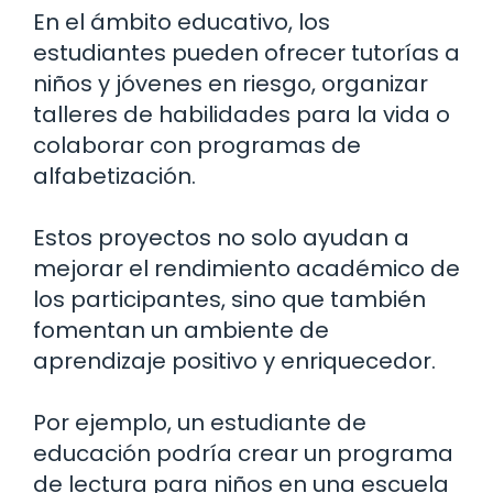
En el ámbito educativo, los
estudiantes pueden ofrecer tutorías a
niños y jóvenes en riesgo, organizar
talleres de habilidades para la vida o
colaborar con programas de
alfabetización.
Estos proyectos no solo ayudan a
mejorar el rendimiento académico de
los participantes, sino que también
fomentan un ambiente de
aprendizaje positivo y enriquecedor.
Por ejemplo, un estudiante de
educación podría crear un programa
de lectura para niños en una escuela