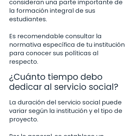
consideran una parte importante de
la formación integral de sus
estudiantes.
Es recomendable consultar la
normativa específica de tu institución
para conocer sus políticas al
respecto.
¿Cuánto tiempo debo
dedicar al servicio social?
La duración del servicio social puede
variar según la institución y el tipo de
proyecto.