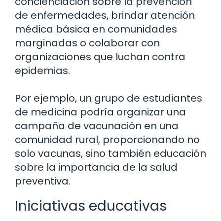
concienciación sobre la prevención
de enfermedades, brindar atención
médica básica en comunidades
marginadas o colaborar con
organizaciones que luchan contra
epidemias.
Por ejemplo, un grupo de estudiantes
de medicina podría organizar una
campaña de vacunación en una
comunidad rural, proporcionando no
solo vacunas, sino también educación
sobre la importancia de la salud
preventiva.
Iniciativas educativas