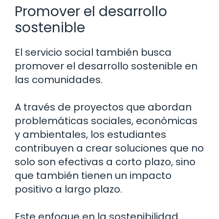
Promover el desarrollo
sostenible
El servicio social también busca
promover el desarrollo sostenible en
las comunidades.
A través de proyectos que abordan
problemáticas sociales, económicas
y ambientales, los estudiantes
contribuyen a crear soluciones que no
solo son efectivas a corto plazo, sino
que también tienen un impacto
positivo a largo plazo.
Este enfoque en la sostenibilidad