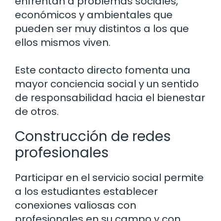
enfrentan a problemas sociales,
económicos y ambientales que
pueden ser muy distintos a los que
ellos mismos viven.
Este contacto directo fomenta una
mayor conciencia social y un sentido
de responsabilidad hacia el bienestar
de otros.
Construcción de redes
profesionales
Participar en el servicio social permite
a los estudiantes establecer
conexiones valiosas con
profesionales en su campo y con