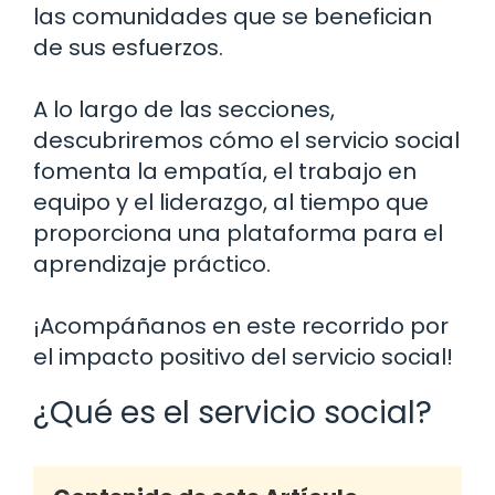
las comunidades que se benefician
de sus esfuerzos.
A lo largo de las secciones,
descubriremos cómo el servicio social
fomenta la empatía, el trabajo en
equipo y el liderazgo, al tiempo que
proporciona una plataforma para el
aprendizaje práctico.
¡Acompáñanos en este recorrido por
el impacto positivo del servicio social!
¿Qué es el servicio social?