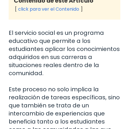
Contenido de este Artículo
click para ver el Contenido
El servicio social es un programa
educativo que permite a los
estudiantes aplicar los conocimientos
adquiridos en sus carreras a
situaciones reales dentro de la
comunidad.
Este proceso no solo implica la
realización de tareas específicas, sino
que también se trata de un
intercambio de experiencias que
beneficia tanto a los estudiantes