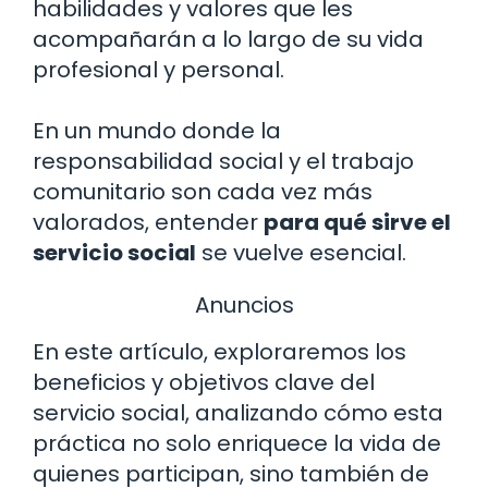
habilidades y valores que les
acompañarán a lo largo de su vida
profesional y personal.
En un mundo donde la
responsabilidad social y el trabajo
comunitario son cada vez más
valorados, entender
para qué sirve el
servicio social
se vuelve esencial.
Anuncios
En este artículo, exploraremos los
beneficios y objetivos clave del
servicio social, analizando cómo esta
práctica no solo enriquece la vida de
quienes participan, sino también de