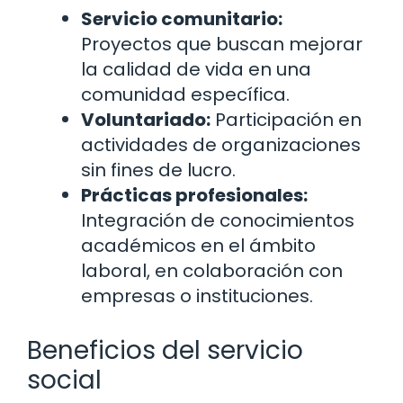
Servicio comunitario:
Proyectos que buscan mejorar
la calidad de vida en una
comunidad específica.
Voluntariado:
Participación en
actividades de organizaciones
sin fines de lucro.
Prácticas profesionales:
Integración de conocimientos
académicos en el ámbito
laboral, en colaboración con
empresas o instituciones.
Beneficios del servicio
social