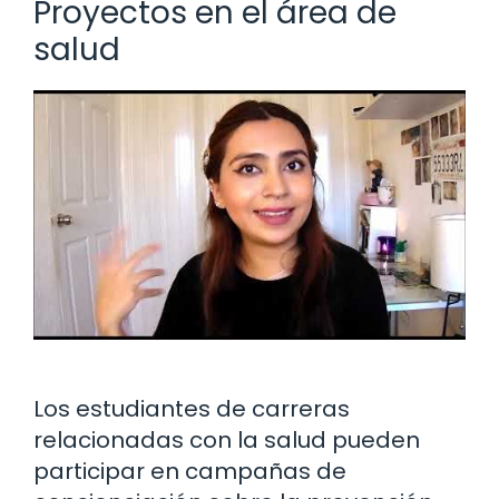
Proyectos en el área de
salud
Los estudiantes de carreras
relacionadas con la salud pueden
participar en campañas de