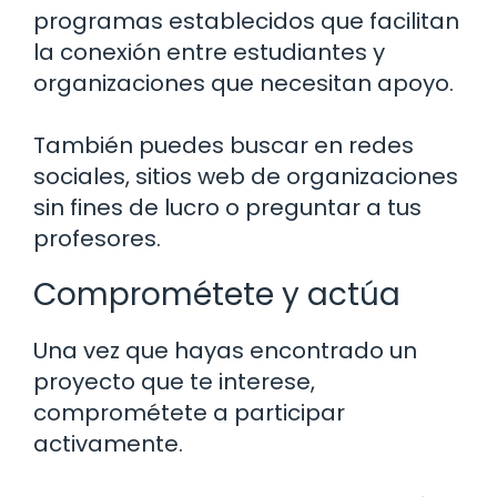
programas establecidos que facilitan
la conexión entre estudiantes y
organizaciones que necesitan apoyo.
También puedes buscar en redes
sociales, sitios web de organizaciones
sin fines de lucro o preguntar a tus
profesores.
Comprométete y actúa
Una vez que hayas encontrado un
proyecto que te interese,
comprométete a participar
activamente.