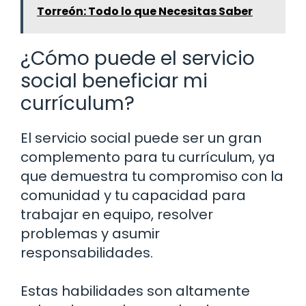
Torreón: Todo lo que Necesitas Saber
¿Cómo puede el servicio
social beneficiar mi
currículum?
El servicio social puede ser un gran
complemento para tu currículum, ya
que demuestra tu compromiso con la
comunidad y tu capacidad para
trabajar en equipo, resolver
problemas y asumir
responsabilidades.
Estas habilidades son altamente