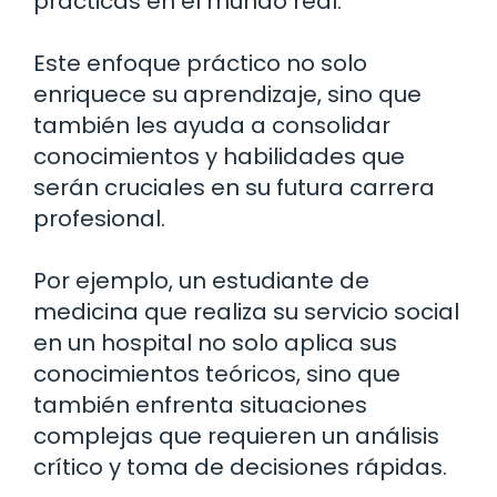
prácticas en el mundo real.
Este enfoque práctico no solo
enriquece su aprendizaje, sino que
también les ayuda a consolidar
conocimientos y habilidades que
serán cruciales en su futura carrera
profesional.
Por ejemplo, un estudiante de
medicina que realiza su servicio social
en un hospital no solo aplica sus
conocimientos teóricos, sino que
también enfrenta situaciones
complejas que requieren un análisis
crítico y toma de decisiones rápidas.