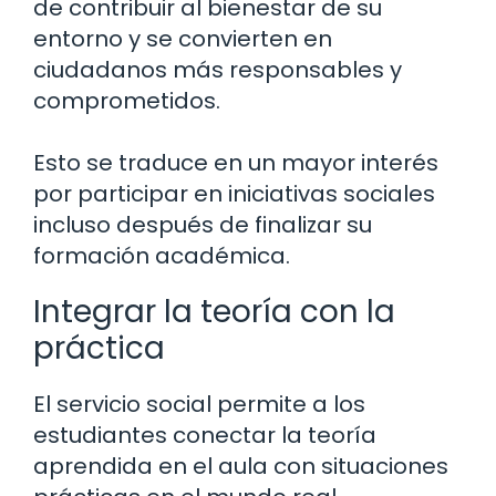
de contribuir al bienestar de su
entorno y se convierten en
ciudadanos más responsables y
comprometidos.
Esto se traduce en un mayor interés
por participar en iniciativas sociales
incluso después de finalizar su
formación académica.
Integrar la teoría con la
práctica
El servicio social permite a los
estudiantes conectar la teoría
aprendida en el aula con situaciones