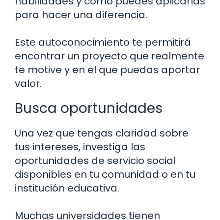
habilidades y cómo puedes aplicarlas
para hacer una diferencia.
Este autoconocimiento te permitirá
encontrar un proyecto que realmente
te motive y en el que puedas aportar
valor.
Busca oportunidades
Una vez que tengas claridad sobre
tus intereses, investiga las
oportunidades de servicio social
disponibles en tu comunidad o en tu
institución educativa.
Muchas universidades tienen