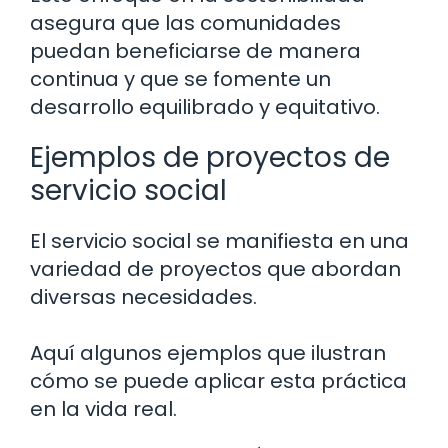
asegura que las comunidades
puedan beneficiarse de manera
continua y que se fomente un
desarrollo equilibrado y equitativo.
Ejemplos de proyectos de
servicio social
El servicio social se manifiesta en una
variedad de proyectos que abordan
diversas necesidades.
Aquí algunos ejemplos que ilustran
cómo se puede aplicar esta práctica
en la vida real.