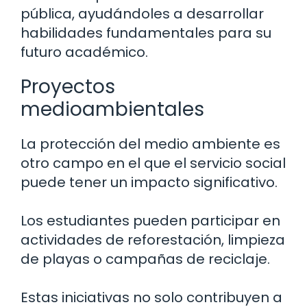
pública, ayudándoles a desarrollar
habilidades fundamentales para su
futuro académico.
Proyectos
medioambientales
La protección del medio ambiente es
otro campo en el que el servicio social
puede tener un impacto significativo.
Los estudiantes pueden participar en
actividades de reforestación, limpieza
de playas o campañas de reciclaje.
Estas iniciativas no solo contribuyen a