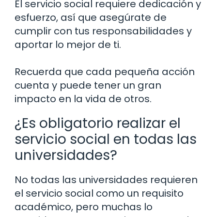
El servicio social requiere dedicación y
esfuerzo, así que asegúrate de
cumplir con tus responsabilidades y
aportar lo mejor de ti.
Recuerda que cada pequeña acción
cuenta y puede tener un gran
impacto en la vida de otros.
¿Es obligatorio realizar el
servicio social en todas las
universidades?
No todas las universidades requieren
el servicio social como un requisito
académico, pero muchas lo