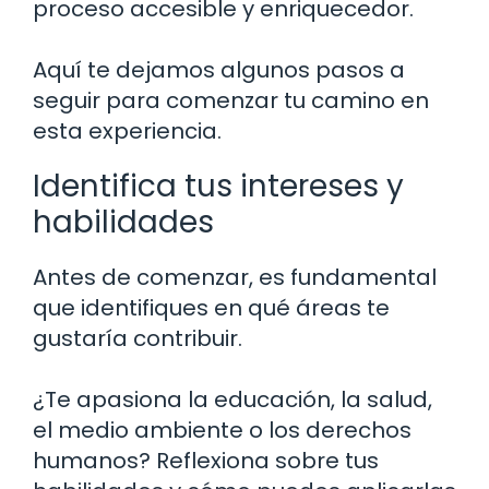
proceso accesible y enriquecedor.
Aquí te dejamos algunos pasos a
seguir para comenzar tu camino en
esta experiencia.
Identifica tus intereses y
habilidades
Antes de comenzar, es fundamental
que identifiques en qué áreas te
gustaría contribuir.
¿Te apasiona la educación, la salud,
el medio ambiente o los derechos
humanos? Reflexiona sobre tus