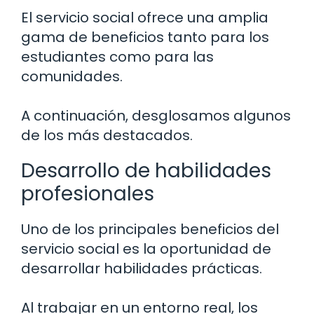
El servicio social ofrece una amplia
gama de beneficios tanto para los
estudiantes como para las
comunidades.
A continuación, desglosamos algunos
de los más destacados.
Desarrollo de habilidades
profesionales
Uno de los principales beneficios del
servicio social es la oportunidad de
desarrollar habilidades prácticas.
Al trabajar en un entorno real, los