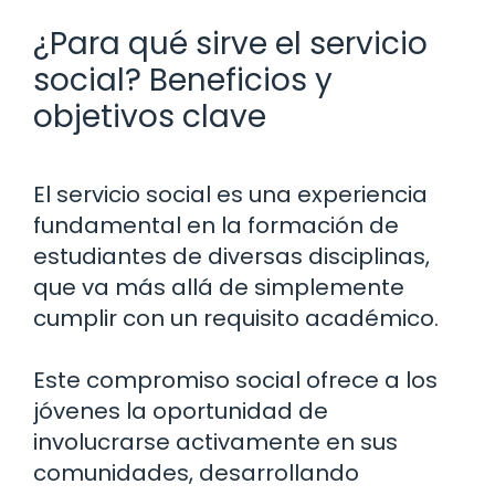
¿Para qué sirve el servicio
social? Beneficios y
objetivos clave
El servicio social es una experiencia
fundamental en la formación de
estudiantes de diversas disciplinas,
que va más allá de simplemente
cumplir con un requisito académico.
Este compromiso social ofrece a los
jóvenes la oportunidad de
involucrarse activamente en sus
comunidades, desarrollando