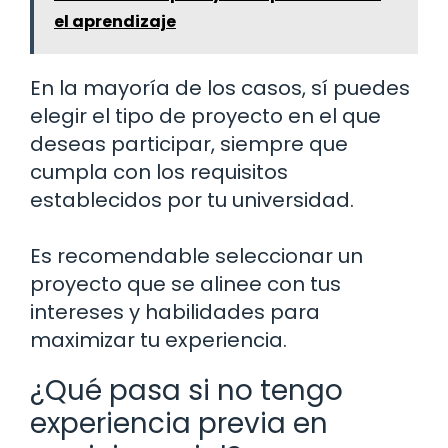
el aprendizaje
En la mayoría de los casos, sí puedes
elegir el tipo de proyecto en el que
deseas participar, siempre que
cumpla con los requisitos
establecidos por tu universidad.
Es recomendable seleccionar un
proyecto que se alinee con tus
intereses y habilidades para
maximizar tu experiencia.
¿Qué pasa si no tengo
experiencia previa en