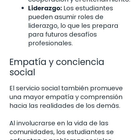
Liderazgo:
Los estudiantes
pueden asumir roles de
liderazgo, lo que les prepara
para futuros desafíos
profesionales.
Empatía y conciencia
social
El servicio social también promueve
una mayor empatía y comprensión
hacia las realidades de los demás.
Al involucrarse en la vida de las
comunidades, los estudiantes se