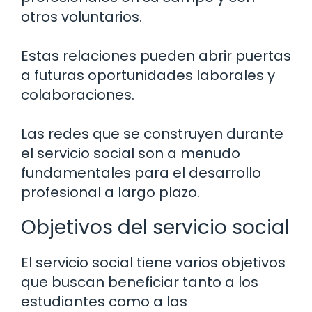
otros voluntarios.
Estas relaciones pueden abrir puertas
a futuras oportunidades laborales y
colaboraciones.
Las redes que se construyen durante
el servicio social son a menudo
fundamentales para el desarrollo
profesional a largo plazo.
Objetivos del servicio social
El servicio social tiene varios objetivos
que buscan beneficiar tanto a los
estudiantes como a las