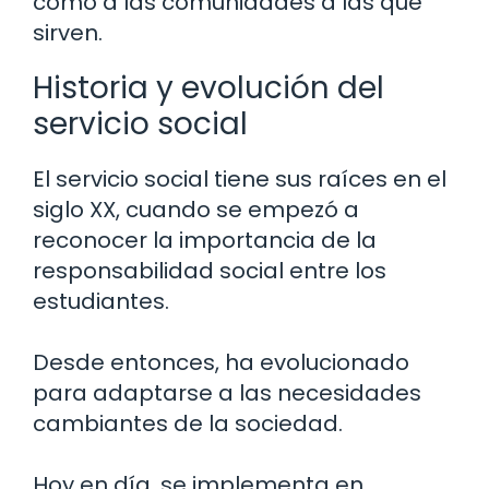
como a las comunidades a las que
sirven.
Historia y evolución del
servicio social
El servicio social tiene sus raíces en el
siglo XX, cuando se empezó a
reconocer la importancia de la
responsabilidad social entre los
estudiantes.
Desde entonces, ha evolucionado
para adaptarse a las necesidades
cambiantes de la sociedad.
Hoy en día, se implementa en