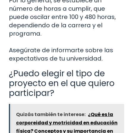
Por lo general, se establece un
número de horas a cumplir, que
puede oscilar entre 100 y 480 horas,
dependiendo de la carrera y el
programa.
Asegúrate de informarte sobre las
expectativas de tu universidad.
¿Puedo elegir el tipo de
proyecto en el que quiero
participar?
Quizás también te interese:
¿Qué es la
corporeidad y motricidad en educación
física? Conceptos y su importancia en