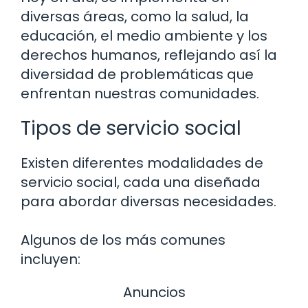
diversas áreas, como la salud, la
educación, el medio ambiente y los
derechos humanos, reflejando así la
diversidad de problemáticas que
enfrentan nuestras comunidades.
Tipos de servicio social
Existen diferentes modalidades de
servicio social, cada una diseñada
para abordar diversas necesidades.
Algunos de los más comunes
incluyen:
Anuncios