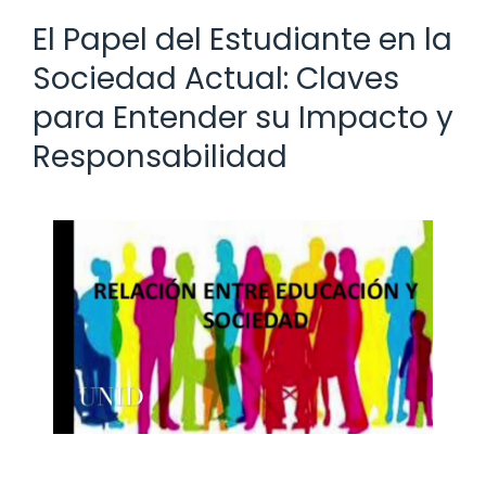
El Papel del Estudiante en la
Sociedad Actual: Claves
para Entender su Impacto y
Responsabilidad