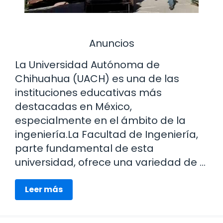
Anuncios
La Universidad Autónoma de
Chihuahua (UACH) es una de las
instituciones educativas más
destacadas en México,
especialmente en el ámbito de la
ingeniería.La Facultad de Ingeniería,
parte fundamental de esta
universidad, ofrece una variedad de …
Leer más