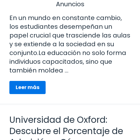
Anuncios
En un mundo en constante cambio,
los estudiantes desempeñan un
papel crucial que trasciende las aulas
y se extiende a la sociedad en su
conjunto.La educación no solo forma
individuos capacitados, sino que
también moldea …
Leer más
Universidad de Oxford:
Descubre el Porcentaje de