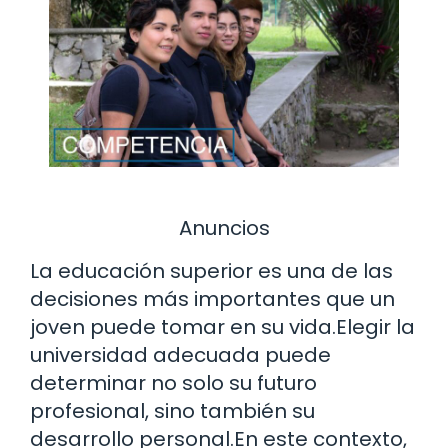
Anuncios
La educación superior es una de las
decisiones más importantes que un
joven puede tomar en su vida.Elegir la
universidad adecuada puede
determinar no solo su futuro
profesional, sino también su
desarrollo personal.En este contexto,