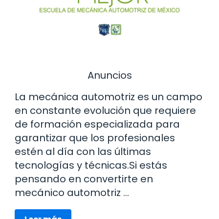
Anuncios
La mecánica automotriz es un campo
en constante evolución que requiere
de formación especializada para
garantizar que los profesionales
estén al día con las últimas
tecnologías y técnicas.Si estás
pensando en convertirte en
mecánico automotriz …