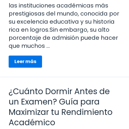
las instituciones académicas más
prestigiosas del mundo, conocida por
su excelencia educativa y su historia
rica en logros.Sin embargo, su alto
porcentaje de admisión puede hacer
que muchos …
Leer más
¿Cuánto Dormir Antes de
un Examen? Guía para
Maximizar tu Rendimiento
Académico