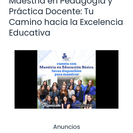
Maestría en Pedagogía y
Práctica Docente: Tu
Camino hacia la Excelencia
Educativa
Anuncios