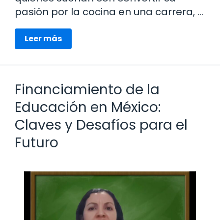
pasión por la cocina en una carrera, …
Leer más
Financiamiento de la
Educación en México:
Claves y Desafíos para el
Futuro