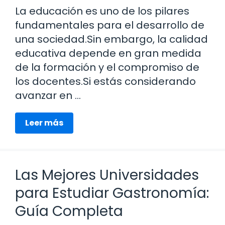
La educación es uno de los pilares
fundamentales para el desarrollo de
una sociedad.Sin embargo, la calidad
educativa depende en gran medida
de la formación y el compromiso de
los docentes.Si estás considerando
avanzar en …
Leer más
Las Mejores Universidades
para Estudiar Gastronomía:
Guía Completa