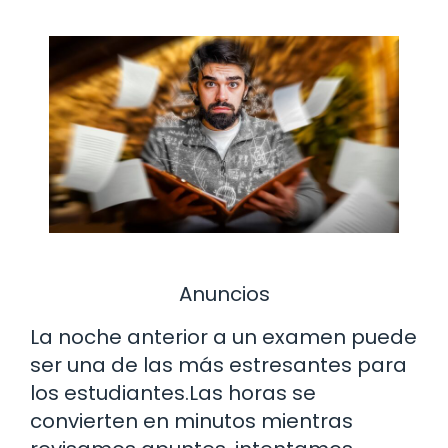
Anuncios
La noche anterior a un examen puede
ser una de las más estresantes para
los estudiantes.Las horas se
convierten en minutos mientras