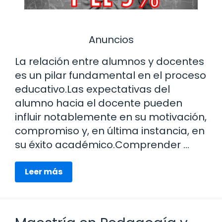
Anuncios
La relación entre alumnos y docentes
es un pilar fundamental en el proceso
educativo.Las expectativas del
alumno hacia el docente pueden
influir notablemente en su motivación,
compromiso y, en última instancia, en
su éxito académico.Comprender …
Leer más