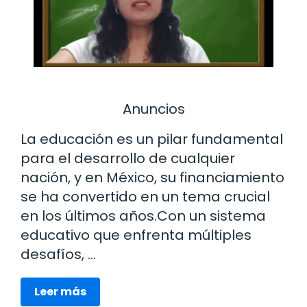
Anuncios
La educación es un pilar fundamental
para el desarrollo de cualquier
nación, y en México, su financiamiento
se ha convertido en un tema crucial
en los últimos años.Con un sistema
educativo que enfrenta múltiples
desafíos, …
Leer más