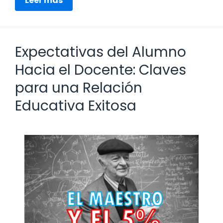
Leer más
Expectativas del Alumno
Hacia el Docente: Claves
para una Relación
Educativa Exitosa