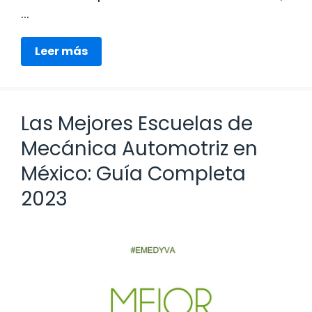
…
Leer más
Las Mejores Escuelas de
Mecánica Automotriz en
México: Guía Completa
2023