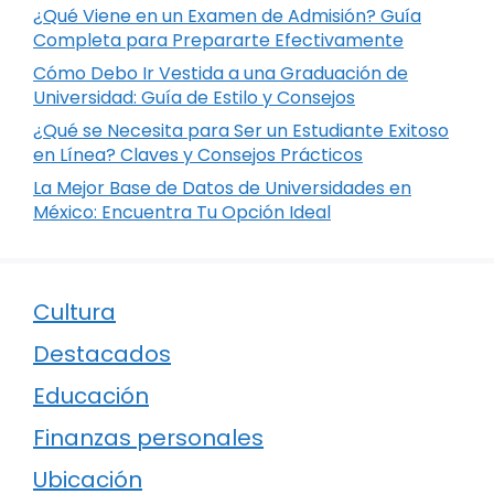
¿Qué Viene en un Examen de Admisión? Guía
Completa para Prepararte Efectivamente
Cómo Debo Ir Vestida a una Graduación de
Universidad: Guía de Estilo y Consejos
¿Qué se Necesita para Ser un Estudiante Exitoso
en Línea? Claves y Consejos Prácticos
La Mejor Base de Datos de Universidades en
México: Encuentra Tu Opción Ideal
Cultura
Destacados
Educación
Finanzas personales
Ubicación