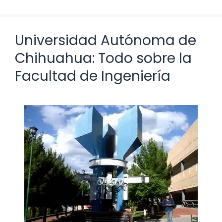
Universidad Autónoma de
Chihuahua: Todo sobre la
Facultad de Ingeniería