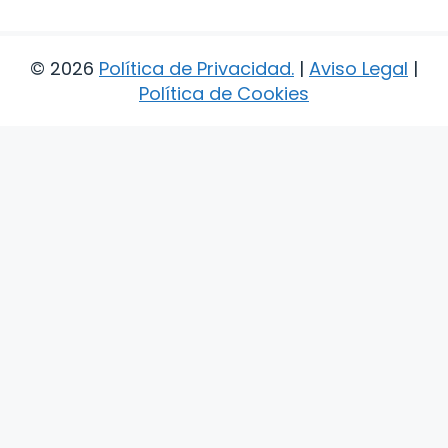
© 2026
Política de Privacidad
.
|
Aviso Legal
|
Política de Cookies