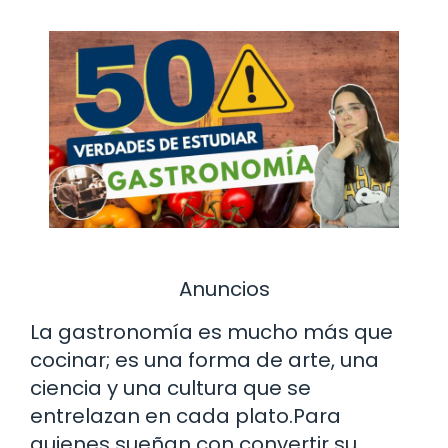
Anuncios
La gastronomía es mucho más que
cocinar; es una forma de arte, una
ciencia y una cultura que se
entrelazan en cada plato.Para
quienes sueñan con convertir su