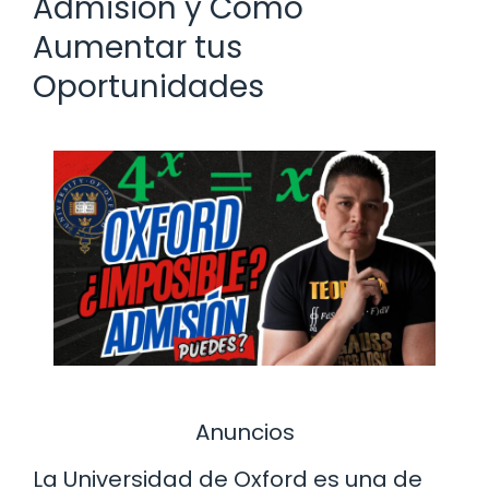
Admisión y Cómo
Aumentar tus
Oportunidades
Anuncios
La Universidad de Oxford es una de