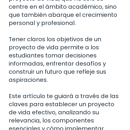
centre en el ámbito académico, sino
que también abarque el crecimiento
personal y profesional.
Tener claros los objetivos de un
proyecto de vida permite a los
estudiantes tomar decisiones
informadas, enfrentar desafíos y
construir un futuro que refleje sus
aspiraciones.
Este artículo te guiará a través de las
claves para establecer un proyecto
de vida efectivo, analizando su
relevancia, los componentes
esenciales y cómo implementar