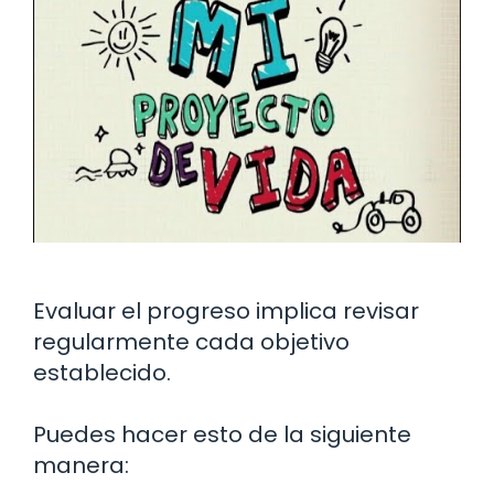
Evaluar el progreso implica revisar
regularmente cada objetivo
establecido.
Puedes hacer esto de la siguiente
manera: