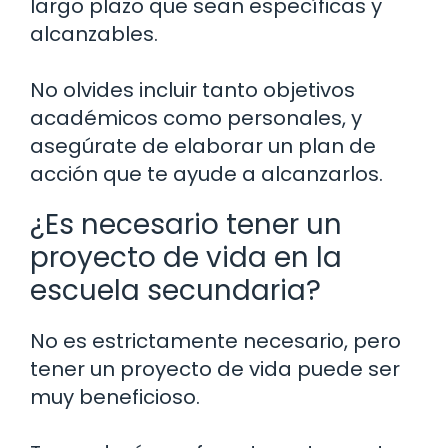
largo plazo que sean específicas y
alcanzables.
No olvides incluir tanto objetivos
académicos como personales, y
asegúrate de elaborar un plan de
acción que te ayude a alcanzarlos.
¿Es necesario tener un
proyecto de vida en la
escuela secundaria?
No es estrictamente necesario, pero
tener un proyecto de vida puede ser
muy beneficioso.