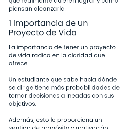
que realmente quieren lograr y cómo
piensan alcanzarlo.
1 Importancia de un
Proyecto de Vida
La importancia de tener un proyecto
de vida radica en la claridad que
ofrece.
Un estudiante que sabe hacia dónde
se dirige tiene más probabilidades de
tomar decisiones alineadas con sus
objetivos.
Además, esto le proporciona un
sentido de propósito y motivación,