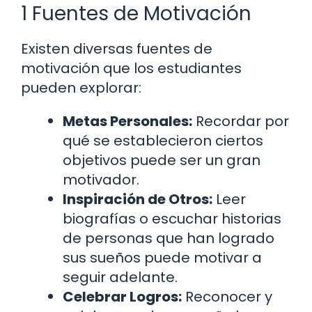
1 Fuentes de Motivación
Existen diversas fuentes de
motivación que los estudiantes
pueden explorar:
Metas Personales:
Recordar por
qué se establecieron ciertos
objetivos puede ser un gran
motivador.
Inspiración de Otros:
Leer
biografías o escuchar historias
de personas que han logrado
sus sueños puede motivar a
seguir adelante.
Celebrar Logros:
Reconocer y