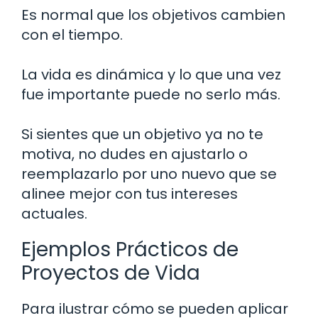
Es normal que los objetivos cambien
con el tiempo.
La vida es dinámica y lo que una vez
fue importante puede no serlo más.
Si sientes que un objetivo ya no te
motiva, no dudes en ajustarlo o
reemplazarlo por uno nuevo que se
alinee mejor con tus intereses
actuales.
Ejemplos Prácticos de
Proyectos de Vida
Para ilustrar cómo se pueden aplicar