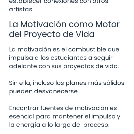
establecer conexiones con otros
artistas.
La Motivación como Motor
del Proyecto de Vida
La motivación es el combustible que
impulsa a los estudiantes a seguir
adelante con sus proyectos de vida.
Sin ella, incluso los planes más sólidos
pueden desvanecerse.
Encontrar fuentes de motivación es
esencial para mantener el impulso y
la energía a lo largo del proceso.