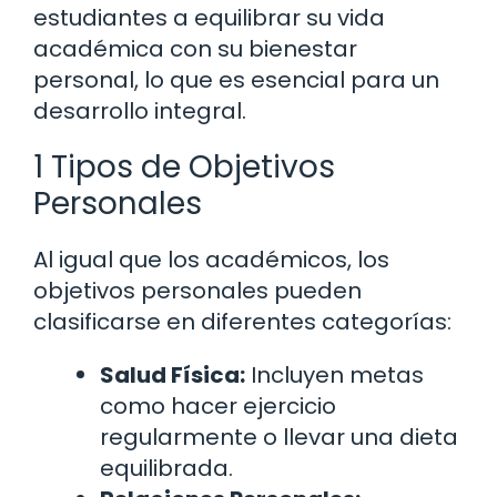
estudiantes a equilibrar su vida
académica con su bienestar
personal, lo que es esencial para un
desarrollo integral.
1 Tipos de Objetivos
Personales
Al igual que los académicos, los
objetivos personales pueden
clasificarse en diferentes categorías:
Salud Física:
Incluyen metas
como hacer ejercicio
regularmente o llevar una dieta
equilibrada.