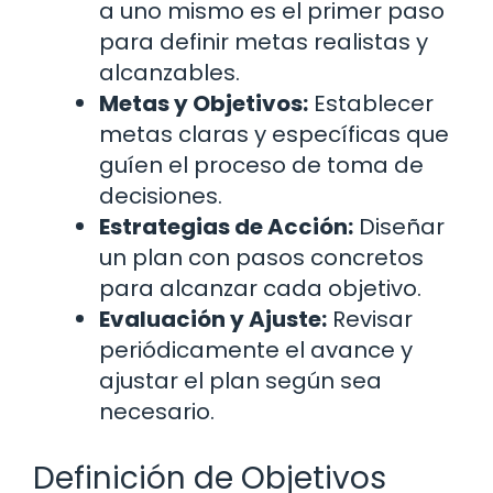
a uno mismo es el primer paso
para definir metas realistas y
alcanzables.
Metas y Objetivos:
Establecer
metas claras y específicas que
guíen el proceso de toma de
decisiones.
Estrategias de Acción:
Diseñar
un plan con pasos concretos
para alcanzar cada objetivo.
Evaluación y Ajuste:
Revisar
periódicamente el avance y
ajustar el plan según sea
necesario.
Definición de Objetivos