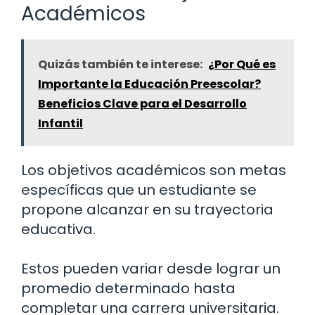
Académicos
Quizás también te interese:
¿Por Qué es
Importante la Educación Preescolar?
Beneficios Clave para el Desarrollo
Infantil
Los objetivos académicos son metas
específicas que un estudiante se
propone alcanzar en su trayectoria
educativa.
Estos pueden variar desde lograr un
promedio determinado hasta
completar una carrera universitaria.