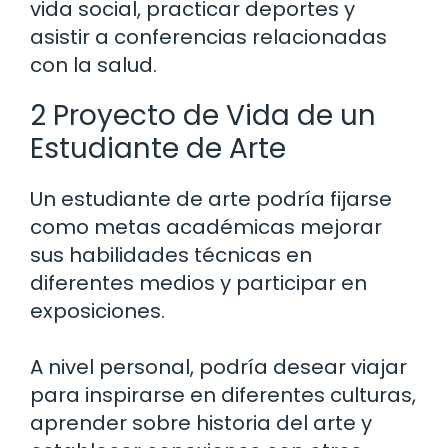
vida social, practicar deportes y
asistir a conferencias relacionadas
con la salud.
2 Proyecto de Vida de un
Estudiante de Arte
Un estudiante de arte podría fijarse
como metas académicas mejorar
sus habilidades técnicas en
diferentes medios y participar en
exposiciones.
A nivel personal, podría desear viajar
para inspirarse en diferentes culturas,
aprender sobre historia del arte y