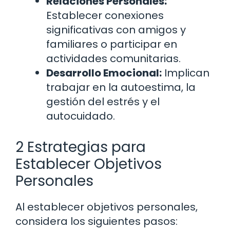
Relaciones Personales:
Establecer conexiones
significativas con amigos y
familiares o participar en
actividades comunitarias.
Desarrollo Emocional:
Implican
trabajar en la autoestima, la
gestión del estrés y el
autocuidado.
2 Estrategias para
Establecer Objetivos
Personales
Al establecer objetivos personales,
considera los siguientes pasos: