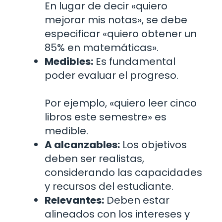
En lugar de decir «quiero
mejorar mis notas», se debe
especificar «quiero obtener un
85% en matemáticas».
Medibles:
Es fundamental
poder evaluar el progreso.
Por ejemplo, «quiero leer cinco
libros este semestre» es
medible.
A alcanzables:
Los objetivos
deben ser realistas,
considerando las capacidades
y recursos del estudiante.
Relevantes:
Deben estar
alineados con los intereses y