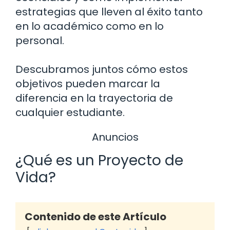
estrategias que lleven al éxito tanto
en lo académico como en lo
personal.
Descubramos juntos cómo estos
objetivos pueden marcar la
diferencia en la trayectoria de
cualquier estudiante.
Anuncios
¿Qué es un Proyecto de
Vida?
Contenido de este Artículo