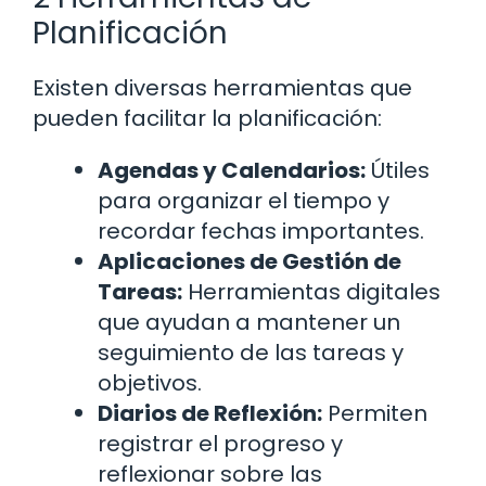
Planificación
Existen diversas herramientas que
pueden facilitar la planificación:
Agendas y Calendarios:
Útiles
para organizar el tiempo y
recordar fechas importantes.
Aplicaciones de Gestión de
Tareas:
Herramientas digitales
que ayudan a mantener un
seguimiento de las tareas y
objetivos.
Diarios de Reflexión:
Permiten
registrar el progreso y
reflexionar sobre las