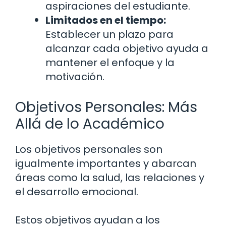
aspiraciones del estudiante.
Limitados en el tiempo:
Establecer un plazo para
alcanzar cada objetivo ayuda a
mantener el enfoque y la
motivación.
Objetivos Personales: Más
Allá de lo Académico
Los objetivos personales son
igualmente importantes y abarcan
áreas como la salud, las relaciones y
el desarrollo emocional.
Estos objetivos ayudan a los