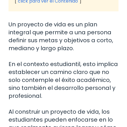
click para ver el Contenido
Un proyecto de vida es un plan
integral que permite a una persona
definir sus metas y objetivos a corto,
mediano y largo plazo.
En el contexto estudiantil, esto implica
establecer un camino claro que no
solo contemple el éxito académico,
sino también el desarrollo personal y
profesional.
Al construir un proyecto de vida, los
estudiantes pueden enfocarse en lo