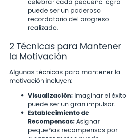
celebrar cada pequeño logro
puede ser un poderoso
recordatorio del progreso
realizado.
2 Técnicas para Mantener
la Motivación
Algunas técnicas para mantener la
motivación incluyen:
Visualización:
Imaginar el éxito
puede ser un gran impulsor.
Establecimiento de
Recompensas:
Asignar
pequeñas recompensas por