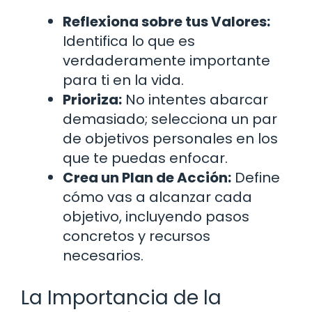
Reflexiona sobre tus Valores:
Identifica lo que es
verdaderamente importante
para ti en la vida.
Prioriza:
No intentes abarcar
demasiado; selecciona un par
de objetivos personales en los
que te puedas enfocar.
Crea un Plan de Acción:
Define
cómo vas a alcanzar cada
objetivo, incluyendo pasos
concretos y recursos
necesarios.
La Importancia de la