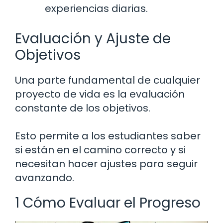
experiencias diarias.
Evaluación y Ajuste de
Objetivos
Una parte fundamental de cualquier
proyecto de vida es la evaluación
constante de los objetivos.
Esto permite a los estudiantes saber
si están en el camino correcto y si
necesitan hacer ajustes para seguir
avanzando.
1 Cómo Evaluar el Progreso