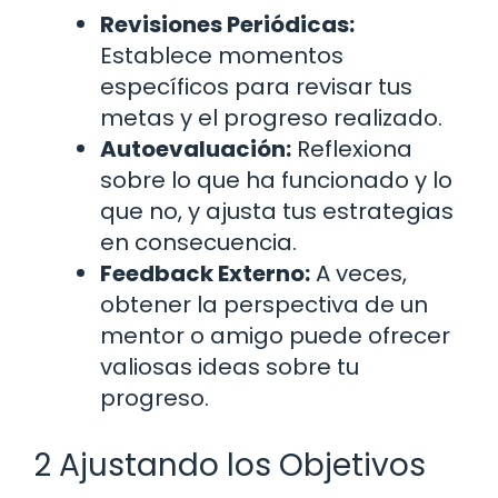
Revisiones Periódicas:
Establece momentos
específicos para revisar tus
metas y el progreso realizado.
Autoevaluación:
Reflexiona
sobre lo que ha funcionado y lo
que no, y ajusta tus estrategias
en consecuencia.
Feedback Externo:
A veces,
obtener la perspectiva de un
mentor o amigo puede ofrecer
valiosas ideas sobre tu
progreso.
2 Ajustando los Objetivos