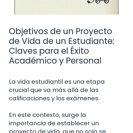
Objetivos de un Proyecto
de Vida de un Estudiante:
Claves para el Éxito
Académico y Personal
La vida estudiantil es una etapa
crucial que va más allá de las
calificaciones y los exámenes.
En este contexto, surge la
importancia de establecer un
proyecto de vida, que no solo se