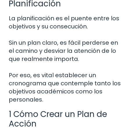
Planificación
La planificación es el puente entre los
objetivos y su consecución.
Sin un plan claro, es fácil perderse en
el camino y desviar la atención de lo
que realmente importa.
Por eso, es vital establecer un
cronograma que contemple tanto los
objetivos académicos como los
personales.
1 Cómo Crear un Plan de
Acción