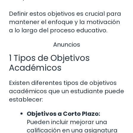
Definir estos objetivos es crucial para
mantener el enfoque y la motivación
a lo largo del proceso educativo.
Anuncios
1 Tipos de Objetivos
Académicos
Existen diferentes tipos de objetivos
académicos que un estudiante puede
establecer:
Objetivos a Corto Plazo:
Pueden incluir mejorar una
calificación en una asignatura