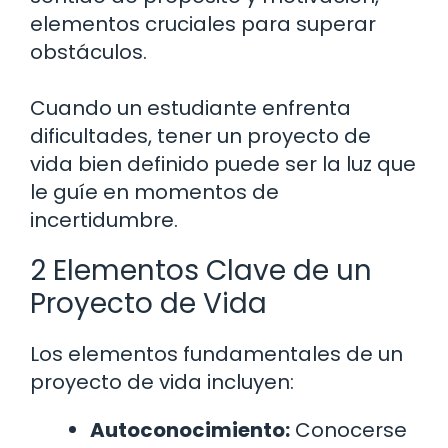
elementos cruciales para superar
obstáculos.
Cuando un estudiante enfrenta
dificultades, tener un proyecto de
vida bien definido puede ser la luz que
le guíe en momentos de
incertidumbre.
2 Elementos Clave de un
Proyecto de Vida
Los elementos fundamentales de un
proyecto de vida incluyen:
Autoconocimiento:
Conocerse