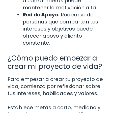
alcanzar metas puede
mantener la motivación alta.
Red de Apoyo:
Rodearse de
personas que compartan tus
intereses y objetivos puede
ofrecer apoyo y aliento
constante.
¿Cómo puedo empezar a
crear mi proyecto de vida?
Para empezar a crear tu proyecto de
vida, comienza por reflexionar sobre
tus intereses, habilidades y valores.
Establece metas a corto, mediano y