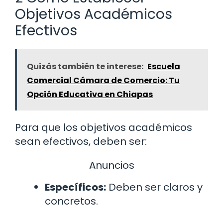
Objetivos Académicos
Efectivos
Quizás también te interese:
Escuela
Comercial Cámara de Comercio: Tu
Opción Educativa en Chiapas
Para que los objetivos académicos
sean efectivos, deben ser:
Anuncios
Específicos:
Deben ser claros y
concretos.