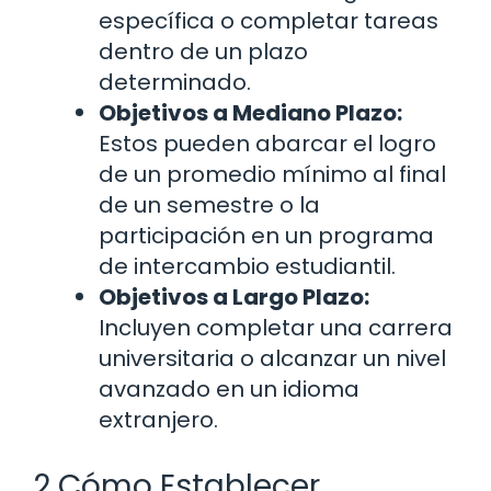
específica o completar tareas
dentro de un plazo
determinado.
Objetivos a Mediano Plazo:
Estos pueden abarcar el logro
de un promedio mínimo al final
de un semestre o la
participación en un programa
de intercambio estudiantil.
Objetivos a Largo Plazo:
Incluyen completar una carrera
universitaria o alcanzar un nivel
avanzado en un idioma
extranjero.
2 Cómo Establecer