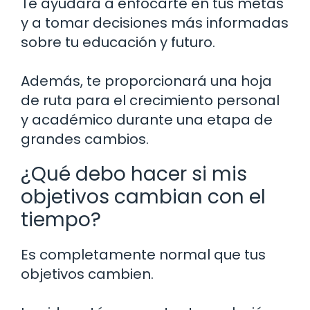
Te ayudará a enfocarte en tus metas
y a tomar decisiones más informadas
sobre tu educación y futuro.
Además, te proporcionará una hoja
de ruta para el crecimiento personal
y académico durante una etapa de
grandes cambios.
¿Qué debo hacer si mis
objetivos cambian con el
tiempo?
Es completamente normal que tus
objetivos cambien.