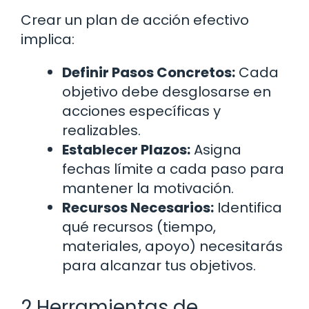
Crear un plan de acción efectivo
implica:
Definir Pasos Concretos:
Cada
objetivo debe desglosarse en
acciones específicas y
realizables.
Establecer Plazos:
Asigna
fechas límite a cada paso para
mantener la motivación.
Recursos Necesarios:
Identifica
qué recursos (tiempo,
materiales, apoyo) necesitarás
para alcanzar tus objetivos.
2 Herramientas de