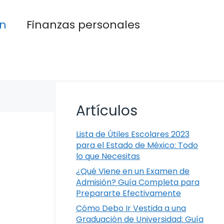
n
Finanzas personales
Artículos
Lista de Útiles Escolares 2023
para el Estado de México: Todo
lo que Necesitas
¿Qué Viene en un Examen de
Admisión? Guía Completa para
Prepararte Efectivamente
Cómo Debo Ir Vestida a una
Graduación de Universidad: Guía