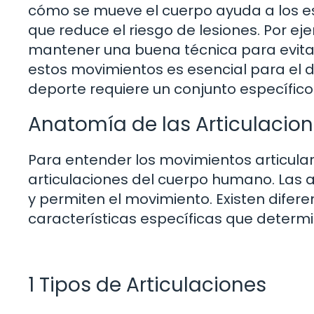
cómo se mueve el cuerpo ayuda a los est
que reduce el riesgo de lesiones. Por ejem
mantener una buena técnica para evitar
estos movimientos es esencial para el d
deporte requiere un conjunto específico
Anatomía de las Articulacio
Para entender los movimientos articula
articulaciones del cuerpo humano. Las a
y permiten el movimiento. Existen difere
características específicas que determ
1 Tipos de Articulaciones