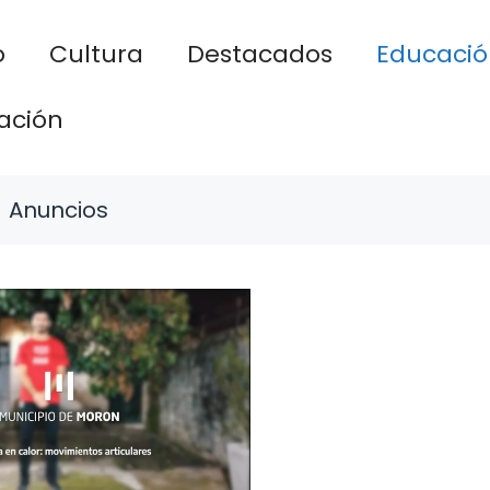
o
Cultura
Destacados
Educació
ación
Anuncios