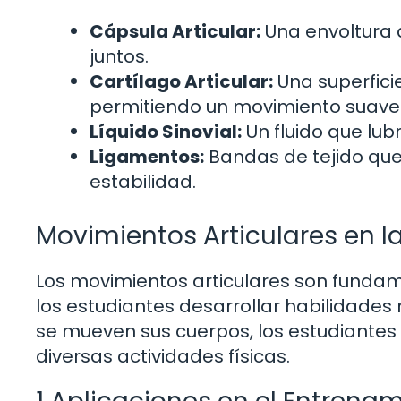
Cápsula Articular:
Una envoltura q
juntos.
Cartílago Articular:
Una superficie
permitiendo un movimiento suave
Líquido Sinovial:
Un fluido que lubr
Ligamentos:
Bandas de tejido que
estabilidad.
Movimientos Articulares en l
Los movimientos articulares son fundam
los estudiantes desarrollar habilidades 
se mueven sus cuerpos, los estudiante
diversas actividades físicas.