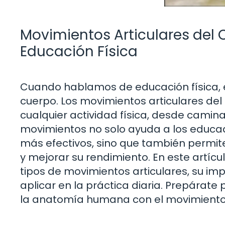
Movimientos Articulares del
Educación Física
Cuando hablamos de educación física,
cuerpo. Los movimientos articulares de
cualquier actividad física, desde cami
movimientos no solo ayuda a los educ
más efectivos, sino que también permite
y mejorar su rendimiento. En este artíc
tipos de movimientos articulares, su im
aplicar en la práctica diaria. Prepárat
la anatomía humana con el movimiento y 