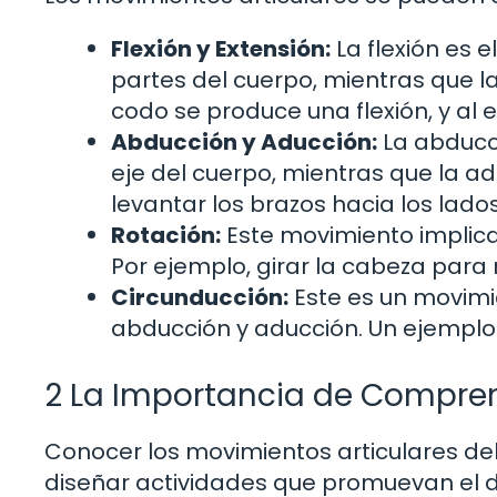
Flexión y Extensión:
La flexión es 
partes del cuerpo, mientras que la
codo se produce una flexión, y al e
Abducción y Aducción:
La abducc
eje del cuerpo, mientras que la a
levantar los brazos hacia los lado
Rotación:
Este movimiento implica 
Por ejemplo, girar la cabeza para 
Circunducción:
Este es un movimie
abducción y aducción. Un ejemplo 
2 La Importancia de Compren
Conocer los movimientos articulares de
diseñar actividades que promuevan el d